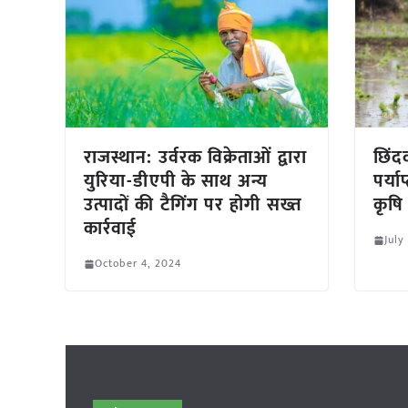
राजस्थान: उर्वरक विक्रेताओं द्वारा
छिंदव
युरिया-डीएपी के साथ अन्य
पर्य
उत्पादों की टैगिंग पर होगी सख्त
कृषि 
कार्रवाई
July
October 4, 2024