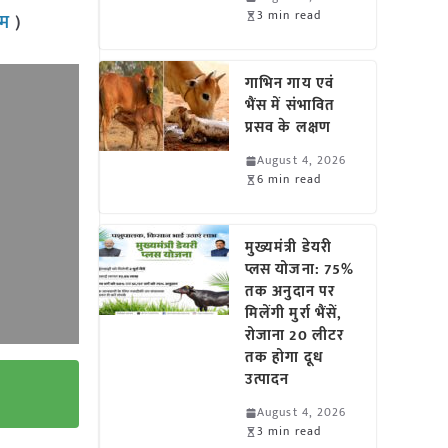
3 min read
राम
)
गाभिन गाय एवं
भैंस में संभावित
प्रसव के लक्षण
August 4, 2026
6 min read
मुख्यमंत्री डेयरी
प्लस योजना: 75%
तक अनुदान पर
मिलेंगी मुर्रा भैंसें,
रोजाना 20 लीटर
तक होगा दूध
उत्पादन
August 4, 2026
3 min read