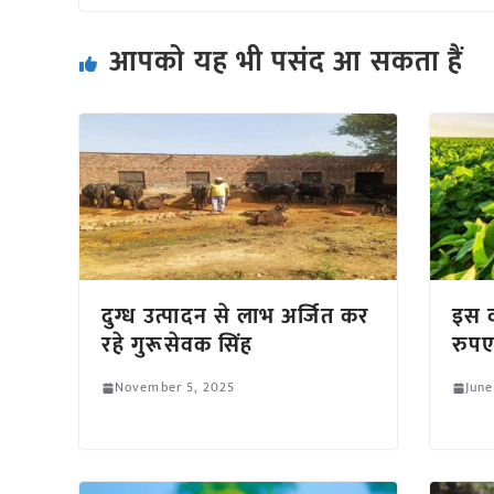
आपको यह भी पसंद आ सकता हैं
दुग्ध उत्पादन से लाभ अर्जित कर
इस व
रहे गुरूसेवक सिंह
रुपए
November 5, 2025
June