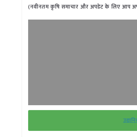
(नवीनतम कृषि समाचार और अपडेट के लिए आप अपने 
उद्यान