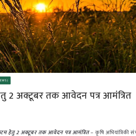
 NEWS)
 हेतु 2 अक्टूबर तक आवेदन पत्र आमंत्रित
सिस्टम हेतु 2 अक्टूबर तक आवेदन पत्र आमंत्रित
– कृषि अभियांत्रिकी 