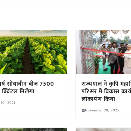
र्ष सोयाबीन बीज 7500
राज्यपाल ने कृषि महा
 क्विंटल मिलेगा
परिसर में विकास कार्य
लोकार्पण किया
 10, 2021
November 28, 2025