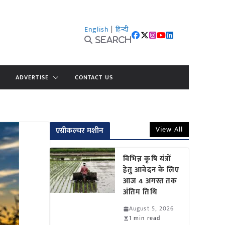
English
|
हिन्दी
Search
ADVERTISE
CONTACT US
View All
एग्रीकल्चर मशीन
विभिन्न कृषि यंत्रों
हेतु आवेदन के लिए
आज 4 अगस्त तक
अंतिम तिथि
August 5, 2026
1 min read