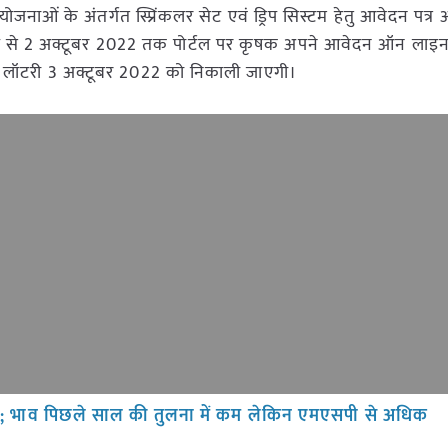
ोजनाओं के अंतर्गत स्प्रिंकलर सेट एवं ड्रिप सिस्टम हेतु आवेदन पत्र आ
े से 2 अक्टूबर 2022 तक पोर्टल पर कृषक अपने आवेदन ऑन लाइन प
ऑनलाइन लॉटरी 3 अक्टूबर 2022 को निकाली जाएगी।
़ी; भाव पिछले साल की तुलना में कम लेकिन एमएसपी से अधिक