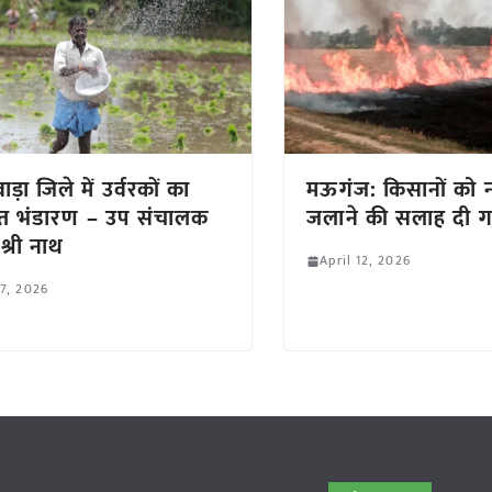
ाड़ा जिले में उर्वरकों का
मऊगंज: किसानों को 
ाप्त भंडारण – उप संचालक
जलाने की सलाह दी 
श्री नाथ
April 12, 2026
 7, 2026