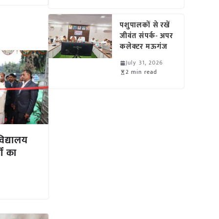
पशुपालकों से रखें
जीवंत संपर्क- अपर
कलेक्टर मऊगंज
July 31, 2026
2 min read
विद्यालय
ों का