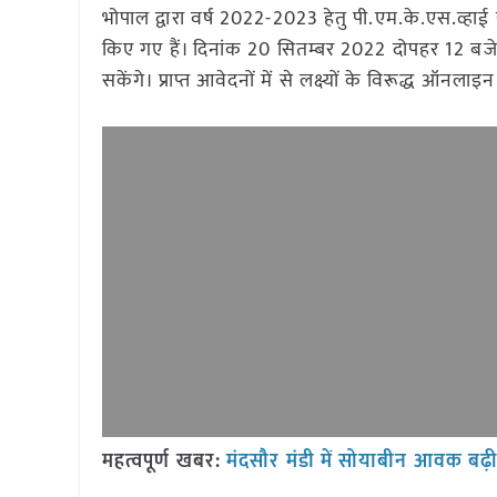
भोपाल द्वारा वर्ष 2022-2023 हेतु पी.एम.के.एस.व्हाई य
किए गए हैं। दिनांक 20 सितम्बर 2022 दोपहर 12 बज
सकेंगे। प्राप्त आवेदनों में से लक्ष्यों के विरूद्ध 
महत्वपूर्ण खबर:
मंदसौर मंडी में सोयाबीन आवक बढ