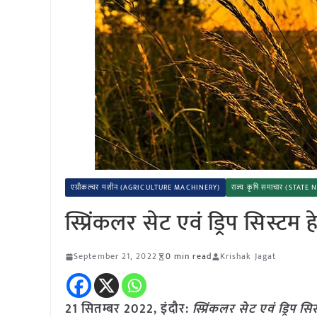
एग्रीकल्चर मशीन (AGRICULTURE MACHINERY)
राज्य कृषि समाचार (STATE
स्प्रिंकलर सेट एवं ड्रिप सिस्टम
September 21, 2022
0 min read
Krishak Jagat
21 सितम्बर 2022, इंदौर:
स्प्रिंकलर सेट एवं ड्रिप 