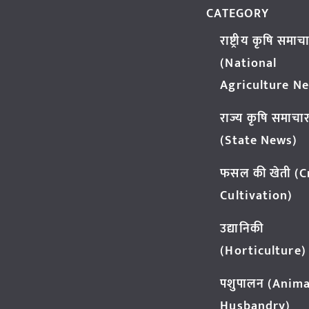
CATEGORY
राष्ट्रीय कृषि समाच
(National
Agriculture N
राज्य कृषि समाचा
(State News)
फसल की खेती (
Cultivation)
उद्यानिकी
(Horticulture)
पशुपालन (Anima
Husbandry)