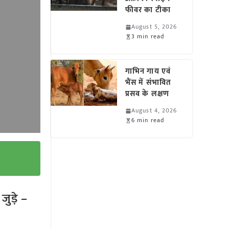
फीवर का टीका
August 5, 2026
3 min read
गाभिन गाय एवं
भैंस में संभावित
प्रसव के लक्षण
August 4, 2026
6 min read
ुड़े –