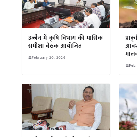
उज्जैन में कृषि विभाग की मासिक
प्रा
समीक्षा बैठक आयोजित
आवश
माल
February 20, 2026
Febr