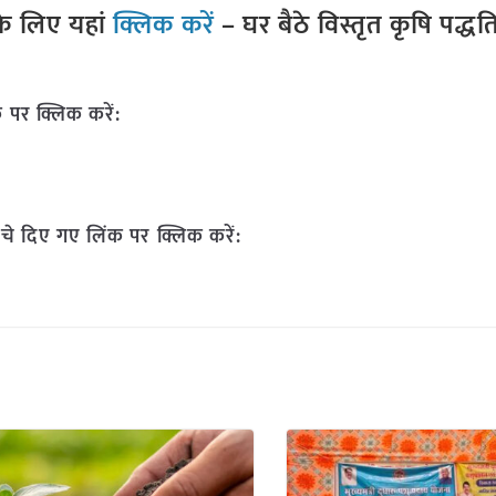
े लिए यहां
क्लिक करें
– घर बैठे विस्तृत कृषि पद्ध
 पर क्लिक करें:
चे दिए गए लिंक पर क्लिक करें: