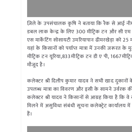
ज़िले के उपसंचालक कृषि ने बताया कि रैक से आई नीम 
डबल लाक केन्द्र के लिए 300 मीट्रिक टन और सी एम
एस मार्केटिंग सोसायटी उमरियापान ढीमरखेड़ा को 25 म
यहां के किसानों को पर्याप्त मात्रा में उनकी जरूरत क
मीट्रिक टन यूरिया,833मीट्रिक टन डी ए पी, 1667मी
मौजूद है।
कलेक्टर श्री दिलीप कुमार यादव ने सभी खाद दुकानों के बा
उपलब्ध मात्रा का विवरण और इसी के सामने उर्वरक की
कलेक्टर श्री यादव ने किसानों से आग्रह किया है कि
मिलने में असुविधा संबंधी सूचना कलेक्ट्रेट कार्यालय
हैं।