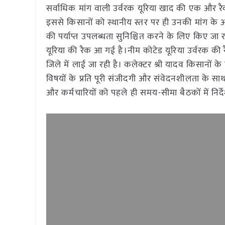
सर्वाधिक मांग वाली उर्वरक यूरिया खाद की एक और रैक 
इससे किसानों को स्थानीय स्तर पर ही उनकी मांग के अन
की पर्याप्त उपलब्धता सुनिश्चित करने के लिए किए जा
यूरिया की रैक आ गई है।नीम कोटेड यूरिया उर्वरक की
जिले में लाई जा रही है। कलेक्टर श्री यादव किसानों
विषयों के प्रति पूरी संजीदगी और संवेदनशीलता के सा
और कर्मचारियों को पहले ही समय-सीमा बैठकों में निर्देश