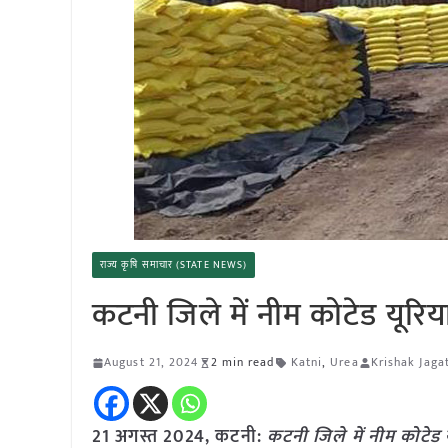
राज्य कृषि समाचार (STATE NEWS)
कटनी जिले में नीम कोटेड यू
August 21, 2024
2 min read
Katni
,
Urea
Krishak Jaga
21 अगस्त 2024, कटनी:
कटनी जिले में नीम कोटे