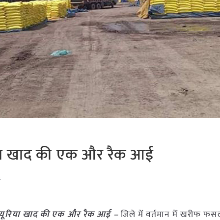
रिया खाद की एक और रैक आई
t
ड यूरिया खाद की एक और रैक आई –
जिले में वर्तमान में खरीफ फस