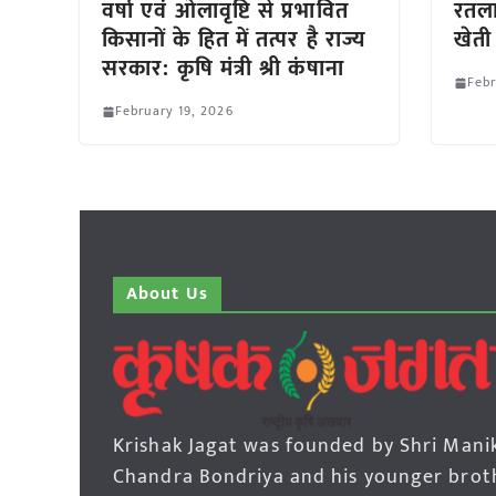
वर्षा एवं ओलावृष्टि से प्रभावित
रतला
किसानों के हित में तत्पर है राज्य
खेती
सरकार: कृषि मंत्री श्री कंषाना
Febr
February 19, 2026
About Us
Krishak Jagat was founded by Shri Mani
Chandra Bondriya and his younger brot