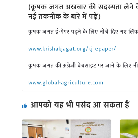
(कृषक जगत अखबार की सदस्यता लेने क
नई तकनीक के बारे में पढ़ें)
कृषक जगत ई-पेपर पढ़ने के लिए नीचे दिए गए लिंक
www.krishakjagat.org/kj_epaper/
कृषक जगत की अंग्रेजी वेबसाइट पर जाने के लिए नी
www.global-agriculture.com
आपको यह भी पसंद आ सकता हैं