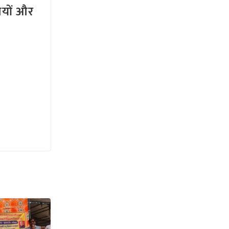
तियों और