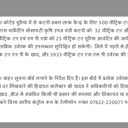
कोटेड यूरिया में से कटनी डबल लाक केन्द्र के लिए 300 मीट्रिक ट
 एस मार्केटिंग सोसायटी कृषि उपज मंडी कटनी को 32 मीट्रिक टन 
ीट्रिक टन एवं एम पी एग्रो को 25 मीट्रिक टन यूरिया आवंटित की जा
े मुताबिक उर्वरक की उपलब्धता सुनिश्चित हो सकेगी। जिले में पहले से
ट्रिक टन एन पी के खाद, और 3933 मीट्रिक टन एस एस पी उर्वरक की
हर सूचना बोर्ड लगाने के निर्देश दिए हैं। इस बोर्ड में प्रत्येक उर्वर
 दर लिखवाने की हिदायत कलेक्टर श्री यादव ने अधिकारियों को दिया
 वे खाद ,बीज से संबंधित किसी भी प्रकार की समस्या और शिकायत या
 में बने जिला स्तरीय कंट्रोल रूम के टेलीफोन नम्बर 07622-220071 