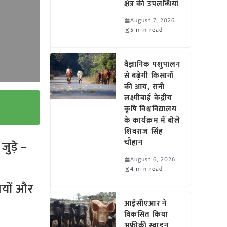
क्षेत्र की उपलब्धियां
August 7, 2026
5 min read
वैज्ञानिक पशुपालन
से बढ़ेगी किसानों
की आय, रानी
लक्ष्मीबाई केंद्रीय
कृषि विश्वविद्यालय
के कार्यक्रम में बोले
शिवराज सिंह
चौहान
ुड़े –
August 6, 2026
4 min read
तियों और
आईसीएआर ने
विकसित किया
अफ्रीकी स्वाइन