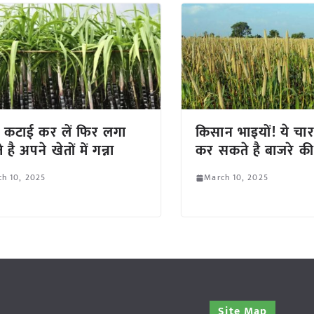
 कटाई कर लें फिर लगा
किसान भाइयों! ये चार
है अपने खेतों में गन्ना
कर सकते है बाजरे की
h 10, 2025
March 10, 2025
Site Map