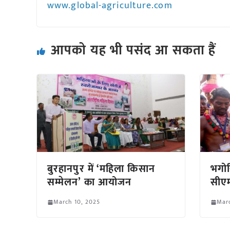
www.global-agriculture.com
आपको यह भी पसंद आ सकता हैं
बुरहानपुर में ‘महिला किसान
भगोर
सम्मेलन’ का आयोजन
सीए
March 10, 2025
Marc