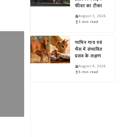
फीवर का टीका
August 5, 2026
3 min read
गाभिन गाय एवं
भैंस में संभावित
प्रसव के लक्षण
August 4, 2026
6 min read