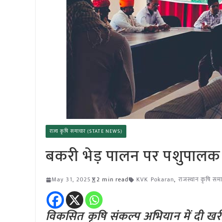
राज्य कृषि समाचार (STATE NEWS)
बकरी भेड़ पालन पर पशुपालक
May 31, 2025
2 min read
KVK Pokaran
,
राजस्थान कृषि सम
विकसित कृषि संकल्प अभियान में दी 