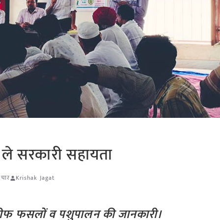
 ले सरकारी सहायता
ाचार
Krishak Jagat
खरीफ फसलों व पशुपालन की जानकारी।