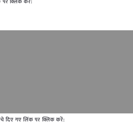
 पर क्लिक करें:
चे दिए गए लिंक पर क्लिक करें: