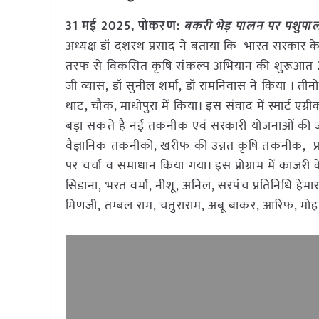
31 मई 2025, पोकरण:
बकरी भेड़ पालन पर पशुपा
अध्यक्ष डॉ दशरथ प्रसाद ने बताया कि भारत सरकार के
तरफ से विकसित कृषि संकल्प अभियान की शुरूआत 29 
जी व्यास, डॉ सुनील शर्मा, डॉ रामनिवास ने किया । तीनो
थाट, चौक, माधोपुरा में किया। इस संवाद में स्मार
बड़ा सकते है नई तकनीक एवं सरकारी योजनाओं की जा
वैज्ञानिक तकनीको, खरीफ की उन्नत कृषि तकनीक, प्र
पर चर्चा व समाधान किया गया। इस प्रोग्राम में काजरी 
सिडाना, भरत वर्मा, नीशू, अनिल, सरपंच प्रतिनिधि हेम
मिणजी, तम्बल राम, चतुराराम, अबू बाकर, आरिफ, मो