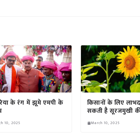
िया के रंग में झूमे एमपी के
किसानों के लिए लाभ
म
सकती है सूरजमुखी क
h 10, 2025
March 10, 2025