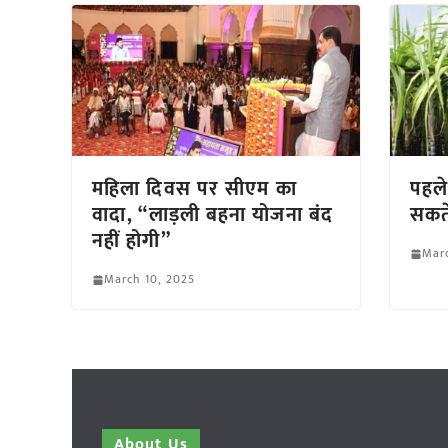
महिला दिवस पर सीएम का
पहले
वादा, “लाड़ली बहना योजना बंद
सकते 
नहीं होगी”
Marc
March 10, 2025
About Us