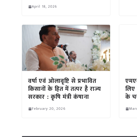
April 18, 2026
वर्षा एवं ओलावृष्टि से प्रभावित
एमएस
किसानों के हित में तत्पर है राज्य
लिए 
सरकार : कृषि मंत्री कंषाना
के चय
February 20, 2026
Marc