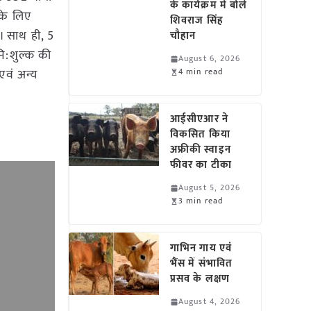
के कार्यक्रम में बोले
 के लिए
शिवराज सिंह
। साथ ही, 5
चौहान
नि:शुल्क की
August 6, 2026
 एवं अन्य
4 min read
आईसीएआर ने
विकसित किया
अफ्रीकी स्वाइन
फीवर का टीका
August 5, 2026
3 min read
गाभिन गाय एवं
भैंस में संभावित
प्रसव के लक्षण
August 4, 2026