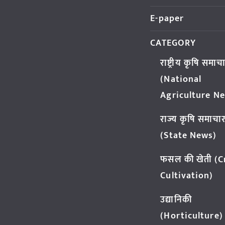
E-paper
CATEGORY
राष्ट्रीय कृषि समाच
(National
Agriculture N
राज्य कृषि समाचा
(State News)
फसल की खेती (
Cultivation)
उद्यानिकी
(Horticulture)