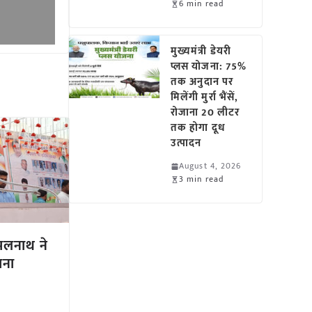
6 min read
मुख्यमंत्री डेयरी
प्लस योजना: 75%
तक अनुदान पर
मिलेंगी मुर्रा भैंसें,
रोजाना 20 लीटर
तक होगा दूध
उत्पादन
August 4, 2026
3 min read
कमलनाथ ने
ाना