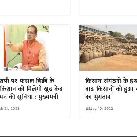
पी पर फसल बिक्री के
किसान संगठनों के हस्त
किसान को मिलेगी खुद केंद्र
बाद किसानों को हुआ
न की सुविधा : मुख्यमंत्री
का भुगतान
h 21, 2023
May 19, 2022