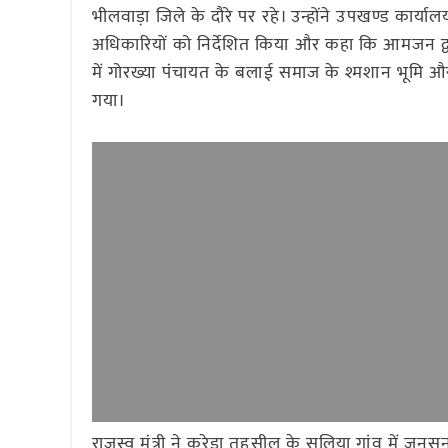
भीलवाड़ा जिले के दौरे पर रहे। उन्होंने उपखण्ड का
अधिकारियों को निर्देशित किया और कहा कि आमजन द्व
में गोरख्या पंचायत के बलाई समाज के श्मशान भूमि औ
गया।
राजस्व मंत्री ने करेड़ा तहसील के सुलिया गांव में ज