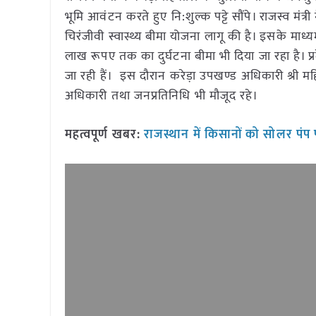
भूमि आवंटन करते हुए नि:शुल्क पट्टे सौंपे। राजस्व मं
चिरंजीवी स्वास्थ्य बीमा योजना लागू की है। इसके 
लाख रूपए तक का दुर्घटना बीमा भी दिया जा रहा है। प्
जा रही हैं। इस दौरान करेड़ा उपखण्ड अधिकारी श्री महिपा
अधिकारी तथा जनप्रतिनिधि भी मौजूद रहे।
महत्वपूर्ण खबर:
राजस्थान में किसानों को सोलर पं