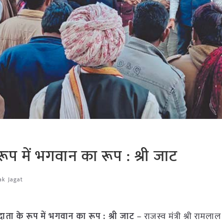
ूप में भगवान का रूप : श्री जाट
ak Jagat
ा के रूप में भगवान का रूप : श्री जाट
– राजस्व मंत्री श्री रामला