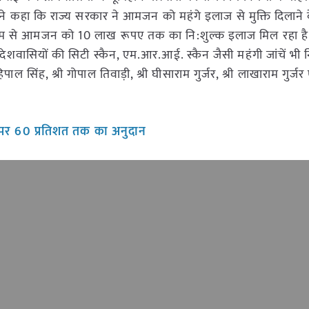
त्री ने कहा कि राज्य सरकार ने आमजन को महंगे इलाज से मुक्ति दिलाने
माध्यम से आमजन को 10 लाख रूपए तक का नि:शुल्क इलाज मिल रहा है
रदेशवासियों की सिटी स्कैन, एम.आर.आई. स्कैन जैसी महंगी जांचें भी 
ल सिंह, श्री गोपाल तिवाड़ी, श्री घीसाराम गुर्जर, श्री लाखाराम गुर्जर
प पर 60 प्रतिशत तक का अनुदान