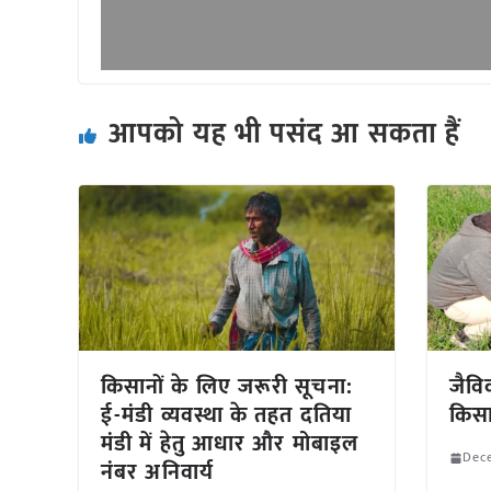
आपको यह भी पसंद आ सकता हैं
किसानों के लिए जरूरी सूचना:
जैवि
ई-मंडी व्यवस्था के तहत दतिया
किस
मंडी में हेतु आधार और मोबाइल
Dec
नंबर अनिवार्य