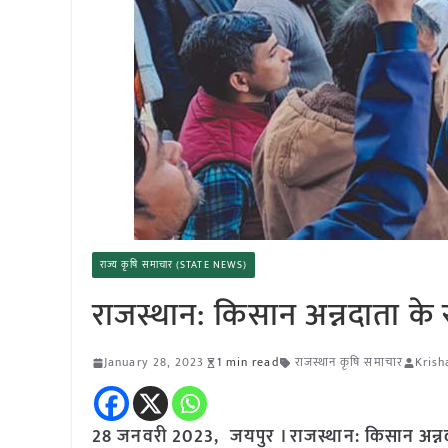
राज्य कृषि समाचार (STATE NEWS)
राजस्थान: किसान अन्नदाता के र
January 28, 2023
1 min read
राजस्थान कृषि समाचार
Krish
28 जनवरी 2023, जयपुर । राजस्थान: किसान अन्नदात