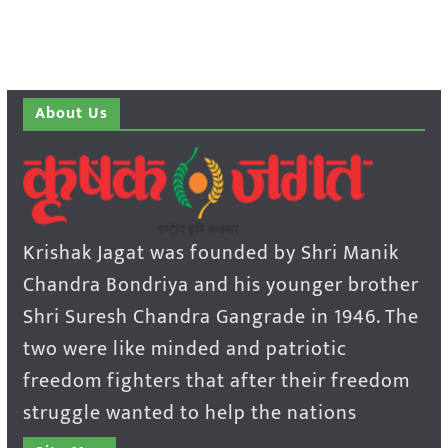
About Us
Krishak Jagat was founded by Shri Manik
Chandra Bondriya and his younger brother
Shri Suresh Chandra Gangrade in 1946. The
two were like minded and patriotic
freedom fighters that after their freedom
struggle wanted to help the nations