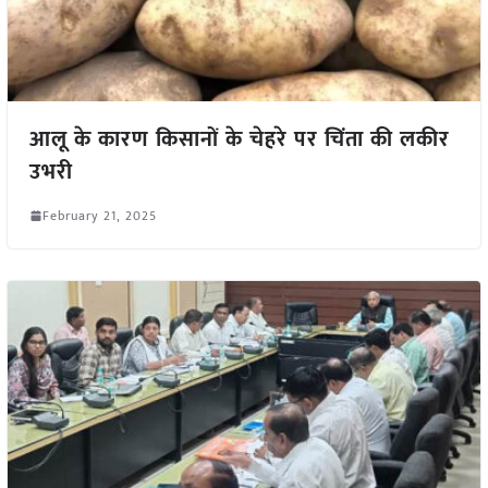
आलू के कारण किसानों के चेहरे पर चिंता की लकीर
उभरी
February 21, 2025