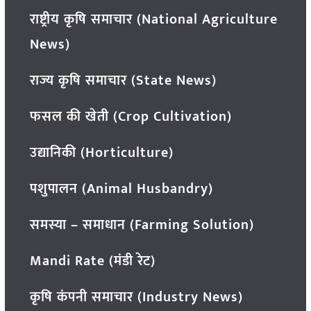
राष्ट्रीय कृषि समाचार (National Agriculture
News)
राज्य कृषि समाचार (State News)
फसल की खेती (Crop Cultivation)
उद्यानिकी (Horticulture)
पशुपालन (Animal Husbandry)
समस्या – समाधान (Farming Solution)
Mandi Rate (मंडी रेट)
कृषि कंपनी समाचार (Industry News)