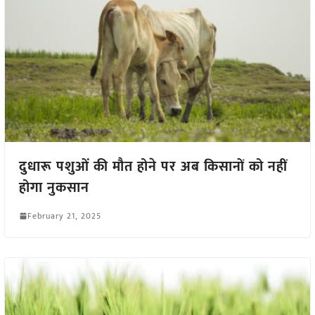
दुधारू पशुओं की मौत होने पर अब किसानों को नहीं
होगा नुकसान
February 21, 2025