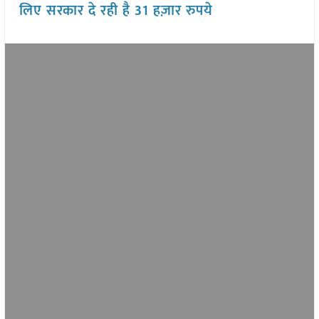
लिए सरकार दे रही है 31 हज़ार रुपये