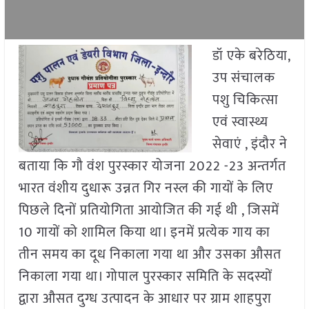
डॉ एके बरेठिया,
उप संचालक
पशु चिकित्सा
एवं स्वास्थ्य
सेवाएं , इंदौर ने
बताया कि गौ वंश पुरस्कार योजना 2022 -23 अन्तर्गत
भारत वंशीय दुधारू उन्नत गिर नस्ल की गायों के लिए
पिछले दिनों प्रतियोगिता आयोजित की गई थी , जिसमें
10 गायों को शामिल किया था। इनमें प्रत्येक गाय का
तीन समय का दूध निकाला गया था और उसका औसत
निकाला गया था। गोपाल पुरस्कार समिति के सदस्यों
द्वारा औसत दुग्ध उत्पादन के आधार पर ग्राम शाहपुरा