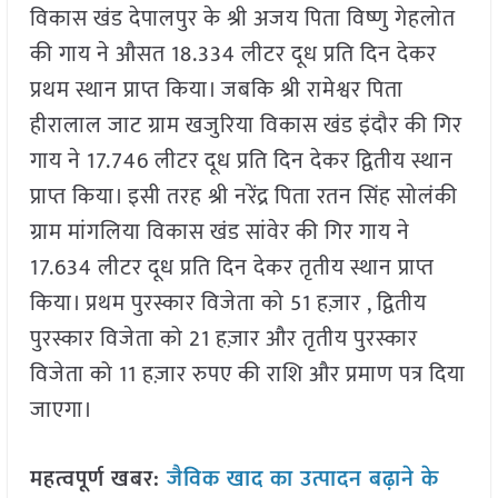
विकास खंड देपालपुर के श्री अजय पिता विष्णु गेहलोत
की गाय ने औसत 18.334 लीटर दूध प्रति दिन देकर
प्रथम स्थान प्राप्त किया। जबकि श्री रामेश्वर पिता
हीरालाल जाट ग्राम खजुरिया विकास खंड इंदौर की गिर
गाय ने 17.746 लीटर दूध प्रति दिन देकर द्वितीय स्थान
प्राप्त किया। इसी तरह श्री नरेंद्र पिता रतन सिंह सोलंकी
ग्राम मांगलिया विकास खंड सांवेर की गिर गाय ने
17.634 लीटर दूध प्रति दिन देकर तृतीय स्थान प्राप्त
किया। प्रथम पुरस्कार विजेता को 51 हज़ार , द्वितीय
पुरस्कार विजेता को 21 हज़ार और तृतीय पुरस्कार
विजेता को 11 हज़ार रुपए की राशि और प्रमाण पत्र दिया
जाएगा।
महत्वपूर्ण खबर:
जैविक खाद का उत्पादन बढ़ाने के