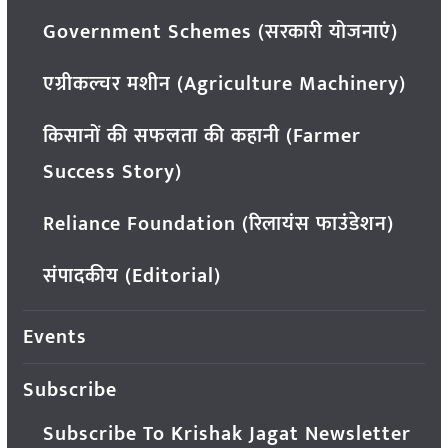
Government Schemes (सरकारी योजनाएं)
एग्रीकल्चर मशीन (Agriculture Machinery)
किसानों की सफलता की कहानी (Farmer
Success Story)
Reliance Foundation (रिलायंस फाउंडेशन)
संपादकीय (Editorial)
Events
Subscribe
Subscribe To Krishak Jagat Newsletter