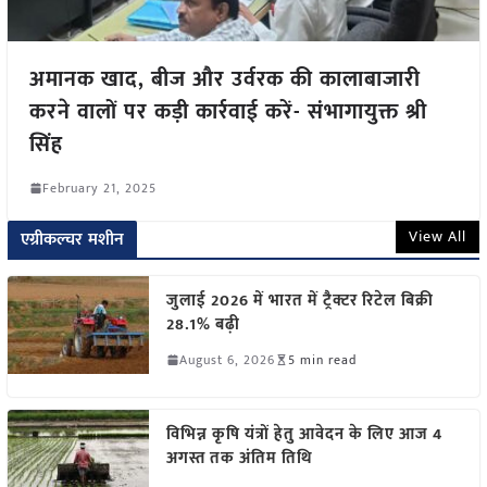
अमानक खाद, बीज और उर्वरक की कालाबाजारी
करने वालों पर कड़ी कार्रवाई करें- संभागायुक्त श्री
सिंह
February 21, 2025
View All
एग्रीकल्चर मशीन
जुलाई 2026 में भारत में ट्रैक्टर रिटेल बिक्री
28.1% बढ़ी
August 6, 2026
5 min read
विभिन्न कृषि यंत्रों हेतु आवेदन के लिए आज 4
अगस्त तक अंतिम तिथि