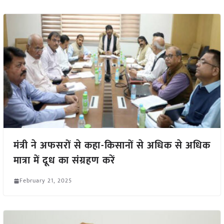
मंत्री ने अफसरों से कहा-किसानों से अधिक से अधिक
मात्रा में दूध का संग्रहण करें
February 21, 2025