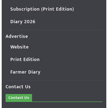
Subscription (Print Edition)
Diary 2026
Advertise
Website
Print Edition
Farmer Diary
Contact Us
Contact Us