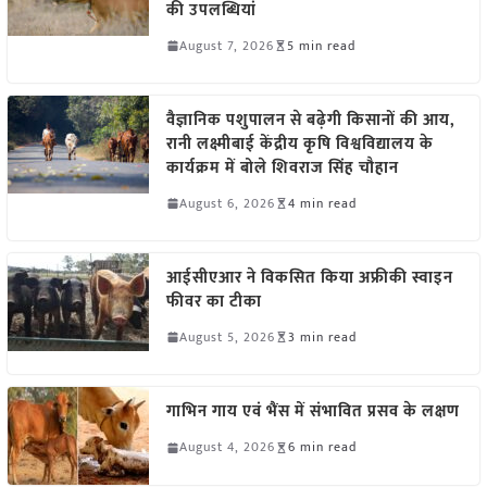
की उपलब्धियां
August 7, 2026
5 min read
वैज्ञानिक पशुपालन से बढ़ेगी किसानों की आय,
रानी लक्ष्मीबाई केंद्रीय कृषि विश्वविद्यालय के
कार्यक्रम में बोले शिवराज सिंह चौहान
August 6, 2026
4 min read
आईसीएआर ने विकसित किया अफ्रीकी स्वाइन
फीवर का टीका
August 5, 2026
3 min read
गाभिन गाय एवं भैंस में संभावित प्रसव के लक्षण
August 4, 2026
6 min read