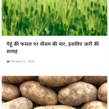
गेहूं की फसल पर मौसम की मार, इसलिए जारी की
सलाह
February 21, 2025