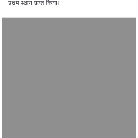
प्रथम स्थान प्राप्त किया।