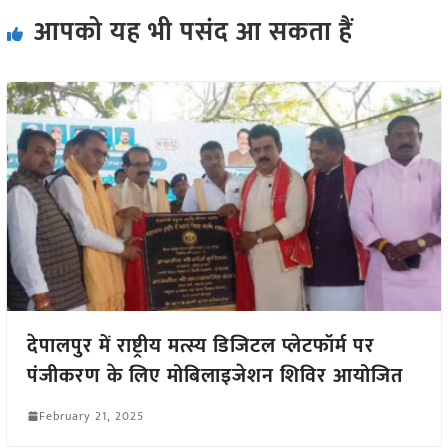
आपको यह भी पसंद आ सकता हैं
देपालपुर में राष्ट्रीय मत्स्य डिजिटल प्लेटफॉर्म पर
पंजीकरण के लिए मोबिलाइजेशन शिविर आयोजित
February 21, 2025