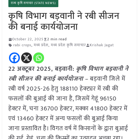
राज्य कृषि समाचार (STATE NEWS)
कृषि विभाग बड़वानी ने रबी सीजन
की बनाई कार्ययोजना
October 22, 2025
2 min read
rabi crops
,
मध्य प्रदेश
,
मध्य प्रदेश कृषि समाचार
Krishak Jagat
22 अक्टूबर 2025,
बड़वानी
:
कृषि विभाग बड़वानी ने
रबी सीजन की बनाई कार्ययोजना
– बड़वानी जिले में
रबी वर्ष 2025-26 हेतु 188110 हेक्ट्यर में रबी की
फसलों की बुआई की जाना है, जिसमें गेहूं 96150
हेक्टर में, चना 36700 हेक्टर, मक्का 41800 हेक्टर में
एवं 13460 हेक्टर में अन्य फसलों की बुआई किया
जाना प्रस्तावित है। विगत वर्ष में किसानों के द्वारा बुआई
की गई, गेहूं, चना की किस्मों का उत्पादन अच्छा रहा।