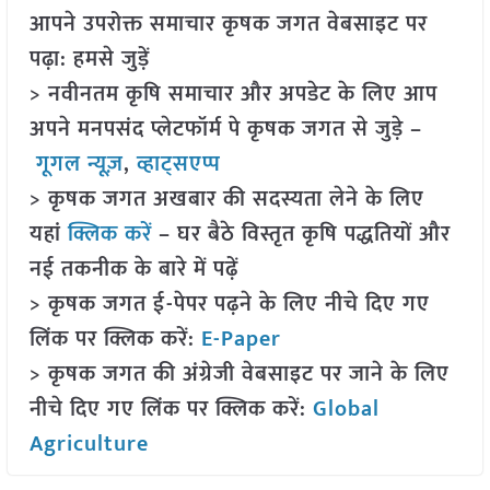
आपने उपरोक्त समाचार कृषक जगत वेबसाइट पर
पढ़ा: हमसे जुड़ें
> नवीनतम कृषि समाचार और अपडेट के लिए आप
अपने मनपसंद प्लेटफॉर्म पे कृषक जगत से जुड़े –
गूगल न्यूज़
,
व्हाट्सएप्प
> कृषक जगत अखबार की सदस्यता लेने के लिए
यहां
क्लिक करें
– घर बैठे विस्तृत कृषि पद्धतियों और
नई तकनीक के बारे में पढ़ें
> कृषक जगत ई-पेपर पढ़ने के लिए नीचे दिए गए
लिंक पर क्लिक करें:
E-Paper
> कृषक जगत की अंग्रेजी वेबसाइट पर जाने के लिए
नीचे दिए गए लिंक पर क्लिक करें:
Global
Agriculture