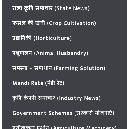
राज्य कृषि समाचार (State News)
फसल की खेती (Crop Cultivation)
उद्यानिकी (Horticulture)
पशुपालन (Animal Husbandry)
समस्या – समाधान (Farming Solution)
Mandi Rate (मंडी रेट)
कृषि कंपनी समाचार (Industry News)
Government Schemes (सरकारी योजनाएं)
एग्रीकल्चर मशीन (Agriculture Machinery)