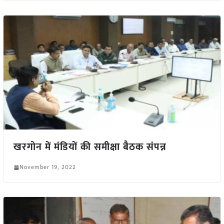
खरगोन में मंडियों की समीक्षा बैठक संपन्न
November 19, 2022