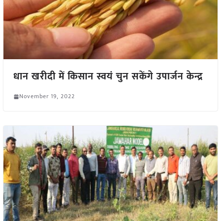
धान खरीदी में किसान स्वयं चुन सकेंगे उपार्जन केन्द्र
November 19, 2022