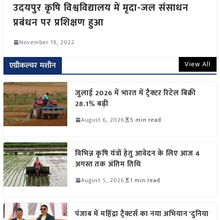
उदयपुर कृषि विश्वविद्यालय में मृदा-जल संसाधन
प्रबंधन पर प्रशिक्षण हुआ
November 19, 2022
View All
एग्रीकल्चर मशीन
जुलाई 2026 में भारत में ट्रैक्टर रिटेल बिक्री
28.1% बढ़ी
August 6, 2026
5 min read
विभिन्न कृषि यंत्रों हेतु आवेदन के लिए आज 4
अगस्त तक अंतिम तिथि
August 5, 2026
1 min read
पंजाब में महिंद्रा ट्रैक्टर्स का नया अभियान ‘दुनिया