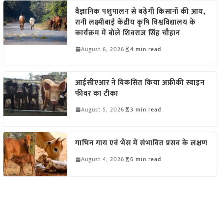
वैज्ञानिक पशुपालन से बढ़ेगी किसानों की आय,
रानी लक्ष्मीबाई केंद्रीय कृषि विश्वविद्यालय के
कार्यक्रम में बोले शिवराज सिंह चौहान
August 6, 2026
4 min read
आईसीएआर ने विकसित किया अफ्रीकी स्वाइन
फीवर का टीका
August 5, 2026
3 min read
गाभिन गाय एवं भैंस में संभावित प्रसव के लक्षण
August 4, 2026
6 min read