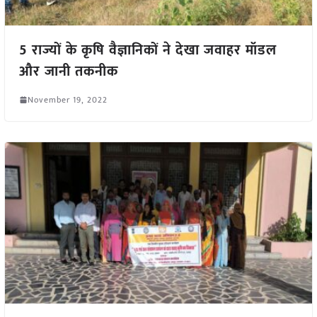
5 राज्यों के कृषि वैज्ञानिकों ने देखा जवाहर मॉडल
और जानी तकनीक
November 19, 2022