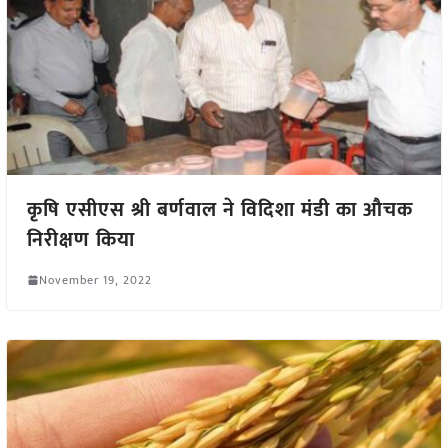
कृषि एसीएस श्री बर्णवाल ने विदिशा मंडी का औचक
निरीक्षण किया
November 19, 2022