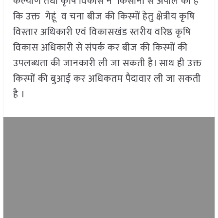
कल्याण तथा कृषि विकास ने किसानों से अपील की है
कि उक्त गेहूं व चना बीज की किस्मों हेतु क्षेत्रीय कृषि
विस्तार अधिकारी एवं विकासखंड स्तरीय वरिष्ठ कृषि
विकास अधिकारी से संपर्क कर बीज की किस्मों की
उपलब्धता की जानकारी ली जा सकती है। साथ ही उक्त
किस्मों की बुआई कर अधिकतम पैदावार ली जा सकती
है ।