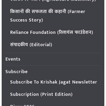
किसानों की सफलता की कहानी (Farmer
Success Story)
Reliance Foundation (रिलायंस फाउंडेशन)
संपादकीय (Editorial)
Events
Subscribe
Subscribe To Krishak Jagat Newsletter
Subscription (Print Edition)