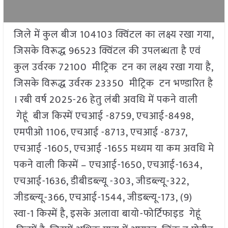
जिले में कुल बीज 104103 क्विंटल का लक्ष्य रखा गया,
जिसके विरूद्ध 96523 क्विंटल की उपलब्धता है एवं
कुल उर्वरक 72100 मीट्रिक टन का लक्ष्य रखा गया है,
जिसके विरूद्ध उर्वरक 23350 मीट्रिक टन भण्डारित है
। रबी वर्ष 2025-26 हेतु लंबी अवधि में पकने वाली
गेहूं बीज किस्में एचआई -8759, एचआई-8498,
एमपीओ 1106, एचआई -8713, एचआई -8737,
एचआई -1605, एचआई -1655 मध्यम या कम अवधि मे
पकने वाली किस्में – एचआई-1650, एचआई-1634,
एचआई-1636, डीबीडब्ल्यू -303, जीडब्ल्यू-322,
जीडब्ल्यू-366, एचआई-1544, जीडब्ल्यू-173, (9)
स्वा-1 किस्में है, इसके अलावा बायो-फोर्टिफाइड गेहूं