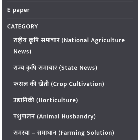
E-paper
CATEGORY
राष्ट्रीय कृषि समाचार (National Agriculture
News)
राज्य कृषि समाचार (State News)
फसल की खेती (Crop Cultivation)
उद्यानिकी (Horticulture)
पशुपालन (Animal Husbandry)
समस्या – समाधान (Farming Solution)