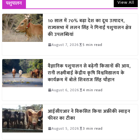
View All
पशुपालन
10 साल में 70% बढ़ा देश का दूध उत्पादन,
राज्यसभा में ललन सिंह ने गिनाईं पशुपालन क्षेत्र
की उपलब्धियां
August 7, 2026
5 min read
वैज्ञानिक पशुपालन से बढ़ेगी किसानों की आय,
रानी लक्ष्मीबाई केंद्रीय कृषि विश्वविद्यालय के
कार्यक्रम में बोले शिवराज सिंह चौहान
August 6, 2026
4 min read
आईसीएआर ने विकसित किया अफ्रीकी स्वाइन
फीवर का टीका
August 5, 2026
3 min read