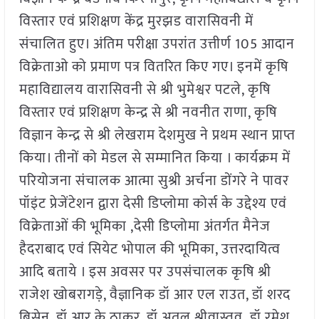
विस्तार एवं प्रशिक्षण केंद्र मुरझड वारासिवनी में
संचालित हुए। अंतिम परीक्षा उपरांत उत्तीर्ण 105 आदान
विक्रेताओ को प्रमाण पत्र वितरित किए गए। इनमें कृषि
महाविद्यालय वारासिवनी से श्री भुमेश्वर पटले, कृषि
विस्तार एवं प्रशिक्षण केन्द्र से श्री नवनीत राणा, कृषि
विज्ञान केन्द्र से श्री लेखराम देशमुख ने प्रथम स्थान प्राप्त
किया। तीनों को मेडल से सम्मानित किया । कार्यक्रम में
परियोजना संचालक आत्मा सुश्री अर्चना डोंगरे ने पावर
पॉइंट प्रेजेंटेशन द्वारा देसी डिप्लोमा कोर्स के उद्देश्य एवं
विक्रेताओं की भूमिका ,देसी डिप्लोमा अंतर्गत मैनेज
हैदराबाद एवं सियेट भोपाल की भूमिका, उत्तरदायित्व
आदि बताये । इस अवसर पर उपसंचालक कृषि श्री
राजेश खोबरागड़े, वैज्ञानिक डॉ आर एल राउत, डॉ शरद
बिसेन, डॉ आर के ठाकुर, डॉ अतुल श्रीवास्तव ,डॉ रमेश