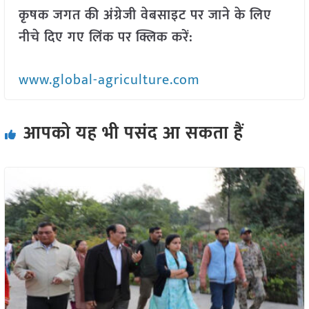
कृषक जगत की अंग्रेजी वेबसाइट पर जाने के लिए
नीचे दिए गए लिंक पर क्लिक करें:
www.global-agriculture.com
आपको यह भी पसंद आ सकता हैं