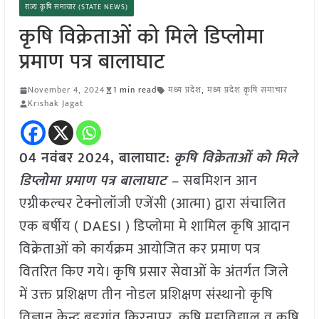
राज्य कृषि समाचार (STATE NEWS)
कृषि विक्रेताओं को मिले डिप्लोमा
प्रमाण पत्र बालाघाट
November 4, 2024
1 min read
मध्य प्रदेश
,
मध्य प्रदेश कृषि समाचार
Krishak Jagat
04 नवंबर 2024, बालाघाट:
कृषि विक्रेताओं को मिले
डिप्लोमा प्रमाण पत्र बालाघाट –
सबमिशन आन
एग्रीकल्चर टेक्नोलॉजी एजेंसी (आत्मा) द्वारा संचालित
एक बर्षीय‌ ( DAESI ) डिप्लोमा मे शामिल कृषि आदान
विक्रेताओं को कार्यक्रम आयोजित कर प्रमाण पत्र
वितरित किए गये। कृषि प्रसार सेवाओं के अंतर्गत जिले
में उक्त प्रशिक्षण तीन नोडल प्रशिक्षण संस्थानो कृषि
विज्ञान केन्द्र बडगांव किरनापुर, कृषि महाविद्याल व कृषि