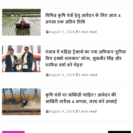
विभिन्न कृषि यंत्रों हेतु आवेदन के लिए आज 4
अगस्त तक अंतिम तिथि
August 5, 2026
1 min read
पंजाब में महिंद्रा ट्रैक्टर्स का नया अभियान ‘दुनिया
विच इक्को ललकार’ लॉन्च, सुखबीर सिंह और
परमिश वर्मा बने चेहरा
August 4, 2026
2 min read
कृषि यंत्रों पर सब्सिडी चाहिए? आवेदन की
आखिरी तारीख 4 अगस्त, जल्द करें अप्लाई
August 4, 2026
1 min read