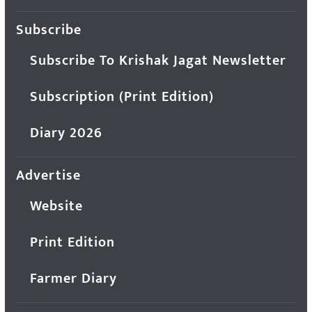
Subscribe
Subscribe To Krishak Jagat Newsletter
Subscription (Print Edition)
Diary 2026
Advertise
Website
Print Edition
Farmer Diary