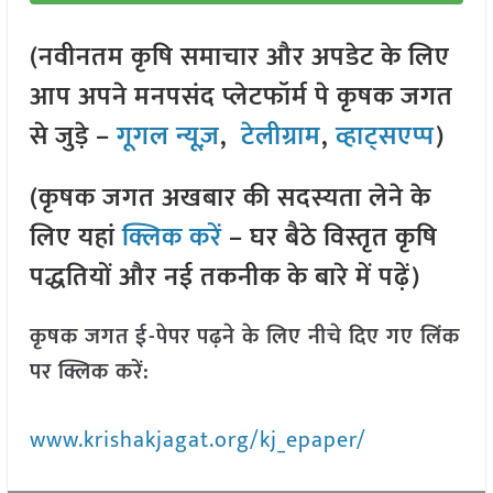
(नवीनतम कृषि समाचार और अपडेट के लिए
आप अपने मनपसंद प्लेटफॉर्म पे कृषक जगत
से जुड़े –
गूगल न्यूज़
,
टेलीग्राम
,
व्हाट्सएप्प
)
(कृषक जगत अखबार की सदस्यता लेने के
लिए यहां
क्लिक करें
– घर बैठे विस्तृत कृषि
पद्धतियों और नई तकनीक के बारे में पढ़ें)
कृषक जगत ई-पेपर पढ़ने के लिए नीचे दिए गए लिंक
पर क्लिक करें:
www.krishakjagat.org/kj_epaper/