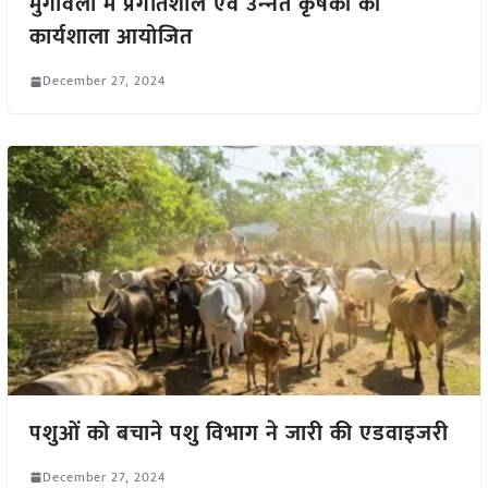
मुंगावली में प्रगतिशील एवं उन्‍नत कृषकों की
कार्यशाला आयोजित
December 27, 2024
पशुओं को बचाने पशु विभाग ने जारी की एडवाइजरी
December 27, 2024