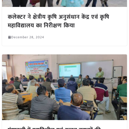
कलेक्टर ने क्षेत्रीय कृषि अनुसंधान केंद्र एवं कृषि
महाविद्यालय का निरीक्षण किया
December 28, 2024