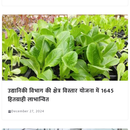
उद्यानिकी विभाग की क्षेत्र विस्तार योजना में 1645
हितग्राही लाभान्वित
December 27, 2024