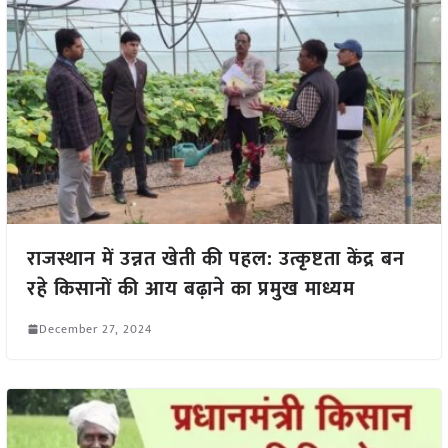
राजस्थान में उन्नत खेती की पहल: उत्कृष्टता केंद्र बन
रहे किसानों की आय बढ़ाने का प्रमुख माध्यम
December 27, 2024