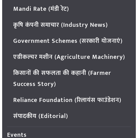
Mandi Rate (मंडी रेट)
कृषि कंपनी समाचार (Industry News)
Government Schemes (सरकारी योजनाएं)
एग्रीकल्चर मशीन (Agriculture Machinery)
किसानों की सफलता की कहानी (Farmer
Success Story)
Reliance Foundation (रिलायंस फाउंडेशन)
संपादकीय (Editorial)
Events