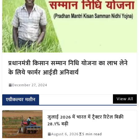
प्रधानमंत्री किसान सम्मान निधि योजना का लाभ लेने
के लिये फार्मर आईडी अनिवार्य
December 27, 2024
View All
एग्रीकल्चर मशीन
जुलाई 2026 में भारत में ट्रैक्टर रिटेल बिक्री
28.1% बढ़ी
August 6, 2026
5 min read