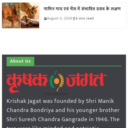
गाभिन गाय एवं भैंस में संभावित प्रसव के लक्षण
August 4, 2026
6 min read
About Us
Krishak Jagat was founded by Shri Manik
Chandra Bondriya and his younger brother
Shri Suresh Chandra Gangrade in 1946. The