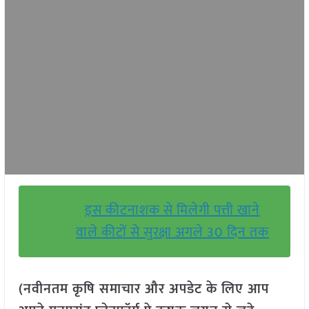
इस कीटनाशक से मिलेगी पत्ती खाने
वाले कीटों से सुरक्षा अगले 30 दिन तक
(नवीनतम कृषि समाचार और अपडेट के लिए आप