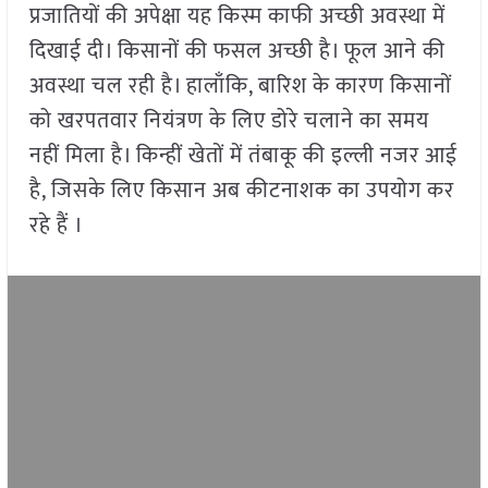
प्रजातियों की अपेक्षा यह किस्म काफी अच्छी अवस्था में
दिखाई दी। किसानों की फसल अच्छी है। फूल आने की
अवस्था चल रही है। हालाँकि, बारिश के कारण किसानों
को खरपतवार नियंत्रण के लिए डोरे चलाने का समय
नहीं मिला है। किन्हीं खेतों में तंबाकू की इल्ली नजर आई
है, जिसके लिए किसान अब कीटनाशक का उपयोग कर
रहे हैं ।