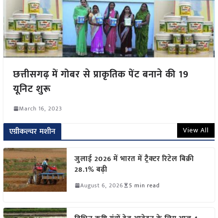
छत्तीसगढ़ में गोबर से प्राकृतिक पेंट बनाने की 19
यूनिट शुरू
March 16, 2023
View All
एग्रीकल्चर मशीन
जुलाई 2026 में भारत में ट्रैक्टर रिटेल बिक्री
28.1% बढ़ी
August 6, 2026
5 min read