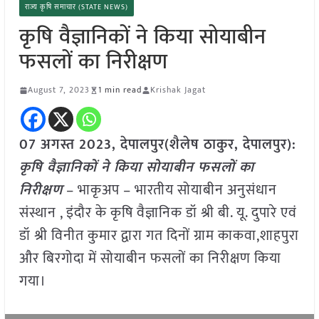
राज्य कृषि समाचार (STATE NEWS)
कृषि वैज्ञानिकों ने किया सोयाबीन
फसलों का निरीक्षण
August 7, 2023
1 min read
Krishak Jagat
07 अगस्त 2023, देपालपुर(शैलेष ठाकुर, देपालपुर):
कृषि वैज्ञानिकों ने किया सोयाबीन फसलों का
निरीक्षण
– भाकृअप – भारतीय सोयाबीन अनुसंधान
संस्थान , इंदौर के कृषि वैज्ञानिक डॉ श्री बी. यू. दुपारे एवं
डॉ श्री विनीत कुमार द्वारा गत दिनों ग्राम काकवा,शाहपुरा
और बिरगोदा में सोयाबीन फसलों का निरीक्षण किया
गया।