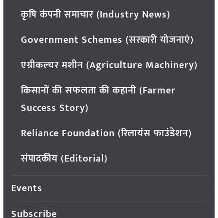
कृषि कंपनी समाचार (Industry News)
Government Schemes (सरकारी योजनाएं)
एग्रीकल्चर मशीन (Agriculture Machinery)
किसानों की सफलता की कहानी (Farmer
Success Story)
Reliance Foundation (रिलायंस फाउंडेशन)
संपादकीय (Editorial)
Events
Subscribe