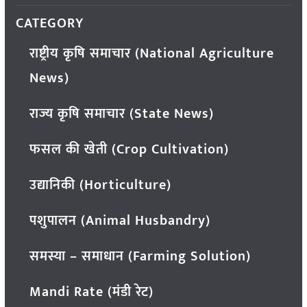
CATEGORY
राष्ट्रीय कृषि समाचार (National Agriculture
News)
राज्य कृषि समाचार (State News)
फसल की खेती (Crop Cultivation)
उद्यानिकी (Horticulture)
पशुपालन (Animal Husbandry)
समस्या – समाधान (Farming Solution)
Mandi Rate (मंडी रेट)