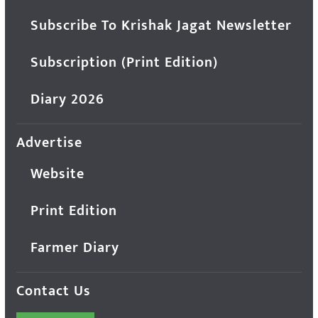
Subscribe To Krishak Jagat Newsletter
Subscription (Print Edition)
Diary 2026
Advertise
Website
Print Edition
Farmer Diary
Contact Us