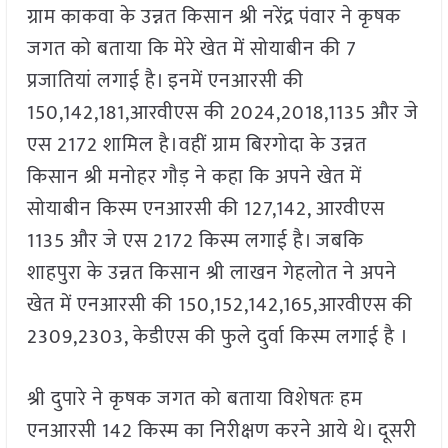
ग्राम काकवा के उन्नत किसान श्री नरेंद्र पंवार ने कृषक
जगत को बताया कि मेरे खेत में सोयाबीन की 7
प्रजातियां लगाई है। इनमें एनआरसी की
150,142,181,आरवीएस की 2024,2018,1135 और जे
एस 2172 शामिल है।वहीं ग्राम बिरगोदा के उन्नत
किसान श्री मनोहर गौड़ ने कहा कि अपने खेत में
सोयाबीन किस्म एनआरसी की 127,142, आरवीएस
1135 और जे एस 2172 किस्म लगाई है। जबकि
शाहपुरा के उन्नत किसान श्री लाखन गेहलोत ने अपने
खेत में एनआरसी की 150,152,142,165,आरवीएस की
2309,2303, केडीएस की फुले दुर्वा किस्म लगाई है ।
श्री दुपारे ने कृषक जगत को बताया विशेषतः हम
एनआरसी 142 किस्म का निरीक्षण करने आये थे। दूसरी