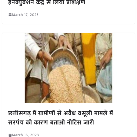
इनक्युबेशन केंद्र से लिया प्रशिक्षण
March 17, 2023
छत्तीसगढ़ में ग्रामीणों से अवैध वसूली मामले में
सरपंच को कारण बताओ नोटिस जारी
March 16, 2023