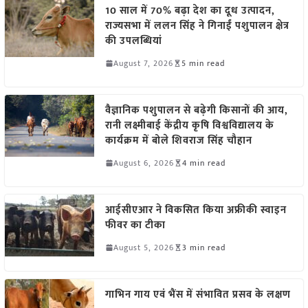
10 साल में 70% बढ़ा देश का दूध उत्पादन,
राज्यसभा में ललन सिंह ने गिनाईं पशुपालन क्षेत्र
की उपलब्धियां
August 7, 2026
5 min read
वैज्ञानिक पशुपालन से बढ़ेगी किसानों की आय,
रानी लक्ष्मीबाई केंद्रीय कृषि विश्वविद्यालय के
कार्यक्रम में बोले शिवराज सिंह चौहान
August 6, 2026
4 min read
आईसीएआर ने विकसित किया अफ्रीकी स्वाइन
फीवर का टीका
August 5, 2026
3 min read
गाभिन गाय एवं भैंस में संभावित प्रसव के लक्षण