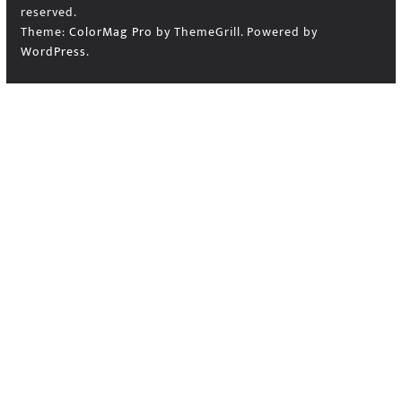
reserved.
Theme:
ColorMag Pro
by ThemeGrill. Powered by
WordPress
.