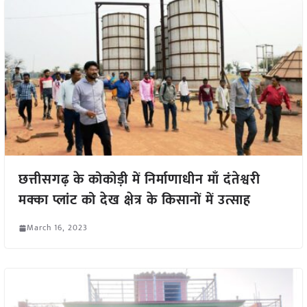
छत्तीसगढ़ के कोकोड़ी में निर्माणाधीन माँ दंतेश्वरी
मक्का प्लांट को देख क्षेत्र के किसानों में उत्साह
March 16, 2023