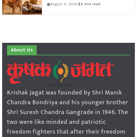
August 4, 2026
6 min read
About Us
Krishak Jagat was founded by Shri Manik
Chandra Bondriya and his younger brother
Shri Suresh Chandra Gangrade in 1946. The
two were like minded and patriotic
freedom fighters that after their freedom