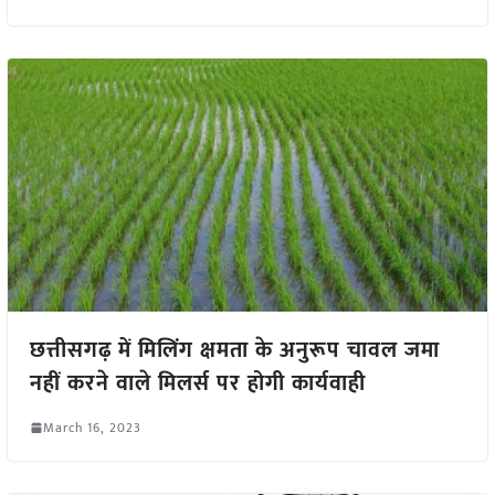
छत्तीसगढ़ में मिलिंग क्षमता के अनुरूप चावल जमा
नहीं करने वाले मिलर्स पर होगी कार्यवाही
March 16, 2023