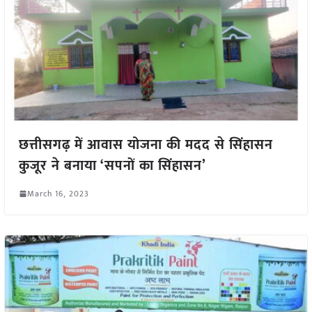
छत्तीसगढ़ में आवास योजना की मदद से सिंहासन
कुजूर ने बनाया ‘सपनों का सिंहासन’
March 16, 2023