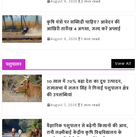
August 4, 2026
2 min read
कृषि यंत्रों पर सब्सिडी चाहिए? आवेदन की
आखिरी तारीख 4 अगस्त, जल्द करें अप्लाई
August 4, 2026
1 min read
View All
पशुपालन
10 साल में 70% बढ़ा देश का दूध उत्पादन,
राज्यसभा में ललन सिंह ने गिनाईं पशुपालन क्षेत्र
की उपलब्धियां
August 7, 2026
5 min read
वैज्ञानिक पशुपालन से बढ़ेगी किसानों की आय,
रानी लक्ष्मीबाई केंद्रीय कृषि विश्वविद्यालय के