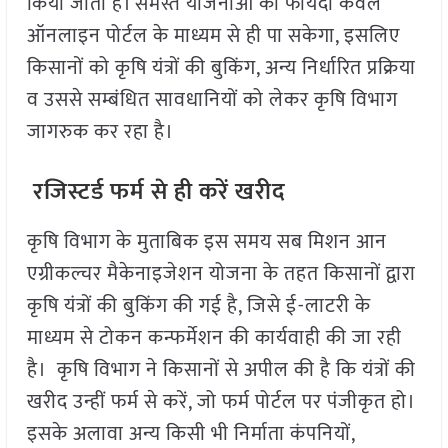
किया जाता है। समस्त योजनाओं का फायदा केवल
ऑनलाइन पोर्टल के माध्यम से ही पा सकेगा, इसलिए
किसानों को कृषि यंत्रों की बुकिंग, अन्य निर्धारित प्रक्रिया
व उससे सम्बंधित सावधानियों को लेकर कृषि विभाग
जागरुक कर रहा है।
रजिस्टर्ड फर्म से ही करें खरीद
कृषि विभाग के मुताबिक इस समय सब मिशन आन
एग्रीकल्चर मैकेनाइजेशन योजना के तहत किसानों द्वारा
कृषि यंत्रों की बुकिंग की गई है, जिसे ई-लाटरी के
माध्यम से टोकन कन्फर्मेशन की कार्यवाही की जा रही
है। कृषि विभाग ने किसानों से अपील की है कि यंत्रों की
खरीद उन्हीं फर्म से करें, जो फर्म पोर्टल पर पंजीकृत हो।
इसके अलावा अन्य किसी भी निर्माता कंपनियों,