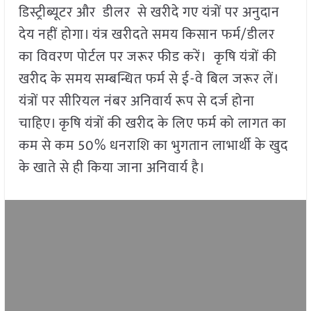
डिस्ट्रीब्यूटर और डीलर से खरीदे गए यंत्रों पर अनुदान
देय नहीं होगा। यंत्र खरीदते समय किसान फर्म/डीलर
का विवरण पोर्टल पर जरूर फीड करें। कृषि यंत्रों की
खरीद के समय सम्बन्धित फर्म से ई-वे बिल जरूर लें।
यंत्रों पर सीरियल नंबर अनिवार्य रूप से दर्ज होना
चाहिए। कृषि यंत्रों की खरीद के लिए फर्म को लागत का
कम से कम 50% धनराशि का भुगतान लाभार्थी के खुद
के खाते से ही किया जाना अनिवार्य है।