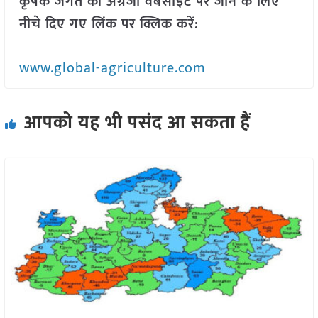
कृषक जगत की अंग्रेजी वेबसाइट पर जाने के लिए
नीचे दिए गए लिंक पर क्लिक करें:
www.global-agriculture.com
आपको यह भी पसंद आ सकता हैं