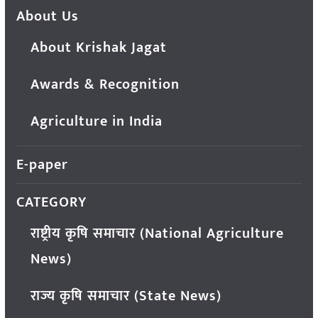
About Us
About Krishak Jagat
Awards & Recognition
Agriculture in India
E-paper
CATEGORY
राष्ट्रीय कृषि समाचार (National Agriculture
News)
राज्य कृषि समाचार (State News)