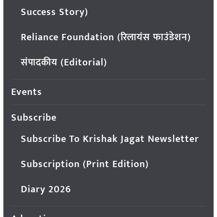
Success Story)
Reliance Foundation (रिलायंस फाउंडेशन)
संपादकीय (Editorial)
Events
Subscribe
Subscribe To Krishak Jagat Newsletter
Subscription (Print Edition)
Diary 2026