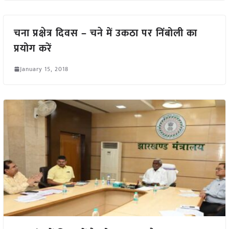
चना प्रक्षेत्र दिवस – चने में उकठा पर निंबोली का
प्रयोग करें
January 15, 2018