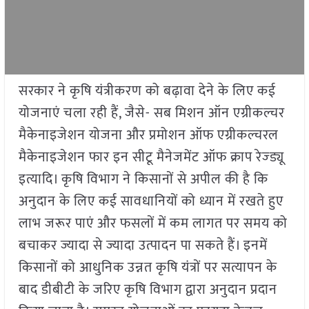
सरकार ने कृषि यंत्रीकरण को बढ़ावा देने के लिए कई
योजनाएं चला रही हैं, जैसे- सब मिशन ऑन एग्रीकल्चर
मैकेनाइजेशन योजना और प्रमोशन ऑफ एग्रीकल्चरल
मैकेनाइजेशन फार इन सीटू मैनेजमेंट ऑफ क्राप रेज्ड्यू
इत्यादि। कृषि विभाग ने किसानों से अपील की है कि
अनुदान के लिए कई सावधानियों को ध्यान में रखते हुए
लाभ जरूर पाएं और फसलों में कम लागत पर समय को
बचाकर ज्यादा से ज्यादा उत्पादन पा सकते हैं। इनमें
किसानों को आधुनिक उन्नत कृषि यंत्रों पर सत्यापन के
बाद डीबीटी के जरिए कृषि विभाग द्वारा अनुदान प्रदान