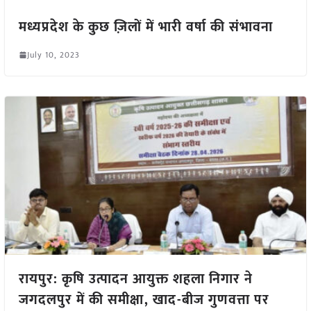
मध्यप्रदेश के कुछ ज़िलों में भारी वर्षा की संभावना
July 10, 2023
रायपुर: कृषि उत्पादन आयुक्त शहला निगार ने
जगदलपुर में की समीक्षा, खाद-बीज गुणवत्ता पर