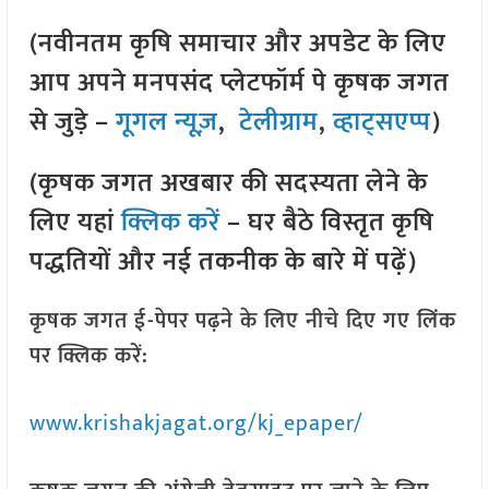
(नवीनतम कृषि समाचार और अपडेट के लिए
आप अपने मनपसंद प्लेटफॉर्म पे कृषक जगत
से जुड़े –
गूगल न्यूज़
,
टेलीग्राम
,
व्हाट्सएप्प
)
(कृषक जगत अखबार की सदस्यता लेने के
लिए यहां
क्लिक करें
– घर बैठे विस्तृत कृषि
पद्धतियों और नई तकनीक के बारे में पढ़ें)
कृषक जगत ई-पेपर पढ़ने के लिए नीचे दिए गए लिंक
पर क्लिक करें:
www.krishakjagat.org/kj_epaper/