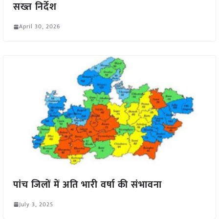
सख्त निर्देश
April 30, 2026
पांच जिलों में अति भारी वर्षा की संभावना
July 3, 2025