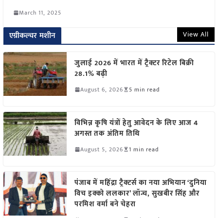
March 11, 2025
View All
एग्रीकल्चर मशीन
जुलाई 2026 में भारत में ट्रैक्टर रिटेल बिक्री
28.1% बढ़ी
August 6, 2026
5 min read
विभिन्न कृषि यंत्रों हेतु आवेदन के लिए आज 4
अगस्त तक अंतिम तिथि
August 5, 2026
1 min read
पंजाब में महिंद्रा ट्रैक्टर्स का नया अभियान ‘दुनिया
विच इक्को ललकार’ लॉन्च, सुखबीर सिंह और
परमिश वर्मा बने चेहरा