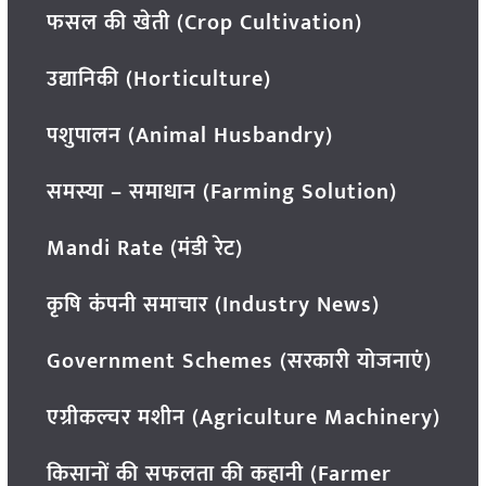
फसल की खेती (Crop Cultivation)
उद्यानिकी (Horticulture)
पशुपालन (Animal Husbandry)
समस्या – समाधान (Farming Solution)
Mandi Rate (मंडी रेट)
कृषि कंपनी समाचार (Industry News)
Government Schemes (सरकारी योजनाएं)
एग्रीकल्चर मशीन (Agriculture Machinery)
किसानों की सफलता की कहानी (Farmer