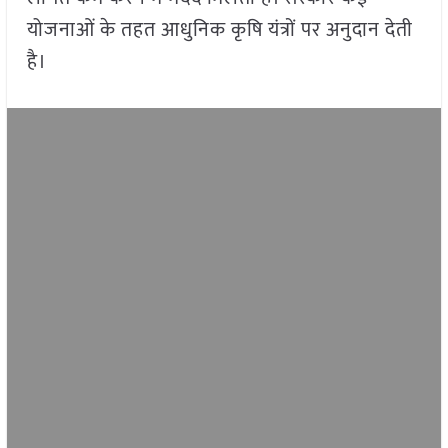
योजनाओं के तहत आधुनिक कृषि यंत्रों पर अनुदान देती
है।