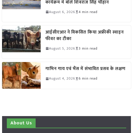
कार्यक्रम में बोले शिवराज सिंह चौहान
August 6, 2026
4 min read
आईसीएआर ने विकसित किया अफ्रीकी स्वाइन
फीवर का टीका
August 5, 2026
3 min read
गाभिन गाय एवं भैंस में संभावित प्रसव के लक्षण
August 4, 2026
6 min read
About Us