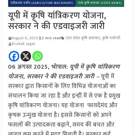
एग्रीकल्चर मशीन (AGRICULTURE MACHINERY)
राज्य कृषि समाचार (STATE NEWS)
यूपी में कृषि यांत्रिकरण योजना,
सरकार ने की एडवाइजरी जारी
August 6, 2025
2 min read
उत्तर प्रदेश कृषि समाचार
,
कृषि मशीनरी
Krishak Jagat
06 अगस्त 2025, भोपाल
:
यूपी में कृषि यांत्रिकरण
योजना, सरकार ने की एडवाइजरी जारी –
यूपी में
सरकार द्वारा किसानों के लिए विभिन्न योजनाओं का
संचालन किया जा रहा है और इन्हीं में से एक है प्रमुख
कृषि यांत्रिकरण योजना। यह योजना फायदेमंद और
कृषक उन्मुख योजना है। इससे किसानों को अपने
फसलों की उत्पादकता बढ़ाने, समय की बचत और
लागत कम करने में मदद मिलती है। सरकार कई