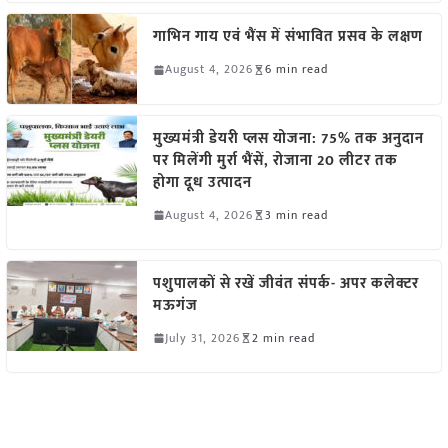
गाभिन गाय एवं भैंस में संभावित प्रसव के लक्षण
August 4, 2026
6 min read
मुख्यमंत्री डेयरी प्लस योजना: 75% तक अनुदान
पर मिलेंगी मुर्रा भैंसें, रोजाना 20 लीटर तक
होगा दूध उत्पादन
August 4, 2026
3 min read
पशुपालकों से रखें जीवंत संपर्क- अपर कलेक्टर
मऊगंज
July 31, 2026
2 min read