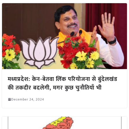
मध्यप्रदेश: केन-बेतवा लिंक परियोजना से बुंदेलखंड
की तकदीर बदलेगी, मगर कुछ चुनौतियाँ भी
December 24, 2024