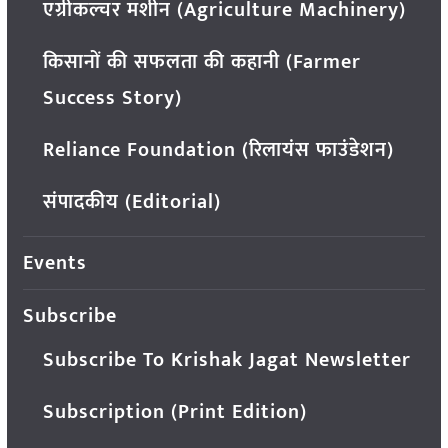
एग्रीकल्चर मशीन (Agriculture Machinery)
किसानों की सफलता की कहानी (Farmer
Success Story)
Reliance Foundation (रिलायंस फाउंडेशन)
संपादकीय (Editorial)
Events
Subscribe
Subscribe To Krishak Jagat Newsletter
Subscription (Print Edition)