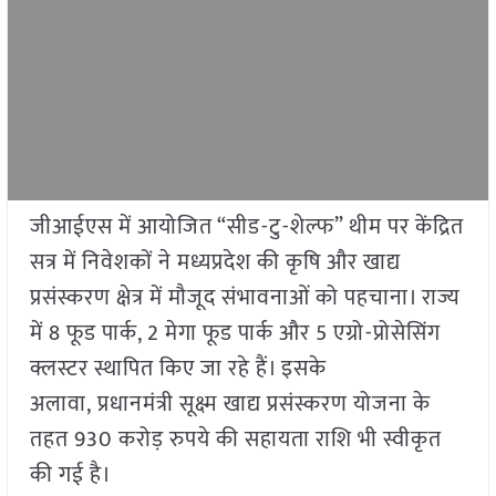
जीआईएस में आयोजित “सीड-टु-शेल्फ” थीम पर केंद्रित
सत्र में निवेशकों ने मध्यप्रदेश की कृषि और खाद्य
प्रसंस्करण क्षेत्र में मौजूद संभावनाओं को पहचाना। राज्य
में 8 फूड पार्क, 2 मेगा फूड पार्क और 5 एग्रो-प्रोसेसिंग
क्लस्टर स्थापित किए जा रहे हैं। इसके
अलावा, प्रधानमंत्री सूक्ष्म खाद्य प्रसंस्करण योजना के
तहत 930 करोड़ रुपये की सहायता राशि भी स्वीकृत
की गई है।