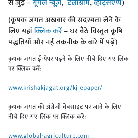
से जुड़े –
गूगल न्यूज़
,
टेलीग्राम
,
व्हाट्सएप्प
)
(कृषक जगत अखबार की सदस्यता लेने के
लिए यहां
क्लिक करें
– घर बैठे विस्तृत कृषि
पद्धतियों और नई तकनीक के बारे में पढ़ें)
कृषक जगत ई-पेपर पढ़ने के लिए नीचे दिए गए लिंक
पर क्लिक करें:
www.krishakjagat.org/kj_epaper/
कृषक जगत की अंग्रेजी वेबसाइट पर जाने के लिए
नीचे दिए गए लिंक पर क्लिक करें:
www.global-agriculture.com