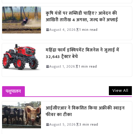
कृषि यंत्रों पर सब्सिडी चाहिए? आवेदन की
आखिरी तारीख 4 अगस्त, जल्द करें अप्लाई
August 4, 2026
1 min read
महिंद्रा फार्म इक्विपमेंट बिजनेस ने जुलाई में
32,643 ट्रैक्टर बेचे
August 1, 2026
1 min read
View All
पशुपालन
आईसीएआर ने विकसित किया अफ्रीकी स्वाइन
फीवर का टीका
August 5, 2026
3 min read