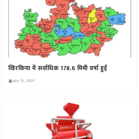
खिरकिया में सर्वाधिक 178.6 मिमी वर्षा हुई
July 15, 2021