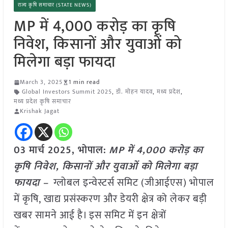
राज्य कृषि समाचार (STATE NEWS)
MP में 4,000 करोड़ का कृषि
निवेश, किसानों और युवाओं को
मिलेगा बड़ा फायदा
March 3, 2025
1 min read
Global Investors Summit 2025
,
डॉ. मोहन यादव
,
मध्य प्रदेश
,
मध्य प्रदेश कृषि समाचार
Krishak Jagat
03 मार्च 2025,
भोपाल
:
MP में 4,000 करोड़ का
कृषि निवेश, किसानों और युवाओं को मिलेगा बड़ा
फायदा –
ग्लोबल इन्वेस्टर्स समिट (जीआईएस) भोपाल
में कृषि, खाद्य प्रसंस्करण और डेयरी क्षेत्र को लेकर बड़ी
खबर सामने आई है। इस समिट में इन क्षेत्रों