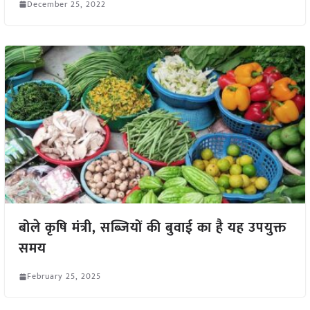
December 25, 2022
बोले कृषि मंत्री, सब्जियों की बुवाई का है यह उपयुक्त
समय
February 25, 2025