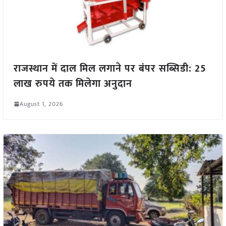
राजस्थान में दाल मिल लगाने पर बंपर सब्सिडी: 25
लाख रुपये तक मिलेगा अनुदान
August 1, 2026