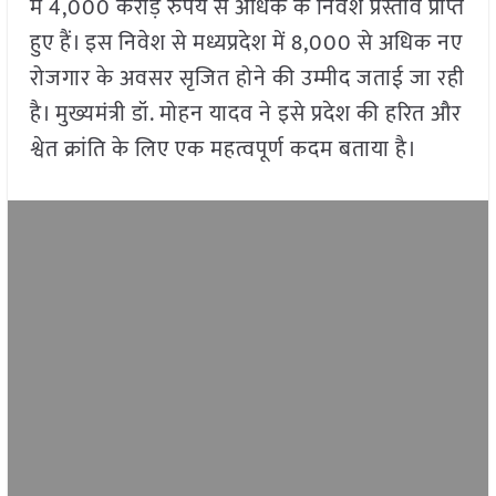
में 4,000 करोड़ रुपये से अधिक के निवेश प्रस्ताव प्राप्त
हुए हैं। इस निवेश से मध्यप्रदेश में 8,000 से अधिक नए
रोजगार के अवसर सृजित होने की उम्मीद जताई जा रही
है। मुख्यमंत्री डॉ. मोहन यादव ने इसे प्रदेश की हरित और
श्वेत क्रांति के लिए एक महत्वपूर्ण कदम बताया है।