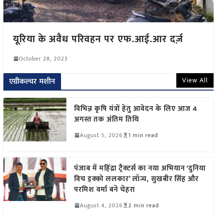
यूरिया के अवैध परिवहन पर एफ.आई.आर दर्ज़
October 28, 2023
View All
एग्रीकल्चर मशीन
विभिन्न कृषि यंत्रों हेतु आवेदन के लिए आज 4
अगस्त तक अंतिम तिथि
August 5, 2026
1 min read
पंजाब में महिंद्रा ट्रैक्टर्स का नया अभियान ‘दुनिया
विच इक्को ललकार’ लॉन्च, सुखबीर सिंह और
परमिश वर्मा बने चेहरा
August 4, 2026
2 min read