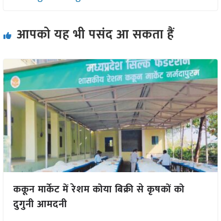
आपको यह भी पसंद आ सकता हैं
ककून मार्केट में रेशम कोया बिक्री से कृषकों को
दुगुनी आमदनी