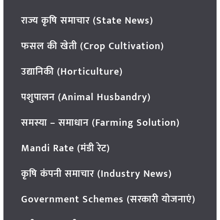
राज्य कृषि समाचार (State News)
फसल की खेती (Crop Cultivation)
उद्यानिकी (Horticulture)
पशुपालन (Animal Husbandry)
समस्या – समाधान (Farming Solution)
Mandi Rate (मंडी रेट)
कृषि कंपनी समाचार (Industry News)
Government Schemes (सरकारी योजनाएं)