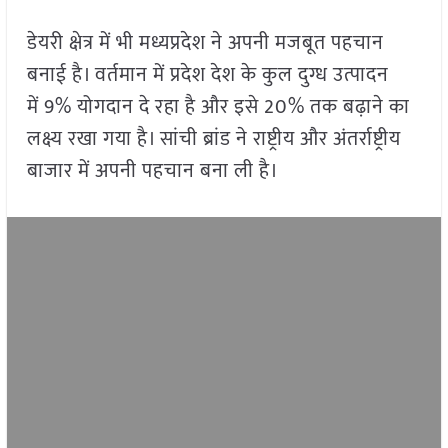
डेयरी क्षेत्र में भी मध्यप्रदेश ने अपनी मजबूत पहचान
बनाई है। वर्तमान में प्रदेश देश के कुल दुग्ध उत्पादन
में 9% योगदान दे रहा है और इसे 20% तक बढ़ाने का
लक्ष्य रखा गया है। सांची ब्रांड ने राष्ट्रीय और अंतर्राष्ट्रीय
बाजार में अपनी पहचान बना ली है।