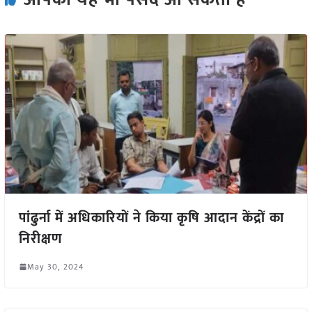
पांढुर्ना में अधिकारियों ने किया कृषि आदान केंद्रों का
निरीक्षण
May 30, 2024