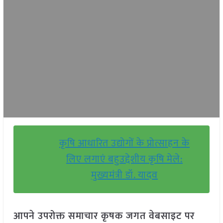
कृषि आधारित उद्योगों के प्रोत्साहन के
लिए लगाएं बहुउद्देशीय कृषि मेले:
मुख्यमंत्री डॉ. यादव
आपने उपरोक्त समाचार कृषक जगत वेबसाइट पर