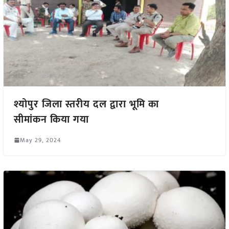
श्योपुर जिला स्तरीय दल द्वारा भूमि का
सीमांकन किया गया
May 29, 2024