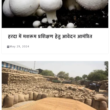
हरदा में मशरूम प्रशिक्षण हेतु आवेदन आमंत्रित
May 29, 2024