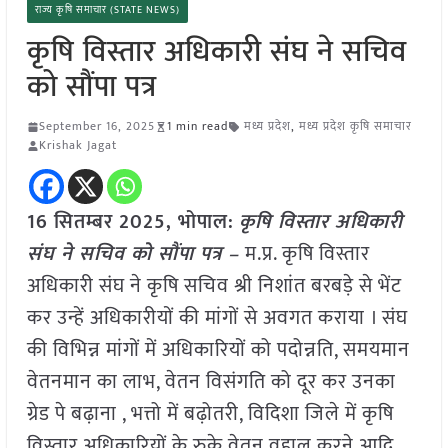
राज्य कृषि समाचार (STATE NEWS)
कृषि विस्तार अधिकारी संघ ने सचिव
को सौंपा पत्र
September 16, 2025
1 min read
मध्य प्रदेश
,
मध्य प्रदेश कृषि समाचार
Krishak Jagat
16 सितम्बर 2025, भोपाल:
कृषि विस्तार अधिकारी
संघ ने सचिव को सौंपा पत्र –
म.प्र. कृषि विस्तार
अधिकारी संघ ने कृषि सचिव श्री निशांत बरबड़े से भेंट
कर उन्हें अधिकारीयों की मांगों से अवगत कराया । संघ
की विभिन्न मांगों में अधिकारियों को पदोन्नति, समयमान
वेतनमान का लाभ, वेतन विसंगति को दूर कर उनका
ग्रेड पे बढ़ाना , भत्तो में बढ़ोतरी, विदिशा जिले में कृषि
विस्तार अधिकारियों के रुके वेतन वहाल करने आदि