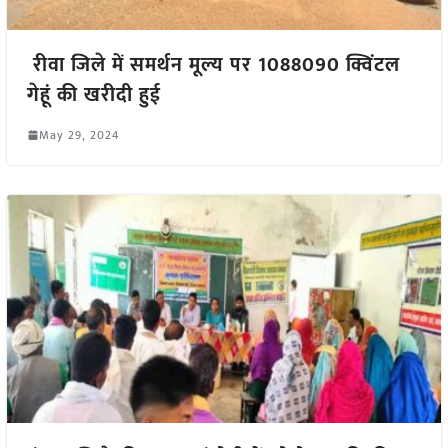
रीवा जिले में समर्थन मूल्य पर 1088090 क्विंटल
गेहूं की खरीदी हुई
May 29, 2024