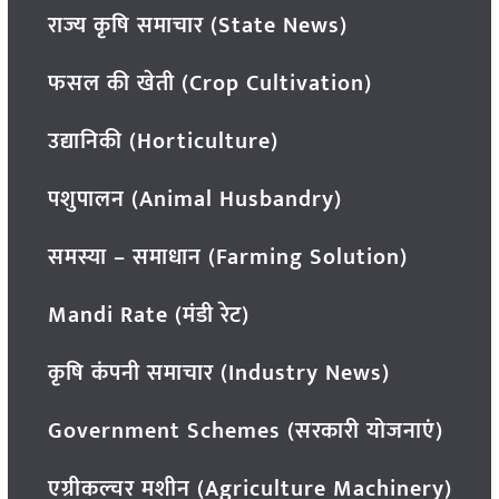
राज्य कृषि समाचार (State News)
फसल की खेती (Crop Cultivation)
उद्यानिकी (Horticulture)
पशुपालन (Animal Husbandry)
समस्या – समाधान (Farming Solution)
Mandi Rate (मंडी रेट)
कृषि कंपनी समाचार (Industry News)
Government Schemes (सरकारी योजनाएं)
एग्रीकल्चर मशीन (Agriculture Machinery)