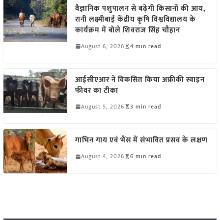
वैज्ञानिक पशुपालन से बढ़ेगी किसानों की आय,
रानी लक्ष्मीबाई केंद्रीय कृषि विश्वविद्यालय के
कार्यक्रम में बोले शिवराज सिंह चौहान
August 6, 2026
4 min read
आईसीएआर ने विकसित किया अफ्रीकी स्वाइन
फीवर का टीका
August 5, 2026
3 min read
गाभिन गाय एवं भैंस में संभावित प्रसव के लक्षण
August 4, 2026
6 min read