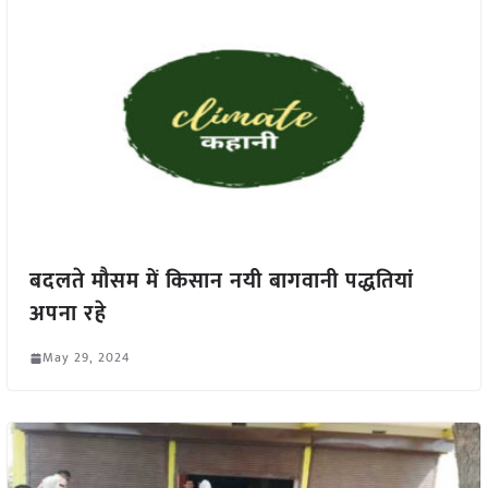
बदलते मौसम में किसान नयी बागवानी पद्धतियां
अपना रहे
May 29, 2024