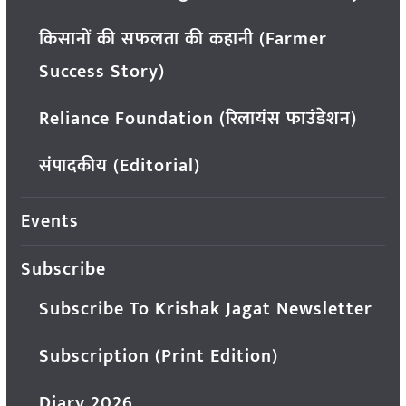
किसानों की सफलता की कहानी (Farmer
Success Story)
Reliance Foundation (रिलायंस फाउंडेशन)
संपादकीय (Editorial)
Events
Subscribe
Subscribe To Krishak Jagat Newsletter
Subscription (Print Edition)
Diary 2026