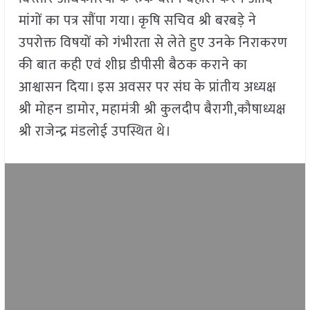
मांगों का पत्र सौंपा गया। कृषि सचिव श्री बरबड़े ने
उपरोक्त विषयों को गंभीरता से लेते हुए उनके निराकरण
की बात कही एवं शीघ्र डीपीसी बैठक कराने का
आश्वासन दिया। इस अवसर पर संघ के प्रांतीय अध्यक्ष
श्री मोहन डामोर, महामंत्री श्री कुलदीप बैरागी,कौषाध्यक्ष
श्री राजेन्द्र मंडलोई उपस्थित थे।