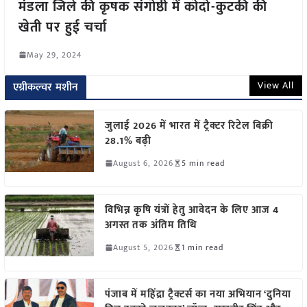
मंडला जिले की कृषक संगोष्ठी में कोदो-कुटकी की
खेती पर हुई चर्चा
May 29, 2024
View All
एग्रीकल्चर मशीन
जुलाई 2026 में भारत में ट्रैक्टर रिटेल बिक्री
28.1% बढ़ी
August 6, 2026
5 min read
विभिन्न कृषि यंत्रों हेतु आवेदन के लिए आज 4
अगस्त तक अंतिम तिथि
August 5, 2026
1 min read
पंजाब में महिंद्रा ट्रैक्टर्स का नया अभियान ‘दुनिया