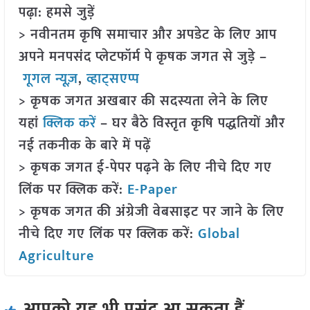
पढ़ा: हमसे जुड़ें
> नवीनतम कृषि समाचार और अपडेट के लिए आप
अपने मनपसंद प्लेटफॉर्म पे कृषक जगत से जुड़े –
गूगल न्यूज़
,
व्हाट्सएप्प
> कृषक जगत अखबार की सदस्यता लेने के लिए
यहां
क्लिक करें
– घर बैठे विस्तृत कृषि पद्धतियों और
नई तकनीक के बारे में पढ़ें
> कृषक जगत ई-पेपर पढ़ने के लिए नीचे दिए गए
लिंक पर क्लिक करें:
E-Paper
> कृषक जगत की अंग्रेजी वेबसाइट पर जाने के लिए
नीचे दिए गए लिंक पर क्लिक करें:
Global
Agriculture
आपको यह भी पसंद आ सकता हैं