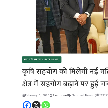
राज्य कृषि समाचार (STATE NEWS)
कृषि सहयोग को मिलेगी नई गत
क्षेत्र में सहयोग बढ़ाने पर हुई चर्
February 6, 2026
3 min read
National News
,
कृषि समाच