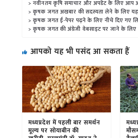
> नवीनतम कृषि समाचार और अपडेट के लिए आप अपने
> कृषक जगत अखबार की सदस्यता लेने के लिए यह
> कृषक जगत ई-पेपर पढ़ने के लिए नीचे दिए गए लि
> कृषक जगत की अंग्रेजी वेबसाइट पर जाने के लिए 
आपको यह भी पसंद आ सकता हैं
मध्यप्रदेश में पहली बार समर्थन
मध्य
मूल्य पर सोयाबीन की
मौसम