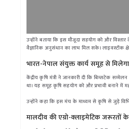
उन्होंने बताया कि इस मौजूदा सहयोग को और विस्तार
वैज्ञानिक अनुसंधान का लाभ मिल सके। लाइवस्टॉक क्षेत
भारत-नेपाल संयुक्त कार्य समूह से मिल
केंद्रीय कृषि मंत्री ने जानकारी दी कि बिम्सटेक सम्म
था। यह समूह कृषि सहयोग को और प्रभावी बनाने में मह
उन्होंने कहा कि इस मंच के माध्यम से कृषि से जुड़े वि
मालदीव की एग्रो-क्लाइमेटिक जरूरतों 