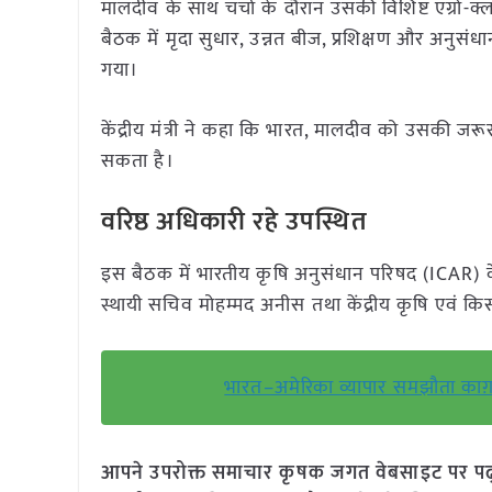
मालदीव के साथ चर्चा के दौरान उसकी विशिष्ट एग्रो-क्
बैठक में मृदा सुधार, उन्नत बीज, प्रशिक्षण और अनुसंधान 
गया।
केंद्रीय मंत्री ने कहा कि भारत, मालदीव को उसकी ज
सकता है।
वरिष्ठ अधिकारी रहे उपस्थित
इस बैठक में भारतीय कृषि अनुसंधान परिषद (ICAR) क
स्थायी सचिव मोहम्मद अनीस तथा केंद्रीय कृषि एवं किस
भारत–अमेरिका व्यापार समझौता काग़ज़ी
आपने उपरोक्त समाचार कृषक जगत वेबसाइट पर पढ़ा: 