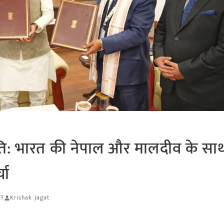
ि: भारत की नेपाल और मालदीव के साथ
चा
ार
Krishak Jagat