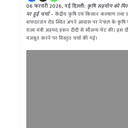
06 फरवरी 2026, नई दिल्ली:
कृषि सहयोग को मिलेग
पर हुई चर्चा
– केंद्रीय कृषि एवं किसान कल्याण तथा ग्
सफदरजंग रोड स्थित अपने आवास पर नेपाल के कृषि एव
राज्य मंत्री अहमद हसन दीदी से सौजन्य भेंट की। इस 
मजबूत करने पर विस्तृत चर्चा की गई।