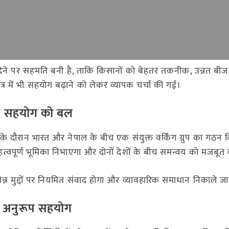
 देने पर सहमति बनी है, ताकि किसानों को बेहतर तकनीक, उन्नत बी
्र में भी सहयोग बढ़ाने को लेकर व्यापक चर्चा की गई।
ेगा सहयोग को बल
ेलन के दौरान भारत और नेपाल के बीच एक संयुक्त वर्किंग ग्रुप का गठन
त्वपूर्ण भूमिका निभाएगा और दोनों देशों के बीच समन्वय को मजबूत
भिन्न मुद्दों पर नियमित संवाद होगा और व्यावहारिक समाधान निकाले जा
के अनुरूप सहयोग