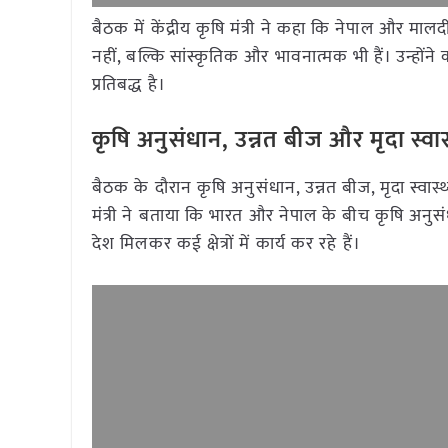
बैठक में केंद्रीय कृषि मंत्री ने कहा कि नेपाल और मालदी
नहीं, बल्कि सांस्कृतिक और भावनात्मक भी हैं। उन्होंन
प्रतिबद्ध है।
कृषि अनुसंधान, उन्नत बीज और मृदा स्वास्
बैठक के दौरान कृषि अनुसंधान, उन्नत बीज, मृदा स्वास्थ
मंत्री ने बताया कि भारत और नेपाल के बीच कृषि अनुसं
देश मिलकर कई क्षेत्रों में कार्य कर रहे हैं।