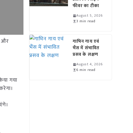
फीवर का टीका
August 5, 2026
3 min read
ज और
गाभिन गाय एवं
भैंस में संभावित
प्रसव के लक्षण
August 4, 2026
6 min read
 किया गया
 करेगा।
एंगे।