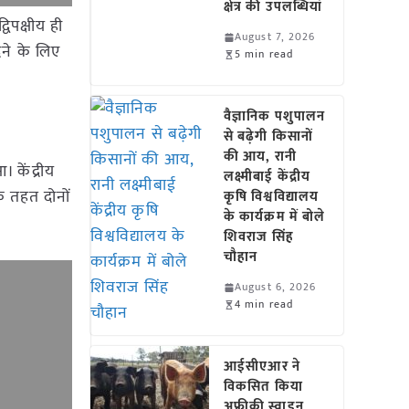
क्षेत्र की उपलब्धियां
विपक्षीय ही
August 7, 2026
ेने के लिए
5 min read
वैज्ञानिक पशुपालन
से बढ़ेगी किसानों
की आय, रानी
 केंद्रीय
लक्ष्मीबाई केंद्रीय
े तहत दोनों
कृषि विश्वविद्यालय
के कार्यक्रम में बोले
शिवराज सिंह
चौहान
August 6, 2026
4 min read
आईसीएआर ने
विकसित किया
अफ्रीकी स्वाइन