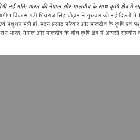
ी नई गति: भारत की नेपाल और मालदीव के साथ कृषि क्षेत्र में स
रामीण विकास मंत्री शिवराज सिंह चौहान ने गुरुवार को नई दिल्ली में 
ं पशुधन मंत्री डॉ. मदन प्रसाद परियार और मालदीव के कृषि एवं प
दौरान भारत, नेपाल और मालदीव के बीच कृषि क्षेत्र में आपसी सहयोग