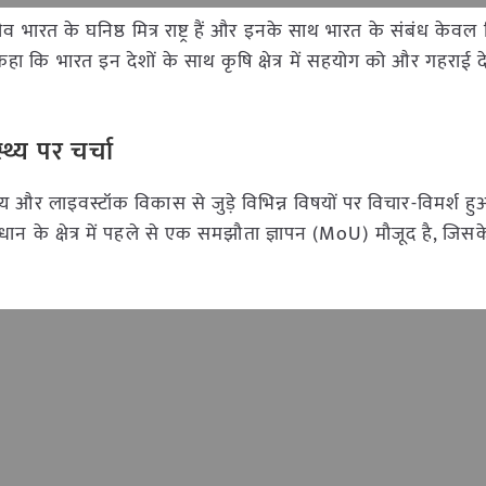
व भारत के घनिष्ठ मित्र राष्ट्र हैं और इनके साथ भारत के संबंध केवल द्
े कहा कि भारत इन देशों के साथ कृषि क्षेत्र में सहयोग को और गहराई द
थ्य पर चर्चा
्य और लाइवस्टॉक विकास से जुड़े विभिन्न विषयों पर विचार-विमर्श हुआ।
धान के क्षेत्र में पहले से एक समझौता ज्ञापन (MoU) मौजूद है, जिसक