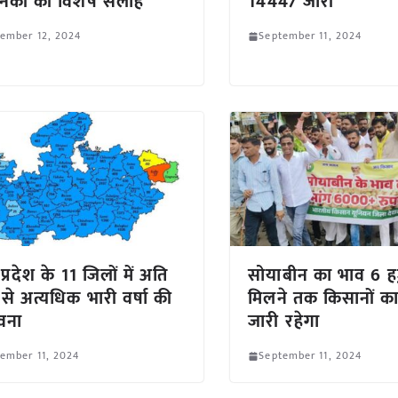
ञानिकों की विशेष सलाह
14447 जारी
ember 12, 2024
September 11, 2024
्रदेश के 11 जिलों में अति
सोयाबीन का भाव 6 ह
 से अत्यधिक भारी वर्षा की
मिलने तक किसानों क
वना
जारी रहेगा
ember 11, 2024
September 11, 2024