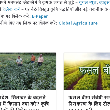
 मनपसंद प्लेटफॉर्म पे कृषक जगत से जुड़े –
गूगल न्यूज़
,
व्हाट्
ां
क्लिक करें
– घर बैठे विस्तृत कृषि पद्धतियों और नई तकनीक के बारे
ंक पर क्लिक करें:
E-Paper
नीचे दिए गए लिंक पर क्लिक करें:
Global Agriculture
प्रदेश: सितम्बर के बदलते
फसल बीमा संबंधी सम
 में किसान क्या करें? कृषि
निराकरण के लिए टोल 