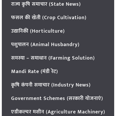
राज्य कृषि समाचार (State News)
फसल की खेती (Crop Cultivation)
उद्यानिकी (Horticulture)
पशुपालन (Animal Husbandry)
समस्या – समाधान (Farming Solution)
Mandi Rate (मंडी रेट)
कृषि कंपनी समाचार (Industry News)
Government Schemes (सरकारी योजनाएं)
एग्रीकल्चर मशीन (Agriculture Machinery)