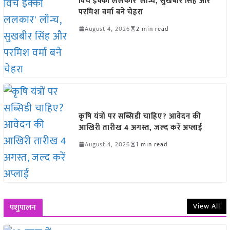
विच इक्को ललकार’ लॉन्च, सुखबीर सिंह और
परमिश वर्मा बने चेहरा
August 4, 2026
2 min read
कृषि यंत्रों पर सब्सिडी चाहिए? आवेदन की
आखिरी तारीख 4 अगस्त, जल्द करें अप्लाई
August 4, 2026
1 min read
View All
पशुपालन