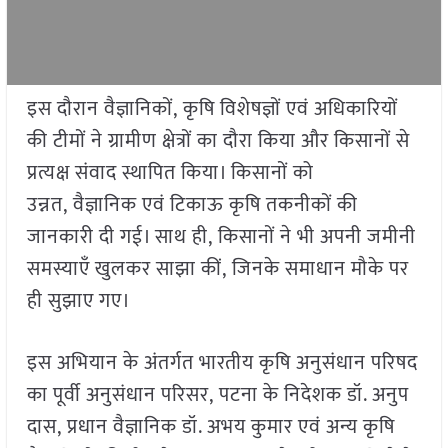
इस दौरान वैज्ञानिकों, कृषि विशेषज्ञों एवं अधिकारियों
की टीमों ने ग्रामीण क्षेत्रों का दौरा किया और किसानों से
प्रत्यक्ष संवाद स्थापित किया। किसानों को
उन्नत, वैज्ञानिक एवं टिकाऊ कृषि तकनीकों की
जानकारी दी गई। साथ ही, किसानों ने भी अपनी जमीनी
समस्याएँ खुलकर साझा कीं, जिनके समाधान मौके पर
ही सुझाए गए।
इस अभियान के अंतर्गत भारतीय कृषि अनुसंधान परिषद
का पूर्वी अनुसंधान परिसर, पटना के निदेशक डॉ. अनुप
दास, प्रधान वैज्ञानिक डॉ. अभय कुमार एवं अन्य कृषि