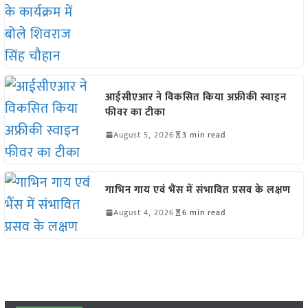
आईसीएआर ने विकसित किया अफ्रीकी स्वाइन
फीवर का टीका
August 5, 2026
3 min read
गाभिन गाय एवं भैंस में संभावित प्रसव के लक्षण
August 4, 2026
6 min read