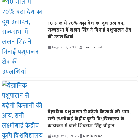
10 साल में 70% बढ़ा देश का दूध उत्पादन,
राज्यसभा में ललन सिंह ने गिनाईं पशुपालन क्षेत्र
की उपलब्धियां
August 7, 2026
5 min read
वैज्ञानिक पशुपालन से बढ़ेगी किसानों की आय,
रानी लक्ष्मीबाई केंद्रीय कृषि विश्वविद्यालय के
कार्यक्रम में बोले शिवराज सिंह चौहान
August 6, 2026
4 min read