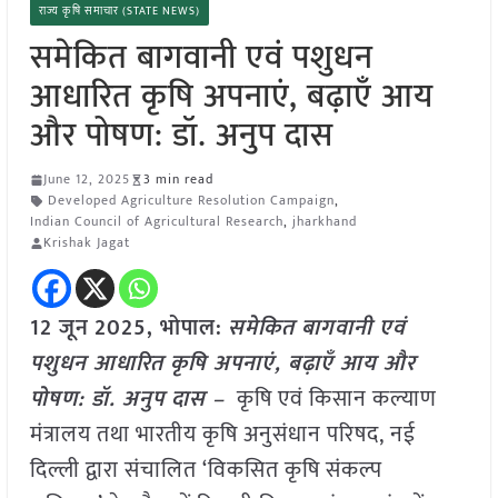
राज्य कृषि समाचार (STATE NEWS)
समेकित बागवानी एवं पशुधन
आधारित कृषि अपनाएं, बढ़ाएँ आय
और पोषण: डॉ. अनुप दास
June 12, 2025
3 min read
Developed Agriculture Resolution Campaign
,
Indian Council of Agricultural Research
,
jharkhand
Krishak Jagat
12 जून
2025, भोपाल:
समेकित बागवानी एवं
पशुधन आधारित कृषि अपनाएं, बढ़ाएँ आय और
पोषण: डॉ. अनुप दास –
कृषि एवं किसान कल्याण
मंत्रालय तथा भारतीय कृषि अनुसंधान परिषद, नई
दिल्ली द्वारा संचालित ‘विकसित कृषि संकल्प