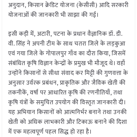
अनुदान, किसान क्रेडिट योजना (केसीसी) आदि सरकारी
योजनाओं की जानकारी भी साझा की गई।
इसी कड़ी में, अटारी, पटना के प्रधान वैज्ञानिक डॉ. डी.
वी. सिंह ने अपनी टीम के साथ चतरा जिले के लड़कुआ
एवं गया जिले के गोपालपुर गाँव का दौरा किया, जिसमें
संबंधित कृषि विज्ञान केन्द्रों के प्रमुख भी मौजूद थे। वहाँ
उन्होंने किसानों से सीधा संवाद कर मिट्टी की गुणवत्ता के
अनुसार उर्वरक प्रबंधन, प्राकृतिक और जैविक खेती की
तकनीकें, वर्षा पर आधारित कृषि की रणनीतियाँ, तथा
कृषि यंत्रों के समुचित उपयोग की विस्तृत जानकारी दी।
यह अभियान किसानों को आत्मनिर्भर बनाने तथा उनकी
खेती को अधिक लाभकारी और टिकाऊ बनाने की दिशा
में एक महत्वपूर्ण पहल सिद्ध हो रहा है।