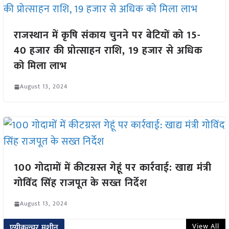
राजस्थान में कृषि संकाय चुनने पर बेटियों को 15-
40 हजार की प्रोत्साहन राशि, 19 हजार से अधिक
को मिला लाभ
August 13, 2024
100 गोदामों में कीटग्रस्त गेहूं पर कार्रवाई: खाद्य मंत्री
गोविंद सिंह राजपूत के सख्त निर्देश
August 13, 2024
View All
एग्रीकल्चर मशीन