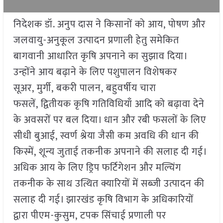
निदेशक डॉ. अनुप दास ने किसानों को आय, पोषण और
जलवायु-अनुकूल उत्पादन प्रणाली हेतु समेकित
बागवानी आधारित कृषि अपनाने का सुझाव दिया।
उन्होंने आय बढ़ाने के लिए पशुपालन विशेषकर
सूअर, मुर्गी, बकरी पालन, बहुवर्षीय चारा
फसलें, द्वितीयक कृषि गतिविधियाँ आदि को बढ़ावा देने
के अवसरों पर बल दिया। धान और रबी फसलों के लिए
सीधी बुआई, स्वर्ण श्रेया जैसी कम अवधि की धान की
किस्में, शून्य जुताई तकनीक अपनाने की सलाह दी गई।
अधिक आय के लिए ड्रिप फर्टिगेशन और मल्चिंग
तकनीक के साथ उत्थित क्यारियों में सब्जी उत्पादन की
सलाह दी गई। झारखंड कृषि विभाग के अधिकारियों
द्वारा पीएम-कुसुम, टपक सिंचाई प्रणाली पर