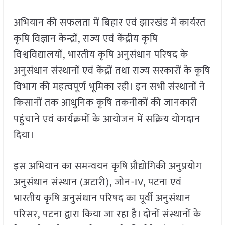
अभियान की सफलता में बिहार एवं झारखंड में कार्यरत
कृषि विज्ञान केन्द्रों, राज्य एवं केंद्रीय कृषि
विश्वविद्यालयों, भारतीय कृषि अनुसंधान परिषद के
अनुसंधान संस्थानों एवं केंद्रों तथा राज्य सरकारों के कृषि
विभाग की महत्वपूर्ण भूमिका रही। इन सभी संस्थानों ने
किसानों तक आधुनिक कृषि तकनीकों की जानकारी
पहुंचाने एवं कार्यक्रमों के आयोजन में सक्रिय योगदान
दिया।
इस अभियान का समन्वयन कृषि प्रौद्योगिकी अनुप्रयोग
अनुसंधान संस्थान (अटारी), जोन-IV, पटना एवं
भारतीय कृषि अनुसंधान परिषद का पूर्वी अनुसंधान
परिसर, पटना द्वारा किया जा रहा है। दोनों संस्थानों के