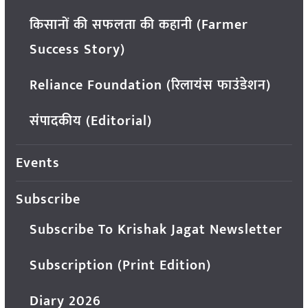
किसानों की सफलता की कहानी (Farmer
Success Story)
Reliance Foundation (रिलायंस फाउंडेशन)
संपादकीय (Editorial)
Events
Subscribe
Subscribe To Krishak Jagat Newsletter
Subscription (Print Edition)
Diary 2026