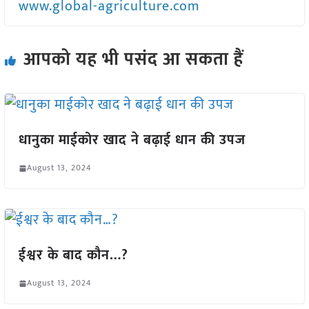
www.global-agriculture.com
आपको यह भी पसंद आ सकता हैं
धानुका माईकोर खाद ने बढ़ाई धान की उपज
August 13, 2024
ईश्वर के बाद कौन…?
August 13, 2024