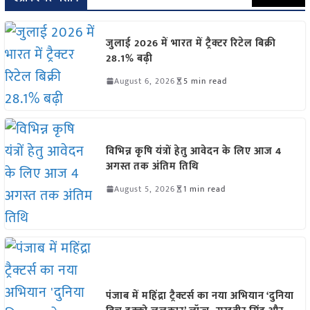
जुलाई 2026 में भारत में ट्रैक्टर रिटेल बिक्री
28.1% बढ़ी
August 6, 2026
5 min read
विभिन्न कृषि यंत्रों हेतु आवेदन के लिए आज 4
अगस्त तक अंतिम तिथि
August 5, 2026
1 min read
पंजाब में महिंद्रा ट्रैक्टर्स का नया अभियान ‘दुनिया