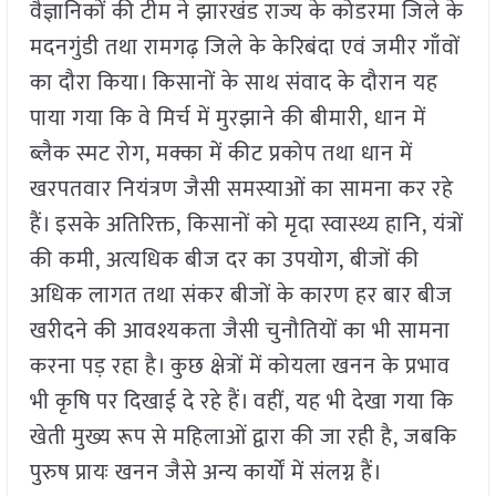
वैज्ञानिकों की टीम ने झारखंड राज्य के कोडरमा जिले के
मदनगुंडी तथा रामगढ़ जिले के केरिबंदा एवं जमीर गाँवों
का दौरा किया। किसानों के साथ संवाद के दौरान यह
पाया गया कि वे मिर्च में मुरझाने की बीमारी, धान में
ब्लैक स्मट रोग, मक्का में कीट प्रकोप तथा धान में
खरपतवार नियंत्रण जैसी समस्याओं का सामना कर रहे
हैं। इसके अतिरिक्त, किसानों को मृदा स्वास्थ्य हानि, यंत्रों
की कमी, अत्यधिक बीज दर का उपयोग, बीजों की
अधिक लागत तथा संकर बीजों के कारण हर बार बीज
खरीदने की आवश्यकता जैसी चुनौतियों का भी सामना
करना पड़ रहा है। कुछ क्षेत्रों में कोयला खनन के प्रभाव
भी कृषि पर दिखाई दे रहे हैं। वहीं, यह भी देखा गया कि
खेती मुख्य रूप से महिलाओं द्वारा की जा रही है, जबकि
पुरुष प्रायः खनन जैसे अन्य कार्यों में संलग्न हैं।