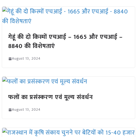
गेहूं की दो किस्मों एचआई – 1665 और एचआई –
8840 की विशेषताएं
August 13, 2024
फलों का प्रसंस्करण एवं मूल्य संवर्धन
August 13, 2024