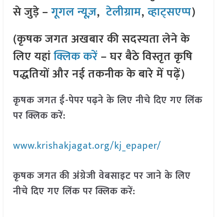
से जुड़े –
गूगल न्यूज़
,
टेलीग्राम
,
व्हाट्सएप्प
)
(कृषक जगत अखबार की सदस्यता लेने के
लिए यहां
क्लिक करें
– घर बैठे विस्तृत कृषि
पद्धतियों और नई तकनीक के बारे में पढ़ें)
कृषक जगत ई-पेपर पढ़ने के लिए नीचे दिए गए लिंक
पर क्लिक करें:
www.krishakjagat.org/kj_epaper/
कृषक जगत की अंग्रेजी वेबसाइट पर जाने के लिए
नीचे दिए गए लिंक पर क्लिक करें: