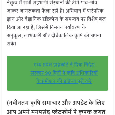
नेतृत्व में सभी सहभागी संस्थानों की टीमें गांव-गांव
जाकर जागरूकता फैला रही हैं। अभियान में पारंपरिक
ज्ञान और वैज्ञानिक दृष्टिकोण के समन्वय पर विशेष बल
दिया जा रहा है, जिससे किसान पर्यावरण के
अनुकूल, लाभकारी और दीर्घकालिक कृषि को अपना
सकें।
मध्य प्रदेश हाईकोर्ट ने दिया निर्देश
सरकार 90 दिनों में कृषि अधिकारियों
के प्रमोशन की प्रक्रिया पूरी करे
(नवीनतम कृषि समाचार और अपडेट के लिए
आप अपने मनपसंद प्लेटफॉर्म पे कृषक जगत