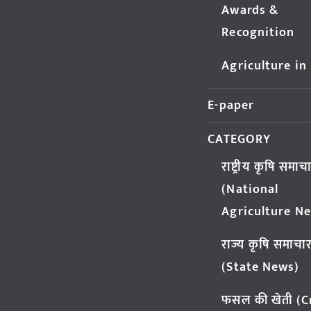
Awards &
Recognition
Agriculture in
E-paper
CATEGORY
राष्ट्रीय कृषि समाच
(National
Agriculture N
राज्य कृषि समाचा
(State News)
फसल की खेती (