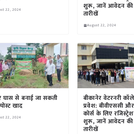
शुरू, जानें आवेदन की
st 22, 2024
तारीखें
August 22, 2024
र घास से बनाई जा सकती
बीकानेर वेटरनरी कॉलेज
्पोस्ट खाद
प्रवेश: बीवीएससी औ
कोर्स के लिए रजिस्ट्रे
st 22, 2024
शुरू, जानें आवेदन की
तारीखें