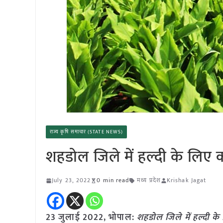
राज्य कृषि समाचार (STATE NEWS)
शहडोल जिले में हल्दी के लिए 
July 23, 2022
0 min read
मध्य प्रदेश
Krishak Jagat
23 जुलाई 2022, भोपाल:
शहडोल जिले में हल्दी के