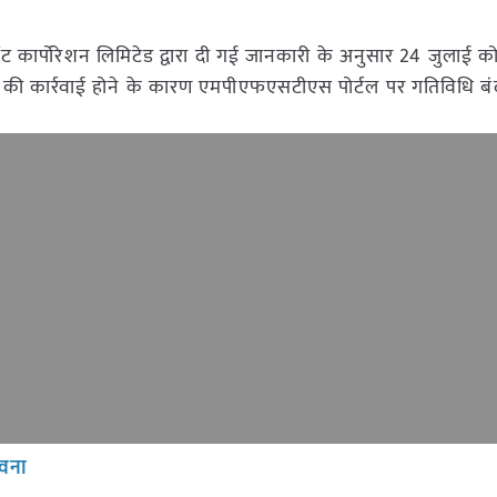
पमेंट कार्पोरेशन लिमिटेड द्वारा दी गई जानकारी के अनुसार 24 जुलाई 
 की कार्रवाई होने के कारण एमपीएफएसटीएस पोर्टल पर गतिविधि बं
ावना