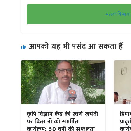
मत्स्य विभा
आपको यह भी पसंद आ सकता हैं
कृषि विज्ञान केंद्र की स्वर्ण जयंती
हिमा
पर किसानों को समर्पित
प्रा
कार्यक्रम: 50 वर्षों की सफलता
कार्