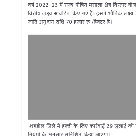
वर्ष 2022 -23 में राज्य पोषित मसाला क्षेत्र विस्त
वित्तीय लक्ष्य आवंटित किए गए हैं। इसमें भौतिक लक्ष
जाति अनुदान राशि 70 हज़ार रु /हेक्टर है।
शहडोल जिले में हल्दी के लिए कार्रवाई 29 जुलाई को स
नियमों के अनुसार सुनिश्चित किया जाएगा।