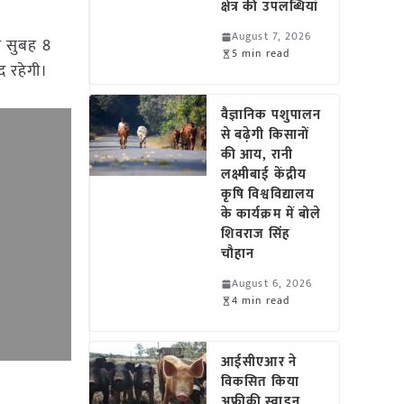
क्षेत्र की उपलब्धियां
August 7, 2026
को सुबह 8
5 min read
द रहेगी।
वैज्ञानिक पशुपालन
से बढ़ेगी किसानों
की आय, रानी
लक्ष्मीबाई केंद्रीय
कृषि विश्वविद्यालय
के कार्यक्रम में बोले
शिवराज सिंह
चौहान
August 6, 2026
4 min read
आईसीएआर ने
विकसित किया
अफ्रीकी स्वाइन