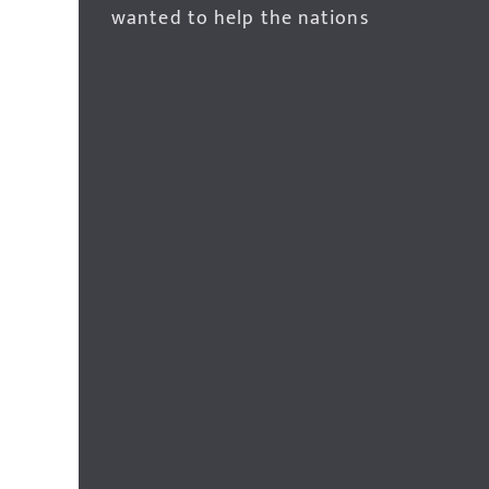
wanted to help the nations