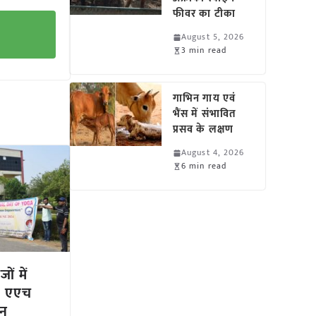
फीवर का टीका
August 5, 2026
3 min read
गाभिन गाय एवं
भैंस में संभावित
प्रसव के लक्षण
August 4, 2026
6 min read
ों में
र एएच
शन