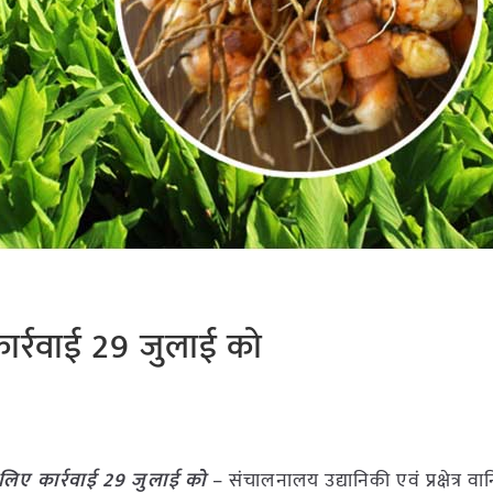
कार्रवाई 29 जुलाई को
 लिए कार्रवाई 29 जुलाई को
– संचालनालय उद्यानिकी एवं प्रक्षेत्र वान