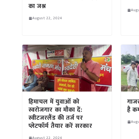
का जश्न
Augu
August 22, 2024
हिमाचल में युवाओं को
गाज
स्वरोजगार का मौका दें:
है कम
स्वीटजरलैंड की तर्ज पर
Augu
प्लेटफॉर्म तैयार करें सरकार
August 22, 2024