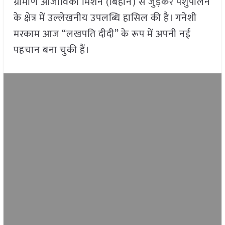
ग्रामीण आजीविका मिशन (बिहान) से जुड़कर पशुपालन
के क्षेत्र में उल्लेखनीय उपलब्धि हासिल की है। गनेशी
मरकाम आज “लखपति दीदी” के रूप में अपनी नई
पहचान बना चुकी हैं।