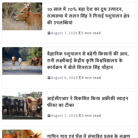
10 साल में 70% बढ़ा देश का दूध उत्पादन,
राज्यसभा में ललन सिंह ने गिनाईं पशुपालन क्षेत्र
की उपलब्धियां
August 7, 2026
5 min read
वैज्ञानिक पशुपालन से बढ़ेगी किसानों की आय,
रानी लक्ष्मीबाई केंद्रीय कृषि विश्वविद्यालय के
कार्यक्रम में बोले शिवराज सिंह चौहान
August 6, 2026
4 min read
आईसीएआर ने विकसित किया अफ्रीकी स्वाइन
फीवर का टीका
August 5, 2026
3 min read
गाभिन गाय एवं भैंस में संभावित प्रसव के लक्षण