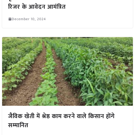
रिजर के आवेदन आमंत्रित
December 10, 2024
जैविक खेती में श्रेष्ठ काम करने वाले किसान होंगे
सम्मानित