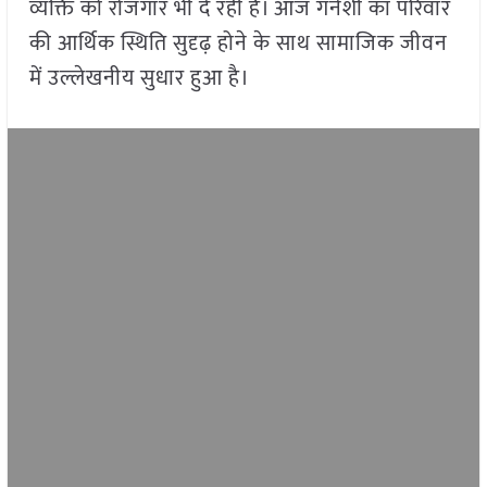
व्यक्ति को रोजगार भी दे रही है। आज गनेशी का परिवार
की आर्थिक स्थिति सुदृढ़ होने के साथ सामाजिक जीवन
में उल्लेखनीय सुधार हुआ है।