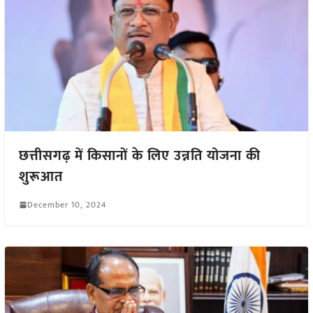
छत्तीसगढ़ में किसानों के लिए उन्नति योजना की
शुरूआत
December 10, 2024