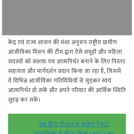
केंद्र एवं राज्य शासन की मंशा अनुरूप राष्ट्रीय ग्रामीण
आजीविका मिशन की टीम द्वारा ऐसे समूहों और महिला
सदस्यों को सशक्त एवं आत्मनिर्भर बनाने के लिए निरंतर
सहायता और मार्गदर्शन प्रदान किया जा रहा है, जिससे
वे विभिन्न आजीविका गतिविधियों से जुड़कर स्वयं
आत्मनिर्भर हो सकें और अपने परिवार की आर्थिक स्थिति
सुदृढ़ कर सकें।
अब बिना डीजल के चलेगा ट्रैक्टर,