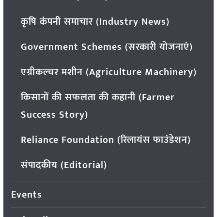
कृषि कंपनी समाचार (Industry News)
Government Schemes (सरकारी योजनाएं)
एग्रीकल्चर मशीन (Agriculture Machinery)
किसानों की सफलता की कहानी (Farmer
Success Story)
Reliance Foundation (रिलायंस फाउंडेशन)
संपादकीय (Editorial)
Events