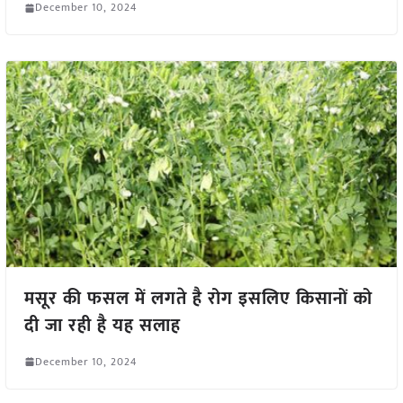
December 10, 2024
मसूर की फसल में लगते है रोग इसलिए किसानों को
दी जा रही है यह सलाह
December 10, 2024