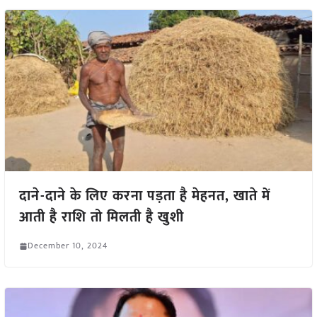
दाने-दाने के लिए करना पड़ता है मेहनत, खाते में
आती है राशि तो मिलती है खुशी
December 10, 2024