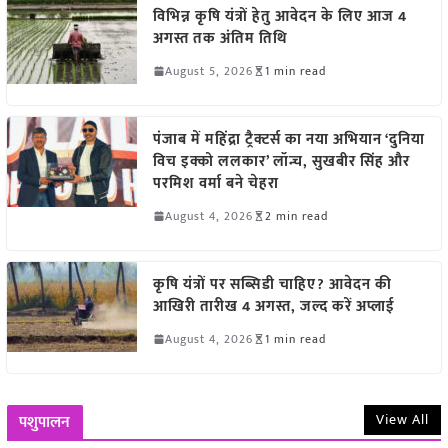
विभिन्न कृषि यंत्रों हेतु आवेदन के लिए आज 4
अगस्त तक अंतिम तिथि
August 5, 2026
1 min read
पंजाब में महिंद्रा ट्रैक्टर्स का नया अभियान ‘दुनिया
विच इक्को ललकार’ लॉन्च, सुखबीर सिंह और
परमिश वर्मा बने चेहरा
August 4, 2026
2 min read
कृषि यंत्रों पर सब्सिडी चाहिए? आवेदन की
आखिरी तारीख 4 अगस्त, जल्द करें अप्लाई
August 4, 2026
1 min read
View All
पशुपालन