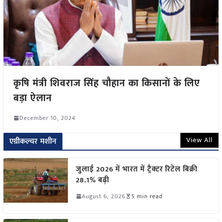
कृषि मंत्री शिवराज सिंह चौहान का किसानों के लिए
बड़ा ऐलान
December 10, 2024
View All
एग्रीकल्चर मशीन
जुलाई 2026 में भारत में ट्रैक्टर रिटेल बिक्री
28.1% बढ़ी
August 6, 2026
5 min read