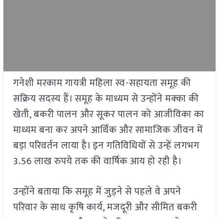
गनेशी मरकाम गायत्री महिला स्व-सहायता समूह की
सक्रिय सदस्य हैं। समूह के माध्यम से उन्होंने मक्का की
खेती, बकरी पालन और सूकर पालन को आजीविका का
माध्यम बना कर अपने आर्थिक और सामाजिक जीवन में
बड़ा परिवर्तन लाया है। इन गतिविधियों से उन्हें लगभग
3.56 लाख रुपये तक की वार्षिक आय हो रही है।
उन्होंने बताया कि समूह में जुड़ने से पहले वे अपने
परिवार के साथ कृषि कार्य, मजदूरी और सीमित बकरी