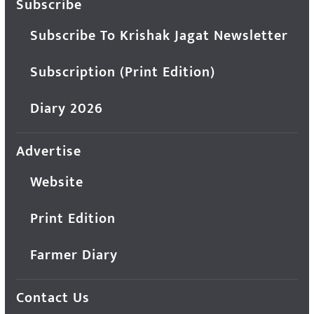
Subscribe
Subscribe To Krishak Jagat Newsletter
Subscription (Print Edition)
Diary 2026
Advertise
Website
Print Edition
Farmer Diary
Contact Us