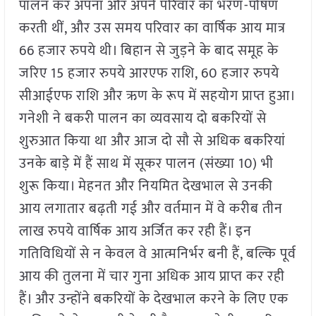
पालन कर अपना और अपने परिवार का भरण-पोषण
करती थीं, और उस समय परिवार का वार्षिक आय मात्र
66 हजार रुपये थी। बिहान से जुड़ने के बाद समूह के
जरिए 15 हजार रुपये आरएफ राशि, 60 हजार रुपये
सीआईएफ राशि और ऋण के रूप में सहयोग प्राप्त हुआ।
गनेशी ने बकरी पालन का व्यवसाय दो बकरियों से
शुरुआत किया था और आज दो सौ से अधिक बकरियां
उनके बाड़े में हैं साथ में सूकर पालन (संख्या 10) भी
शुरू किया। मेहनत और नियमित देखभाल से उनकी
आय लगातार बढ़ती गई और वर्तमान में वे करीब तीन
लाख रुपये वार्षिक आय अर्जित कर रही हैं। इन
गतिविधियों से न केवल वे आत्मनिर्भर बनी हैं, बल्कि पूर्व
आय की तुलना में चार गुना अधिक आय प्राप्त कर रही
हैं। और उन्होंने बकरियों के देखभाल करने के लिए एक