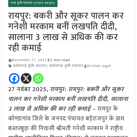
राज्य कृषि समाचार (STATE NEWS)
रायपुर: बकरी और सूकर पालन कर
गनेशी मरकाम बनीं लखपति दीदी,
सालाना 3 लाख से अधिक की कर
रही कमाई
November 27, 2025
2 min read
छत्तीसगढ़ कृषि समाचार
,
छत्तीसगढ़ कृषि समाचार
Krishak Jagat
27 नवंबर 2025, रायपुर:
रायपुर: बकरी और सूकर
पालन कर गनेशी मरकाम बनीं लखपति दीदी, सालाना
3 लाख से अधिक की कर रही कमाई –
रायपुर के
कोण्डागांव जिले के जनपद पंचायत बड़ेराजपुर के ग्राम
बस्तरबुड़ा की निवासी श्रीमती गनेशी मरकाम ने राष्ट्रीय