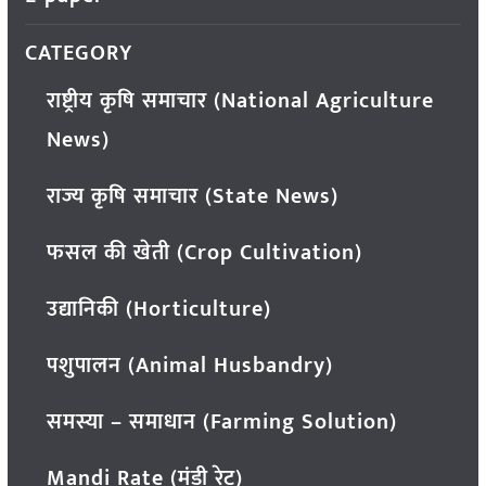
CATEGORY
राष्ट्रीय कृषि समाचार (National Agriculture
News)
राज्य कृषि समाचार (State News)
फसल की खेती (Crop Cultivation)
उद्यानिकी (Horticulture)
पशुपालन (Animal Husbandry)
समस्या – समाधान (Farming Solution)
Mandi Rate (मंडी रेट)