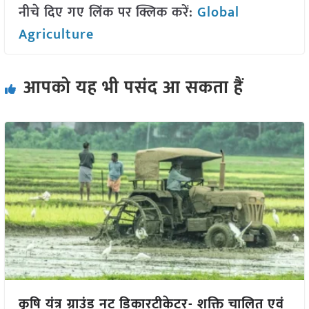
नीचे दिए गए लिंक पर क्लिक करें:
Global
Agriculture
आपको यह भी पसंद आ सकता हैं
कृषि यंत्र ग्राउंड नट डिकारटीकेटर- शक्ति चालित एवं