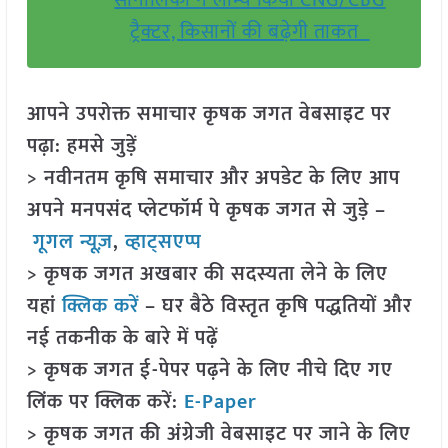
सोनालिका ने लॉन्च किया CNG/CBG
ट्रैक्टर, किसानों की बढ़ेगी ताकत
आपने उपरोक्त समाचार कृषक जगत वेबसाइट पर
पढ़ा: हमसे जुड़ें
> नवीनतम कृषि समाचार और अपडेट के लिए आप
अपने मनपसंद प्लेटफॉर्म पे कृषक जगत से जुड़े –
गूगल न्यूज़
,
व्हाट्सएप्प
> कृषक जगत अखबार की सदस्यता लेने के लिए
यहां
क्लिक करें
– घर बैठे विस्तृत कृषि पद्धतियों और
नई तकनीक के बारे में पढ़ें
> कृषक जगत ई-पेपर पढ़ने के लिए नीचे दिए गए
लिंक पर क्लिक करें:
E-Paper
> कृषक जगत की अंग्रेजी वेबसाइट पर जाने के लिए