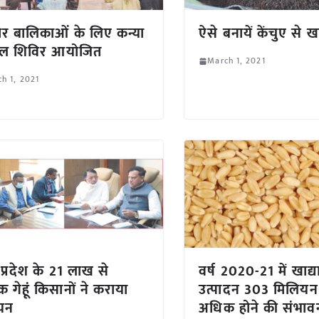
र बालिकाओं के लिए कन्या
ऐसे बनायें केंचुए से 
ल शिविर आयोजित
March 1, 2021
h 1, 2021
 प्रदेश के 21 लाख से
वर्ष 2020-21 में खाद्या
 गेहूं किसानों ने कराया
उत्पादन 303 मिलियन
यन
अधिक होने की संभाव