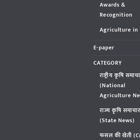
Awards &
Recognition
Agriculture in
E-paper
CATEGORY
राष्ट्रीय कृषि समाच
(National
Agriculture N
राज्य कृषि समाचा
(State News)
फसल की खेती (