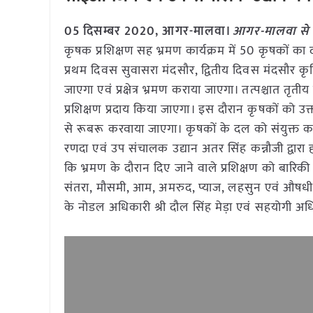
05 दिसम्बर 2020, आगर-मालवा।
आगर-मालवा से क
कृषक प्रशिक्षण सह भ्रमण कार्यक्रम में 50 कृषकों क
प्रथम दिवस सुवासरा मंदसौर, द्वितीय दिवस मंदसौर कृषि विज
जाएगा एवं प्रक्षेत्र भ्रमण कराया जाएगा। तत्पश्चात तृती
प्रशिक्षण प्रदाय किया जाएगा। इस दौरान कृषकों को उक
से रूबरू करवाया जाएगा। कृषकों के दल को संयुक्त क
रणदा एवं उप संचालक उद्यान अतर सिंह कन्नौजी द्वा
कि भ्रमण के दौरान दिए जाने वाले प्रशिक्षण को बारिक
संतरा, मौसमी, आम, अमरुद, प्याज, लहसुन एवं औषध
के नोडल अधिकारी श्री दौल सिंह मेड़ा एवं सहयोगी अधिक