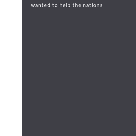
wanted to help the nations