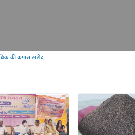
अधिक की कपास खरीद