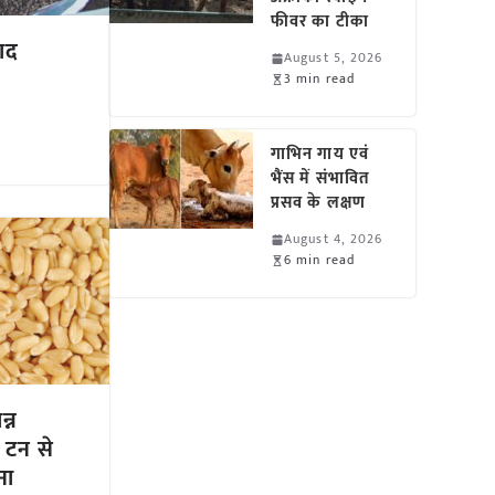
फीवर का टीका
खाद
August 5, 2026
3 min read
गाभिन गाय एवं
भैंस में संभावित
प्रसव के लक्षण
August 4, 2026
6 min read
न्न
 टन से
ना