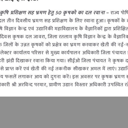
ृषि प्रशिक्षण सह भ्रमण हेतु 50 कृषको का दल रवाना
–
राज्य पो
ा दल तीन दिवसीय भ्रमण सह प्रशिक्षण के लिए रवाना हुआ। कृषकों क
्ञान केन्द्र एवं उद्यानिकी महाविद्यालय के वैज्ञानिकों द्वारा प्रशिक्ष
य दिवस कृषक दल जावरा, जिला रतलाम कृषि विज्ञान केन्द्र के वैज्ञानिकों
्त जिलों के उन्नत कृषकों को प्रक्षेत्र का भ्रमण करवाकर खेती की 
लेक्टर कार्यालय परिसर से मुख्य कार्यपालन अधिकारी जिला पंचायत
रा हरी झंडी दिखाकर रवाना किया गया। सीईओ जिला पंचायत ने कृषक 
ी से प्राप्त करें एवं खेती की नई तकनीक सीखकर अमल में लाएं। उद्य
ीय फसलें लगाकर आय को दुगना करें। इस अवसर पर कृषक भ्रमण सह
ारी श्री अरविन्द परमार, ग्रामीण उद्यान विस्तार अधिकारी उपस्थित र