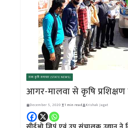
राज्य कृषि समाचार (STATE NEWS)
आगर-मालवा से कृषि प्रशिक्षण
December 5, 2020
1 min read
Krishak Jagat
सीईओ जिपं एवं उप संचालक उद्यान ने 