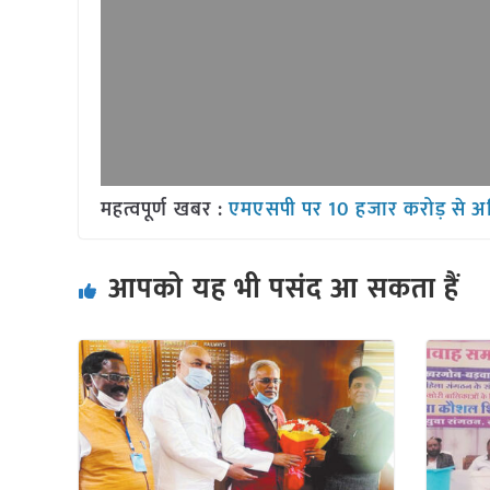
महत्वपूर्ण खबर :
एमएसपी पर 10 हजार करोड़ से 
आपको यह भी पसंद आ सकता हैं