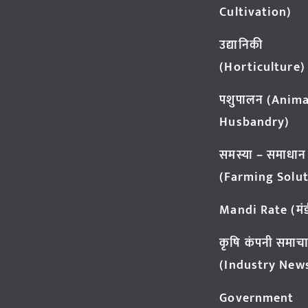
Cultivation)
उद्यानिकी
(Horticulture)
पशुपालन (Anima
Husbandry)
समस्या – समाधान
(Farming Solut
Mandi Rate (मंडी
कृषि कंपनी समाच
(Industry New
Government