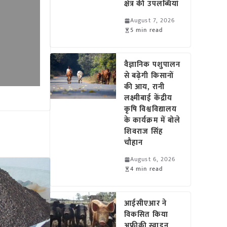
क्षेत्र की उपलब्धियां
August 7, 2026
5 min read
वैज्ञानिक पशुपालन
से बढ़ेगी किसानों
की आय, रानी
लक्ष्मीबाई केंद्रीय
कृषि विश्वविद्यालय
के कार्यक्रम में बोले
शिवराज सिंह
चौहान
August 6, 2026
4 min read
आईसीएआर ने
विकसित किया
अफ्रीकी स्वाइन