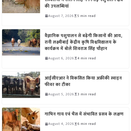
की उपलब्धियां
August 7, 2026
5 min read
वैज्ञानिक पशुपालन से बढ़ेगी किसानों की आय,
रानी लक्ष्मीबाई केंद्रीय कृषि विश्वविद्यालय के
कार्यक्रम में बोले शिवराज सिंह चौहान
August 6, 2026
4 min read
आईसीएआर ने विकसित किया अफ्रीकी स्वाइन
फीवर का टीका
August 5, 2026
3 min read
गाभिन गाय एवं भैंस में संभावित प्रसव के लक्षण
August 4, 2026
6 min read