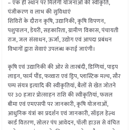
– एक ही स्थान पर मिलेंगी योजनाओं की स्वीकृति,
पंजीकरण व लाभ की सुविधाएं
शिविरों के दौरान कृषि, उद्यानिकी, कृषि विपणन,
पशुपालन, डेयरी, सहकारिता, ग्रामीण विकास, पंचायती
राज, जल संसाधन, ऊर्जा, उद्योग एवं आपदा प्रबंधन
विभागों द्वारा सेवाएं उपलब्ध कराई जाएंगी।
कृषि एवं उद्यानिकी की ओर से तारबंदी, डिग्गियां, पाइप
लाइन, फार्म पौंड, फव्वारा एवं ड्रिप, प्लास्टिक मल्च, सौर
पम्प संयत्र इत्यादि की स्वीकृतियां, बैलों से खेत जोतने
पर 30 हजार प्रोत्साहन राशि की स्वीकृतियां, फसल
बीमा एवं एमएसपी पर जानकारी, कृषि योजनाओं,
आधुनिक यंत्रां का प्रदर्शन एवं जानकारी, सॉइल हेल्थ
कार्ड वितरण, सोलर पंप आवेदन, पॉली हाउस से वंचित