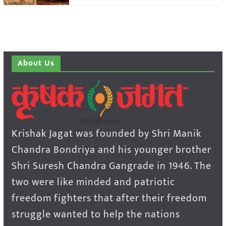
About Us
Krishak Jagat was founded by Shri Manik
Chandra Bondriya and his younger brother
Shri Suresh Chandra Gangrade in 1946. The
two were like minded and patriotic
freedom fighters that after their freedom
struggle wanted to help the nations