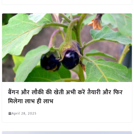
बैंगन और लौकी की खेती अभी करें तैयारी और फिर
मिलेगा लाभ ही लाभ
April 28, 2025