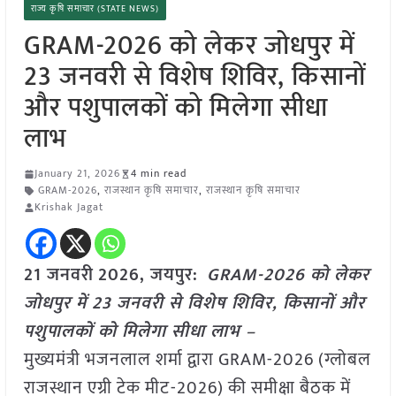
राज्य कृषि समाचार (STATE NEWS)
GRAM-2026 को लेकर जोधपुर में
23 जनवरी से विशेष शिविर, किसानों
और पशुपालकों को मिलेगा सीधा
लाभ
January 21, 2026
4 min read
GRAM-2026
,
राजस्थान कृषि समाचार
,
राजस्थान कृषि समाचार
Krishak Jagat
21 जनवरी
2026,
जयपुर
:
GRAM-2026 को लेकर
जोधपुर में 23 जनवरी से विशेष शिविर, किसानों और
पशुपालकों को मिलेगा सीधा लाभ –
मुख्यमंत्री भजनलाल शर्मा द्वारा GRAM-2026 (ग्लोबल
राजस्थान एग्री टेक मीट-2026) की समीक्षा बैठक में