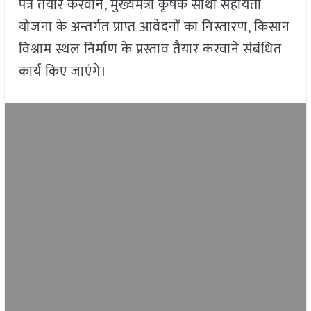
पत्र तैयार करवाने, मुख्यमंत्री कृषक साथी सहायता
योजना के अन्तर्गत प्राप्त आवेदनों का निस्तारण, किसान
विश्राम स्थल निर्माण के प्रस्ताव तैयार करवाने संबंधित
कार्य किए जाएंगे।