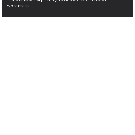
WordPress
.