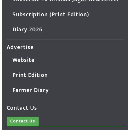
Subscription (Print Edition)
Diary 2026
Advertise
Website
Print Edition
Farmer Diary
Contact Us
Contact Us