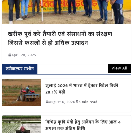
खरीफ पूर्व करे तैयारी एवं संसाधनो का संरक्षण
जिससे फसलों से हो अधिक उत्पादन
April 28, 2025
View All
एग्रीकल्चर मशीन
जुलाई 2026 में भारत में ट्रैक्टर रिटेल बिक्री
28.1% बढ़ी
August 6, 2026
5 min read
विभिन्न कृषि यंत्रों हेतु आवेदन के लिए आज 4
अगस्त तक अंतिम तिथि