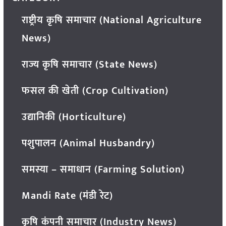
राष्ट्रीय कृषि समाचार (National Agriculture
News)
राज्य कृषि समाचार (State News)
फसल की खेती (Crop Cultivation)
उद्यानिकी (Horticulture)
पशुपालन (Animal Husbandry)
समस्या – समाधान (Farming Solution)
Mandi Rate (मंडी रेट)
कृषि कंपनी समाचार (Industry News)