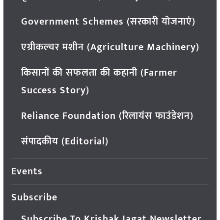
Government Schemes (सरकारी योजनाएं)
एग्रीकल्चर मशीन (Agriculture Machinery)
किसानों की सफलता की कहानी (Farmer
Success Story)
Reliance Foundation (रिलायंस फाउंडेशन)
संपादकीय (Editorial)
Events
Subscribe
Subscribe To Krishak Jagat Newsletter