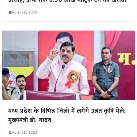
April 28, 2025
मध्य प्रदेश के विभिन्न जिलों में लगेंगे उन्नत कृषि मेले:
मुख्यमंत्री डॉ. यादव
April 28, 2025