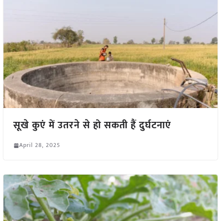
सूखे कुएं में उतरने से हो सकती हैं दुर्घटनाएं
April 28, 2025