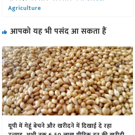
Agriculture
आपको यह भी पसंद आ सकता हैं
यूपी में गेहूं बेचने और खरीदने में दिखाई दे रहा
उत्साह, अभी तक 6.50 लाख मीट्रिक टन की खरीदी