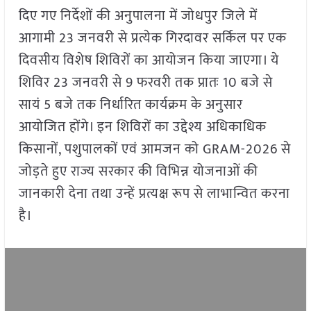
दिए गए निर्देशों की अनुपालना में जोधपुर जिले में
आगामी 23 जनवरी से प्रत्येक गिरदावर सर्किल पर एक
दिवसीय विशेष शिविरों का आयोजन किया जाएगा। ये
शिविर 23 जनवरी से 9 फरवरी तक प्रातः 10 बजे से
सायं 5 बजे तक निर्धारित कार्यक्रम के अनुसार
आयोजित होंगे। इन शिविरों का उद्देश्य अधिकाधिक
किसानों, पशुपालकों एवं आमजन को GRAM-2026 से
जोड़ते हुए राज्य सरकार की विभिन्न योजनाओं की
जानकारी देना तथा उन्हें प्रत्यक्ष रूप से लाभान्वित करना
है।