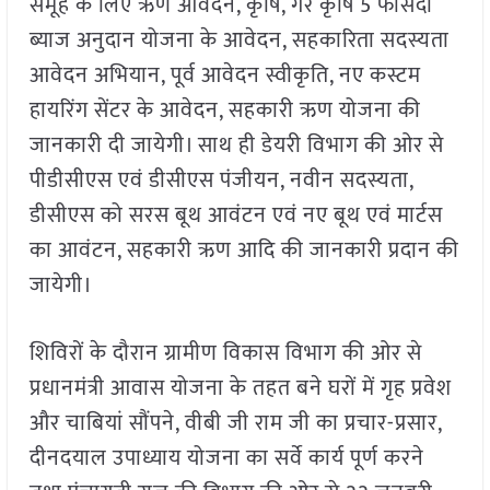
समूह के लिए ऋण आवेदन, कृषि, गैर कृषि 5 फीसदी
ब्याज अनुदान योजना के आवेदन, सहकारिता सदस्यता
आवेदन अभियान, पूर्व आवेदन स्वीकृति, नए कस्टम
हायरिंग सेंटर के आवेदन, सहकारी ऋण योजना की
जानकारी दी जायेगी। साथ ही डेयरी विभाग की ओर से
पीडीसीएस एवं डीसीएस पंजीयन, नवीन सदस्यता,
डीसीएस को सरस बूथ आवंटन एवं नए बूथ एवं मार्टस
का आवंटन, सहकारी ऋण आदि की जानकारी प्रदान की
जायेगी।
शिविरों के दौरान ग्रामीण विकास विभाग की ओर से
प्रधानमंत्री आवास योजना के तहत बने घरों में गृह प्रवेश
और चाबियां सौंपने, वीबी जी राम जी का प्रचार-प्रसार,
दीनदयाल उपाध्याय योजना का सर्वे कार्य पूर्ण करने