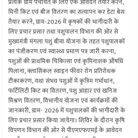
प्रत्येक ग्राम पंचायत के लिए एक आवेदन तैयार करने,
मिनी किट एवं बीज वितरण का सत्यापन कर डेटा बेस
तैयार करने, ग्राम-2026 में कृषकों की भागीदारी के
लिए प्रचार प्रसार तथा पशुपालन विभाग की ओर से
मुख्यमंत्री मंगला पशु बीमा योजना के तहत पशुपालकों
का पंजीकरण एवं स्वास्थ्य प्रमाण पत्र जारी करना,
पशुओं की प्राथमिक चिकित्सा एवं कृमिनाशक औषधि
पिलाना, क्लासिकल स्वाइन फीवर रोग प्रतिरोधक
टीकाकरण, यथा संभव पशुओं में कृत्रिम गर्भाधान,
फर्टिलिटी किट का वितरण, पशु आहार एवं खनिज
मिश्रण वितरण, विभागीय योजना एवं कार्यक्रमों की
जानकारी, ग्राम- 2026 में पशुपालकों की भागीदारी के
लिए प्रचार प्रसार किया जायेगा। शिविर के दौरान कृषि
विपणन विभाग की ओर से पीएमएफएमई के आवेदन