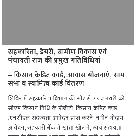
सहकारिता, डेयरी, ग्रामीण विकास एवं
पंचायती राज की प्रमुख गतिविधियां
– किसान क्रेडिट कार्ड, आवास योजनाएं, ग्राम
सभा व स्वामित्व कार्ड वितरण
शिविर में सहकारिता विभाग की ओर से 23 जनवरी को
सीएम किसान निधि के डीबीटी, किसान क्रेडिट कार्ड
,एनसीएल सदस्यता आवेदन प्राप्त करने, नवीन गोदाम
आवेदन, सहकारी बैंक में खाता खोलने, स्वयं सहायता