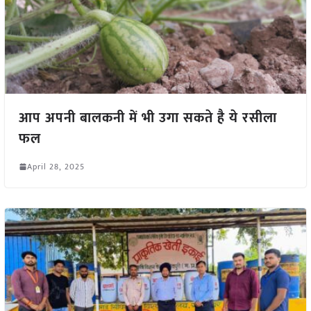
आप अपनी बालकनी में भी उगा सकते है ये रसीला
फल
April 28, 2025