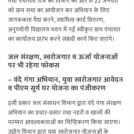
तथा पंचायती राज की विभाग की ओर से 22 जनवरी
को ग्राम सभा का आयोजन कर अभियान के लिए
जागरूकता पैदा करने, स्वामित्व कार्ड वितरण,
अनुपयोगी विद्यालय भवन में नई स्वीकृत ग्राम पंचायत
का कार्यालय प्रारंभ करने संबंधी कार्य किए जाएंगे।
जल संरक्षण, स्वरोजगार व ऊर्जा योजनाओं
पर भी रहेगा फोकस
– वंदे गंगा अभियान, युवा स्वरोजगार आवेदन
व पीएम सूर्य घर योजना का पंजीकरण
इसी प्रकार जल संसाधन विभाग द्वारा वंदे गंगा संरक्षण
अभियान का प्रचार-प्रसार तथा नहरों व खालों की
मरम्मत आवश्यकताओं का चिन्हिकरण किया जाएगा।
उद्योग विभाग द्वारा युवा स्वरोजगार योजनाओं के