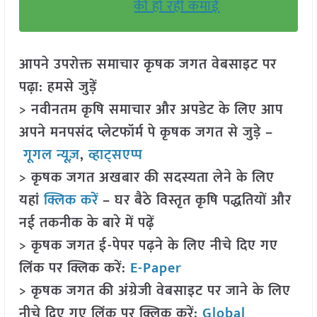
की हो रही कमाई
आपने उपरोक्त समाचार कृषक जगत वेबसाइट पर
पढ़ा: हमसे जुड़ें
> नवीनतम कृषि समाचार और अपडेट के लिए आप
अपने मनपसंद प्लेटफॉर्म पे कृषक जगत से जुड़े –
गूगल न्यूज़
,
व्हाट्सएप्प
> कृषक जगत अखबार की सदस्यता लेने के लिए
यहां
क्लिक करें
– घर बैठे विस्तृत कृषि पद्धतियों और
नई तकनीक के बारे में पढ़ें
> कृषक जगत ई-पेपर पढ़ने के लिए नीचे दिए गए
लिंक पर क्लिक करें:
E-Paper
> कृषक जगत की अंग्रेजी वेबसाइट पर जाने के लिए
नीचे दिए गए लिंक पर क्लिक करें:
Global