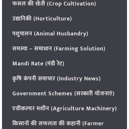
फसल की खेती (Crop Cultivation)
उद्यानिकी (Horticulture)
पशुपालन (Animal Husbandry)
समस्या – समाधान (Farming Solution)
Mandi Rate (मंडी रेट)
कृषि कंपनी समाचार (Industry News)
Government Schemes (सरकारी योजनाएं)
एग्रीकल्चर मशीन (Agriculture Machinery)
किसानों की सफलता की कहानी (Farmer