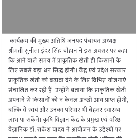
कार्यक्रम की मुख्य अतिथि जनपद पंचायत अध्यक्ष
श्रीमती सुनीता इंदर सिंह चौहान ने इस अवसर पर कहा
कि आने वाले समय में प्राकृतिक खेती ही किसानों के
लिए सबसे बड़ा धन सिद्ध होगी। केंद्र एवं प्रदेश सरकार
प्राकृतिक खेती को बढ़ावा देने के लिए विभिन्न योजनाएं
संचालित कर रही हैं। उन्होंने बताया कि प्राकृतिक खेती
अपनाने से किसानों को न केवल अच्छी आय प्राप्त होगी,
बल्कि वे स्वयं और उनका परिवार भी बेहतर स्वास्थ्य
लाभ पा सकेंगे। कृषि विज्ञान केंद्र के प्रमुख एवं वरिष्ठ
वैज्ञानिक डॉ. राकेश यादव ने आयोजन के उद्देश्यों पर