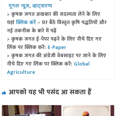
गूगल न्यूज़
,
व्हाट्सएप्प
> कृषक जगत अखबार की सदस्यता लेने के लिए
यहां
क्लिक करें
– घर बैठे विस्तृत कृषि पद्धतियों और
नई तकनीक के बारे में पढ़ें
> कृषक जगत ई-पेपर पढ़ने के लिए नीचे दिए गए
लिंक पर क्लिक करें:
E-Paper
> कृषक जगत की अंग्रेजी वेबसाइट पर जाने के लिए
नीचे दिए गए लिंक पर क्लिक करें:
Global
Agriculture
आपको यह भी पसंद आ सकता हैं