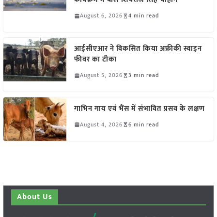
August 6, 2026
4 min read
आईसीएआर ने विकसित किया अफ्रीकी स्वाइन
फीवर का टीका
August 5, 2026
3 min read
गाभिन गाय एवं भैंस में संभावित प्रसव के लक्षण
August 4, 2026
6 min read
About Us