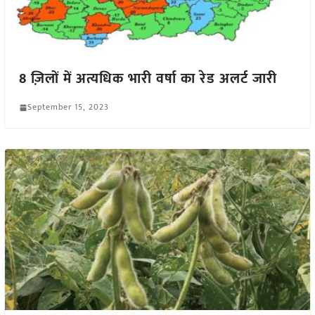
8 ज़िलों में अत्यधिक भारी वर्षा का रेड अलर्ट जारी
September 15, 2023