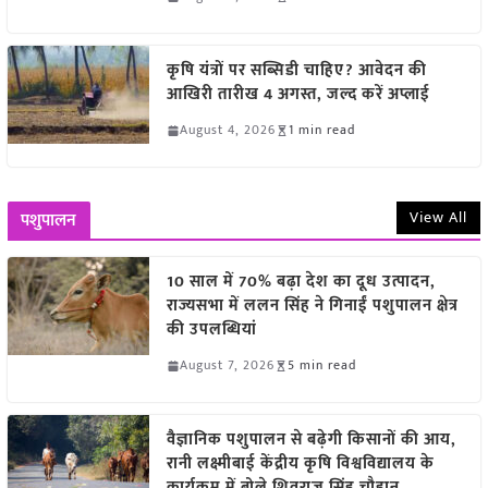
कृषि यंत्रों पर सब्सिडी चाहिए? आवेदन की
आखिरी तारीख 4 अगस्त, जल्द करें अप्लाई
August 4, 2026
1 min read
View All
पशुपालन
10 साल में 70% बढ़ा देश का दूध उत्पादन,
राज्यसभा में ललन सिंह ने गिनाईं पशुपालन क्षेत्र
की उपलब्धियां
August 7, 2026
5 min read
वैज्ञानिक पशुपालन से बढ़ेगी किसानों की आय,
रानी लक्ष्मीबाई केंद्रीय कृषि विश्वविद्यालय के
कार्यक्रम में बोले शिवराज सिंह चौहान