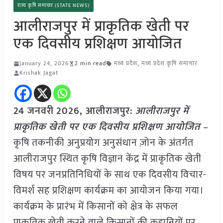
राज्य कृषि समाचार (STATE NEWS)
आलीराजपुर में प्राकृतिक खेती पर
एक दिवसीय प्रशिक्षण आयोजित
January 24, 2026
2 min read
मध्य प्रदेश
,
मध्य प्रदेश कृषि समाचार
Krishak Jagat
24 जनवरी
2026, आलीराजपुर:
आलीराजपुर में
प्राकृतिक खेती पर एक दिवसीय प्रशिक्षण आयोजित
–
कृषि तकनीकी अनुप्रयोग अनुसंधान ज़ोन के अंतर्गत
आलीराजपुर स्थित कृषि विज्ञान केंद्र में प्राकृतिक खेती
विषय पर जनप्रतिनिधियों के साथ एक दिवसीय विचार-
विमर्श सह प्रशिक्षण कार्यक्रम का आयोजन किया गया।
कार्यक्रम के प्रारंभ में किसानों को क्षेत्र के सफल
प्राकृतिक खेती करने वाले किसानों की कहानियों पर