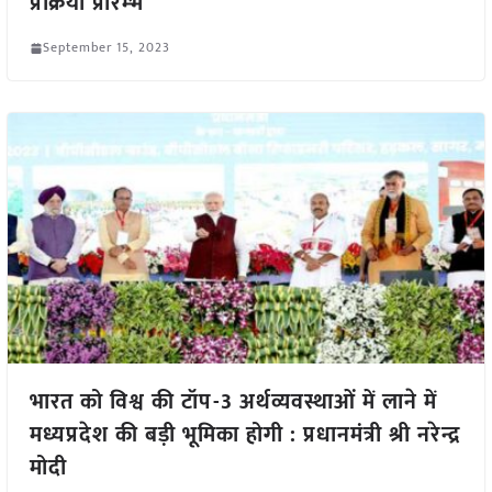
प्रक्रिया प्रारम्भ
September 15, 2023
भारत को विश्व की टॉप-3 अर्थव्यवस्थाओं में लाने में
मध्यप्रदेश की बड़ी भूमिका होगी : प्रधानमंत्री श्री नरेन्द्र
मोदी