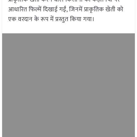
आधारित फिल्में दिखाई गईं, जिनमें प्राकृतिक खेती को
एक वरदान के रूप में प्रस्तुत किया गया।