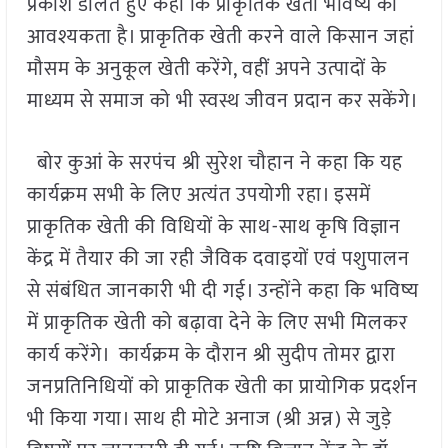
प्रकाश डालते हुए कहा कि प्राकृतिक खेती भविष्य की
आवश्यकता है। प्राकृतिक खेती करने वाले किसान जहां
मौसम के अनुकूल खेती करेंगे, वहीं अपने उत्पादों के
माध्यम से समाज को भी स्वस्थ जीवन प्रदान कर सकेंगे।
बोर कुआं के सरपंच श्री सुरेश चौहान ने कहा कि यह
कार्यक्रम सभी के लिए अत्यंत उपयोगी रहा। इसमें
प्राकृतिक खेती की विधियों के साथ-साथ कृषि विज्ञान
केंद्र में तैयार की जा रही जैविक दवाइयों एवं पशुपालन
से संबंधित जानकारी भी दी गई। उन्होंने कहा कि भविष्य
में प्राकृतिक खेती को बढ़ावा देने के लिए सभी मिलकर
कार्य करेंगे। कार्यक्रम के दौरान श्री सुदीप तोमर द्वारा
जनप्रतिनिधियों को प्राकृतिक खेती का प्रायोगिक प्रदर्शन
भी किया गया। साथ ही मोटे अनाज (श्री अन्न) से जुड़े