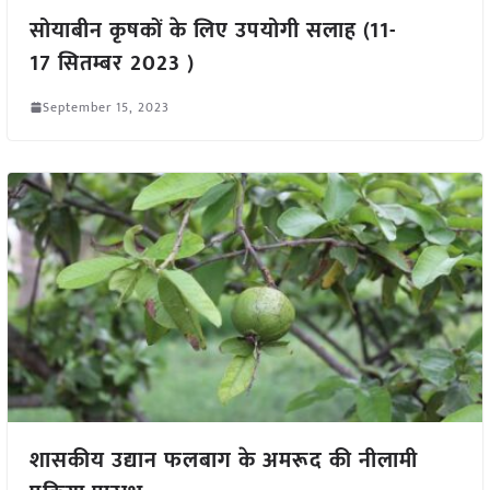
सोयाबीन कृषकों के लिए उपयोगी सलाह (11-
17 सितम्बर 2023 )
September 15, 2023
शासकीय उद्यान फलबाग के अमरूद की नीलामी