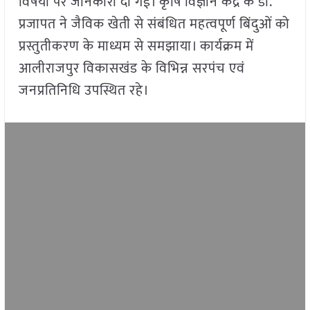
विषयों पर जानकारी दी गई। कृषि विज्ञान केंद्र के डॉ.
प्रजापत ने जैविक खेती से संबंधित महत्वपूर्ण बिंदुओं को
प्रस्तुतीकरण के माध्यम से समझाया। कार्यक्रम में
आलीराजपुर विकासखंड के विभिन्न सरपंच एवं
जनप्रतिनिधि उपस्थित रहे।