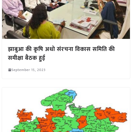
झाबुआ की कृषि अधो संरचना विकास समिति की
समीक्षा बैठक हुई
September 15, 2023