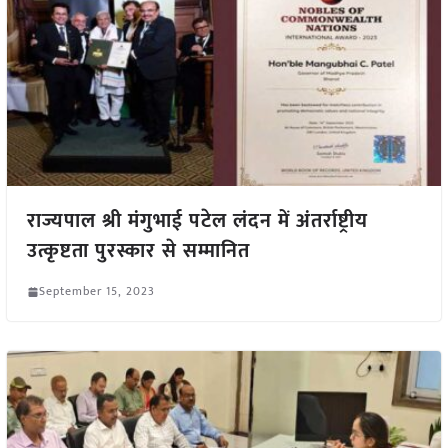
राज्यपाल श्री मंगुभाई पटेल लंदन में अंतर्राष्ट्रीय
उत्कृष्टता पुरस्कार से सम्मानित
September 15, 2023