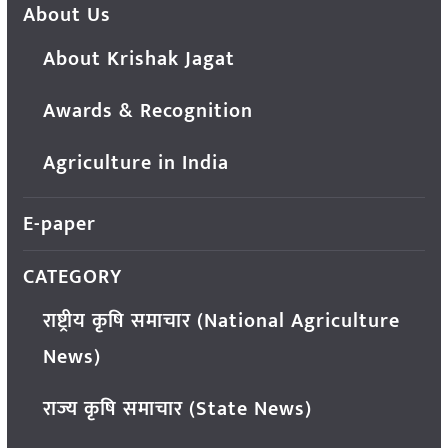
About Us
About Krishak Jagat
Awards & Recognition
Agriculture in India
E-paper
CATEGORY
राष्ट्रीय कृषि समाचार (National Agriculture
News)
राज्य कृषि समाचार (State News)