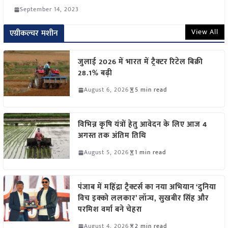
September 14, 2023
View All
एग्रीकल्चर मशीन
जुलाई 2026 में भारत में ट्रैक्टर रिटेल बिक्री
28.1% बढ़ी
August 6, 2026
5 min read
विभिन्न कृषि यंत्रों हेतु आवेदन के लिए आज 4
अगस्त तक अंतिम तिथि
August 5, 2026
1 min read
पंजाब में महिंद्रा ट्रैक्टर्स का नया अभियान ‘दुनिया
विच इक्को ललकार’ लॉन्च, सुखबीर सिंह और
परमिश वर्मा बने चेहरा
August 4, 2026
2 min read