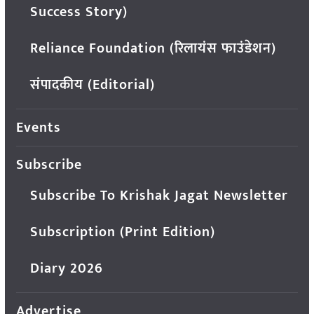
Success Story)
Reliance Foundation (रिलायंस फाउंडेशन)
संपादकीय (Editorial)
Events
Subscribe
Subscribe To Krishak Jagat Newsletter
Subscription (Print Edition)
Diary 2026
Advertise