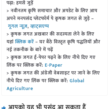
पढ़ा: हमसे जुड़ें
> नवीनतम कृषि समाचार और अपडेट के लिए आप
अपने मनपसंद प्लेटफॉर्म पे कृषक जगत से जुड़े –
गूगल न्यूज़
,
व्हाट्सएप्प
> कृषक जगत अखबार की सदस्यता लेने के लिए
यहां
क्लिक करें
– घर बैठे विस्तृत कृषि पद्धतियों और
नई तकनीक के बारे में पढ़ें
> कृषक जगत ई-पेपर पढ़ने के लिए नीचे दिए गए
लिंक पर क्लिक करें:
E-Paper
> कृषक जगत की अंग्रेजी वेबसाइट पर जाने के लिए
नीचे दिए गए लिंक पर क्लिक करें:
Global
Agriculture
आपको यह भी पसंद आ सकता हैं