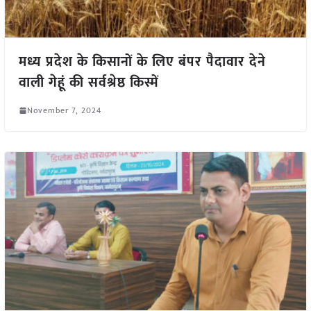
मध्य प्रदेश के किसानों के लिए बंपर पैदावार देने
वाली गेहूं की सर्वश्रेष्ठ किस्में
November 7, 2024