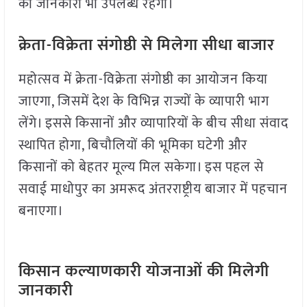
की जानकारी भी उपलब्ध रहेगी।
क्रेता-विक्रेता संगोष्ठी से मिलेगा सीधा बाजार
महोत्सव में क्रेता-विक्रेता संगोष्ठी का आयोजन किया
जाएगा, जिसमें देश के विभिन्न राज्यों के व्यापारी भाग
लेंगे। इससे किसानों और व्यापारियों के बीच सीधा संवाद
स्थापित होगा, बिचौलियों की भूमिका घटेगी और
किसानों को बेहतर मूल्य मिल सकेगा। इस पहल से
सवाई माधोपुर का अमरूद अंतरराष्ट्रीय बाजार में पहचान
बनाएगा।
किसान कल्याणकारी योजनाओं की मिलेगी
जानकारी