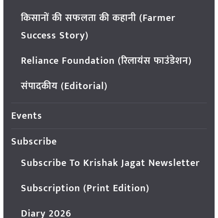
किसानों की सफलता की कहानी (Farmer
Success Story)
Reliance Foundation (रिलायंस फाउंडेशन)
संपादकीय (Editorial)
Events
Subscribe
Subscribe To Krishak Jagat Newsletter
Subscription (Print Edition)
Diary 2026