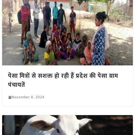
पेसा मित्रों से सशक्त हो रही हैं प्रदेश की पेसा ग्राम
पंचायतें
November 8, 2024