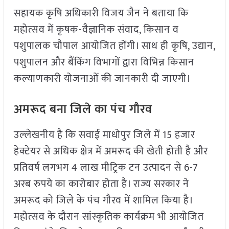
सहायक कृषि अधिकारी विजय जैन ने बताया कि
महोत्सव में कृषक-वैज्ञानिक संवाद, किसान व
पशुपालक चौपाल आयोजित होंगी। साथ ही कृषि, उद्यान,
पशुपालन और बैंकिंग विभागों द्वारा विभिन्न किसान
कल्याणकारी योजनाओं की जानकारी दी जाएगी।
अमरूद बना जिले का पंच गौरव
उल्लेखनीय है कि सवाई माधोपुर जिले में 15 हजार
हेक्टेयर से अधिक क्षेत्र में अमरूद की खेती होती है और
प्रतिवर्ष लगभग 4 लाख मीट्रिक टन उत्पादन से 6-7
अरब रुपये का कारोबार होता है। राज्य सरकार ने
अमरूद को जिले के पंच गौरव में शामिल किया है।
महोत्सव के दौरान सांस्कृतिक कार्यक्रम भी आयोजित