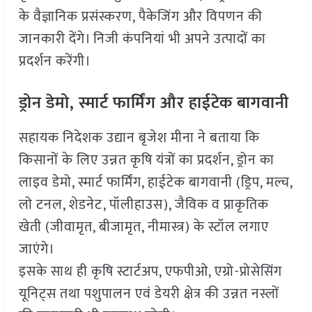
के वैज्ञानिक प्रसंस्करण, पैकेजिंग और विपणन की
जानकारी देंगे। निजी कंपनियां भी अपने उत्पादों का
प्रदर्शन करेंगी।
ड्रोन डेमो, स्मार्ट फार्मिंग और हाईटेक बागवानी
सहायक निदेशक उद्यान बृजेश मीना ने बताया कि
किसानों के लिए उन्नत कृषि यंत्रों का प्रदर्शन, ड्रोन का
लाइव डेमो, स्मार्ट फार्मिंग, हाईटेक बागवानी (ड्रिप, मल्च,
लो टनल, शेडनेट, पॉलीहाउस), जैविक व प्राकृतिक
खेती (जीवामृत, बीजामृत, नीमास्त्र) के स्टॉल लगाए
जाएंगे।
इसके साथ ही कृषि स्टार्टअप, एफपीओ, एग्रो-प्रोसेसिंग
यूनिट्स तथा पशुपालन एवं डेयरी क्षेत्र की उन्नत नस्लों