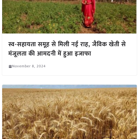
स्व-सहायता समूह से मिली नई राह, जैविक खेती से
मंजूलता की आमदनी में हुआ इजाफा
November 8, 2024