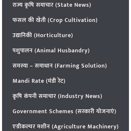
राज्य कृषि समाचार (State News)
फसल की खेती (Crop Cultivation)
उद्यानिकी (Horticulture)
पशुपालन (Animal Husbandry)
समस्या – समाधान (Farming Solution)
Mandi Rate (मंडी रेट)
कृषि कंपनी समाचार (Industry News)
Government Schemes (सरकारी योजनाएं)
एग्रीकल्चर मशीन (Agriculture Machinery)