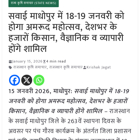
राज्य कृषि समाचार (STATE NEWS)
सवाई माधोपुर में 18-19 जनवरी को
होगा अमरूद महोत्सव, देशभर के
हजारों किसान, वैज्ञानिक व व्यापारी
होंगे शामिल
January 15, 2026
4 min read
राजस्थान कृषि समाचार
,
राजस्थान कृषि समाचार
Krishak Jagat
15 जनवरी
2026,
माधोपुर
:
सवाई माधोपुर में 18-19
जनवरी को होगा अमरूद महोत्सव, देशभर के हजारों
किसान, वैज्ञानिक व व्यापारी होंगे शामिल –
राजस्थान
के सवाई माधोपुर जिले के 263वें स्थापना दिवस के
अवसर पर पंच गौरव कार्यक्रम के अंतर्गत जिला प्रशासन