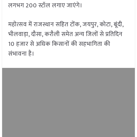
लगभग 200 स्टॉल लगाए जाएंगे।
महोत्सव में राजस्थान सहित टोंक, जयपुर, कोटा, बूंदी,
भीलवाड़ा, दौसा, करौली समेत अन्य जिलों से प्रतिदिन
10 हजार से अधिक किसानों की सहभागिता की
संभावना है।