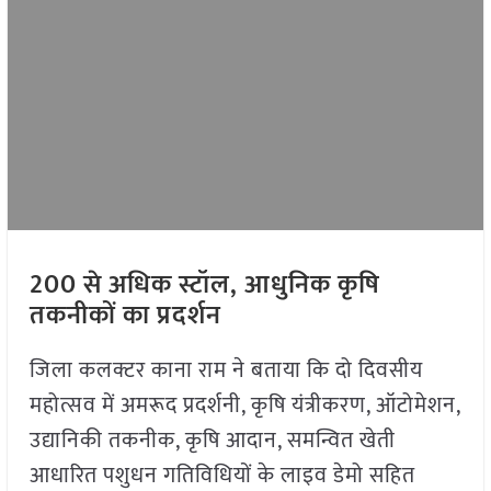
200 से अधिक स्टॉल, आधुनिक कृषि
तकनीकों का प्रदर्शन
जिला कलक्टर काना राम ने बताया कि दो दिवसीय
महोत्सव में अमरूद प्रदर्शनी, कृषि यंत्रीकरण, ऑटोमेशन,
उद्यानिकी तकनीक, कृषि आदान, समन्वित खेती
आधारित पशुधन गतिविधियों के लाइव डेमो सहित