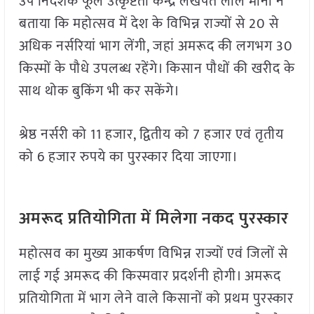
उप निदेशक फूल उत्कृष्टता केन्द्र लखपत लाल मीना ने
बताया कि महोत्सव में देश के विभिन्न राज्यों से 20 से
अधिक नर्सरियां भाग लेंगी, जहां अमरूद की लगभग 30
किस्मों के पौधे उपलब्ध रहेंगे। किसान पौधों की खरीद के
साथ थोक बुकिंग भी कर सकेंगे।
श्रेष्ठ नर्सरी को 11 हजार, द्वितीय को 7 हजार एवं तृतीय
को 6 हजार रुपये का पुरस्कार दिया जाएगा।
अमरूद प्रतियोगिता में मिलेगा नकद पुरस्कार
महोत्सव का मुख्य आकर्षण विभिन्न राज्यों एवं जिलों से
लाई गई अमरूद की किस्मवार प्रदर्शनी होगी। अमरूद
प्रतियोगिता में भाग लेने वाले किसानों को प्रथम पुरस्कार