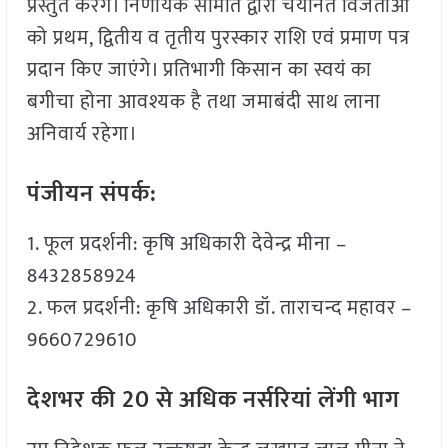
प्रस्तुत करेंगे। निर्णायक समिति द्वारा चयनित विजेताओं
को प्रथम, द्वितीय व तृतीय पुरस्कार राशि एवं प्रमाण पत्र
प्रदान किए जाएंगे। प्रतिभागी किसान का स्वयं का
बगीचा होना आवश्यक है तथा जमाबंदी साथ लाना
अनिवार्य रहेगा।
पंजीयन संपर्क:
1. फूल प्रदर्शनी: कृषि अधिकारी देवेन्द्र मीना –
8432858924
2. फल प्रदर्शनी: कृषि अधिकारी डॉ. ताराचन्द महावर –
9660729610
देशभर की 20 से अधिक नर्सरियां लेंगी भाग