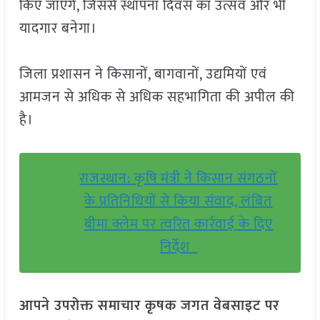
किए जाएंगे, जिससे स्थापना दिवस का उत्सव और भी
यादगार बनेगा।
जिला प्रशासन ने किसानों, बागवानों, उद्यमियों एवं
आमजन से अधिक से अधिक सहभागिता की अपील की
है।
राजस्थान: कृषि मंत्री ने किसान संगठनों
के प्रतिनिधियों से किया संवाद, लंबित
बीमा क्लेम पर त्वरित कार्रवाई के दिए
निर्देश
आपने उपरोक्त समाचार कृषक जगत वेबसाइट पर