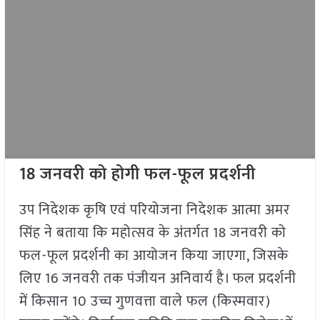
18 जनवरी को होगी फल-फूल प्रदर्शनी
उप निदेशक कृषि एवं परियोजना निदेशक आत्मा अमर
सिंह ने बताया कि महोत्सव के अंतर्गत 18 जनवरी को
फल-फूल प्रदर्शनी का आयोजन किया जाएगा, जिसके
लिए 16 जनवरी तक पंजीयन अनिवार्य है। फल प्रदर्शनी
में किसान 10 उच्च गुणवत्ता वाले फल (किस्मवार)