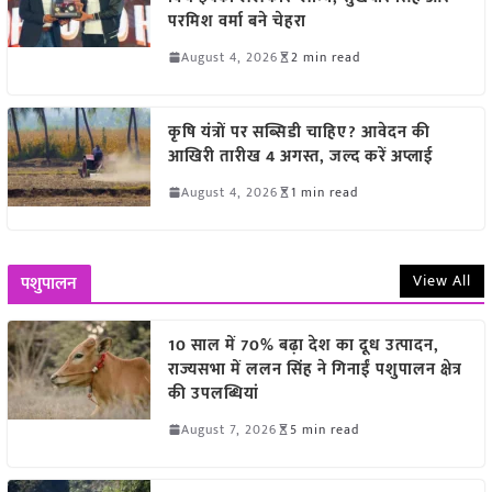
परमिश वर्मा बने चेहरा
August 4, 2026
2 min read
कृषि यंत्रों पर सब्सिडी चाहिए? आवेदन की
आखिरी तारीख 4 अगस्त, जल्द करें अप्लाई
August 4, 2026
1 min read
View All
पशुपालन
10 साल में 70% बढ़ा देश का दूध उत्पादन,
राज्यसभा में ललन सिंह ने गिनाईं पशुपालन क्षेत्र
की उपलब्धियां
August 7, 2026
5 min read