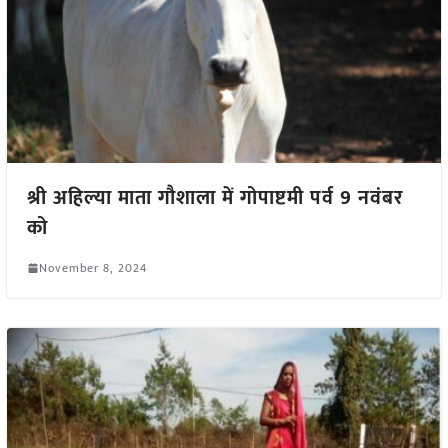
श्री अहिल्या माता गौशाला में गोपाष्टमी पर्व 9 नवंबर
को
November 8, 2024