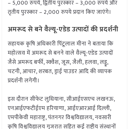
– 5,000 रुपये, द्वितीय पुरस्कार – 3,000 रुपये और
तृतीय पुरस्कार – 2,000 रुपये प्रदान किए जाएंगे।
अमरूद से बने वैल्यू-एडेड उत्पादों की प्रदर्शनी
सहायक कृषि अधिकारी पिंटूलाल मीना ने बताया कि
महोत्सव में अमरूद से बनने वाले वैल्यू-एडेड उत्पादों
जैसे अमरूद बर्फी, स्क्वैश, जूस, जैली, हलवा, लड्डू,
चटनी, आचार, शरबत, ड्राई पाउडर आदि की व्यापक
प्रदर्शनी लगेगी।
इस दौरान सीफेट लुधियाना, सीआईएसएच लखनऊ,
एनआईएफटीईएम हरियाणा, आईएआरआई दिल्ली,
एमपीकेवी महाराष्ट्र, पंतनगर विश्वविद्यालय, नवसारी
कृषि विश्वविद्यालय गुजरात सहित कई राष्ट्रीय संस्थानों