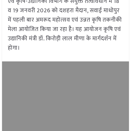
एवं कृषि-उद्यानिकी विभाग के संयुक्त तत्वावधान में 18
व 19 जनवरी 2026 को दशहरा मैदान, सवाई माधोपुर
में पहली बार अमरूद महोत्सव एवं उन्नत कृषि तकनीकी
मेला आयोजित किया जा रहा है। यह आयोजन कृषि एवं
उद्यानिकी मंत्री डॉ. किरोड़ी लाल मीणा के मार्गदर्शन में
होगा।