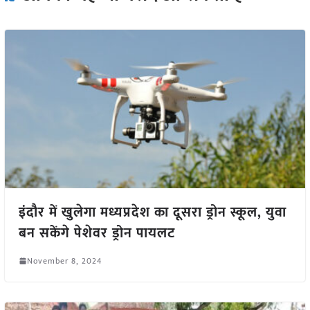
इंदौर में खुलेगा मध्यप्रदेश का दूसरा ड्रोन स्कूल, युवा
बन सकेंगे पेशेवर ड्रोन पायलट
November 8, 2024