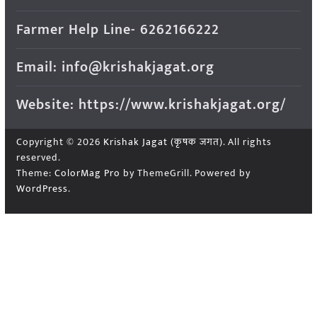
Farmer Help Line- 6262166222
Email: info@krishakjagat.org
Website: https://www.krishakjagat.org/
Copyright © 2026
Krishak Jagat (कृषक जगत)
. All rights
reserved.
Theme:
ColorMag Pro
by ThemeGrill. Powered by
WordPress
.