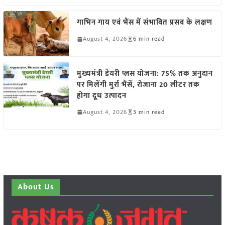
गाभिन गाय एवं भैंस में संभावित प्रसव के लक्षण
August 4, 2026
6 min read
मुख्यमंत्री डेयरी प्लस योजना: 75% तक अनुदान
पर मिलेंगी मुर्रा भैंसें, रोजाना 20 लीटर तक
होगा दूध उत्पादन
August 4, 2026
3 min read
About Us