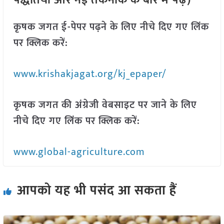
पद्धतियों और नई तकनीक के बारे में पढ़ें)
कृषक जगत ई-पेपर पढ़ने के लिए नीचे दिए गए लिंक
पर क्लिक करें:
www.krishakjagat.org/kj_epaper/
कृषक जगत की अंग्रेजी वेबसाइट पर जाने के लिए
नीचे दिए गए लिंक पर क्लिक करें:
www.global-agriculture.com
आपको यह भी पसंद आ सकता हैं