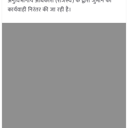
अनुविभागीय अधिकारी (राजस्‍व) के द्वारा जुर्माने की
कार्यवाही निरंतर की जा रही है।