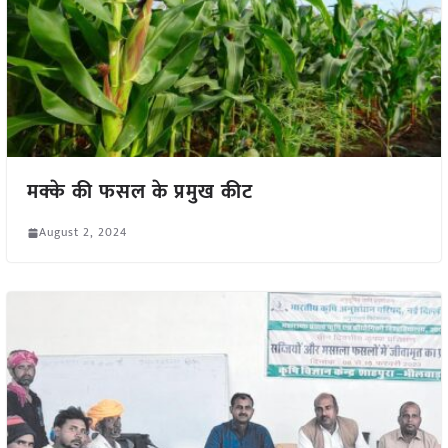
मक्के की फसल के प्रमुख कीट
August 2, 2024