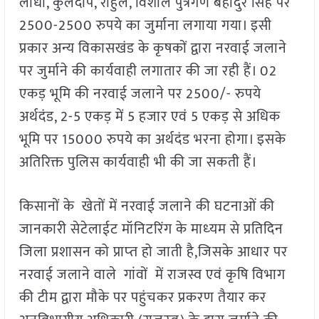
लोधी, कुलदीप, राहुल, विशाल पुत्रगण बहादुर सिंह पर
2500-2500 रुपये का जुर्माना लगाया गया। इसी
प्रकार अन्य विकासखंड के कृषकों द्वारा नरवाई जलाने
पर जुर्माने की कार्यवाही लगातार की जा रही हैं। 02
एकड़ भूमि की नरवाई जलाने पर 2500/- रुपये
अर्थदंड, 2-5 एकड़ में 5 हजार एवं 5 एकड़ से अधिक
भूमि पर 15000 रुपये का अर्थदंड भरना होगा। इसके
अतिरिक्त पुलिस कार्यवाही भी की जा सकती हैं।
किसानों के खेतों में नरवाई जलाने की घटनाओं की
जानकारी सेटेलाईट मॉनिटरिंग के माध्‍यम से प्रतिदिन
जिला प्रशासन को प्राप्‍त हो जाती है,जिसके आधार पर
नरवाई जलाने वाले गांवों में राजस्व एवं कृषि विभाग
की टीम द्वारा मौके पर पहुंचकर प्रकरण तैयार कर