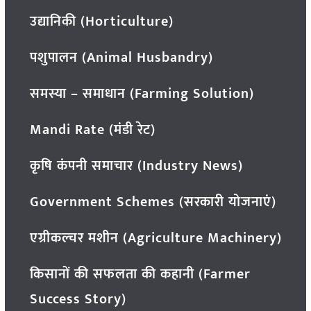
उद्यानिकी (Horticulture)
पशुपालन (Animal Husbandry)
समस्या – समाधान (Farming Solution)
Mandi Rate (मंडी रेट)
कृषि कंपनी समाचार (Industry News)
Government Schemes (सरकारी योजनाएं)
एग्रीकल्चर मशीन (Agriculture Machinery)
किसानों की सफलता की कहानी (Farmer
Success Story)