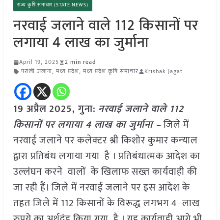
राज्य कृषि समाचार (STATE NEWS)
नरवाई जलाने वाले 112 किसानों पर
लगाया 4 लाख का जुर्माना
April 19, 2025
2 min read
पराली जलाना
,
मध्य प्रदेश
,
मध्य प्रदेश कृषि समाचार
Krishak Jagat
19 अप्रैल
2025,
गुना
:
नरवाई जलाने वाले 112
किसानों पर लगाया 4 लाख का जुर्माना –
जिले में
नरवाई जलाने पर कलेक्टर श्री किशोर कुमार कन्‍याल
द्वारा प्रतिबंध लगाया गया है । प्रतिबंधात्मक आदेश का
उल्लंघन करने वालों के खिलाफ सख्त कार्यवाही की
जा रही हैं। जिले में नरवाई जलाने पर इस आदेश के
तहत जिले में 112 किसानों के विरूद्ध लगभग 4 लाख
रुपये का अर्थदंड किया गया है । यह कार्यवाही आगे भी