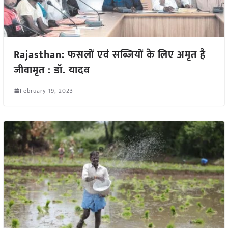
Rajasthan: फसलों एवं सब्जियों के लिए अमृत है
जीवामृत : डॉ. यादव
February 19, 2023