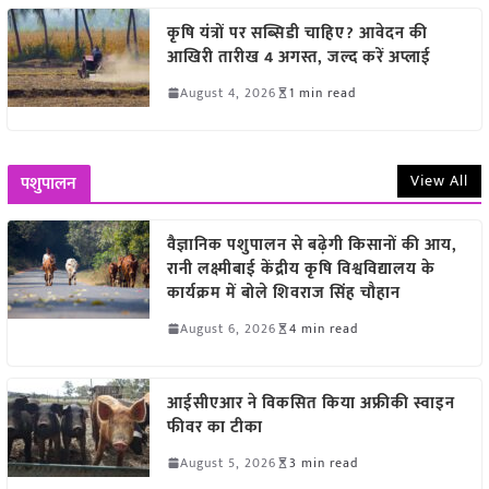
कृषि यंत्रों पर सब्सिडी चाहिए? आवेदन की
आखिरी तारीख 4 अगस्त, जल्द करें अप्लाई
August 4, 2026
1 min read
View All
पशुपालन
वैज्ञानिक पशुपालन से बढ़ेगी किसानों की आय,
रानी लक्ष्मीबाई केंद्रीय कृषि विश्वविद्यालय के
कार्यक्रम में बोले शिवराज सिंह चौहान
August 6, 2026
4 min read
आईसीएआर ने विकसित किया अफ्रीकी स्वाइन
फीवर का टीका
August 5, 2026
3 min read