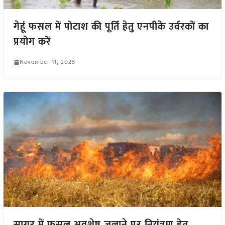
गेहूं फसल में पोटाश की पूर्ति हेतु एनपीके उर्वरकों का
प्रयोग करें
November 11, 2025
सागर में फसल अवशेष जलाने पर नियंत्रण हेतु