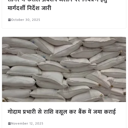
मार्गदर्शी निर्देश जारी
October 30, 2025
गोदाम प्रभारी से राशि वसूल कर बैंक में जमा कराई
November 12, 2025