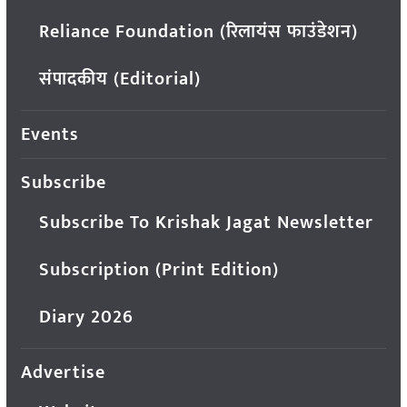
Reliance Foundation (रिलायंस फाउंडेशन)
संपादकीय (Editorial)
Events
Subscribe
Subscribe To Krishak Jagat Newsletter
Subscription (Print Edition)
Diary 2026
Advertise