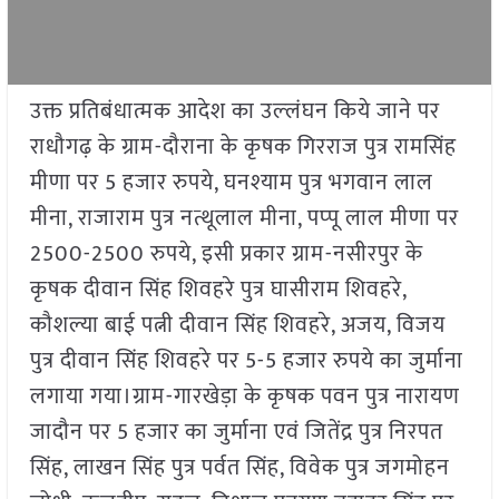
उक्त प्रतिबंधात्मक आदेश का उल्‍लंघन किये जाने पर
राधौगढ़ के ग्राम-दौराना के कृषक गिरराज पुत्र रामसिंह
मीणा पर 5 हजार रुपये, घनश्‍याम पुत्र भगवान लाल
मीना, राजाराम पुत्र नत्थूलाल मीना, पप्‍पू लाल मीणा पर
2500-2500 रुपये, इसी प्रकार ग्राम-नसीरपुर के
कृषक दीवान सिंह शिवहरे पुत्र घासीराम शिवहरे,
कौशल्या बाई पत्नी दीवान सिंह शिवहरे, अजय, विजय
पुत्र दीवान सिंह शिवहरे पर 5-5 हजार रुपये का जुर्माना
लगाया गया।ग्राम-गारखेड़ा के कृषक पवन पुत्र नारायण
जादौन पर 5 हजार का जुर्माना एवं जितेंद्र पुत्र निरपत
सिंह, लाखन सिंह पुत्र पर्वत सिंह, विवेक पुत्र जगमोहन