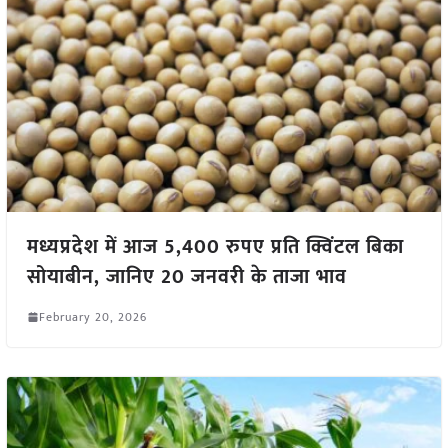
मध्यप्रदेश में आज 5,400 रुपए प्रति क्विंटल बिका
सोयाबीन, जानिए 20 जनवरी के ताजा भाव
February 20, 2026