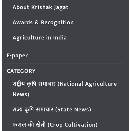
About Krishak Jagat
Awards & Recognition
Agriculture in India
E-paper
CATEGORY
राष्ट्रीय कृषि समाचार (National Agriculture
News)
राज्य कृषि समाचार (State News)
फसल की खेती (Crop Cultivation)