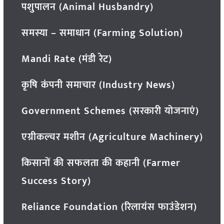
पशुपालन (Animal Husbandry)
समस्या – समाधान (Farming Solution)
Mandi Rate (मंडी रेट)
कृषि कंपनी समाचार (Industry News)
Government Schemes (सरकारी योजनाएं)
एग्रीकल्चर मशीन (Agriculture Machinery)
किसानों की सफलता की कहानी (Farmer
Success Story)
Reliance Foundation (रिलायंस फाउंडेशन)