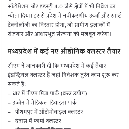
ऑटोमेशन और इंडस्ट्री 4.0 जैसे क्षेत्रों में भी निवेश का
न्योता दिया। इससे प्रदेश में नवीकरणीय ऊर्जा और स्मार्ट
टेक्नोलॉजी का विस्तार होगा, जो ग्रामीण इलाकों में
रोजगार और आधारभूत संरचना को मजबूत करेगा।
मध्यप्रदेश में कई नए औद्योगिक क्लस्टर तैयार
सीएम ने जानकारी दी कि मध्यप्रदेश में कई तैयार
इंडस्ट्रियल क्लस्टर हैं जहां निवेशक तुरंत काम शुरू कर
सकते हैं:
– धार में पीएम मित्रा पार्क (वस्त्र उद्योग)
– उज्जैन में मेडिकल डिवाइस पार्क
– पीथमपुर में ऑटोमोबाइल क्लस्टर
– देवास में फार्मा क्लस्टर