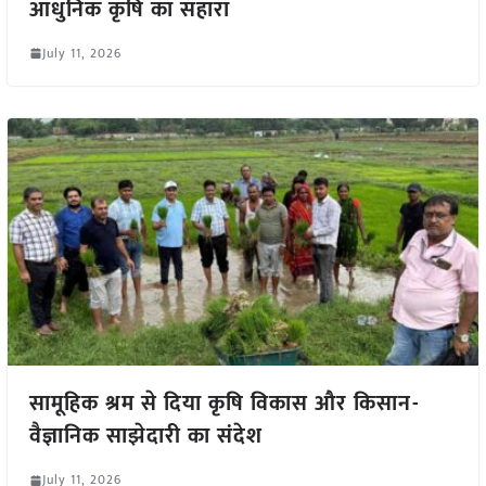
आधुनिक कृषि का सहारा
July 11, 2026
सामूहिक श्रम से दिया कृषि विकास और किसान-
वैज्ञानिक साझेदारी का संदेश
July 11, 2026