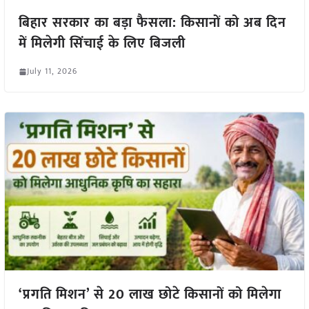
बिहार सरकार का बड़ा फैसला: किसानों को अब दिन
में मिलेगी सिंचाई के लिए बिजली
July 11, 2026
‘प्रगति मिशन’ से 20 लाख छोटे किसानों को मिलेगा