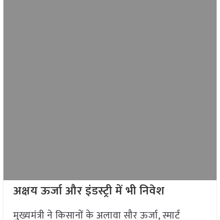
अक्षय ऊर्जा और इंडस्ट्री में भी निवेश
मुख्यमंत्री ने किसानों के अलावा सौर ऊर्जा, स्मार्ट