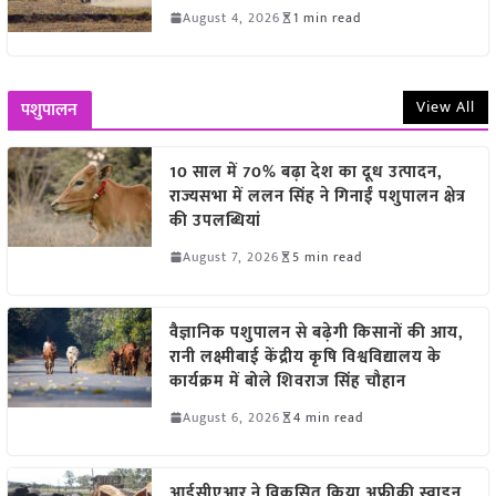
August 4, 2026
1 min read
View All
पशुपालन
10 साल में 70% बढ़ा देश का दूध उत्पादन,
राज्यसभा में ललन सिंह ने गिनाईं पशुपालन क्षेत्र
की उपलब्धियां
August 7, 2026
5 min read
वैज्ञानिक पशुपालन से बढ़ेगी किसानों की आय,
रानी लक्ष्मीबाई केंद्रीय कृषि विश्वविद्यालय के
कार्यक्रम में बोले शिवराज सिंह चौहान
August 6, 2026
4 min read
आईसीएआर ने विकसित किया अफ्रीकी स्वाइन