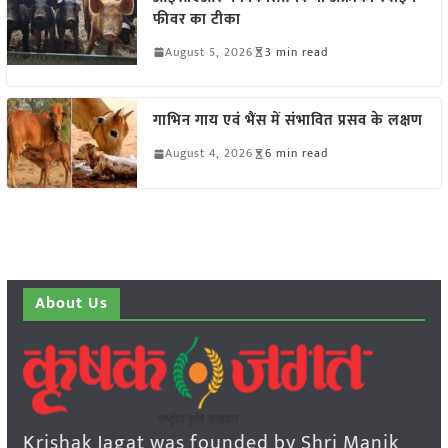
फीवर का टीका
August 5, 2026
3 min read
गाभिन गाय एवं भैंस में संभावित प्रसव के लक्षण
August 4, 2026
6 min read
About Us
Krishak Jagat was founded by Shri Manik