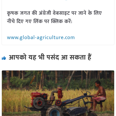
कृषक जगत की अंग्रेजी वेबसाइट पर जाने के लिए
नीचे दिए गए लिंक पर क्लिक करें:
www.global-agriculture.com
आपको यह भी पसंद आ सकता हैं