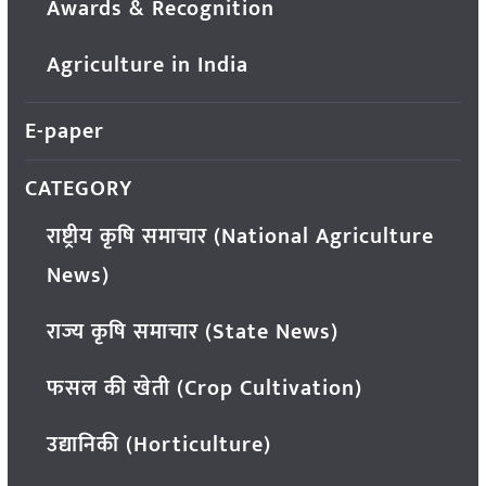
Awards & Recognition
Agriculture in India
E-paper
CATEGORY
राष्ट्रीय कृषि समाचार (National Agriculture
News)
राज्य कृषि समाचार (State News)
फसल की खेती (Crop Cultivation)
उद्यानिकी (Horticulture)