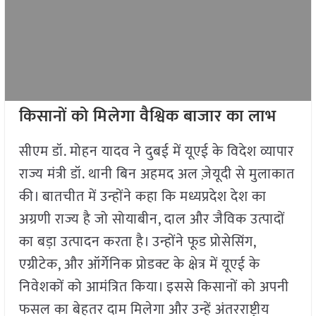
किसानों को मिलेगा वैश्विक बाजार का लाभ
सीएम डॉ. मोहन यादव ने दुबई में यूएई के विदेश व्यापार
राज्य मंत्री डॉ. थानी बिन अहमद अल ज़ेयूदी से मुलाकात
की। बातचीत में उन्होंने कहा कि मध्यप्रदेश देश का
अग्रणी राज्य है जो सोयाबीन, दाल और जैविक उत्पादों
का बड़ा उत्पादन करता है। उन्होंने फूड प्रोसेसिंग,
एग्रीटेक, और ऑर्गेनिक प्रोडक्ट के क्षेत्र में यूएई के
निवेशकों को आमंत्रित किया। इससे किसानों को अपनी
फसल का बेहतर दाम मिलेगा और उन्हें अंतरराष्ट्रीय