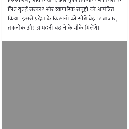
प्रसंस्करण, जैविक खेती, और कृषि तकनीक में निवेश के
लिए यूएई सरकार और व्यापारिक समूहों को आमंत्रित
किया। इससे प्रदेश के किसानों को सीधे बेहतर बाजार,
तकनीक और आमदनी बढ़ाने के मौके मिलेंगे।