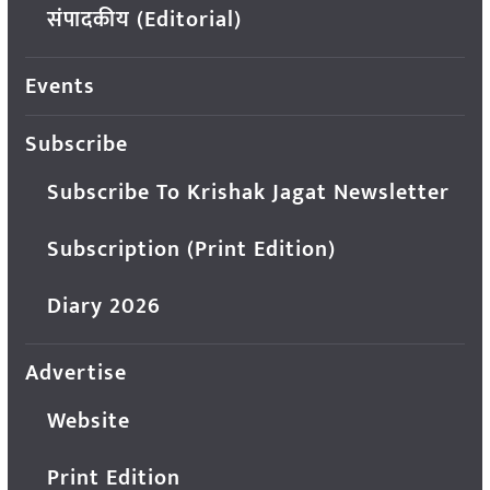
संपादकीय (Editorial)
Events
Subscribe
Subscribe To Krishak Jagat Newsletter
Subscription (Print Edition)
Diary 2026
Advertise
Website
Print Edition