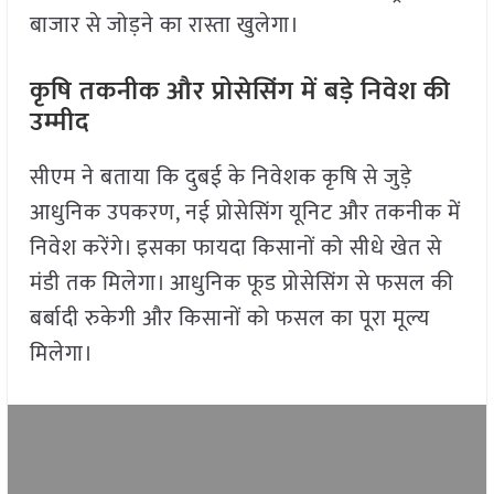
बाजार से जोड़ने का रास्ता खुलेगा।
कृषि तकनीक और प्रोसेसिंग में बड़े निवेश की
उम्मीद
सीएम ने बताया कि दुबई के निवेशक कृषि से जुड़े
आधुनिक उपकरण, नई प्रोसेसिंग यूनिट और तकनीक में
निवेश करेंगे। इसका फायदा किसानों को सीधे खेत से
मंडी तक मिलेगा। आधुनिक फूड प्रोसेसिंग से फसल की
बर्बादी रुकेगी और किसानों को फसल का पूरा मूल्य
मिलेगा।