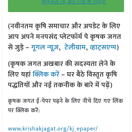
लाइसेंस रद्द और FIR के निर्देश
(नवीनतम कृषि समाचार और अपडेट के लिए
आप अपने मनपसंद प्लेटफॉर्म पे कृषक जगत
से जुड़े –
गूगल न्यूज़
,
टेलीग्राम
,
व्हाट्सएप्प
)
(कृषक जगत अखबार की सदस्यता लेने के
लिए यहां
क्लिक करें
– घर बैठे विस्तृत कृषि
पद्धतियों और नई तकनीक के बारे में पढ़ें)
कृषक जगत ई-पेपर पढ़ने के लिए नीचे दिए गए लिंक
पर क्लिक करें:
www.krishakjagat.org/kj_epaper/