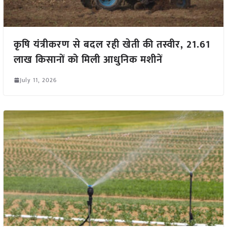
कृषि यंत्रीकरण से बदल रही खेती की तस्वीर, 21.61
लाख किसानों को मिली आधुनिक मशीनें
July 11, 2026