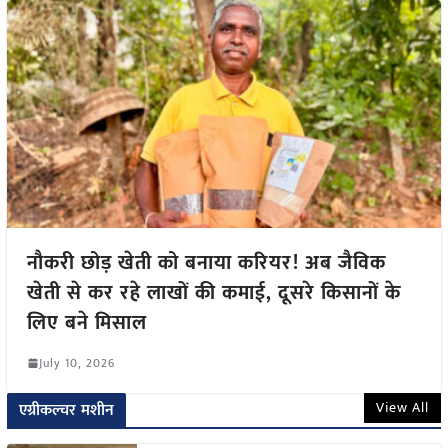
नौकरी छोड़ खेती को बनाया करियर! अब जैविक
खेती से कर रहे लाखों की कमाई, दूसरे किसानों के
लिए बने मिसाल
July 10, 2026
View All
एग्रीकल्चर मशीन