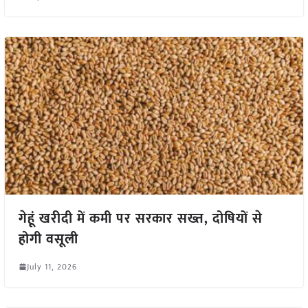
गेहूं खरीदी में कमी पर सरकार सख्त, दोषियों से
होगी वसूली
July 11, 2026