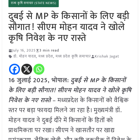
राज्य कृषि समाचार (STATE NEWS)
दुबई से MP के किसानों के लिए बड़ी
सौगात! सीएम मोहन यादव ने खोले
कृषि निवेश के नए रास्ते
July 16, 2025
3 min read
डॉ. मोहन यादव
,
मध्य प्रदेश
,
मध्य प्रदेश कृषि समाचार
Krishak Jagat
16 जुलाई 2025, भोपाल:
दुबई से MP के किसानों
के लिए बड़ी सौगात! सीएम मोहन यादव ने खोले कृषि
निवेश के नए रास्ते
– मध्यप्रदेश के किसानों को वैश्विक
स्तर पर बड़ा फायदा मिलने जा रहा है। मुख्यमंत्री डॉ.
मोहन यादव ने दुबई दौरे में किसानों के हितों को
प्राथमिकता पर रखा। सीएम ने खासतौर पर खाद्य