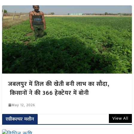
जबलपुर में तिल की खेती बनी लाभ का सौदा,
किसानों ने की 366 हेक्टेयर में बोनी
May 12, 2026
View All
एग्रीकल्चर मशीन