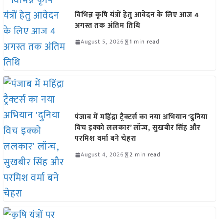
विभिन्न कृषि यंत्रों हेतु आवेदन के लिए आज 4
अगस्त तक अंतिम तिथि
August 5, 2026
1 min read
पंजाब में महिंद्रा ट्रैक्टर्स का नया अभियान ‘दुनिया
विच इक्को ललकार’ लॉन्च, सुखबीर सिंह और
परमिश वर्मा बने चेहरा
August 4, 2026
2 min read