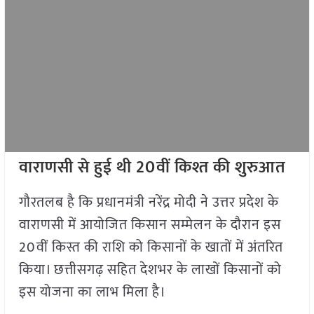
वाराणसी से हुई थी 20वीं किश्त की शुरुआत
गौरतलब है कि प्रधानमंत्री नरेंद्र मोदी ने उत्तर प्रदेश के
वाराणसी में आयोजित किसान सम्मेलन के दौरान इस
20वीं किस्त की राशि को किसानों के खातों में अंतरित
किया। छत्तीसगढ़ सहित देशभर के लाखों किसानों को
इस योजना का लाभ मिला है।