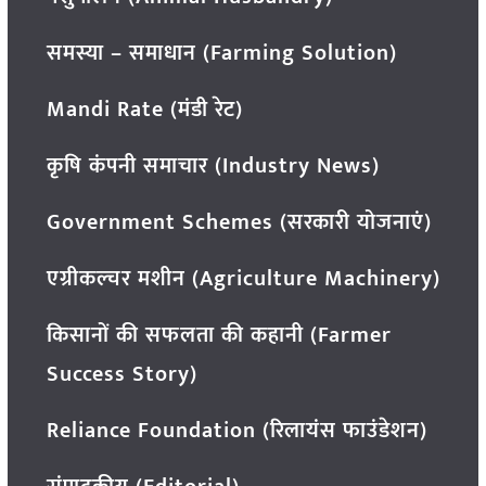
समस्या – समाधान (Farming Solution)
Mandi Rate (मंडी रेट)
कृषि कंपनी समाचार (Industry News)
Government Schemes (सरकारी योजनाएं)
एग्रीकल्चर मशीन (Agriculture Machinery)
किसानों की सफलता की कहानी (Farmer
Success Story)
Reliance Foundation (रिलायंस फाउंडेशन)