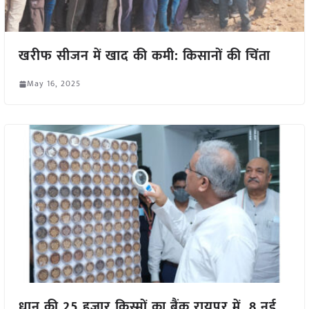
खरीफ सीजन में खाद की कमी: किसानों की चिंता
May 16, 2025
धान की 25 हजार किस्मों का बैंक रायपुर में, 8 नई