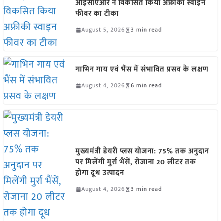
आईसीएआर ने विकसित किया अफ्रीकी स्वाइन
फीवर का टीका
August 5, 2026
3 min read
गाभिन गाय एवं भैंस में संभावित प्रसव के लक्षण
August 4, 2026
6 min read
मुख्यमंत्री डेयरी प्लस योजना: 75% तक अनुदान
पर मिलेंगी मुर्रा भैंसें, रोजाना 20 लीटर तक
होगा दूध उत्पादन
August 4, 2026
3 min read