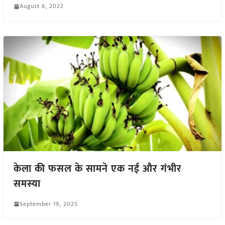
August 8, 2022
केला की फसल के सामने एक नई और गंभीर
समस्या
September 19, 2025