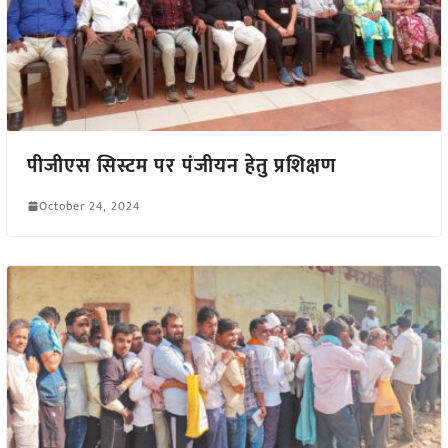
पीजीएस सिस्टम पर पंजीयन हेतु प्रशिक्षण
October 24, 2024