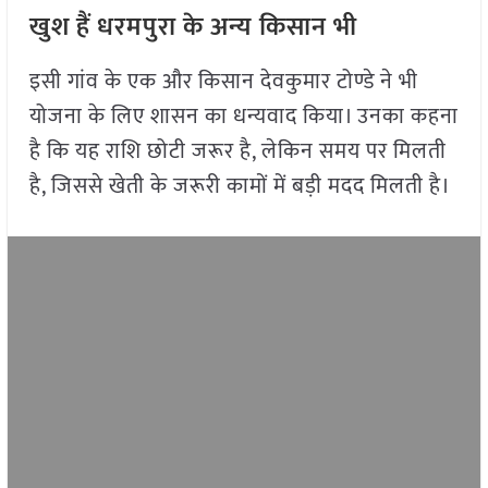
खुश हैं धरमपुरा के अन्य किसान भी
इसी गांव के एक और किसान देवकुमार टोण्डे ने भी
योजना के लिए शासन का धन्यवाद किया। उनका कहना
है कि यह राशि छोटी जरूर है, लेकिन समय पर मिलती
है, जिससे खेती के जरूरी कामों में बड़ी मदद मिलती है।