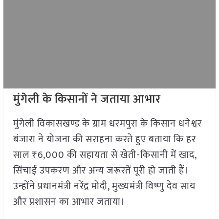
मुंगेली के किसानों ने जताया आभार
मुंगेली विकासखण्ड के ग्राम धरमपुरा के किसान धनेश्वर
बंजारा ने योजना की सराहना करते हुए बताया कि हर
साल ₹6,000 की सहायता से खेती-किसानी में खाद,
सिंचाई उपकरण और अन्य जरूरतें पूरी हो जाती हैं।
उन्होंने प्रधानमंत्री नरेंद्र मोदी, मुख्यमंत्री विष्णु देव साय
और प्रशासन का आभार जताया।