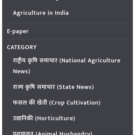
Agriculture in India
E-paper
CATEGORY
राष्ट्रीय कृषि समाचार (National Agriculture
News)
राज्य कृषि समाचार (State News)
फसल की खेती (Crop Cultivation)
उद्यानिकी (Horticulture)
पशुपालन (Animal Husbandry)