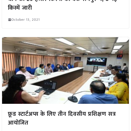
किस्में जारी
October 13, 2021
फ़ूड स्टार्टअप्स के लिए तीन दिवसीय प्रशिक्षण सत्र
आयोजित