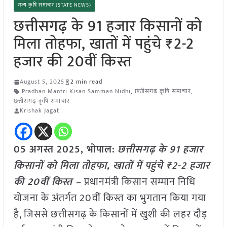
राज्य कृषि समाचार (STATE NEWS)
छत्तीसगढ़ के 91 हजार किसानों को
मिला तोहफा, खातों में पहुंचे ₹2-2
हजार की 20वीं किस्त
August 5, 2025
2 min read
Pradhan Mantri Kisan Samman Nidhi
,
छत्तीसगढ़ कृषि समाचार
,
छत्तीसगढ़ कृषि समाचार
Krishak Jagat
05 अगस्त 2025, भोपाल:
छत्तीसगढ़ के 91 हजार
किसानों को मिला तोहफा, खातों में पहुंचे ₹2-2 हजार
की 20वीं किस्त –
प्रधानमंत्री किसान सम्मान निधि
योजना के अंतर्गत 20वीं किस्त का भुगतान किया गया
है, जिससे छत्तीसगढ़ के किसानों में खुशी की लहर दौड़