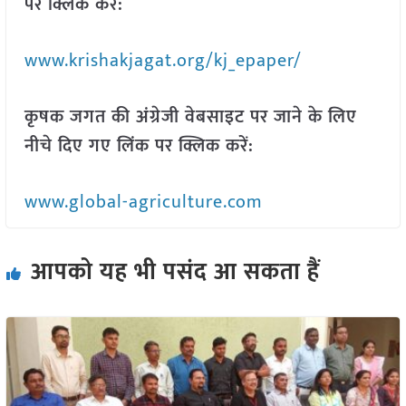
पर क्लिक करें:
www.krishakjagat.org/kj_epaper/
कृषक जगत की अंग्रेजी वेबसाइट पर जाने के लिए
नीचे दिए गए लिंक पर क्लिक करें:
www.global-agriculture.com
आपको यह भी पसंद आ सकता हैं