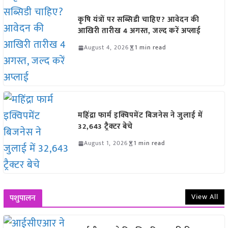
कृषि यंत्रों पर सब्सिडी चाहिए? आवेदन की
आखिरी तारीख 4 अगस्त, जल्द करें अप्लाई
August 4, 2026
1 min read
महिंद्रा फार्म इक्विपमेंट बिजनेस ने जुलाई में
32,643 ट्रैक्टर बेचे
August 1, 2026
1 min read
View All
पशुपालन