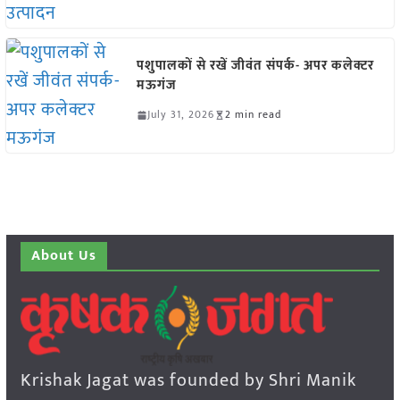
पशुपालकों से रखें जीवंत संपर्क- अपर कलेक्टर
मऊगंज
July 31, 2026
2 min read
About Us
Krishak Jagat was founded by Shri Manik