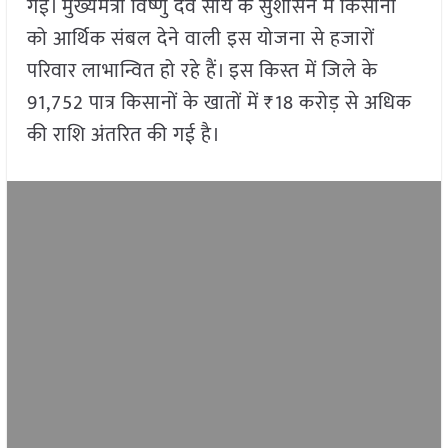
गई। मुख्यमंत्री विष्णु देव साय के सुशासन में किसानों
को आर्थिक संबल देने वाली इस योजना से हजारों
परिवार लाभान्वित हो रहे हैं। इस किस्त में जिले के
91,752 पात्र किसानों के खातों में ₹18 करोड़ से अधिक
की राशि अंतरित की गई है।