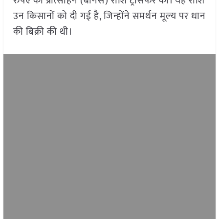
रुपए की प्रोत्साहन (बोनस) राशि ट्रांसफर की। यह राशि
उन किसानों को दी गई है, जिन्होंने समर्थन मूल्य पर धान
की बिक्री की थी।