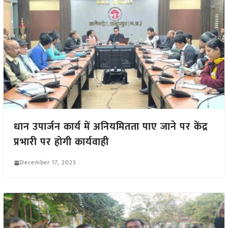
धान उपार्जन कार्य में अनियमितता पाए जाने पर केंद्र
प्रभारी पर होगी कार्यवाही
December 17, 2025