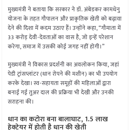
मुख्यमंत्री ने बताया कि सरकार ने डॉ. अंबेडकर कामधेनु
योजना के तहत गौपालन और प्राकृतिक खेती को बढ़ावा
देने की दिशा में कदम उठाए हैं। उन्होंने कहा, “गौमाता में
33 करोड़ देवी-देवताओं का वास है, जो इन्हें परेशान
करेगा, समाज में उसकी कोई जगह नहीं होगी।”
मुख्यमंत्री ने विकास प्रदर्शनी का अवलोकन किया, जहां
पेडी ट्रांसप्लांटर (धान रोपने की मशीन) का भी उपयोग
करके देखा। स्व-सहायता समूहों की महिलाओं द्वारा
बनाई गई तुअर दाल की प्रक्रिया भी देखी और उनकी
सराहना की।
धान का कटोरा बना बालाघाट, 1.5 लाख
हेक्टेयर में होती है धान की खेती