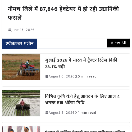
नीमच जिले में 87,846 हेक्टेयर में हो रही उद्यानिकी
फसलें
June 13, 2026
View All
एग्रीकल्चर मशीन
जुलाई 2026 में भारत में ट्रैक्टर रिटेल बिक्री
28.1% बढ़ी
August 6, 2026
5 min read
विभिन्न कृषि यंत्रों हेतु आवेदन के लिए आज 4
अगस्त तक अंतिम तिथि
August 5, 2026
1 min read