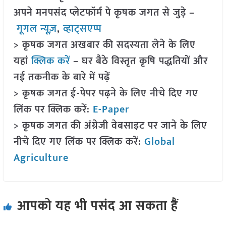
अपने मनपसंद प्लेटफॉर्म पे कृषक जगत से जुड़े –
गूगल न्यूज़
,
व्हाट्सएप्प
> कृषक जगत अखबार की सदस्यता लेने के लिए
यहां
क्लिक करें
– घर बैठे विस्तृत कृषि पद्धतियों और
नई तकनीक के बारे में पढ़ें
> कृषक जगत ई-पेपर पढ़ने के लिए नीचे दिए गए
लिंक पर क्लिक करें:
E-Paper
> कृषक जगत की अंग्रेजी वेबसाइट पर जाने के लिए
नीचे दिए गए लिंक पर क्लिक करें:
Global
Agriculture
आपको यह भी पसंद आ सकता हैं