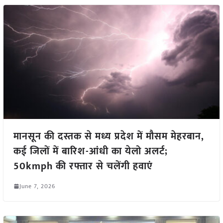
मानसून की दस्तक से मध्य प्रदेश में मौसम मेहरबान,
कई जिलों में बारिश-आंधी का येलो अलर्ट;
50kmph की रफ्तार से चलेंगी हवाएं
June 7, 2026