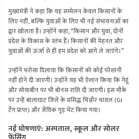
मुख्यमंत्री ने कहा कि यह सम्मेलन केवल किसानों के
लिए नहीं, बल्कि युवाओं के लिए भी नई संभावनाओं का
द्वार खोलता है। उन्होंने कहा, “किसान और युवा, दोनों
प्रदेश के विकास के स्तंभ हैं। किसानों की मेहनत और
युवाओं की ऊर्जा से ही हम प्रदेश को आगे ले जाएंगे।”
उन्होंने भरोसा दिलाया कि किसानों को कोई परेशानी
नहीं होने दी जाएगी। उन्होंने यह भी ऐलान किया कि गेहूं
और सोयाबीन पर भी बोनस राशि दी जाएगी। इस मौके
पर उन्हें बालाघाट जिले के प्रसिद्ध चिन्नौर चावल (GI
टैग प्राप्त) और जैविक गुड़ भेंट किया गया।
नई घोषणाएं: अस्पताल, स्कूल और सोलर
फेंसिंग