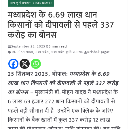
राज्य कृषि समाचार (STATE NEWS)
मध्यप्रदेश के 6.69 लाख धान
किसानों को दीपावली से पहले 337
करोड़ का बोनस
September 25, 2025
5 min read
डॉ. मोहन यादव
,
मध्य प्रदेश
,
मध्य प्रदेश कृषि समाचार
Krishak Jagat
25 सितम्बर 2025,
भोपाल
:
मध्यप्रदेश के 6.69
लाख धान किसानों को दीपावली से पहले 337 करोड़
का बोनस –
मुख्यमंत्री डॉ. मोहन यादव ने मध्यप्रदेश के
6 लाख 69 हजार 272 धान किसानों को दीपावली से
पहले बड़ी सौगात दी है। उन्होंने एक क्लिक के जरिए
किसानों के बैंक खातों में कुल 337 करोड़ 12 लाख