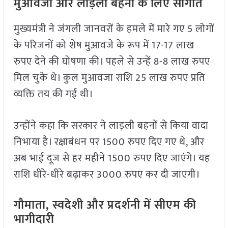
मुआवजा और लाड़ली बहनों के लिए सौगात
मुख्यमंत्री ने जंगली जानवरों के हमले में मारे गए 5 लोगों
के परिजनों को शेष मुआवजे के रूप में 17-17 लाख
रुपए देने की घोषणा की। पहले से उन्हें 8-8 लाख रुपए
मिल चुके थे। कुल मुआवजा राशि 25 लाख रुपए प्रति
व्यक्ति तय की गई थी।
उन्होंने कहा कि सरकार ने लाड़ली बहनों से किया वादा
निभाया है। रक्षाबंधन पर 1500 रुपए दिए गए थे, और
अब भाई दूज से हर महीने 1500 रुपए दिए जाएंगे। यह
राशि धीरे-धीरे बढ़ाकर 3000 रुपए कर दी जाएगी।
गौमाता, स्वदेशी और प्रदर्शनी में सीएम की
भागीदारी