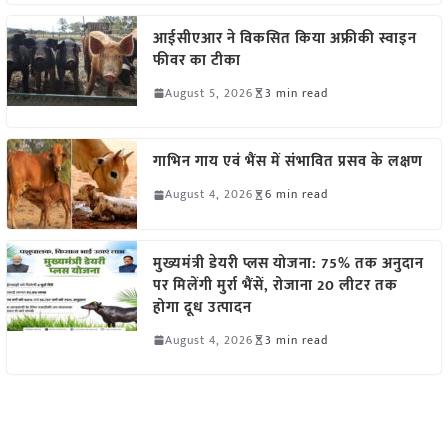
आईसीएआर ने विकसित किया अफ्रीकी स्वाइन
फीवर का टीका
August 5, 2026
3 min read
गाभिन गाय एवं भैंस में संभावित प्रसव के लक्षण
August 4, 2026
6 min read
मुख्यमंत्री डेयरी प्लस योजना: 75% तक अनुदान
पर मिलेंगी मुर्रा भैंसें, रोजाना 20 लीटर तक
होगा दूध उत्पादन
August 4, 2026
3 min read