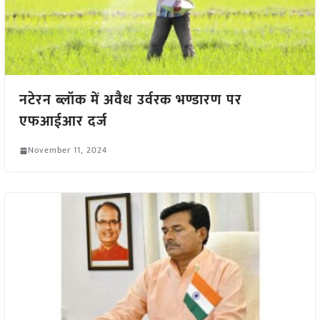
नटेरन ब्लॉक में अवैध उर्वरक भण्डारण पर
एफआईआर दर्ज
November 11, 2024