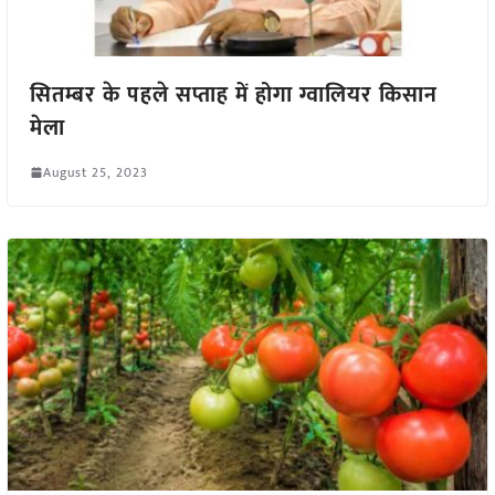
सितम्बर के पहले सप्ताह में होगा ग्वालियर किसान
मेला
August 25, 2023