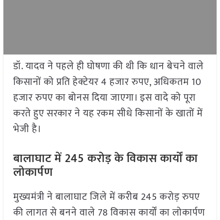
डॉ. यादव ने पहले ही घोषणा की थी कि धान बेचने वाले
किसानों को प्रति हेक्टेयर 4 हजार रुपए, अधिकतम 10
हजार रुपए का बोनस दिया जाएगा। इस वादे को पूरा
करते हुए सरकार ने यह रकम सीधे किसानों के खातों में
भेजी है।
बालाघाट में 245 करोड़ के विकास कार्यों का
लोकार्पण
मुख्यमंत्री ने बालाघाट जिले में करीब 245 करोड़ रुपए
की लागत से बनने वाले 78 विकास कार्यों का लोकार्पण