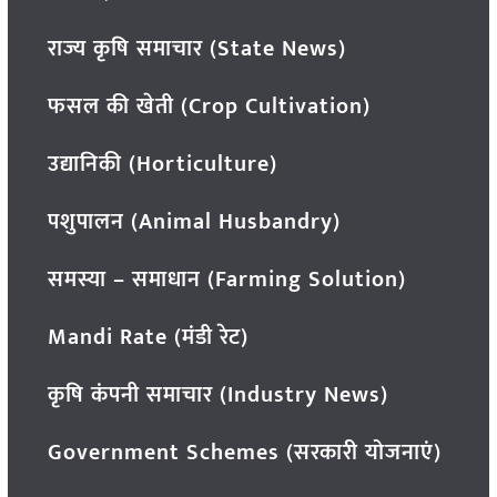
राज्य कृषि समाचार (State News)
फसल की खेती (Crop Cultivation)
उद्यानिकी (Horticulture)
पशुपालन (Animal Husbandry)
समस्या – समाधान (Farming Solution)
Mandi Rate (मंडी रेट)
कृषि कंपनी समाचार (Industry News)
Government Schemes (सरकारी योजनाएं)