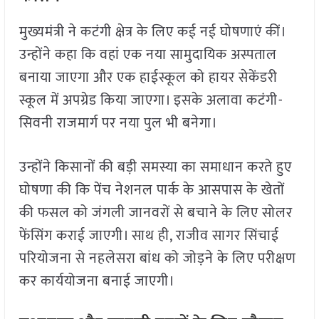
मुख्यमंत्री ने कटंगी क्षेत्र के लिए कई नई घोषणाएं कीं।
उन्होंने कहा कि वहां एक नया सामुदायिक अस्पताल
बनाया जाएगा और एक हाईस्कूल को हायर सेकेंडरी
स्कूल में अपग्रेड किया जाएगा। इसके अलावा कटंगी-
सिवनी राजमार्ग पर नया पुल भी बनेगा।
उन्होंने किसानों की बड़ी समस्या का समाधान करते हुए
घोषणा की कि पेंच नेशनल पार्क के आसपास के खेतों
की फसल को जंगली जानवरों से बचाने के लिए सोलर
फेंसिंग कराई जाएगी। साथ ही, राजीव सागर सिंचाई
परियोजना से नहलेसरा बांध को जोड़ने के लिए परीक्षण
कर कार्ययोजना बनाई जाएगी।