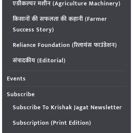
एग्रीकल्चर मशीन (Agriculture Machinery)
किसानों की सफलता की कहानी (Farmer
Success Story)
Reliance Foundation (रिलायंस फाउंडेशन)
संपादकीय (Editorial)
Events
Subscribe
Subscribe To Krishak Jagat Newsletter
Subscription (Print Edition)