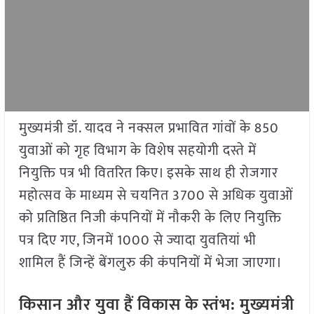
मुख्यमंत्री डॉ. यादव ने नक्सल प्रभावित गांवों के 850
युवाओं को गृह विभाग के विशेष सहयोगी दस्ते में
नियुक्ति पत्र भी वितरित किए। इसके साथ ही रोजगार
महोत्सव के माध्यम से चयनित 3700 से अधिक युवाओं
को प्रतिष्ठित निजी कंपनियों में नौकरी के लिए नियुक्ति
पत्र दिए गए, जिनमें 1000 से ज्यादा युवतियां भी
शामिल हैं जिन्हें बेंगलुरु की कंपनियों में भेजा जाएगा।
किसान और युवा हैं विकास के स्तंभ: मुख्यमंत्री