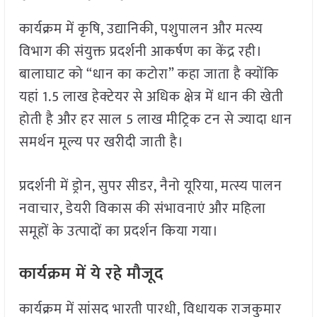
कार्यक्रम में कृषि, उद्यानिकी, पशुपालन और मत्स्य
विभाग की संयुक्त प्रदर्शनी आकर्षण का केंद्र रही।
बालाघाट को “धान का कटोरा” कहा जाता है क्योंकि
यहां 1.5 लाख हेक्टेयर से अधिक क्षेत्र में धान की खेती
होती है और हर साल 5 लाख मीट्रिक टन से ज्यादा धान
समर्थन मूल्य पर खरीदी जाती है।
प्रदर्शनी में ड्रोन, सुपर सीडर, नैनो यूरिया, मत्स्य पालन
नवाचार, डेयरी विकास की संभावनाएं और महिला
समूहों के उत्पादों का प्रदर्शन किया गया।
कार्यक्रम में ये रहे मौजूद
कार्यक्रम में सांसद भारती पारधी, विधायक राजकुमार