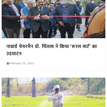
नाबार्ड चेयरमैन डॉ. चिंतला ने किया ‘रूरल मार्ट’ का
उदघाटन
February 15, 2022