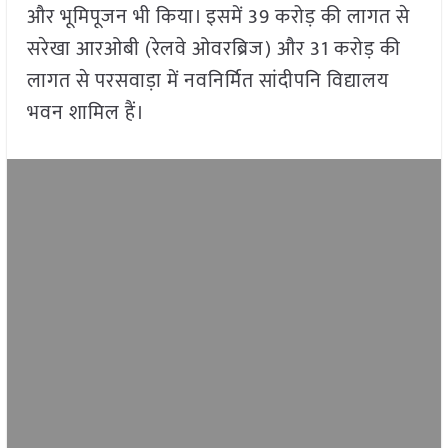
और भूमिपूजन भी किया। इसमें 39 करोड़ की लागत से
सरेखा आरओबी (रेलवे ओवरब्रिज) और 31 करोड़ की
लागत से परसवाड़ा में नवनिर्मित सांदीपनि विद्यालय
भवन शामिल हैं।