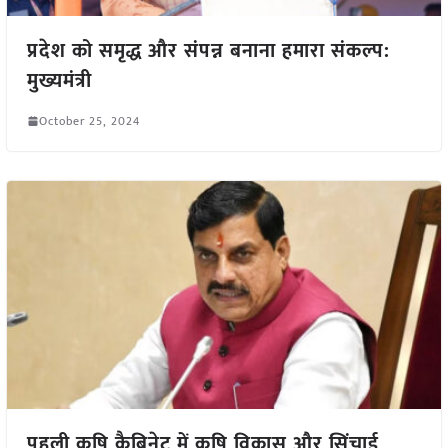
प्रदेश को समृद्ध और संपन्न बनाना हमारा संकल्प:
मुख्यमंत्री
October 25, 2024
पहली कृषि कैबिनेट में कृषि विकास और सिंचाई