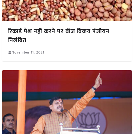
रिकार्ड पेश नहीं करने पर बीज विक्रय पंजीयन
निलंबित
November 11, 2021