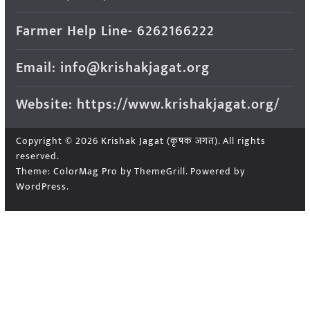
Farmer Help Line- 6262166222
Email: info@krishakjagat.org
Website: https://www.krishakjagat.org/
Copyright © 2026
Krishak Jagat (कृषक जगत)
. All rights
reserved.
Theme:
ColorMag Pro
by ThemeGrill. Powered by
WordPress
.