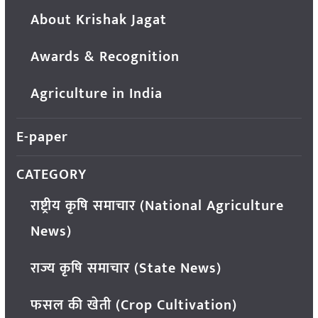
About Krishak Jagat
Awards & Recognition
Agriculture in India
E-paper
CATEGORY
राष्ट्रीय कृषि समाचार (National Agriculture
News)
राज्य कृषि समाचार (State News)
फसल की खेती (Crop Cultivation)