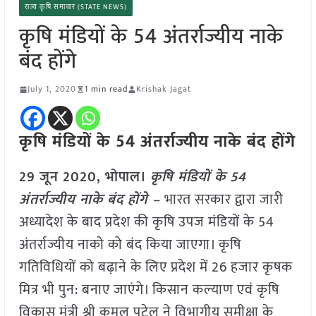
राज्य कृषि समाचार (STATE NEWS)
कृषि मंडियों के 54 अंतर्राज्यीय नाके
बंद होंगे
July 1, 2020
1 min read
Krishak Jagat
कृषि मंडियों के 54 अंतर्राज्यीय नाके बंद होंगे
29 जून 2020, भोपाल।
कृषि मंडियों के 54
अंतर्राज्यीय नाके बंद होंगे –
भारत सरकार द्वारा जारी
अध्यादेश के बाद प्रदेश की कृषि उपज मंडियों के 54
अंतर्राज्यीय नाको को बंद किया जाएगा। कृषि
गतिविधियों को बढ़ाने के लिए प्रदेश में 26 हजार कृषक
मित्र भी पुन: बनाए जाएंगे। किसान कल्याण एवं कृषि
विकास मंत्री श्री कमल पटेल ने विभागीय समीक्षा के