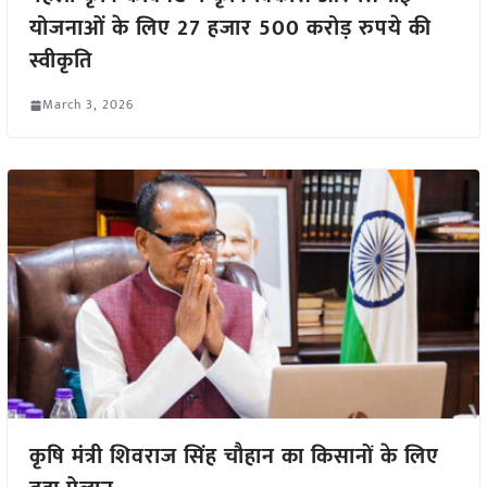
योजनाओं के लिए 27 हजार 500 करोड़ रुपये की
स्वीकृति
March 3, 2026
कृषि मंत्री शिवराज सिंह चौहान का किसानों के लिए