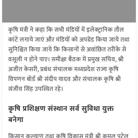
कृषि मंत्री ने कहा कि सभी मंडियों में इलेक्ट्रानिक तौल
कांटे लगाये जाएं और मंडियों को अपग्रेड किया जाये तथा
सुनिश्चित किया जाये कि किसानों से अवांछित तरीके से
वसूली न होने पाए। समीक्षा बैठक में प्रमुख सचिव, श्री
अजीत केसरी, प्रबंध संचालक मध्यप्रदेश राज्य कृषि
विपणन बोर्ड श्री संदीप यादव और संचालक कृषि श्री
संजीव सिंह उपस्थित रहे।
कृषि प्रशिक्षण संस्थान सर्व सुविधा युक्त
बनेगा
किसान कल्याण तथा कृषि विकास मंत्री श्री कमल पटेल