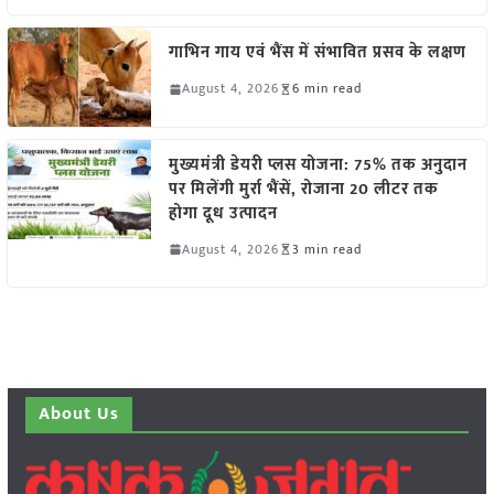
गाभिन गाय एवं भैंस में संभावित प्रसव के लक्षण
August 4, 2026
6 min read
मुख्यमंत्री डेयरी प्लस योजना: 75% तक अनुदान
पर मिलेंगी मुर्रा भैंसें, रोजाना 20 लीटर तक
होगा दूध उत्पादन
August 4, 2026
3 min read
About Us