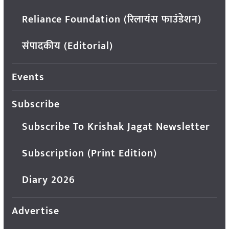
Reliance Foundation (रिलायंस फाउंडेशन)
संपादकीय (Editorial)
Events
Subscribe
Subscribe To Krishak Jagat Newsletter
Subscription (Print Edition)
Diary 2026
Advertise