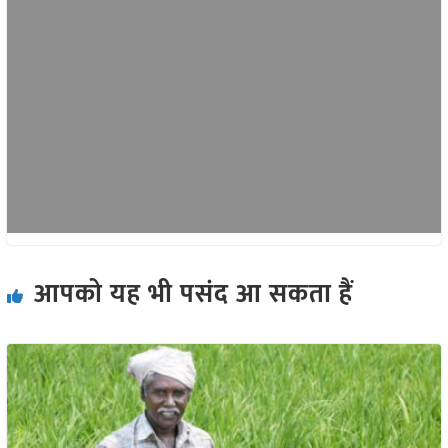
आपको यह भी पसंद आ सकता हैं