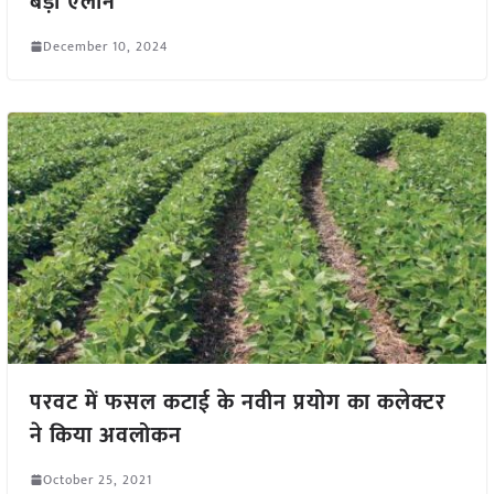
बड़ा ऐलान
December 10, 2024
परवट में फसल कटाई के नवीन प्रयोग का कलेक्टर
ने किया अवलोकन
October 25, 2021