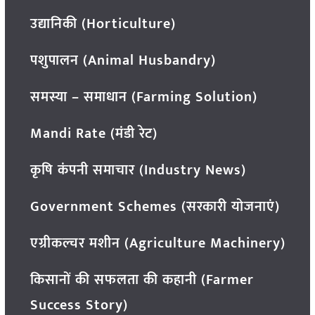
उद्यानिकी (Horticulture)
पशुपालन (Animal Husbandry)
समस्या – समाधान (Farming Solution)
Mandi Rate (मंडी रेट)
कृषि कंपनी समाचार (Industry News)
Government Schemes (सरकारी योजनाएं)
एग्रीकल्चर मशीन (Agriculture Machinery)
किसानों की सफलता की कहानी (Farmer
Success Story)