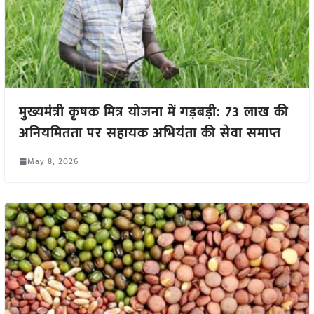
मुख्यमंत्री कृषक मित्र योजना में गड़बड़ी: 73 लाख की
अनियमितता पर सहायक अभियंता की सेवा समाप्त
May 8, 2026