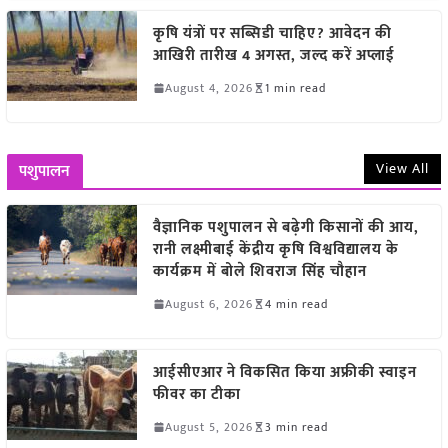
कृषि यंत्रों पर सब्सिडी चाहिए? आवेदन की
आखिरी तारीख 4 अगस्त, जल्द करें अप्लाई
August 4, 2026
1 min read
View All
पशुपालन
वैज्ञानिक पशुपालन से बढ़ेगी किसानों की आय,
रानी लक्ष्मीबाई केंद्रीय कृषि विश्वविद्यालय के
कार्यक्रम में बोले शिवराज सिंह चौहान
August 6, 2026
4 min read
आईसीएआर ने विकसित किया अफ्रीकी स्वाइन
फीवर का टीका
August 5, 2026
3 min read