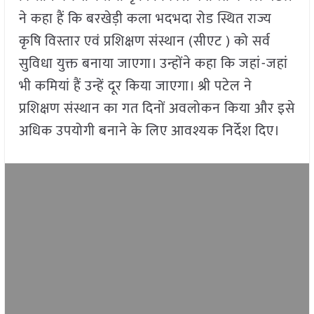
ने कहा हैं कि बरखेड़ी कला भदभदा रोड स्थित राज्य
कृषि विस्तार एवं प्रशिक्षण संस्थान (सीएट ) को सर्व
सुविधा युक्त बनाया जाएगा। उन्होंने कहा कि जहां-जहां
भी कमियां हैं उन्हें दूर किया जाएगा। श्री पटेल ने
प्रशिक्षण संस्थान का गत दिनों अवलोकन किया और इसे
अधिक उपयोगी बनाने के लिए आवश्यक निर्देश दिए।