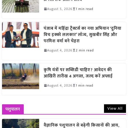
August 5, 2026
1 min read
पंजाब में महिंद्रा ट्रैक्टर्स का नया अभियान ‘दुनिया
विच इक्को ललकार’ लॉन्च, सुखबीर सिंह और
परमिश वर्मा बने चेहरा
August 4, 2026
2 min read
कृषि यंत्रों पर सब्सिडी चाहिए? आवेदन की
आखिरी तारीख 4 अगस्त, जल्द करें अप्लाई
August 4, 2026
1 min read
View All
पशुपालन
वैज्ञानिक पशुपालन से बढ़ेगी किसानों की आय,