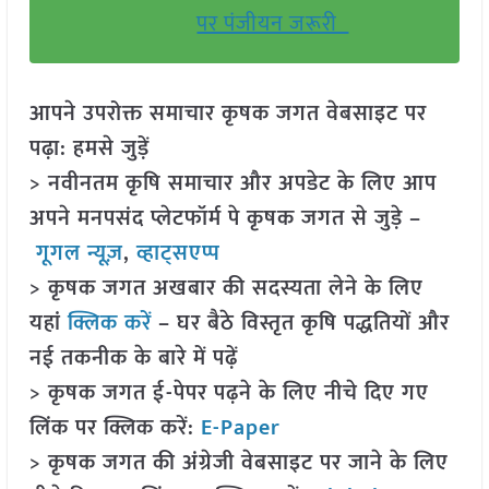
पर पंजीयन जरूरी
आपने उपरोक्त समाचार कृषक जगत वेबसाइट पर
पढ़ा: हमसे जुड़ें
> नवीनतम कृषि समाचार और अपडेट के लिए आप
अपने मनपसंद प्लेटफॉर्म पे कृषक जगत से जुड़े –
गूगल न्यूज़
,
व्हाट्सएप्प
> कृषक जगत अखबार की सदस्यता लेने के लिए
यहां
क्लिक करें
– घर बैठे विस्तृत कृषि पद्धतियों और
नई तकनीक के बारे में पढ़ें
> कृषक जगत ई-पेपर पढ़ने के लिए नीचे दिए गए
लिंक पर क्लिक करें:
E-Paper
> कृषक जगत की अंग्रेजी वेबसाइट पर जाने के लिए