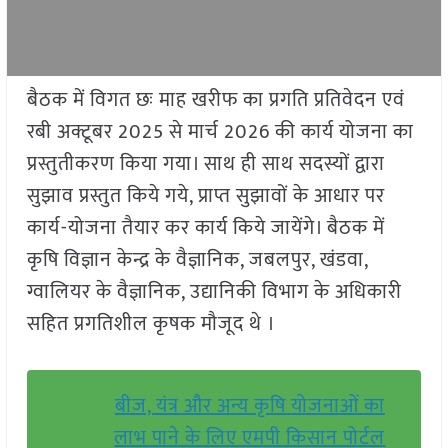
बैठक में विगत छः माह खरीफ का प्रगति प्रतिवेदन एवं
रबी अक्टूबर 2025 से मार्च 2026 की कार्य योजना का
प्रस्तुतीकरण किया गया। साथ ही साथ सदस्यों द्वारा
सुझाव प्रस्तुत किये गये, प्राप्त सुझावों के आधार पर
कार्य-योजना तैयार कर कार्य किये जायेंगे। बैठक में
कृषि विज्ञान केन्द्र के वैज्ञानिक, जबलपुर, खंडवा,
ग्वालियर के वैज्ञानिक, उद्यानिकी विभाग के अधिकारी
सहित प्रगतिशील कृषक मौजूद थे ।
बीज, यंत्र और अन्य कृषि योजनाओं का
लाभ पाने के लिए एमपी किसान पोर्टल