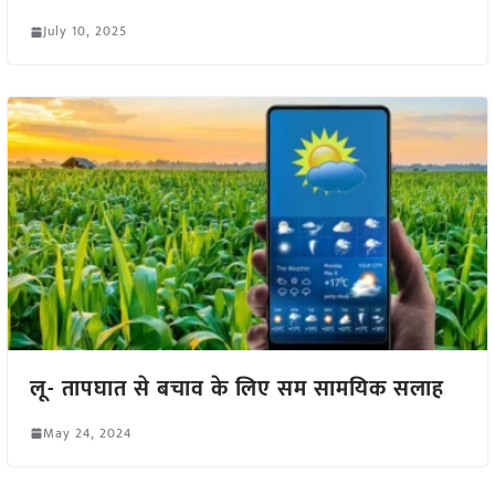
July 10, 2025
लू- तापघात से बचाव के लिए सम सामयिक सलाह
May 24, 2024