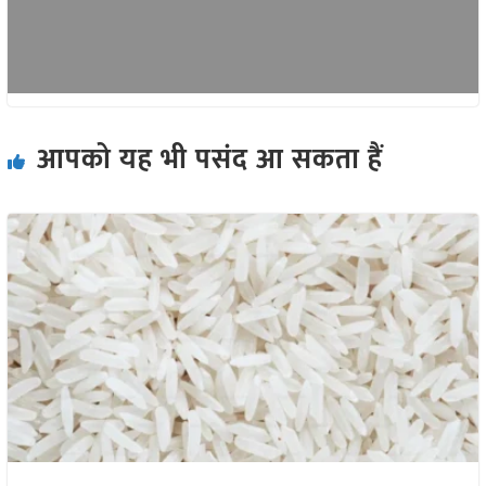
आपको यह भी पसंद आ सकता हैं