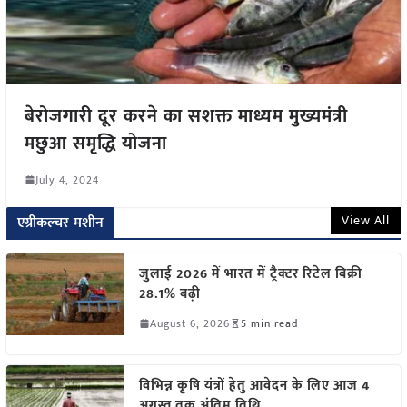
बेरोजगारी दूर करने का सशक्त माध्यम मुख्यमंत्री
मछुआ समृद्धि योजना
July 4, 2024
View All
एग्रीकल्चर मशीन
जुलाई 2026 में भारत में ट्रैक्टर रिटेल बिक्री
28.1% बढ़ी
August 6, 2026
5 min read
विभिन्न कृषि यंत्रों हेतु आवेदन के लिए आज 4
अगस्त तक अंतिम तिथि