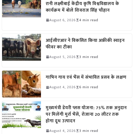
रानी लक्ष्मीबाई केंद्रीय कृषि विश्वविद्यालय के
कार्यक्रम में बोले शिवराज सिंह चौहान
August 6, 2026
4 min read
आईसीएआर ने विकसित किया अफ्रीकी स्वाइन
फीवर का टीका
August 5, 2026
3 min read
गाभिन गाय एवं भैंस में संभावित प्रसव के लक्षण
August 4, 2026
6 min read
मुख्यमंत्री डेयरी प्लस योजना: 75% तक अनुदान
पर मिलेंगी मुर्रा भैंसें, रोजाना 20 लीटर तक
होगा दूध उत्पादन
August 4, 2026
3 min read