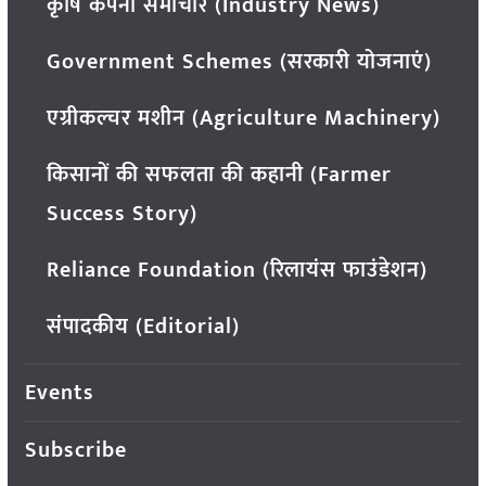
कृषि कंपनी समाचार (Industry News)
Government Schemes (सरकारी योजनाएं)
एग्रीकल्चर मशीन (Agriculture Machinery)
किसानों की सफलता की कहानी (Farmer
Success Story)
Reliance Foundation (रिलायंस फाउंडेशन)
संपादकीय (Editorial)
Events
Subscribe