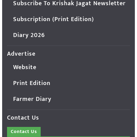
Subscribe To Krishak Jagat Newsletter
Subscription (Print Edition)
Diary 2026
Advertise
Website
Print Edition
Farmer Diary
Contact Us
Contact Us