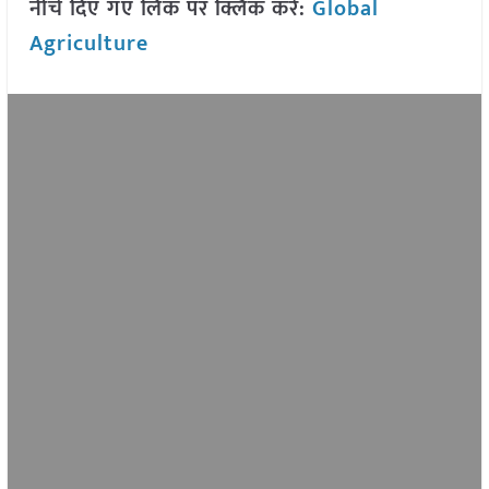
नीचे दिए गए लिंक पर क्लिक करें:
Global
Agriculture