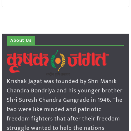
About Us
Krishak Jagat was founded by Shri Manik
Chandra Bondriya and his younger brother
Shri Suresh Chandra Gangrade in 1946. The
two were like minded and patriotic
freedom fighters that after their freedom
struggle wanted to help the nations