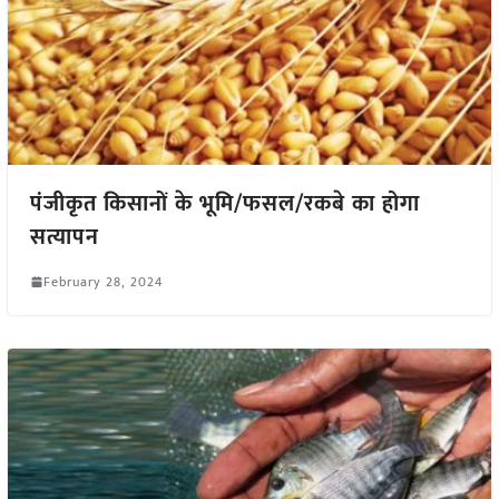
पंजीकृत किसानों के भूमि/फसल/रकबे का होगा
सत्यापन
February 28, 2024