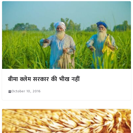
बीमा क्लेम सरकार की भीख नहीं
October 10, 2016