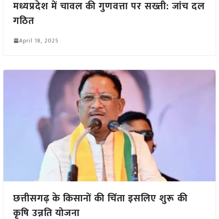
मध्यप्रदेश में चावल की गुणवत्ता पर सख्ती: जांच दल
गठित
April 18, 2025
छत्तीसगढ़ के किसानों की चिंता इसलिए शुरू की
कृषि उन्नति योजना