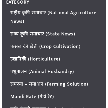
CATEGORY
राष्ट्रीय कृषि समाचार (National Agriculture
News)
राज्य कृषि समाचार (State News)
फसल की खेती (Crop Cultivation)
उद्यानिकी (Horticulture)
पशुपालन (Animal Husbandry)
समस्या – समाधान (Farming Solution)
Mandi Rate (मंडी रेट)