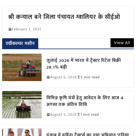
श्री कन्याल बने जिला पंचायत ग्वालियर के सीईओ
February 1, 2021
View All
एग्रीकल्चर मशीन
जुलाई 2026 में भारत में ट्रैक्टर रिटेल बिक्री
28.1% बढ़ी
August 6, 2026
5 min read
विभिन्न कृषि यंत्रों हेतु आवेदन के लिए आज 4
अगस्त तक अंतिम तिथि
August 5, 2026
1 min read
पंजाब में महिंद्रा ट्रैक्टर्स का नया अभियान ‘दुनिया