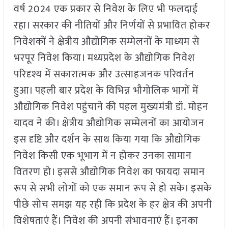
वर्ष 2024 एक प्रकार से निवेश के लिए भी फलदाई
रहा। सरकार की नीतियों और निर्णयों से प्रभावित होकर
निवेशकों ने क्षेत्रीय औद्योगिक सम्मेलनों के माध्यम से
भरपूर निवेश किया। मध्यप्रदेश के औद्योगिक निवेश
परिदृश्य में सकारात्मक और उत्साहजनक परिवर्तन
हुआ। पहली बार प्रदेश के विभिन्न भौगोलिक भागों में
औद्योगिक निवेश पहुंचाने की पहल मुख्यमंत्री डॉ. मोहन
यादव ने की। क्षेत्रीय औद्योगिक सम्मेलनों का आयोजन
इस दृष्टि और दर्शन के साथ किया गया कि औद्योगिक
निवेश किसी एक भूभाग में न होकर उनका सामान
वितरण हो। इससे औद्योगिक निवेश का फायदा समान
रूप से सभी लोगों को एक समान रूप से हो सके। इसके
पीछे सोच समझ यह रही कि प्रदेश के हर क्षेत्र की अपनी
विशेषताएं हैं। निवेश की अपनी संभावनाएं हैं। इनका