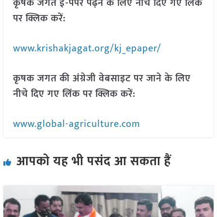
कृषक जगत ई-पेपर पढ़ने के लिए नीचे दिए गए लिंक
पर क्लिक करें:
www.krishakjagat.org/kj_epaper/
कृषक जगत की अंग्रेजी वेबसाइट पर जाने के लिए
नीचे दिए गए लिंक पर क्लिक करें:
www.global-agriculture.com
आपको यह भी पसंद आ सकता हैं