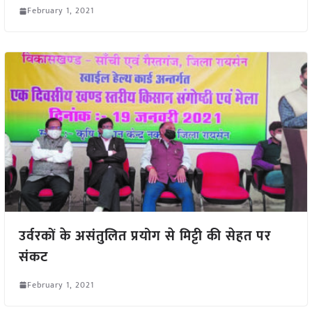
February 1, 2021
उर्वरकों के असंतुलित प्रयोग से मिट्टी की सेहत पर
संकट
February 1, 2021