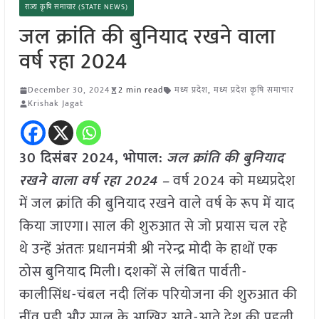
राज्य कृषि समाचार (STATE NEWS)
जल क्रांति की बुनियाद रखने वाला
वर्ष रहा 2024
December 30, 2024
2 min read
मध्य प्रदेश
,
मध्य प्रदेश कृषि समाचार
Krishak Jagat
30 दिसंबर 2024,
भोपाल
:
जल क्रांति की बुनियाद
रखने वाला वर्ष रहा 2024 –
वर्ष 2024 को मध्यप्रदेश
में जल क्रांति की बुनियाद रखने वाले वर्ष के रूप में याद
किया जाएगा। साल की शुरुआत से जो प्रयास चल रहे
थे उन्हें अंततः प्रधानमंत्री श्री नरेन्द्र मोदी के हाथों एक
ठोस बुनियाद मिली। दशकों से लंबित पार्वती-
कालीसिंध-चंबल नदी लिंक परियोजना की शुरुआत की
नींव पड़ी और साल के आखिर आते-आते देश की पहली