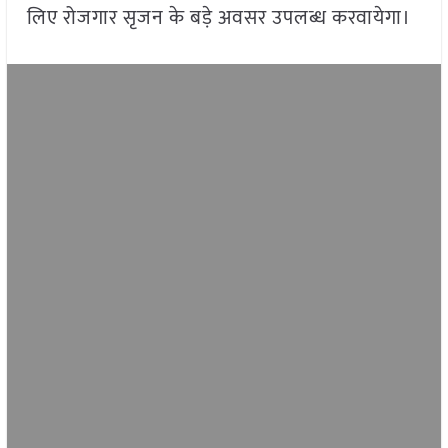
लिए रोजगार सृजन के बड़े अवसर उपलब्ध करवायेगा।