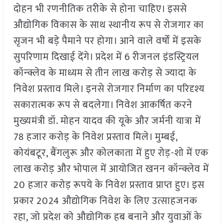
दोहन भी रणनीतिक तरीके से होना चाहिए। इससे
औद्योगिक विकास के साथ स्थानीय रूप से रोजगार का
सृजन भी बड़े पैमाने पर होगा। आने वाले वर्षों में इसके
सुपरिणाम दिखाई देंगे। प्रदेश में 6 रीजनल इंडस्ट्रियल
कॉन्क्लेव के माध्यम से तीन लाख करोड़ से ज्यादा के
निवेश प्रस्ताव मिले। इनसे रोजगार निर्माण का परिदृश्य
सकारात्मक रूप से बदलेगा। निवेश आकर्षित करने
मुख्यमंत्री डॉ. मोहन यादव की यूके और जर्मनी यात्रा में
78 हजार करोड़ के निवेश प्रस्ताव मिले। मुम्बई,
कोयंबटूर, बैंगलुरू और कोलकाता में हुए रोड़-शो में एक
लाख करोड़ और भोपाल में आयोजित खनन कॉन्क्लेव में
20 हजार करोड़ रूपये के निवेश प्रस्ताव प्राप्त हुए। इस
प्रकार 2024 औद्योगिक निवेश के लिए उत्साहजनक
रहा, जो प्रदेश को औद्योगिक हब बनाने और युवाओं के