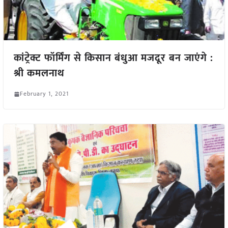
कांट्रेक्ट फॉर्मिंग से किसान बंधुआ मजदूर बन जाएंगे :
श्री कमलनाथ
February 1, 2021