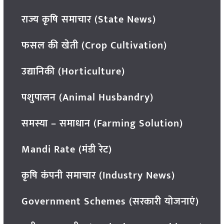
राज्य कृषि समाचार (State News)
फसल की खेती (Crop Cultivation)
उद्यानिकी (Horticulture)
पशुपालन (Animal Husbandry)
समस्या – समाधान (Farming Solution)
Mandi Rate (मंडी रेट)
कृषि कंपनी समाचार (Industry News)
Government Schemes (सरकारी योजनाएं)