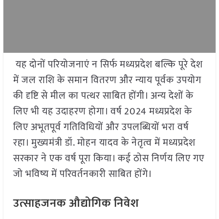
यह दोनों परियोजनाएं न सिर्फ मध्यप्रदेश बल्कि पूरे देश
में जल राशि के समान वितरण और न्याय पूर्वक उपयोग
की दृष्टि से मील का पत्थर साबित होंगी। अन्य देशों के
लिए भी यह उदाहरण होगा। वर्ष 2024 मध्यप्रदेश के
लिए अभूतपूर्व गतिविधियों और उपलब्धियों भरा वर्ष
रहा। मुख्यमंत्री डॉ. मोहन यादव के नेतृत्व में मध्यप्रदेश
सरकार ने एक वर्ष पूरा किया। कई ठोस निर्णय लिए गए
जो भविष्य में परिवर्तनकारी साबित होंगे।
उत्साहजनक औद्योगिक निवेश