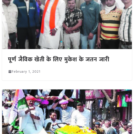
पूर्ण जैविक खेती के लिए मुकेश के जतन जारी
February 1, 2021