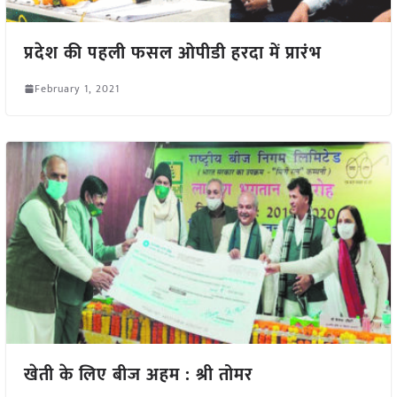
प्रदेश की पहली फसल ओपीडी हरदा में प्रारंभ
February 1, 2021
खेती के लिए बीज अहम : श्री तोमर