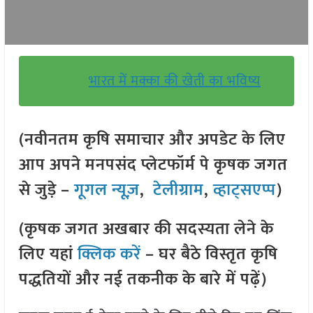
भारत में मक्का की खेती का भविष्य
(नवीनतम कृषि समाचार और अपडेट के लिए
आप अपने मनपसंद प्लेटफॉर्म पे कृषक जगत
से जुड़े –
गूगल न्यूज़
,
टेलीग्राम
,
व्हाट्सएप्प
)
(कृषक जगत अखबार की सदस्यता लेने के
लिए यहां
क्लिक करें
– घर बैठे विस्तृत कृषि
पद्धतियों और नई तकनीक के बारे में पढ़ें)