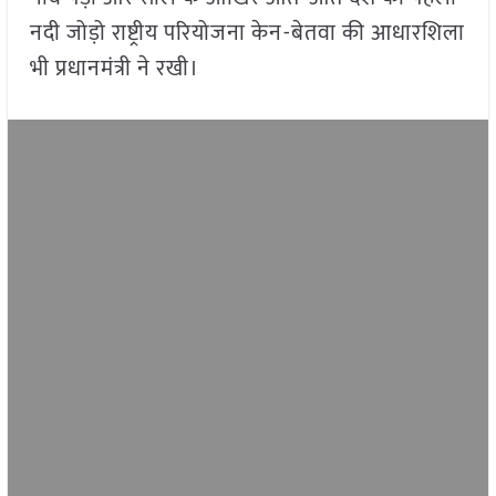
नदी जोड़ो राष्ट्रीय परियोजना केन-बेतवा की आधारशिला
भी प्रधानमंत्री ने रखी।