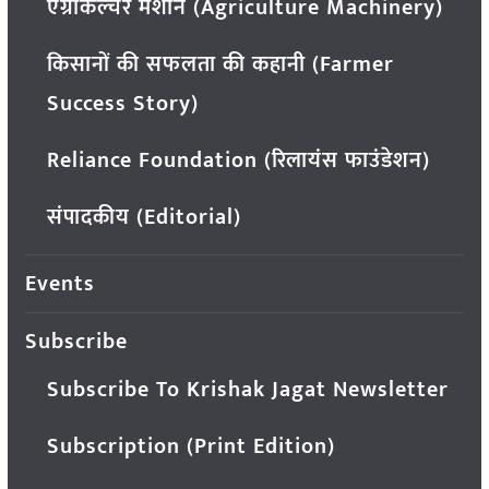
एग्रीकल्चर मशीन (Agriculture Machinery)
किसानों की सफलता की कहानी (Farmer
Success Story)
Reliance Foundation (रिलायंस फाउंडेशन)
संपादकीय (Editorial)
Events
Subscribe
Subscribe To Krishak Jagat Newsletter
Subscription (Print Edition)