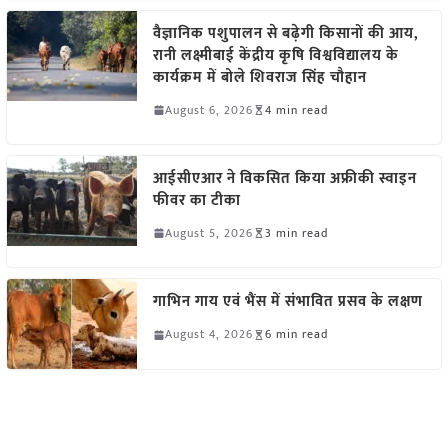
वैज्ञानिक पशुपालन से बढ़ेगी किसानों की आय,
रानी लक्ष्मीबाई केंद्रीय कृषि विश्वविद्यालय के
कार्यक्रम में बोले शिवराज सिंह चौहान
August 6, 2026
4 min read
आईसीएआर ने विकसित किया अफ्रीकी स्वाइन
फीवर का टीका
August 5, 2026
3 min read
गाभिन गाय एवं भैंस में संभावित प्रसव के लक्षण
August 4, 2026
6 min read