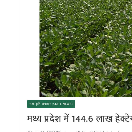
राज्य कृषि समाचार (STATE NEWS)
मध्य प्रदेश में 144.6 लाख हेक्ट