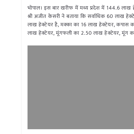
भोपाल। इस बार खरीफ में मध्य प्रदेश में 144.6 लाख हेक
श्री अजीत केसरी ने बताया कि सर्वाधिक 60 लाख हेक्टे
लाख हेक्टेयर है, मक्का का 16 लाख हेक्टेयर, कपास
लाख हेक्टेयर, मूंगफली का 2.50 लाख हेक्टेयर, मूंग 