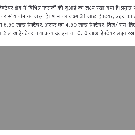
्टेयर क्षेत्र में विभिन्न फसलों की बुआई का लक्ष्य रखा गया है।प्रमु
यर सोयाबीन का लक्ष्य है। धान का लक्ष्य 31 लाख हेक्टेयर, उड़द का 
 का 6.50 लाख हेक्टेयर, अरहर का 4.50 लाख हेक्टेयर, तिल/ राम-त
का 2 लाख हेक्टेयर तथा अन्य दलहन का 0.10 लाख हेक्टेयर लक्ष्य रख