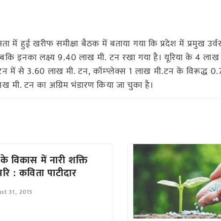
क्षता में हुई खरीफ समीक्षा बैठक में बताया गया कि प्रदेश में प्रमुख उर्
बकि इनका लक्ष्य 9.40 लाख मी. टन रखा गया है। यूरिया के 4 लाख
टन में से 3.60 लाख मी. टन, कॉम्प्लेक्स 1 लाख मी.टन के विरूद्ध 0
ख मी. टन का अग्रिम भंडारण किया जा चुका है।
 के विकास में नारी शक्ति
ोपरि : कविता पाटीदार
st 31, 2015