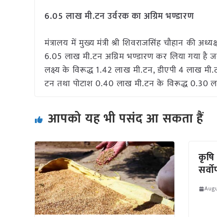
6.05 लाख मी.टन उर्वरक का अग्रिम भण्डारण
मंत्रालय में मुख्य मंत्री श्री शिवराजसिंह चौहान की अध्य
6.05 लाख मी.टन अग्रिम भण्डारण कर लिया गया है ज
लक्ष्य के विरूद्ध 1.42 लाख मी.टन, डीएपी 4 लाख मी.
टन तथा पोटाश 0.40 लाख मी.टन के विरूद्ध 0.30 ला
आपको यह भी पसंद आ सकता हैं
कृषि
सर्व
Augu