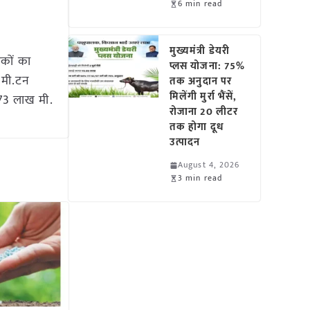
6 min read
मुख्यमंत्री डेयरी
वरकों का
प्लस योजना: 75%
 मी.टन
तक अनुदान पर
मिलेंगी मुर्रा भैंसें,
.73 लाख मी.
रोजाना 20 लीटर
तक होगा दूध
उत्पादन
August 4, 2026
3 min read