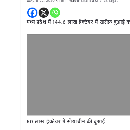
April 22, 2020
1 min read
kharif
Krishak Jagat
मध्य प्रदेश में 144.6 लाख हेक्टेयर में ख़रीफ़ बुआई का
60 लाख हेक्टेयर में सोयाबीन की बुआई