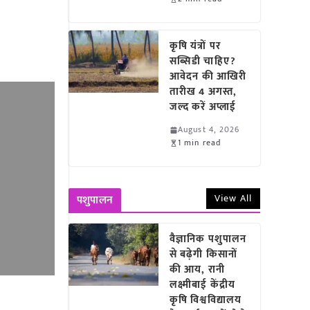
कृषि यंत्रों पर
सब्सिडी चाहिए?
आवेदन की आखिरी
तारीख 4 अगस्त,
जल्द करें अप्लाई
August 4, 2026
1 min read
View All
पशुपालन
वैज्ञानिक पशुपालन
से बढ़ेगी किसानों
की आय, रानी
लक्ष्मीबाई केंद्रीय
कृषि विश्वविद्यालय