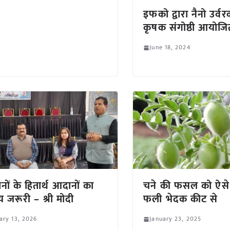
इफको द्वारा नैनो उर्व
कृषक संगोष्ठी आयोजि
June 18, 2024
नों के हितार्थ आदानों का
चने की फसल को ऐसे
य जरूरी – श्री मोदी
फली भेदक कीट से
ary 13, 2026
January 23, 2025