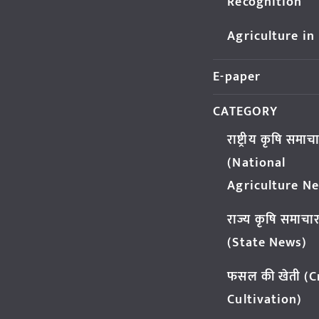
Recognition
Agriculture in
E-paper
CATEGORY
राष्ट्रीय कृषि समाच
(National
Agriculture N
राज्य कृषि समाचा
(State News)
फसल की खेती (
Cultivation)