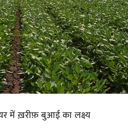
ेयर में ख़रीफ़ बुआई का लक्ष्य