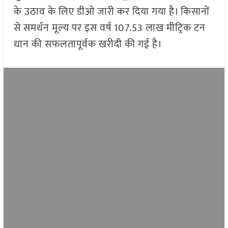
के उठाव के लिए डीओ जारी कर दिया गया है। किसानों
से समर्थन मूल्य पर इस वर्ष 107.53 लाख मीट्रिक टन
धान की सफलतापूर्वक खरीदी की गई है।