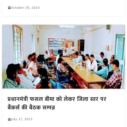
October 29, 2024
प्रधानमंत्री फसल बीमा को लेकर जिला स्तर पर
बैंकर्स की बैठक सम्पन्न
July 27, 2023