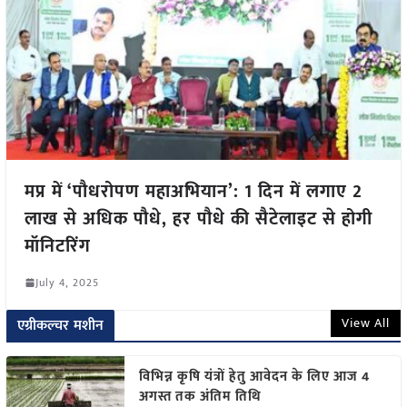
मप्र में ‘पौधरोपण महाअभियान’: 1 दिन में लगाए 2
लाख से अधिक पौधे, हर पौधे की सैटेलाइट से होगी
मॉनिटरिंग
July 4, 2025
View All
एग्रीकल्चर मशीन
विभिन्न कृषि यंत्रों हेतु आवेदन के लिए आज 4
अगस्त तक अंतिम तिथि