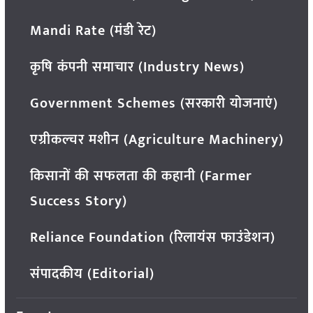
Mandi Rate (मंडी रेट)
कृषि कंपनी समाचार (Industry News)
Government Schemes (सरकारी योजनाएं)
एग्रीकल्चर मशीन (Agriculture Machinery)
किसानों की सफलता की कहानी (Farmer
Success Story)
Reliance Foundation (रिलायंस फाउंडेशन)
संपादकीय (Editorial)