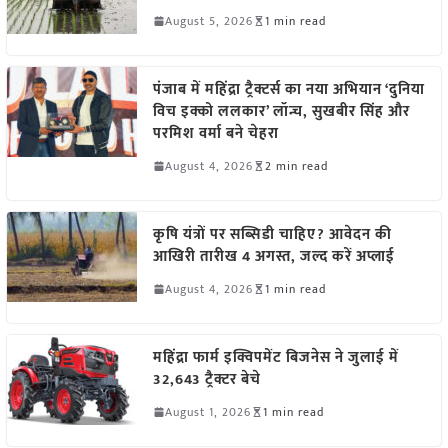
August 5, 2026
1 min read
पंजाब में महिंद्रा ट्रैक्टर्स का नया अभियान ‘दुनिया
विच इक्को ललकार’ लॉन्च, सुखबीर सिंह और
परमिश वर्मा बने चेहरा
August 4, 2026
2 min read
कृषि यंत्रों पर सब्सिडी चाहिए? आवेदन की
आखिरी तारीख 4 अगस्त, जल्द करें अप्लाई
August 4, 2026
1 min read
महिंद्रा फार्म इक्विपमेंट बिजनेस ने जुलाई में
32,643 ट्रैक्टर बेचे
August 1, 2026
1 min read