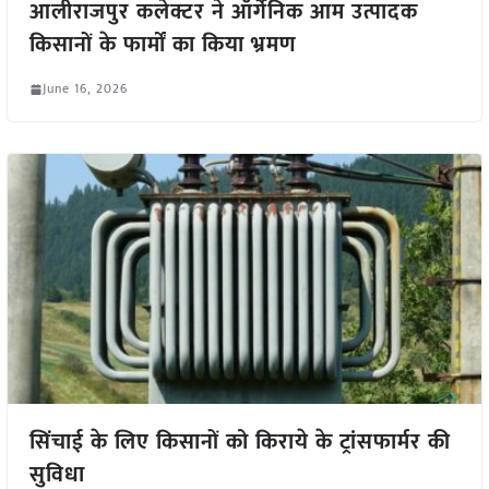
आलीराजपुर कलेक्टर ने ऑर्गेनिक आम उत्पादक
किसानों के फार्मों का किया भ्रमण
June 16, 2026
सिंचाई के लिए किसानों को किराये के ट्रांसफार्मर की
सुविधा