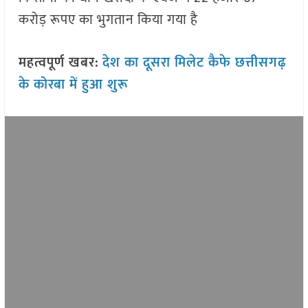
करोड़ रूपए का भुगतान किया गया है
महत्वपूर्ण खबर:
देश का दूसरा मिलेट कैफे छत्तीसगढ़
के कोरबा में हुआ शुरू