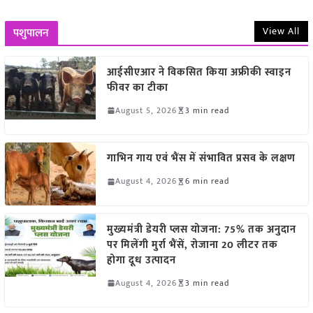
View All
पशुपालन
आईसीएआर ने विकसित किया अफ्रीकी स्वाइन
फीवर का टीका
August 5, 2026
3 min read
गाभिन गाय एवं भैंस में संभावित प्रसव के लक्षण
August 4, 2026
6 min read
मुख्यमंत्री डेयरी प्लस योजना: 75% तक अनुदान
पर मिलेंगी मुर्रा भैंसें, रोजाना 20 लीटर तक
होगा दूध उत्पादन
August 4, 2026
3 min read