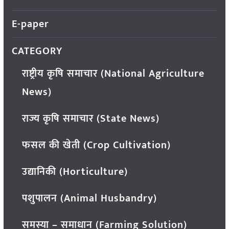
E-paper
CATEGORY
राष्ट्रीय कृषि समाचार (National Agriculture
News)
राज्य कृषि समाचार (State News)
फसल की खेती (Crop Cultivation)
उद्यानिकी (Horticulture)
पशुपालन (Animal Husbandry)
समस्या – समाधान (Farming Solution)