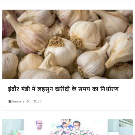
इंदौर मंडी में लहसुन खरीदी के समय का निर्धारण
January 20, 2025