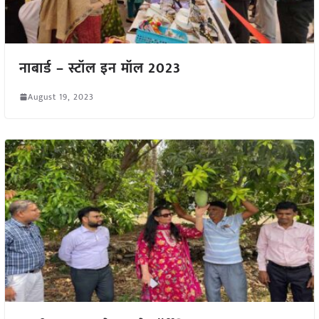
नाबार्ड – स्टॉल इन मॉल 2023
August 19, 2023