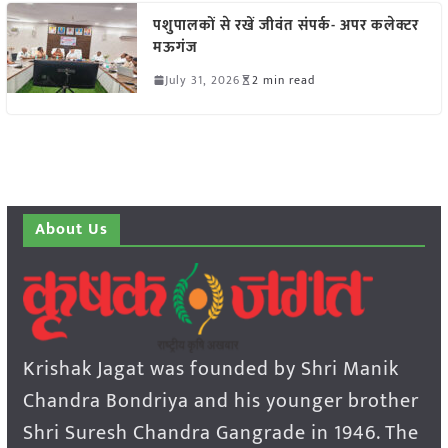
पशुपालकों से रखें जीवंत संपर्क- अपर कलेक्टर
मऊगंज
July 31, 2026
2 min read
About Us
Krishak Jagat was founded by Shri Manik
Chandra Bondriya and his younger brother
Shri Suresh Chandra Gangrade in 1946. The