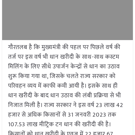
गौरतलब है कि मुख्यमंत्री की पहल पर पिछले वर्ष की
तर्ज पर इस वर्ष भी धान खरीदी के साथ-साथ कस्टम
मिलिंग के लिए सीधे उपार्जन केन्द्रों से धान का उठाव
शुरू किया गया था, जिसके चलते राज्य सरकार को
परिवहन व्यय में काफी कमी आयी है। इसके साथ ही
धान खरीदी के बाद धान उठाव की लंबी प्रक्रिया से भी
निजात मिली है। राज्य सरकार ने इस वर्ष 23 लाख 42
हजार से अधिक किसानों से 31 जनवरी 2023 तक
107.53 लाख मीट्रिक टन धान की खरीदी की है।
किसानों को धान खरीदी के एवज में 22 हजार 67