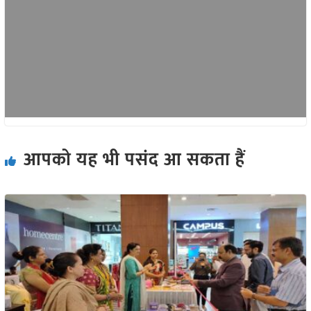
आपको यह भी पसंद आ सकता हैं