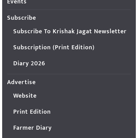
Events
Subscribe
Subscribe To Krishak Jagat Newsletter
Subscription (Print Edition)
Diary 2026
Advertise
Website
Print Edition
Farmer Diary