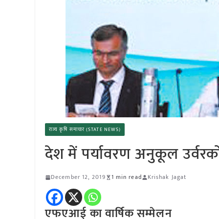
राज्य कृषि समाचार (STATE NEWS)
देश में पर्यावरण अनुकूल उर्वरको
December 12, 2019
1 min read
Krishak Jagat
एफएआई का वार्षिक सम्मेलन