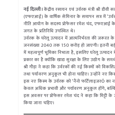
नई दिल्ली।
केंद्रीय रसायन एवं उर्वरक मंत्री श्री डी
(एफएआई) के वार्षिक सेमिनार के समापन सत्र में ‘उर्
नीति आयोग के सदस्य प्रोफेसर रमेश चंद, एफएआई के 
जगत के प्रतिनिधि उपस्थित थे।
उर्वरक के घरेलू उत्पादन में आत्मनिर्भरता की जरूरत के
जनसंख्या 2040 तक 150 करोड़ हो जाएगी। इतनी बड़ी आब
में महत्वपूर्ण भूमिका निभाता है, इसलिए घरेलू उत्पाद
प्रकार का है क्योंकि खाद्य सुरक्षा के लिए उद्योग के स
श्री गौड़ा ने कहा कि उर्वरकों की नई किस्मों को विकसि
तथा पर्यावरण अनुकूल भी होना चाहिए। उन्होंने नए किस
इस नए किस्म के उर्वरक को ‘नैनो फर्टिलाइजरÓ का नाम
केवल अधिक प्रभावी और पर्यावरण अनुकूल होंगे, बल्
इस अवसर पर प्रोफेसर रमेश चंद ने कहा कि मिट्टी के
किया जाना चहिए।