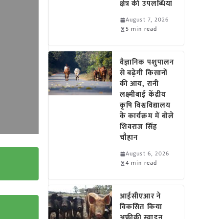
क्षेत्र की उपलब्धियां
August 7, 2026
5 min read
वैज्ञानिक पशुपालन
से बढ़ेगी किसानों
की आय, रानी
लक्ष्मीबाई केंद्रीय
कृषि विश्वविद्यालय
के कार्यक्रम में बोले
शिवराज सिंह
चौहान
August 6, 2026
4 min read
आईसीएआर ने
विकसित किया
अफ्रीकी स्वाइन