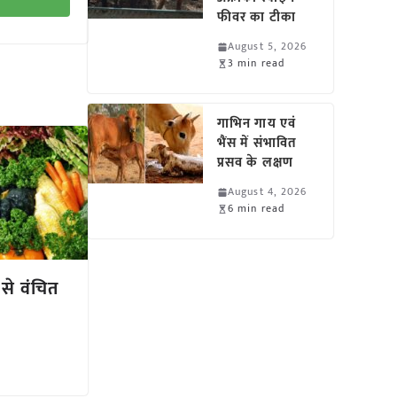
फीवर का टीका
August 5, 2026
3 min read
गाभिन गाय एवं
भैंस में संभावित
प्रसव के लक्षण
August 4, 2026
6 min read
से वंचित