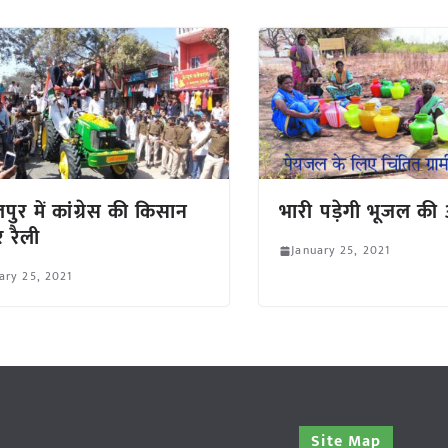
पुर में कांग्रेस की किसान
भारी पड़ेगी भूजल की
टर रैली
January 25, 2021
ary 25, 2021
Site Map