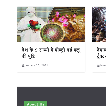
देश के 9 राज्यों में पोल्ट्री बर्ड फ्लू
देपाल
की पुष्टि
ट्रैक्
January 25, 2021
Janu
About Us