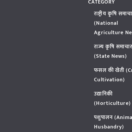
CATEGORY
राष्ट्रीय कृषि समाच
(National
Agriculture N
राज्य कृषि समाचा
(State News)
फसल की खेती (
Cultivation)
उद्यानिकी
(Horticulture)
पशुपालन (Anima
Husbandry)