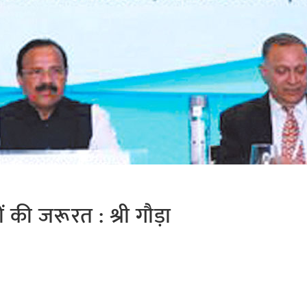
ं की जरूरत : श्री गौड़ा