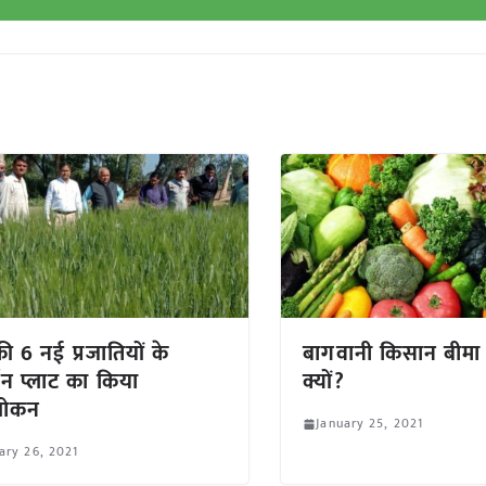
 की 6 नई प्रजातियों के
बागवानी किसान बीमा 
्शन प्लाट का किया
क्यों?
ोकन
January 25, 2021
ary 26, 2021