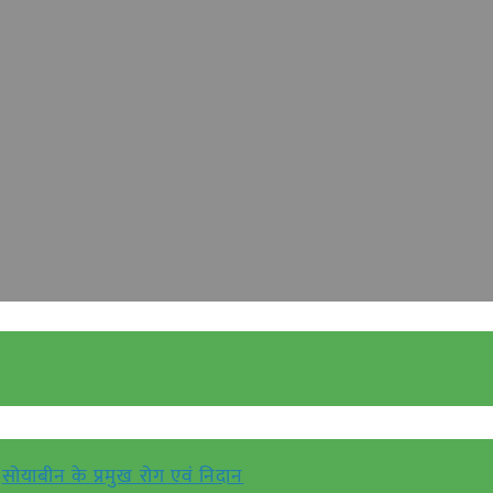
सोयाबीन के प्रमुख रोग एवं निदान