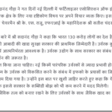
वी सदानंद गौड़ा ने गत दिनों नई दिल्ली में फर्टिलाइजर एसोसिएशन ऑफ इ
वरक क्षेत्र के लिए नया दृष्टिकोण विषय पर अपने विचार व्यक्त किए।
चेयरमैन श्री के. एस. राजू, एफएआई के महानिदेशक श्री सतीश चंदर
 बारे में श्री सदानंद गौड़ा ने कहा कि भारत 130 करोड़ लोगों का देश ह
ादी की खाद्य सुरक्षा सरकार की प्राथमिक जिम्मेदारी है। उर्वरक क
न में आत्मनिर्भरता आवश्यक है। उर्वरक उद्योग के साथ सरकार का संबं
मर्थन की जरूरत है।
त किया जाना चाहिए। नई किस्में पारंपरिक उर्वरकों से ज्यादा प्रभावी ह
्म के उर्वरक को विकसित करने के संबंध में इफको के प्रयासों का जि
 दिया गया है। उन्होंने इस बात पर खुशी जाहिर करते हुए कहा कि य
कि इससे सरकार के सब्सिडी बोझ को भी कम करने में मदद मिलेगी।
 जैविक तत्व को बनाए रखने के लिए उर्वरकों के साथ जैविक खाद का भ