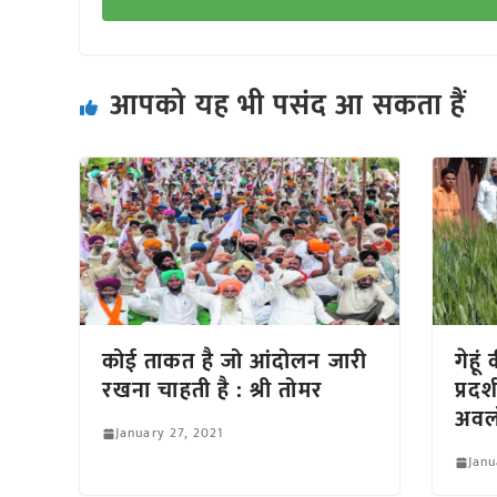
आपको यह भी पसंद आ सकता हैं
कोई ताकत है जो आंदोलन जारी
गेहूं
रखना चाहती है : श्री तोमर
प्रदर
अवल
January 27, 2021
Janu