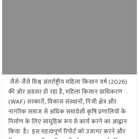
जैसे-जैसे विश्व अंतर्राष्ट्रीय महिला किसान वर्ष (2026)
की ओर अग्रसर हो रहा है, महिला किसान प्राधिकरण
(WAF) सरकारों, विकास संस्थानों, निजी क्षेत्र और
नागरिक समाज से अधिक समावेशी कृषि प्रणालियों के
निर्माण के लिए सामूहिक रूप से कार्य करने का आह्वान
किया है। इस महत्वपूर्ण रिपोर्ट को उजागर करने और