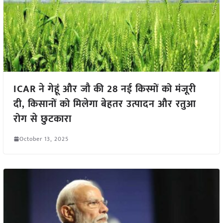
ICAR ने गेहूं और जौ की 28 नई किस्मों को मंजूरी
दी, किसानों को मिलेगा बेहतर उत्पादन और रतुआ
रोग से छुटकारा
October 13, 2025