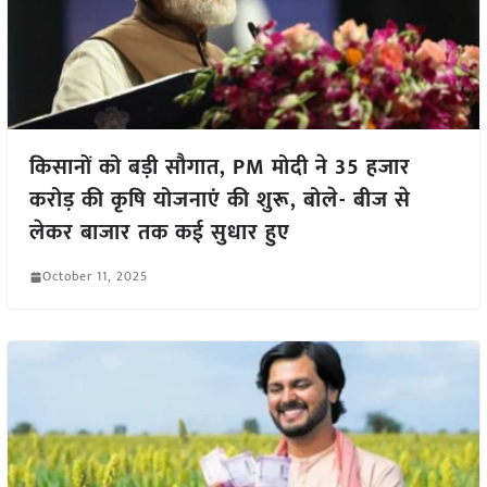
किसानों को बड़ी सौगात, PM मोदी ने 35 हजार
करोड़ की कृषि योजनाएं की शुरू, बोले- बीज से
लेकर बाजार तक कई सुधार हुए
October 11, 2025