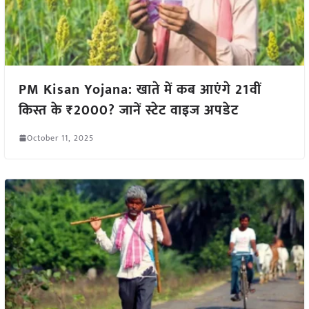
PM Kisan Yojana: खाते में कब आएंगे 21वीं
किस्त के ₹2000? जानें स्टेट वाइज अपडेट
October 11, 2025