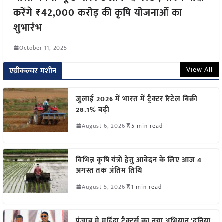
करेंगे ₹42,000 करोड़ की कृषि योजनाओं का
शुभारंभ
October 11, 2025
View All
एग्रीकल्चर मशीन
जुलाई 2026 में भारत में ट्रैक्टर रिटेल बिक्री
28.1% बढ़ी
August 6, 2026
5 min read
विभिन्न कृषि यंत्रों हेतु आवेदन के लिए आज 4
अगस्त तक अंतिम तिथि
August 5, 2026
1 min read
पंजाब में महिंद्रा ट्रैक्टर्स का नया अभियान ‘दुनिया