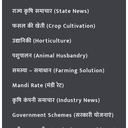
राज्य कृषि समाचार (State News)
फसल की खेती (Crop Cultivation)
उद्यानिकी (Horticulture)
पशुपालन (Animal Husbandry)
समस्या – समाधान (Farming Solution)
Mandi Rate (मंडी रेट)
कृषि कंपनी समाचार (Industry News)
Government Schemes (सरकारी योजनाएं)