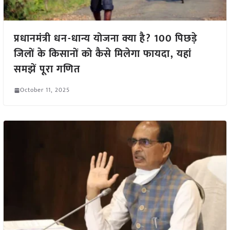
प्रधानमंत्री धन-धान्य योजना क्या है? 100 पिछड़े
जिलों के किसानों को कैसे मिलेगा फायदा, यहां
समझें पूरा गणित
October 11, 2025