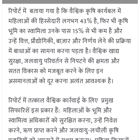
रिपोर्ट में बताया गया है कि वैश्विक कृषि कार्यबल में
महिलाओं की हिस्सेदारी लगभग 43% है, फिर भी कृषि
भूमि का स्वामित्व उनके पास 15% से भी कम है और
उन्हें वित्त, प्रौद्योगिकी, बाज़ार और निर्णय लेने की प्रक्रिया
में बाधाओं का सामना करना पड़ता है। वैश्विक खाद्य
सुरक्षा, जलवायु परिवर्तन से निपटने की क्षमता और
सतत विकास को मजबूत करने के लिए इन
असमानताओं को दूर करना अत्यंत आवश्यक है।
रिपोर्ट में तत्काल वैश्विक कार्रवाई के लिए प्रमुख
सिफारिशें इस प्रकार हैं: महिलाओं के भूमि और
स्वामित्व अधिकारों को सुरक्षित करना, उन्हें निवेश
करने, ऋण प्राप्त करने और जलवायु-लचीली कृषि