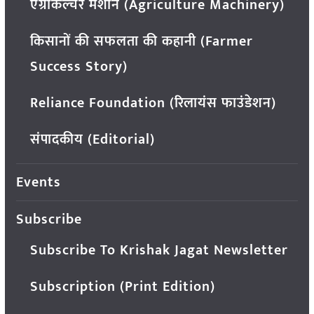
एग्रीकल्चर मशीन (Agriculture Machinery)
किसानों की सफलता की कहानी (Farmer
Success Story)
Reliance Foundation (रिलायंस फाउंडेशन)
संपादकीय (Editorial)
Events
Subscribe
Subscribe To Krishak Jagat Newsletter
Subscription (Print Edition)