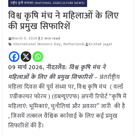
राष्ट्रीय कृषि समाचार (NATIONAL AGRICULTURE NEWS)
विश्व कृषि मंच ने महिलाओं के लिए
की प्रमुख सिफारिशें
March 9, 2026
2 min read
International Women's Day
,
Netherlands
Krishak Jagat
09 मार्च
2026,
नीदरलैंड
:
विश्व कृषि मंच ने
महिलाओं के लिए की प्रमुख सिफारिशें
– अंतर्राष्ट्रीय
महिला दिवस की पूर्व संध्या पर, विश्व कृषि मंच ( वर्ल्ड
एग्रीकल्चर फोरम ) (डब्ल्यूएएफ) अपनी रिपोर्ट “कृषि में
महिलाएं: भूमिकाएं, चुनौतियां और अवसर” जारी की है
, जिसमें तत्काल वैश्विक कार्रवाई के लिए कई प्रमुख
सिफारिशें की हैं।