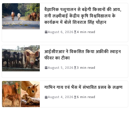
वैज्ञानिक पशुपालन से बढ़ेगी किसानों की आय,
रानी लक्ष्मीबाई केंद्रीय कृषि विश्वविद्यालय के
कार्यक्रम में बोले शिवराज सिंह चौहान
August 6, 2026
4 min read
आईसीएआर ने विकसित किया अफ्रीकी स्वाइन
फीवर का टीका
August 5, 2026
3 min read
गाभिन गाय एवं भैंस में संभावित प्रसव के लक्षण
August 4, 2026
6 min read