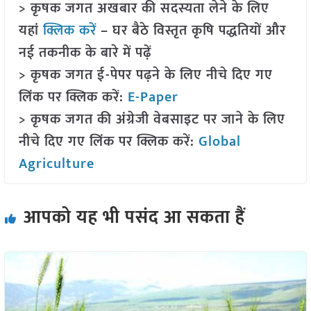
> कृषक जगत अखबार की सदस्यता लेने के लिए
यहां
क्लिक करें
– घर बैठे विस्तृत कृषि पद्धतियों और
नई तकनीक के बारे में पढ़ें
> कृषक जगत ई-पेपर पढ़ने के लिए नीचे दिए गए
लिंक पर क्लिक करें:
E-Paper
> कृषक जगत की अंग्रेजी वेबसाइट पर जाने के लिए
नीचे दिए गए लिंक पर क्लिक करें:
Global
Agriculture
आपको यह भी पसंद आ सकता हैं