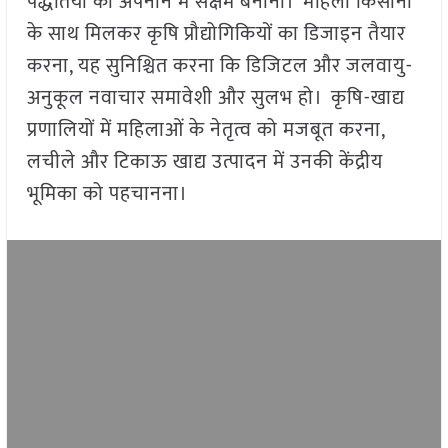
पद्धतियों को अपनाने में सक्षम बनाना। महिला किसानों
के साथ मिलकर कृषि प्रौद्योगिकियों का डिजाइन तैयार
करना, यह सुनिश्चित करना कि डिजिटल और जलवायु-
अनुकूल नवाचार समावेशी और सुलभ हो। कृषि-खाद्य
प्रणालियों में महिलाओं के नेतृत्व को मजबूत करना,
लचीले और टिकाऊ खाद्य उत्पादन में उनकी केंद्रीय
भूमिका को पहचानना।