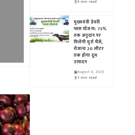
6 min read
मुख्यमंत्री डेयरी
प्लस योजना: 75%
तक अनुदान पर
मिलेंगी मुर्रा भैंसें,
रोजाना 20 लीटर
तक होगा दूध
उत्पादन
August 4, 2026
3 min read