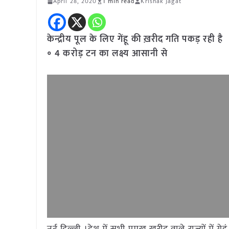
April 28, 2020
1 min read
Krishak Jagat
केन्द्रीय पूल के लिए गेंहू की ख़रीद गति पकड़ रही है
॰ 4 करोड़ टन का लक्ष्य आसानी से