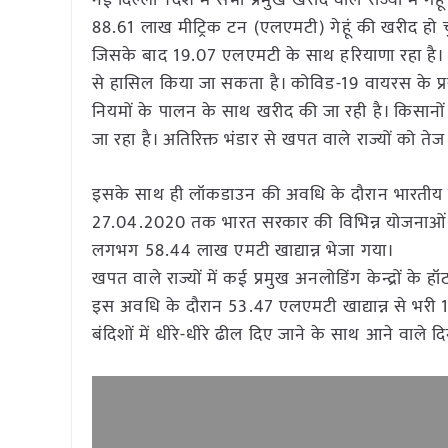
नई दिल्ली ।देश में सभी प्रमुख खरीद वाले राज्यों में 
88.61 लाख मीट्रिक टन (एलएमटी) गेहूं की खरीद हो च
जिसके बाद 19.07 एलएमटी के साथ हरियाणा रहा है। ख
से हासिल किया जा सकता है। कोविड-19 वायरस के प्रसार
नियमों के पालन के साथ खरीद की जा रही है। किसानों
जा रहा है। अतिरिक्त भंडार से खपत वाले राज्यों को तेज
इसके साथ ही लॉकडाउन की अवधि के दौरान भारतीय खा
27.04.2020 तक भारत सरकार की विभिन्न योजनाओं के ल
लगभग 58.44 लाख एमटी खाद्यान्न भेजा गया।
खपत वाले राज्यों में कई प्रमुख अनलोडिंग केन्द्रों के 
इस अवधि के दौरान 53.47 एलएमटी खाद्यान्न से भरी 1,
बंदिशों में धीरे-धीरे ढील दिए जाने के साथ आने वाले द