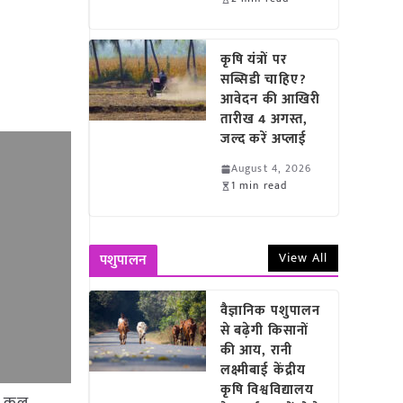
कृषि यंत्रों पर
सब्सिडी चाहिए?
आवेदन की आखिरी
तारीख 4 अगस्त,
जल्द करें अप्लाई
August 4, 2026
1 min read
View All
पशुपालन
वैज्ञानिक पशुपालन
से बढ़ेगी किसानों
की आय, रानी
लक्ष्मीबाई केंद्रीय
कृषि विश्वविद्यालय