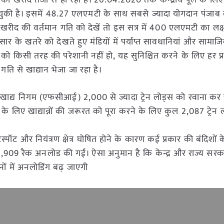
गेहूं की खरीद तेजी से हो रही है। 26.04.2020 तक केन्द्रीय पूल के लि
ुकी है। इसमें 48.27 एलएमटी के साथ सबसे ज्यादा योगदान पंजाब क
रीद की वर्तमान गति को देखें तो इस सत्र में 400 एलएमटी का लक्
 के खतरे को देखते हुए मंडियों में पर्याप्त सावधानियां और सामाजि
 को किसी तरह की परेशानी नहीं हो, यह सुनिश्चित करने के लिए हर प
 गति से खाद्यान भेजा जा रहा है।
द्य निगम (एफसीआई) 2,000 से ज्यादा ट्रेन लोड्स को रवाना कर च
िए खाद्यान्नों की जरूरत को पूरा करने के लिए कुल 2,087 ट्रेन ल
हॉटस्पॉट और नियंत्रण क्षेत्र घोषित होने के कारण कई प्रकार की बंदिशों
909 रैक अनलोड की गईं। ऐसा अनुमान है कि केन्द्र और राज्य सरकारों
िनों में अनलोडिंग बढ़ जाएगी