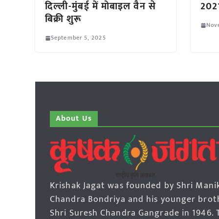
दिल्ली-मुंबई में मोबाइल वैन से
2021
बिक्री शुरू
Nov
September 5, 2025
About Us
Krishak Jagat was founded by Shri Mani
Chandra Bondriya and his younger brot
Shri Suresh Chandra Gangrade in 1946. 