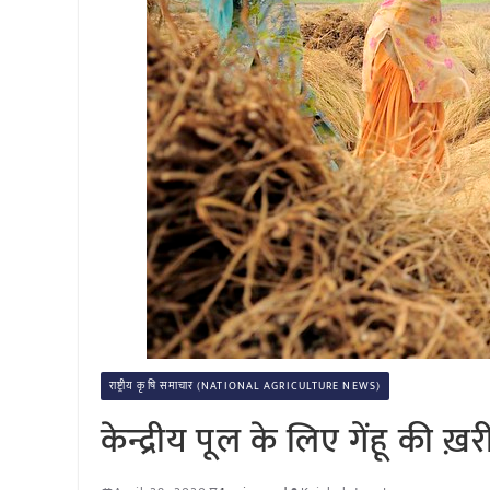
राष्ट्रीय कृषि समाचार (NATIONAL AGRICULTURE NEWS)
केन्द्रीय पूल के लिए गेंहू की ख