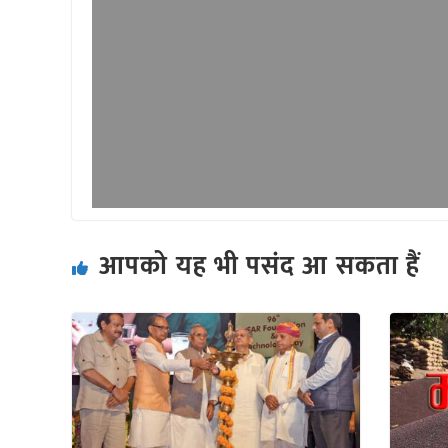
आपको यह भी पसंद आ सकता हैं