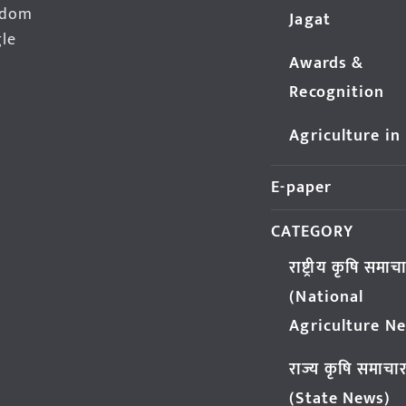
edom
Jagat
gle
Awards &
Recognition
Agriculture in
E-paper
CATEGORY
राष्ट्रीय कृषि समाच
(National
Agriculture N
राज्य कृषि समाचा
(State News)