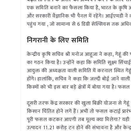
एक समिति बनाने का फैसला किया है, भारत के कृषि आयुक
और सरकारी वैज्ञानिक भी पैनल में रहेंगे। आईएमडी ने
पहुंच गया , जो सामान्य से 6 डिग्री सेल्सियस तक अधि
निगरानी के लिए समिति
केन्द्रीय कृषि सचिव श्री मनोज आहूजा ने कहा, गेहूं की
का गठन किया है। उन्होंने कहा कि समिति सूक्ष्म सिंचा
आयुक्त की अध्यक्षता वाली समिति में करनाल स्थित गेहूं
होंगे। हालांकि, सचिव ने कहा कि जल्दी बोई जाने वाली 
किस्मों को भी इस बार बड़े क्षेत्रों में बोया गया है। 
दूसरी तरफ केंद्र सरकार की खुला बिक्री योजना से गे
किसान चिंतित होने लगे हैं। अभी तो फसल कटाई प्रारं
पूरी फसल कटकर आएगी तब मूल्य क्या मिलेगा? यही किसान
उत्पादन 11.21 करोड़ टन होने की संभावना है और केन्