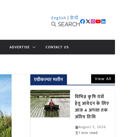
English
|
हिन्दी
Search
ADVERTISE
CONTACT US
View All
एग्रीकल्चर मशीन
विभिन्न कृषि यंत्रों
हेतु आवेदन के लिए
आज 4 अगस्त तक
अंतिम तिथि
August 5, 2026
1 min read