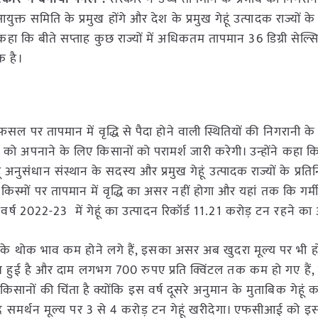
्त समिति के प्रमुख होंगे और देश के प्रमुख गेहूं उत्पादक राज्यों क
 कहा कि बीते सप्ताह कुछ राज्यों में अधिकतम तापमान 36 डिग्री सेल
क है।
 फसल पर तापमान में वृद्धि से पैदा होने वाली स्थितियों की निगरानी 
ई को अपनाने के लिए किसानों को परामर्श जारी करेगी। उन्होंने कहा क
 अनुसंधान संस्थान के सदस्य और प्रमुख गेहूं उत्पादक राज्यों के प्रति
किस्मों पर तापमान में वृद्धि का असर नहीं होगा और यहां तक कि गर्मी 
फसल वर्ष 2022-23 में गेहूं का उत्पादन रिकॉर्ड 11.21 करोड़ टन रहने का
हूं के थोक भाव कम होने लगे हैं, इसका असर अब खुदरा मूल्य पर भी 
भ हुई है और दाम लगभग 700 रुपए प्रति क्विंटल तक कम हो गए हैं, 
ों की चिंता है क्योंकि इस वर्ष दूसरे अनुमान के मुताबिक गेहूं का
द्र समर्थन मूल्य पर 3 से 4 करोड़ टन गेहूं खरीदेगा। एफसीआई को 