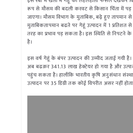
इस रबी में खेतों में गेहूं की लहलहाती फसल देखकर कि
रूप से मौसम की बदली करवट से किसान चिंता में पड़
जाएगा। मौसम विभाग के मुताबिक, बढ़े हुए तापमान से
मुताबिकतापमान बढऩे पर गेहूं उत्पादन में 1 प्रति
तरह का प्रभाव पड़ सकता है। इस स्थिति से निपटने क
है।
इस वर्ष गेहूं के बंपर उत्पादन की उम्मीद जताई गयी है
अब बढक़र 341.13 लाख हेक्टेयर हो गया है और उत्पा
पहुंच सकता है। हालाँकि भारतीय कृषि अनुसंधान संस्था
उत्पादन पर 35 डिग्री तक कोई विपरीत असर नहीं होत