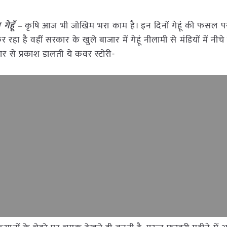
गेहूँ –
कृषि आज भी जोखिम भरा काम है। इन दिनों गेहूं की फसल 
 वहीं सरकार के खुले बाजार में गेहूं नीलामी से मंडियों में नीचे 
तार से प्रकाश डालती ये कवर स्टोरी-