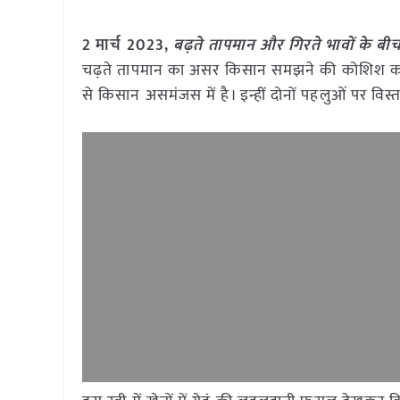
2 मार्च 2023,
बढ़ते तापमान और गिरते भावों के बीच 
चढ़ते तापमान का असर किसान समझने की कोशिश कर रहा है
से किसान असमंजस में है। इन्हीं दोनों पहलुओं पर विस्