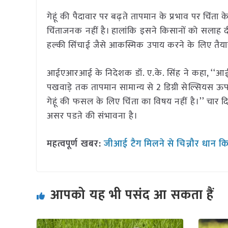
गेहूं की पैदावार पर बढ़ते तापमान के प्रभाव पर चि
चिंताजनक नहीं है। हालांकि इसने किसानों को सलाह दी ह
हल्की सिंचाई जैसे आकस्मिक उपाय करने के लिए तैयार
आईएआरआई के निदेशक डॉ. ए.के. सिंह ने कहा, ‘‘आईएम
पखवाड़े तक तापमान सामान्य से 2 डिग्री सेल्सियस ऊप
गेहूं की फसल के लिए चिंता का विषय नहीं है।’’ चार
असर पडऩे की संभावना है।
महत्वपूर्ण खबर:
जीआई टैग मिलने से चिन्नौर धान क
आपको यह भी पसंद आ सकता हैं