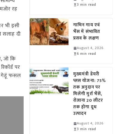
असामान्य
3 min read
कमजोर रह
पर भी इसी
गाभिन गाय एवं
भैंस में संभावित
की सलाह दी
प्रसव के लक्षण
August 4, 2026
6 min read
ा, जो कि
िकॉर्ड पर
मुख्यमंत्री डेयरी
 गेहूं फसल
प्लस योजना: 75%
तक अनुदान पर
मिलेंगी मुर्रा भैंसें,
रोजाना 20 लीटर
तक होगा दूध
उत्पादन
August 4, 2026
3 min read