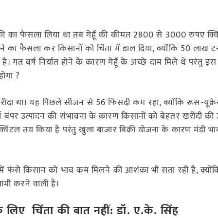
िक्री का फैसला लिया था तब गेहूँ की कीमत 2800 से 3000 रुपए क्
चने का फैसला कर किसानों को चिंता में डाल दिया, क्योंकि 50 लाख टन
त वर्ष निर्यात होने के कारण गेहूँ के अच्छे दाम मिले थे परंतु इस 
होगा ?
ीदा था। यह पिछले सीजन से 56 फिसदी कम रहा, क्योंकि रूस-यूक्रेन
र्ष बंपर उत्पादन की संभावना के कारण किसानों को बेहतर खरीदी की उ
्विंटल तय किया है परंतु खुला बाजार बिक्री योजना के कारण मंडी भा
ा में फंसे किसान को भाव कम मिलने की आशंका भी सता रही है, क्यों
मी करने वाली है।
 के लिए चिंता की बात नहीं: डॉ. ए.के. सिंह