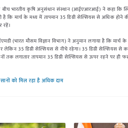
ंता के बीच भारतीय कृषि अनुसंधान संस्थान (आईएआरआई) ने कहा कि स्
ै कि मार्च के मध्य में तापमान 35 डिग्री सेल्सियस से अधिक होने की 
 रहें।
डी (भारत मौसम विज्ञान विभाग) ने अनुमान लगाया है कि मार्च के
र लेकिन 35 डिग्री सेल्सियस से नीचे रहेगा। 35 डिग्री सेल्सियस से
 दिनों तक लगातार तापमान 35 डिग्री सेल्सियस से ऊपर रहने पर ही 
िसानों को मिल रहा है अधिक दाम