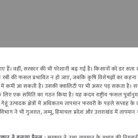
गए हैं। वहीं, सरकार की भी परेशानी बढ़ गई है। किसानों को डर सता र
 रबी की फसल प्रभावित न हो जाए, जबकि कृषि विशेषज्ञों का कहना
ावार में कमी आ सकती है। उसकी क्वालिटी पर भी असर पड़ सकता है। सरक
े लिए एक समिति का गठन किया है। यह कदम राष्ट्रीय फसल पूर्वानुमान
हूं उत्पादक क्षेत्रों में अधिकतम तापमान फरवरी के पहले सप्ताह के
ाग ने भी गुजरात, जम्मू, हिमाचल प्रदेश और उत्तराखंड में तापमान स
कार ने बनाया पैनल :
सरकार ने उच्च तापमान के प्रभाव की निगरान