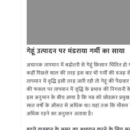
गेहूं उत्पादन पर मंडराया गर्मी का साया
अचानक तापमान में बढ़ोतरी से गेहूं किसान चिंतित हो 
कहीं पिछले साल की तरह इस बार भी गर्मी की वजह से
तापमान में वृद्धि इसी तरह जारी रही तो गेहूं की पैद
की फसल पर तापमान में वृद्धि के प्रभाव की निगरानी क
इस अनुमान के बीच आया है कि मप्र को छोडक़र प्रमुख गे
सात वर्षों के औसत से अधिक था। यहां तक कि मौसम विभ
अधिक रहने का अनुमान जताया है।
बढ़ते तापमान के असर का अध्ययन करने के लिए सर