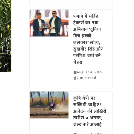
पंजाब में महिंद्रा
ट्रैक्टर्स का नया
अभियान ‘दुनिया
विच इक्को
ललकार’ लॉन्च,
सुखबीर सिंह और
परमिश वर्मा बने
चेहरा
August 4, 2026
2 min read
कृषि यंत्रों पर
सब्सिडी चाहिए?
आवेदन की आखिरी
तारीख 4 अगस्त,
जल्द करें अप्लाई