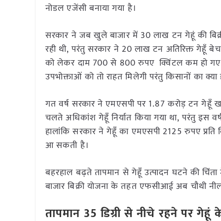
नोडल एजेंसी बनाया गया है।
सरकार ने जब खुले बाजार में 30 लाख टन गेहूं की ब
रही थी, परंतु सरकार ने 20 लाख टन अतिरिक्त गेहूँ बे
को लेकर दाम 700 से 800 रुपए क्विंटल कम हो गए है। ग
उपभोक्ताओं को तो राहत मिलेगी परंतु किसानों का क्या 
गत वर्ष सरकार ने एमएसपी पर 1.87 करोड़ टन गेहूँ खर
चलते अधिकांश गेहूँ निर्यात किया गया था, परंतु इस व
हालांकि सरकार ने गेहूँ का एमएसपी 2125 रुपए प्रति क
आ सकती है।
बहरहाल बढ़ते तापमान से गेहूँ उत्पादन घटने की चिंत
बाजार बिक्री योजना के तहत एफसीआई अब चौथी नीला
तापमान 35 डिग्री से नीचे रहने पर गेहूं