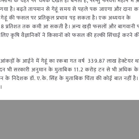
सानों के चेहरे पर चमक देखते ही बनती है, परन्तु फरवरी महीने में 
 गया है। बढ़ते तापमान से गेहूं समय से पहले पक जाएगा और दाना 
 गेहूं की फसल पर प्रतिकूल प्रभाव पड़ सकता है। एक अध्ययन के
शत से 8 प्रतिशत तक कमी आ सकती है। अन्य खड़ी फसलों और बागवानी 
े लिए कृषि वैज्ञानिकों ने किसानों को फसल की हल्की सिंचाई करने 
। आंकड़ों के आईने में गेहूं का रकबा गत वर्ष 339.87 लाख हेक्टेयर थ
दन भी सरकारी अनुमान के मुताबिक 11.2 करोड़ टन से भी अधिक के र
न के निदेशक डॉ. ए.के. सिंह के मुताबिक चिंता की कोई बात नहीं है।
ा।