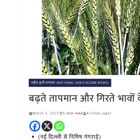
राष्ट्रीय कृषि समाचार (NATIONAL AGRICULTURE NEWS)
बढ़ते तापमान और गिरते भावों के
March 2, 2023
5 min read
Krishak Jagat
(नई दिल्ली से निमिष गंगराड़े)