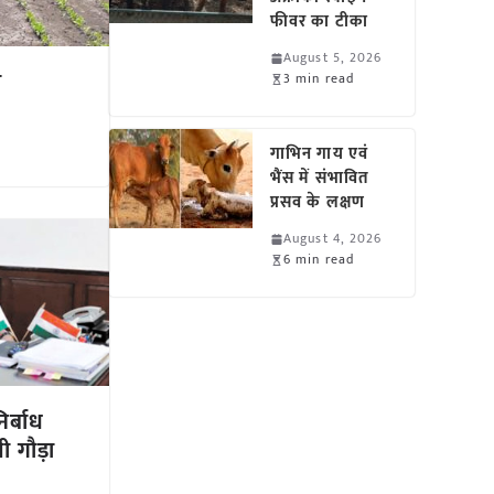
फीवर का टीका
August 5, 2026
ी
3 min read
गाभिन गाय एवं
भैंस में संभावित
प्रसव के लक्षण
August 4, 2026
6 min read
िर्बाध
री गौड़ा