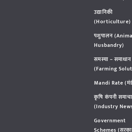
उद्यानिकी
(Horticulture)
पशुपालन (Anima
Husbandry)
समस्या – समाधान
(Farming Solut
Mandi Rate (मंडी
कृषि कंपनी समाच
(Industry New
Government
Schemes (सरका