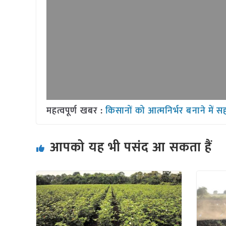
महत्वपूर्ण खबर :
किसानों को आत्मनिर्भर बनाने में स
आपको यह भी पसंद आ सकता हैं