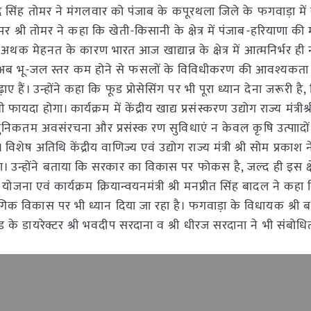
ेंद्र सिंह तोमर ने मंगलवार को पंजाब के कपूरथला जिले के फगवाड़ा म
श्री तोमर ने कहा कि खेती-किसानी के क्षेत्र में पंजाब-हरियाणा की म
ी अथक मेहनत के कारण भारत आज खाद्यान्न के क्षेत्र में आत्मनिर्भर ही 
ेकिन अब भू-जल स्तर कम होने से फसलों के विविधीकरण की आवश्यकता
ैं। उन्होंने कहा कि फूड प्रोसेसिंग पर भी पूरा ध्यान देना जरूरी है
फायदा होगा। कार्यक्रम में केंद्रीय खाद्य प्रसंस्करण उद्योग राज्य मंत्रीश्र
ुनिकतम अवसंरचना और प्रसंस्क रण सुविधाएं न केवल कृषि उत्पाादो
िशेष अतिथि केंद्रीय वाणिज्य एवं उद्योग राज्य मंत्री श्री सोम प्रकाश 
। उन्होंने बताया कि सरकार का विकास पर फोकस है, जल्द ही इस क्षेत्
ोजना एवं कार्यक्रम क्रियान्वयनमंत्री श्री मनप्रीत सिंह बादल ने कहा 
िक विकास पर भी ध्यान दिया जा रहा है। फगवाड़ा के विधायक श्री ब
ड के डायरेक्टर श्री भवदीप सरदाना व श्री धीरज सरदाना ने भी संबोध