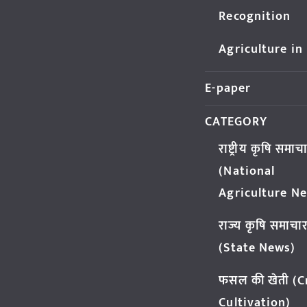
Recognition
Agriculture in
E-paper
CATEGORY
राष्ट्रीय कृषि समाच
(National
Agriculture N
राज्य कृषि समाचा
(State News)
फसल की खेती (
Cultivation)