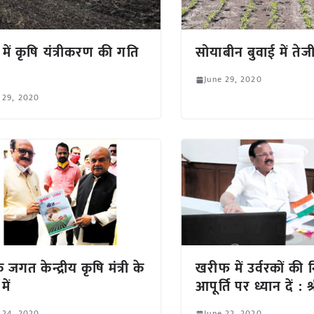
. में कृषि यंत्रीकरण की गति
सोयाबीन बुवाई में तेज
June 29, 2020
 29, 2020
जगत केन्द्रीय कृषि मंत्री के
खरीफ में उर्वरकों की न
में
आपूर्ति पर ध्यान दें : श्
 24, 2020
June 22, 2020