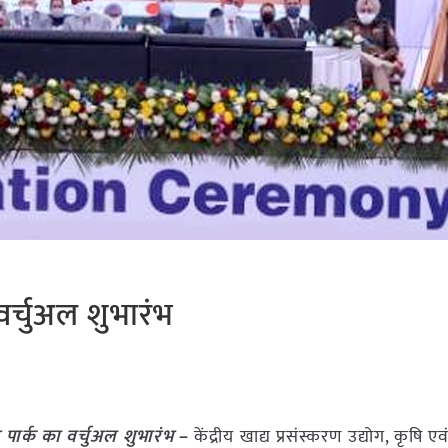
वर्चुअल शुभारंभ
 पार्क का वर्चुअल शुभारंभ
–
केंद्रीय खाद्य प्रसंस्करण उद्योग, कृषि 