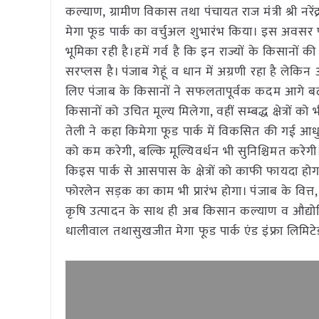
कल्याण, ग्रामीण विकास तथा पंचायत राज मंत्री श्री नर
मेगा फूड पार्क का वर्चुअल शुभारंभ किया। इस अवसर पर 
भूमिका रही है।हमें गर्व है कि इन राज्यों के किसानों क
सरप्लस है। पंजाब गेहूं व धान में अग्रणी रहा है ल
लिए पंजाब के किसानों ने सफलतापूर्वक कदम आगे बढ़ाए ह
किसानों को उचित मूल्य मिलेगा, वहीं सम्बद्ध क्षेत्रों को भी 
तेली ने कहा किमेगा फूड पार्क में विकसित की गई आध
को कम करेगी, बल्कि मूल्यिवर्धन भी सुनिश्चिमत करेगी। व
किइस पार्क से आसपास के क्षेत्रों को काफी फायदा होगा
फोरलेन सड़क का काम भी प्रारंभ होगा। पंजाब के वित्त, य
कृषि उत्पादन के साथ ही अब किसान कल्याण व औद्योग
धालीवाल तथासुखजीत मेगा फूड पार्क एंड इंफ्रा लिमिटे