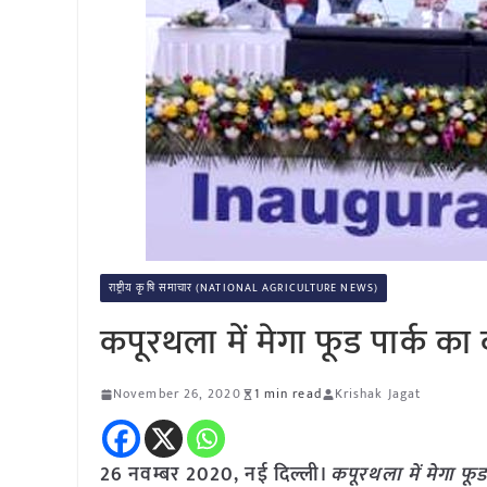
राष्ट्रीय कृषि समाचार (NATIONAL AGRICULTURE NEWS)
कपूरथला में मेगा फूड पार्क का 
November 26, 2020
1 min read
Krishak Jagat
26 नवम्बर 2020, नई दिल्ली।
कपूरथला में मेगा फूड