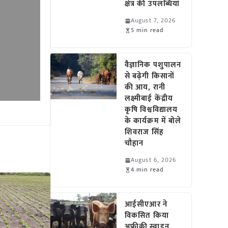
क्षेत्र की उपलब्धियां
August 7, 2026
5 min read
वैज्ञानिक पशुपालन
से बढ़ेगी किसानों
की आय, रानी
लक्ष्मीबाई केंद्रीय
कृषि विश्वविद्यालय
के कार्यक्रम में बोले
शिवराज सिंह
चौहान
August 6, 2026
4 min read
आईसीएआर ने
विकसित किया
अफ्रीकी स्वाइन