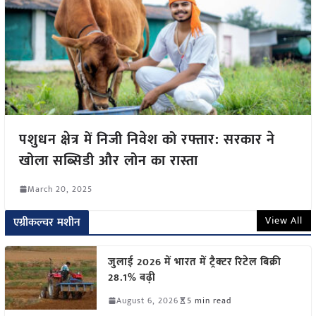
पशुधन क्षेत्र में निजी निवेश को रफ्तार: सरकार ने
खोला सब्सिडी और लोन का रास्ता
March 20, 2025
View All
एग्रीकल्चर मशीन
जुलाई 2026 में भारत में ट्रैक्टर रिटेल बिक्री
28.1% बढ़ी
August 6, 2026
5 min read