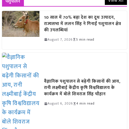
View All
पशुपालन
10 साल में 70% बढ़ा देश का दूध उत्पादन,
राज्यसभा में ललन सिंह ने गिनाईं पशुपालन क्षेत्र
की उपलब्धियां
August 7, 2026
5 min read
वैज्ञानिक पशुपालन से बढ़ेगी किसानों की आय,
रानी लक्ष्मीबाई केंद्रीय कृषि विश्वविद्यालय के
कार्यक्रम में बोले शिवराज सिंह चौहान
August 6, 2026
4 min read