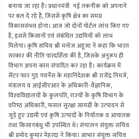
बनाया जा रहा है। प्रधानमंत्री नई तकनीक को अपनाने
पर बल दे रहे है, जिससे कृषि क्षेत्र का समग्र
विकाससंभव होगा। आज जो दोनों पोर्टल लांच किए गए
है, इससे किसानों एवं संबंधित उद्यमियों को लाभ
मिलेगा। कृषि सचिव श्री मनोज अहूजा ने कहा कि भारत
सरकार की नीति पारदर्शिता की है, जिसके अनुरूप ही
विभाग अपना काम संपादित कर रहा है। कार्यक्रम में
सेंटर फार गुड गवर्नेंस के महानिदेशक श्री राजेंद्र निमजे,
मंत्रालय व आईसीएआर के अधिकारी-वैज्ञानिक,
विश्‍वविद्यालयों के कुलपति, राज्‍यों के कृषि विभाग के
वरिष्‍ठ अधिकारी, फसल सुरक्षा सामग्री के उत्‍पादन से
जुड़े हुए उद्यमी एवं कृषि उत्‍पादों के निर्यातक व आयातक
तथा किसानबंधु भी उपस्थित थे। संचालन संयुक्त सचिव
श्री प्रमोद कुमार मेहरदा ने किया। आभार संयुक्त सचिव