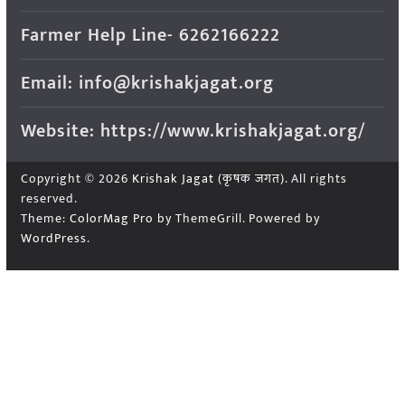
Farmer Help Line- 6262166222
Email: info@krishakjagat.org
Website: https://www.krishakjagat.org/
Copyright © 2026
Krishak Jagat (कृषक जगत)
. All rights
reserved.
Theme:
ColorMag Pro
by ThemeGrill. Powered by
WordPress
.