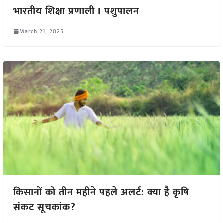
भारतीय शिक्षा प्रणाली I पशुपालन
March 21, 2025
किसानों को तीन महीने पहले अलर्ट: क्या है कृषि
संकट सूचकांक?