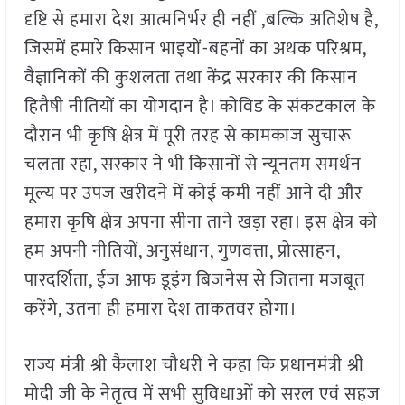
दृष्टि से हमारा देश आत्मनिर्भर ही नहीं ,बल्कि अतिशेष है,
जिसमें हमारे किसान भाइयों-बहनों का अथक परिश्रम,
वैज्ञानिकों की कुशलता तथा केंद्र सरकार की किसान
हितैषी नीतियों का योगदान है। कोविड के संकटकाल के
दौरान भी कृषि क्षेत्र में पूरी तरह से कामकाज सुचारू
चलता रहा, सरकार ने भी किसानों से न्यूनतम समर्थन
मूल्य पर उपज खरीदने में कोई कमी नहीं आने दी और
हमारा कृषि क्षेत्र अपना सीना ताने खड़ा रहा। इस क्षेत्र को
हम अपनी नीतियों, अनुसंधान, गुणवत्ता, प्रोत्साहन,
पारदर्शिता, ईज आफ डूइंग बिजनेस से जितना मजबूत
करेंगे, उतना ही हमारा देश ताकतवर होगा।
राज्य मंत्री श्री कैलाश चौधरी ने कहा कि प्रधानमंत्री श्री
मोदी जी के नेतृत्व में सभी सुविधाओं को सरल एवं सहज