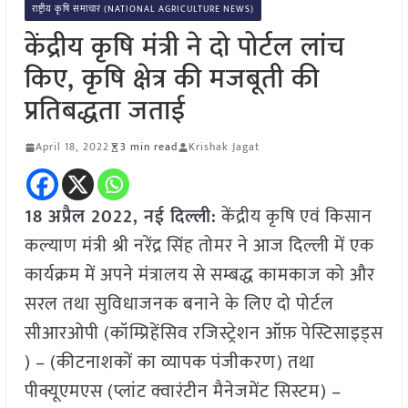
राष्ट्रीय कृषि समाचार (NATIONAL AGRICULTURE NEWS)
केंद्रीय कृषि मंत्री ने दो पोर्टल लांच
किए, कृषि क्षेत्र की मजबूती की
प्रतिबद्धता जताई
April 18, 2022
3 min read
Krishak Jagat
18 अप्रैल 2022, नई दिल्ली:
केंद्रीय कृषि एवं किसान
कल्याण मंत्री श्री नरेंद्र सिंह तोमर ने आज दिल्ली में एक
कार्यक्रम में अपने मंत्रालय से सम्बद्ध कामकाज को और
सरल तथा सुविधाजनक बनाने के लिए दो पोर्टल
सीआरओपी (कॉम्प्रिहेंसिव रजिस्ट्रेशन ऑफ़ पेस्टिसाइड्स
) – (कीटनाशकों का व्यापक पंजीकरण) तथा
पीक्यूएमएस (प्लांट क्वारंटीन मैनेजमेंट सिस्टम) –