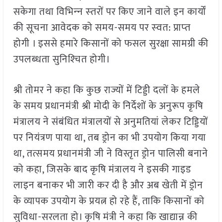
सकेगा तथा विभिन्‍न स्‍तरों पर किए जाने वाले इन कार्यों
की सूचना आवेदक को समय-समय पर स्‍वत: प्राप्‍त
होगी । इससे हमारे किसानों को फसल सुरक्षा सामग्री की
उपलब्‍धता सुनिश्‍चित होगी।
श्री तोमर ने कहा कि कुछ राज्यों में टिड्डी दलों के हमले
के समय प्रधानमंत्री श्री मोदी के निर्देशों के अनुरूप कृषि
मंत्रालय ने संबंधित मंत्रालयों से अनुमतियां लेकर टिड्डियों
पर नियंत्रण पाया था, तब ड्रोन का भी उपयोग किया गया
था, तत्समय प्रधानमंत्री जी ने विस्तृत ड्रोन पालिसी बनाने
को कहा, जिसके बाद कृषि मंत्रालय ने इसकी गाइड
लाइन बनाकर भी जारी कर दी है और अब खेती में ड्रोन
के व्यापक उपयोग के प्रयत्न हो रहे हैं, ताकि किसानों को
सुविधा-सरलता हो। कृषि मंत्री ने कहा कि खाद्यान्न की