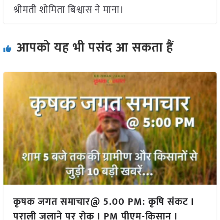
श्रीमती शोमिता बिश्वास ने माना।
आपको यह भी पसंद आ सकता हैं
कृषक जगत समाचार@ 5.00 PM: कृषि संकट I
पराली जलाने पर रोक I PM पीएम-किसान I