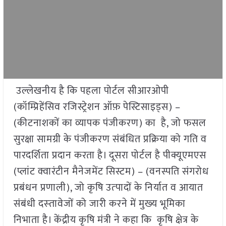
उल्लेखनीय है कि पहला पोर्टल सीआरओपी
(कॉम्प्रिहेंसिव रजिस्ट्रेशन ऑफ़ पेस्टिसाइड्स) –
(कीटनाशकों का व्यापक पंजीकरण) का है, जो फसल
सुरक्षा सामग्री के पंजीकरण संबंधित प्रक्रिया को गति व
पारदर्शिता प्रदान करता है। दूसरा पोर्टल है पीक्यूएमएस
(प्लांट क्वारंटीन मैनेजमेंट सिस्टम) – (वनस्पति संगरोध
प्रबंधन प्रणाली), जो कृषि उत्‍पादों के निर्यात व आयात
संबंधी दस्‍तावेजों को जारी करने में मुख्‍य भूमिका
निभाता है। केंद्रीय कृषि मंत्री ने कहा कि कृषि क्षेत्र के