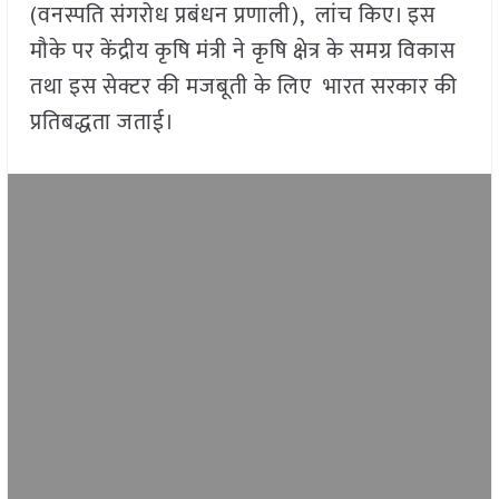
(वनस्पति संगरोध प्रबंधन प्रणाली), लांच किए। इस
मौके पर केंद्रीय कृषि मंत्री ने कृषि क्षेत्र के समग्र विकास
तथा इस सेक्टर की मजबूती के लिए भारत सरकार की
प्रतिबद्धता जताई।