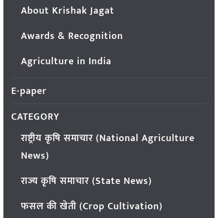
About Krishak Jagat
Awards & Recognition
Agriculture in India
E-paper
CATEGORY
राष्ट्रीय कृषि समाचार (National Agriculture
News)
राज्य कृषि समाचार (State News)
फसल की खेती (Crop Cultivation)