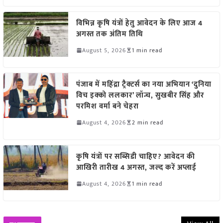
विभिन्न कृषि यंत्रों हेतु आवेदन के लिए आज 4
अगस्त तक अंतिम तिथि
August 5, 2026
1 min read
पंजाब में महिंद्रा ट्रैक्टर्स का नया अभियान ‘दुनिया
विच इक्को ललकार’ लॉन्च, सुखबीर सिंह और
परमिश वर्मा बने चेहरा
August 4, 2026
2 min read
कृषि यंत्रों पर सब्सिडी चाहिए? आवेदन की
आखिरी तारीख 4 अगस्त, जल्द करें अप्लाई
August 4, 2026
1 min read