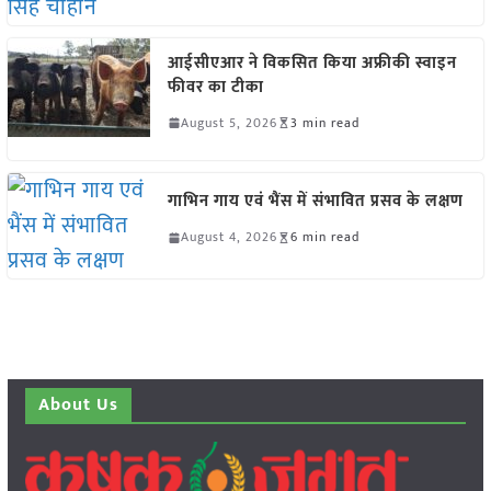
आईसीएआर ने विकसित किया अफ्रीकी स्वाइन
फीवर का टीका
August 5, 2026
3 min read
गाभिन गाय एवं भैंस में संभावित प्रसव के लक्षण
August 4, 2026
6 min read
About Us