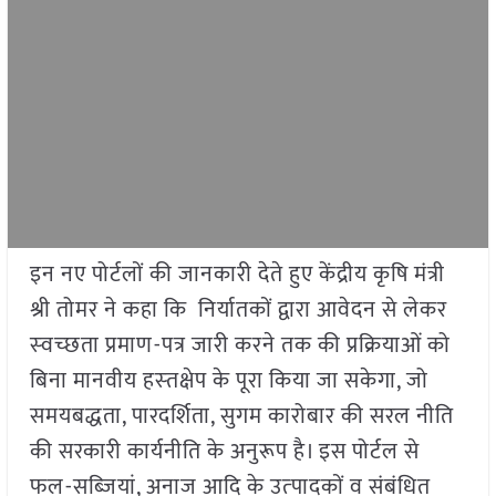
इन नए पोर्टलों की जानकारी देते हुए केंद्रीय कृषि मंत्री
श्री तोमर ने कहा कि निर्यातकों द्वारा आवेदन से लेकर
स्‍वच्‍छता प्रमाण-पत्र जारी करने तक की प्रक्रियाओं को
बिना मानवीय हस्‍तक्षेप के पूरा किया जा सकेगा, जो
समयबद्धता, पारदर्शिता, सुगम कारोबार की सरल नीति
की सरकारी कार्यनीति के अनुरूप है। इस पोर्टल से
फल-सब्‍जियां, अनाज आदि के उत्‍पादकों व संबंधित