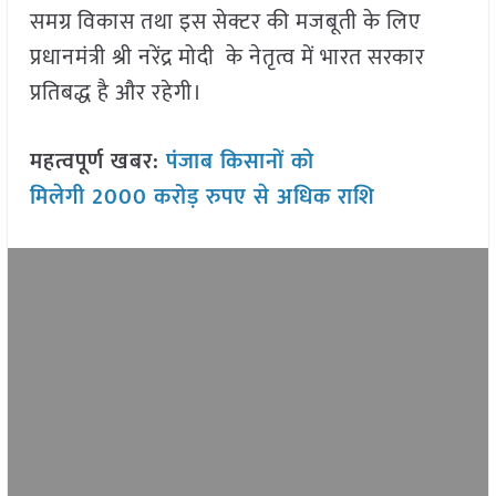
समग्र विकास तथा इस सेक्टर की मजबूती के लिए
प्रधानमंत्री श्री नरेंद्र मोदी के नेतृत्व में भारत सरकार
प्रतिबद्ध है और रहेगी।
महत्वपूर्ण खबर:
पंजाब किसानों को
मिलेगी 2000 करोड़ रुपए से अधिक राशि