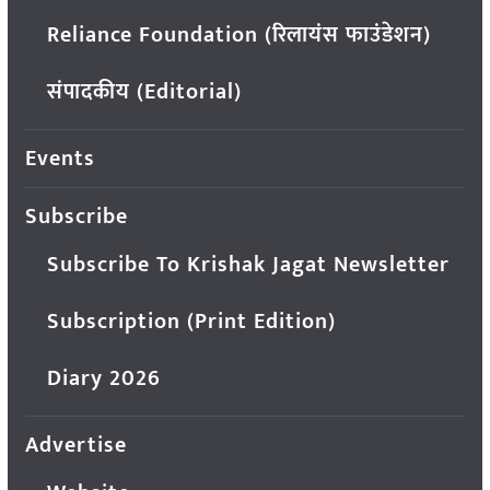
Reliance Foundation (रिलायंस फाउंडेशन)
संपादकीय (Editorial)
Events
Subscribe
Subscribe To Krishak Jagat Newsletter
Subscription (Print Edition)
Diary 2026
Advertise