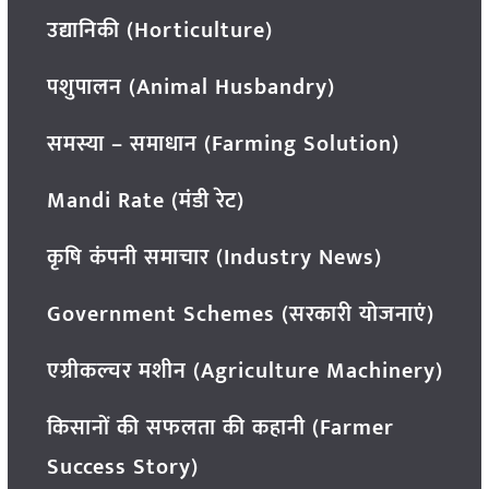
उद्यानिकी (Horticulture)
पशुपालन (Animal Husbandry)
समस्या – समाधान (Farming Solution)
Mandi Rate (मंडी रेट)
कृषि कंपनी समाचार (Industry News)
Government Schemes (सरकारी योजनाएं)
एग्रीकल्चर मशीन (Agriculture Machinery)
किसानों की सफलता की कहानी (Farmer
Success Story)