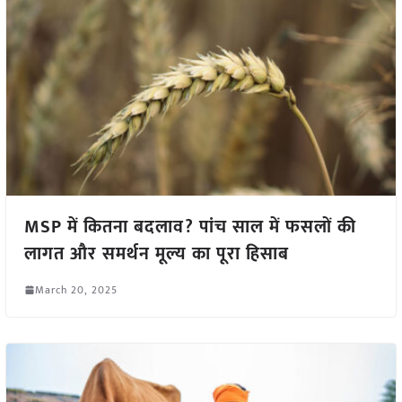
MSP में कितना बदलाव? पांच साल में फसलों की
लागत और समर्थन मूल्य का पूरा हिसाब
March 20, 2025