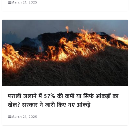
March 21, 2025
पराली जलाने में 57% की कमी या सिर्फ आंकड़ों का
खेल? सरकार ने जारी किए नए आंकड़े
March 21, 2025