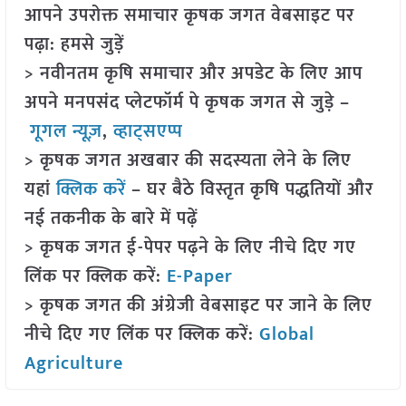
आपने उपरोक्त समाचार कृषक जगत वेबसाइट पर
पढ़ा: हमसे जुड़ें
> नवीनतम कृषि समाचार और अपडेट के लिए आप
अपने मनपसंद प्लेटफॉर्म पे कृषक जगत से जुड़े –
गूगल न्यूज़
,
व्हाट्सएप्प
> कृषक जगत अखबार की सदस्यता लेने के लिए
यहां
क्लिक करें
– घर बैठे विस्तृत कृषि पद्धतियों और
नई तकनीक के बारे में पढ़ें
> कृषक जगत ई-पेपर पढ़ने के लिए नीचे दिए गए
लिंक पर क्लिक करें:
E-Paper
> कृषक जगत की अंग्रेजी वेबसाइट पर जाने के लिए
नीचे दिए गए लिंक पर क्लिक करें:
Global
Agriculture