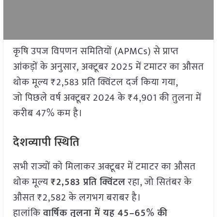
कृषि उपज विपणन समितियों (APMCs) से प्राप्त
आंकड़ों के अनुसार, अक्टूबर 2025 में टमाटर का औसत
थोक मूल्य ₹2,583 प्रति क्विंटल दर्ज किया गया,
जो पिछले वर्ष अक्टूबर 2024 के ₹4,901 की तुलना में
करीब 47% कम है।
देशव्यापी स्थिति
सभी राज्यों को मिलाकर अक्टूबर में टमाटर का औसत
थोक मूल्य
₹2,583 प्रति क्विंटल
रहा, जो सितंबर के
औसत ₹2,582 के लगभग बराबर है।
हालांकि
वार्षिक तुलना में यह 45–65% की