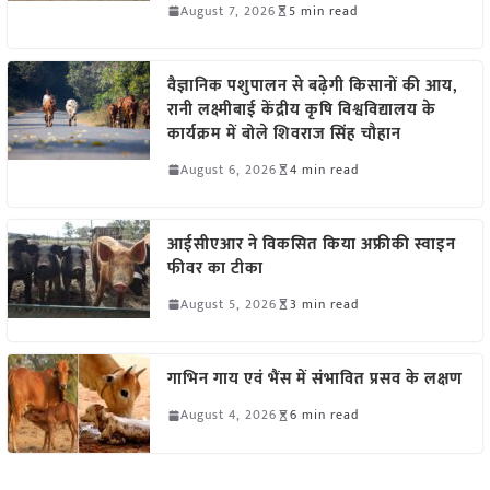
August 7, 2026
5 min read
वैज्ञानिक पशुपालन से बढ़ेगी किसानों की आय,
रानी लक्ष्मीबाई केंद्रीय कृषि विश्वविद्यालय के
कार्यक्रम में बोले शिवराज सिंह चौहान
August 6, 2026
4 min read
आईसीएआर ने विकसित किया अफ्रीकी स्वाइन
फीवर का टीका
August 5, 2026
3 min read
गाभिन गाय एवं भैंस में संभावित प्रसव के लक्षण
August 4, 2026
6 min read