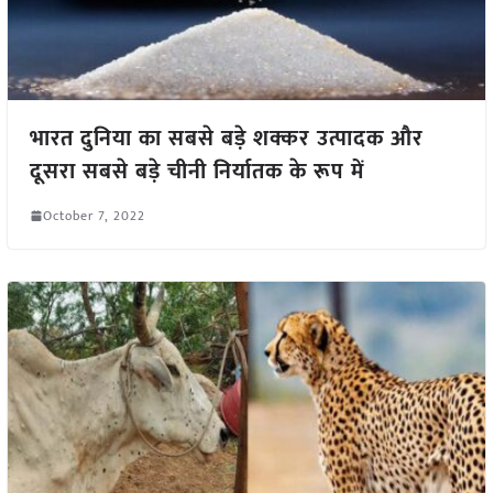
भारत दुनिया का सबसे बड़े शक्कर उत्पादक और
दूसरा सबसे बड़े चीनी निर्यातक के रूप में
October 7, 2022