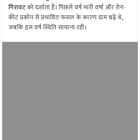
गिरावट
को दर्शाता है। पिछले वर्ष भारी वर्षा और रोग-
कीट प्रकोप से प्रभावित फसल के कारण दाम बढ़े थे,
जबकि इस वर्ष स्थिति सामान्य रही।