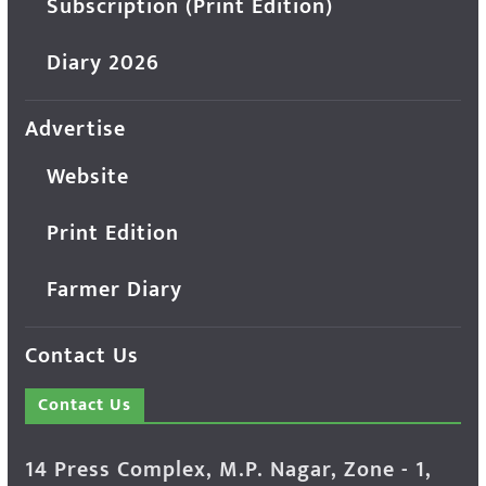
Subscription (Print Edition)
Diary 2026
Advertise
Website
Print Edition
Farmer Diary
Contact Us
Contact Us
14 Press Complex, M.P. Nagar, Zone - 1,