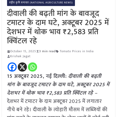
राष्ट्रीय कृषि समाचार (NATIONAL AGRICULTURE NEWS)
दीवाली की बढ़ती मांग के बावजूद
टमाटर के दाम घटे, अक्टूबर 2025 में
देशभर में थोक भाव ₹2,583 प्रति
क्विंटल रहे
October 15, 2025
3 min read
Tomato Prices in India
Krishak Jagat
15 अक्टूबर 2025, नई दिल्ली:
दीवाली की बढ़ती
मांग के बावजूद टमाटर के दाम घटे, अक्टूबर 2025 में
देशभर में थोक भाव ₹2,583 प्रति क्विंटल रहे –
देशभर में टमाटर के दाम अक्टूबर 2025 में लगातार
नीचे बने रहे। दीवाली के त्योहारी मौसम में सब्जियों की