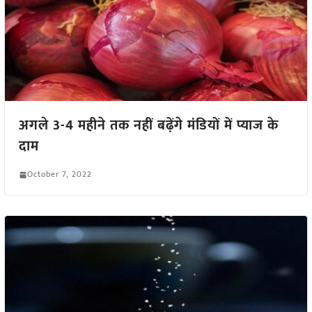
अगले 3-4 महीने तक नहीं बढ़ेंगे मंडियों में प्याज के
दाम
October 7, 2022