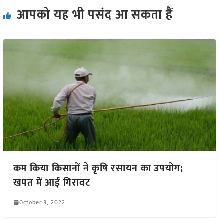
आपको यह भी पसंद आ सकता हैं
कम किया किसानों ने कृषि रसायन का उपयोग;
खपत में आई गिरावट
October 8, 2022