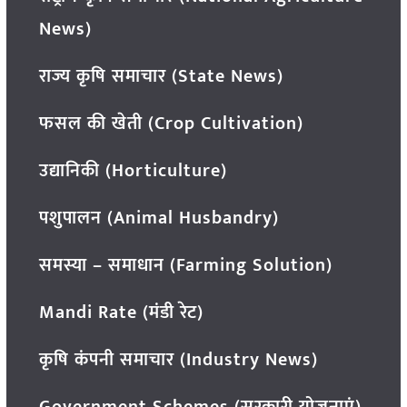
News)
राज्य कृषि समाचार (State News)
फसल की खेती (Crop Cultivation)
उद्यानिकी (Horticulture)
पशुपालन (Animal Husbandry)
समस्या – समाधान (Farming Solution)
Mandi Rate (मंडी रेट)
कृषि कंपनी समाचार (Industry News)
Government Schemes (सरकारी योजनाएं)