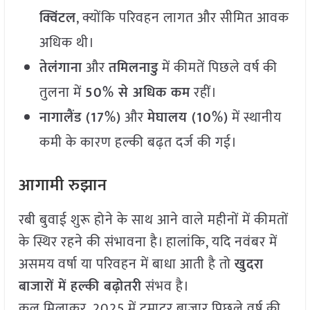
क्विंटल
, क्योंकि परिवहन लागत और सीमित आवक
अधिक थी।
तेलंगाना
और
तमिलनाडु
में कीमतें पिछले वर्ष की
तुलना में
50% से अधिक कम
रहीं।
नागालैंड (17%)
और
मेघालय (10%)
में स्थानीय
कमी के कारण हल्की बढ़त दर्ज की गई।
आगामी रुझान
रबी बुवाई शुरू होने के साथ आने वाले महीनों में कीमतों
के स्थिर रहने की संभावना है। हालांकि, यदि नवंबर में
असमय वर्षा या परिवहन में बाधा आती है तो
खुदरा
बाजारों में हल्की बढ़ोतरी
संभव है।
कुल मिलाकर, 2025 में टमाटर बाजार पिछले वर्ष की