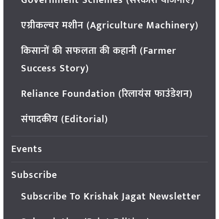
एग्रीकल्चर मशीन (Agriculture Machinery)
किसानों की सफलता की कहानी (Farmer
Success Story)
Reliance Foundation (रिलायंस फाउंडेशन)
संपादकीय (Editorial)
Events
Subscribe
Subscribe To Krishak Jagat Newsletter