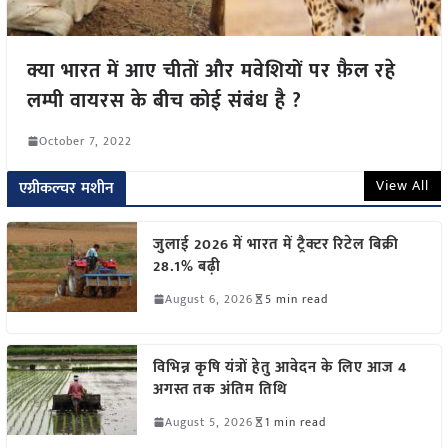
क्या भारत में आए चीतों और मवेशियों पर फ़ैल रहे
लम्पी वायरस के बीच कोई संबंध है ?
October 7, 2022
View All
एग्रीकल्चर मशीन
जुलाई 2026 में भारत में ट्रैक्टर रिटेल बिक्री
28.1% बढ़ी
August 6, 2026
5 min read
विभिन्न कृषि यंत्रों हेतु आवेदन के लिए आज 4
अगस्त तक अंतिम तिथि
August 5, 2026
1 min read