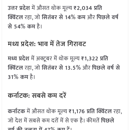
उत्तर प्रदेश
में औसत थोक मूल्य
₹2,034 प्रति
क्विंटल
रहा, जो
सितंबर से 14% कम
और
पिछले वर्ष
से 54% कम
है।
मध्य प्रदेश: भाव में तेज गिरावट
मध्य प्रदेश
में अक्टूबर में थोक मूल्य
₹1,322 प्रति
क्विंटल
रहा, जो
सितंबर से 13.5%
और
पिछले वर्ष से
31% कम
है।
कर्नाटक: सबसे कम दरें
कर्नाटक
में औसत थोक मूल्य
₹1,176 प्रति क्विंटल
रहा,
जो देश में सबसे कम दरों में से एक है। कीमतें
पिछले