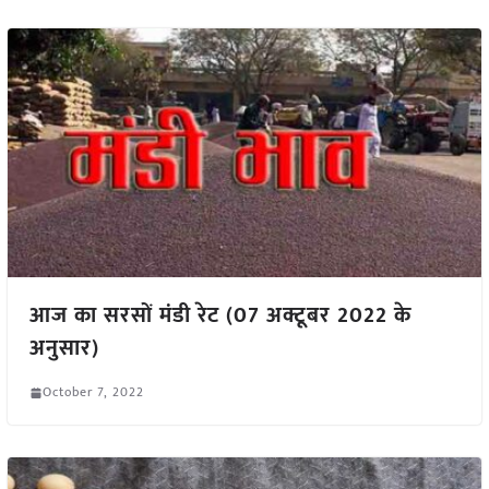
आज का सरसों मंडी रेट (07 अक्टूबर 2022 के
अनुसार)
October 7, 2022