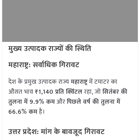
मुख्य उत्पादक राज्यों की स्थिति
महाराष्ट्र: सर्वाधिक गिरावट
देश के प्रमुख उत्पादक राज्य
महाराष्ट्र
में टमाटर का
औसत भाव
₹1,140 प्रति क्विंटल
रहा, जो
सितंबर की
तुलना में 9.9% कम
और
पिछले वर्ष की तुलना में
66.6% कम
है।
उत्तर प्रदेश: मांग के बावजूद गिरावट