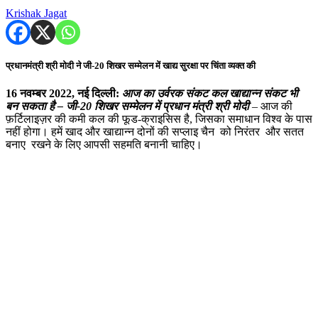
Krishak Jagat
प्रधानमंत्री श्री मोदी ने जी-20 शिखर सम्मेलन में खाद्य सुरक्षा पर चिंता व्यक्त की
16 नवम्बर 2022, नई दिल्ली:
आज का उर्वरक संकट कल खाद्यान्न संकट भी
बन सकता है – जी-20 शिखर सम्मेलन में प्रधान मंत्री श्री मोदी
– आज की
फ़र्टिलाइज़र की कमी कल की फूड-क्राइसिस है, जिसका समाधान विश्व के पास
नहीं होगा। हमें खाद और खाद्यान्न दोनों की सप्लाइ चैन को निरंतर और सतत
बनाए रखने के लिए आपसी सहमति बनानी चाहिए।