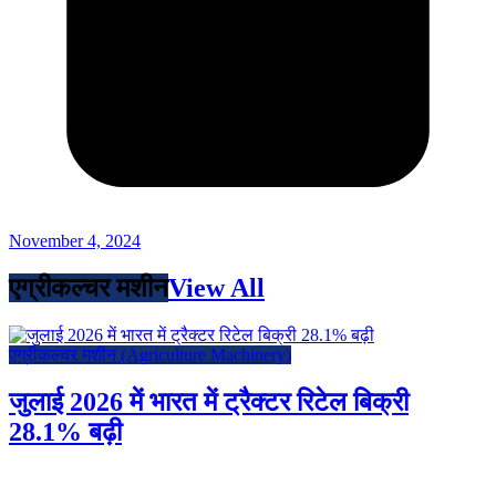
November 4, 2024
एग्रीकल्चर मशीन
View All
एग्रीकल्चर मशीन (Agriculture Machinery)
जुलाई 2026 में भारत में ट्रैक्टर रिटेल बिक्री
28.1% बढ़ी