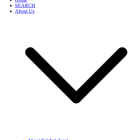
SEARCH
About Us