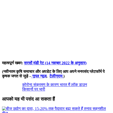
महत्वपूर्ण खबर:
सरसों मंडी रेट (14 नवम्बर 2022 के अनुसार)
(नवीनतम कृषि समाचार और अपडेट के लिए आप अपने मनपसंद प्लेटफॉर्म पे
कृषक जगत से जुड़े –
गूगल न्यूज़
,
टेलीग्राम
)
कोरोना संक्रमण के कारण भारत मैं लॉक डाउन
किसानों पर भारी
आपको यह भी पसंद आ सकता हैं