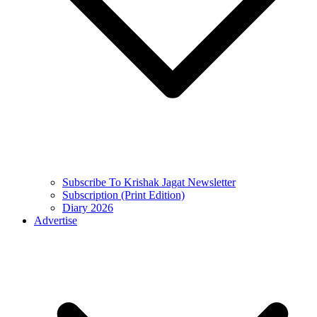
Subscribe To Krishak Jagat Newsletter
Subscription (Print Edition)
Diary 2026
Advertise