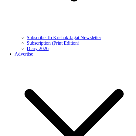
Subscribe To Krishak Jagat Newsletter
Subscription (Print Edition)
Diary 2026
Advertise