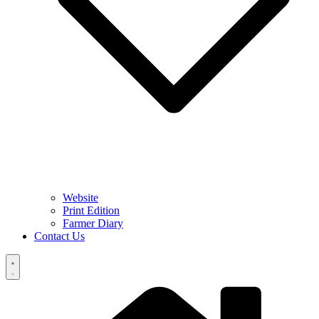
Website
Print Edition
Farmer Diary
Contact Us