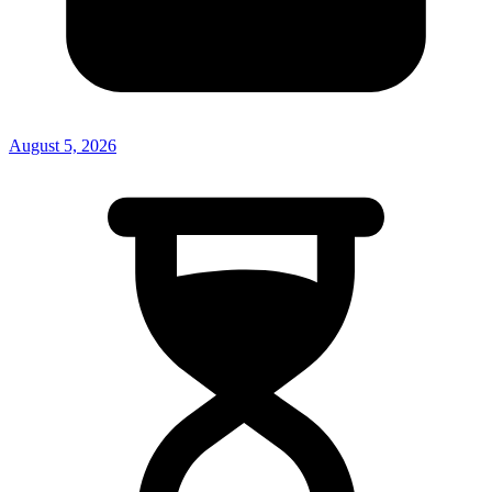
August 5, 2026