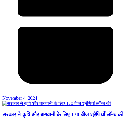
November 4, 2024
सरकार ने कृषि और बागवानी के लिए 170 बीज श्रेणियाँ लॉन्च की