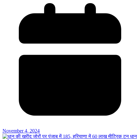
November 4, 2024