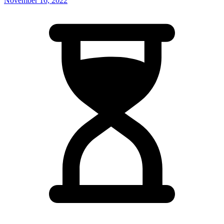
November 16, 2022