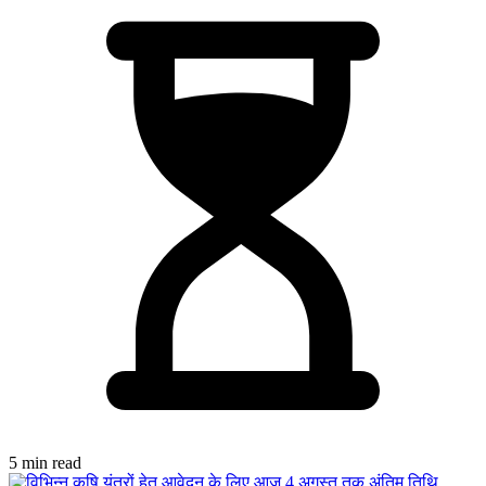
5 min read