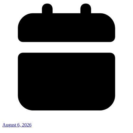
August 6, 2026