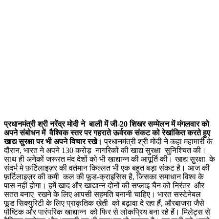
प्रधानमंत्री श्री नरेंद्र मोदी ने बाली में जी-20 शिखर सम्मेलन में मंगलवार को
अपने संबोधन में वैश्विक स्तर पर गहराते ऊर्वरक संकट को रेखांकित करते हुए
खाद्य सुरक्षा पर भी अपने विचार रखे।
प्रधानमंत्री श्री मोदी ने कहा महामारी के
दौरान, भारत ने अपने 130 करोड़ नागरिकों की खाद्य सुरक्षा सुनिश्चित की।
साथ ही अनेकों जरूरत मंद देशों को भी खाद्यान्न की आपूर्ति की। खाद्य सुरक्षा के
संदर्भ मे फ़र्टिलाइज़र की वर्तमान किल्लत भी एक बहुत बड़ा संकट है। आज की
फ़र्टिलाइज़र की कमी कल की फूड-क्राइसिस है, जिसका समाधान विश्व के
पास नहीं होगा। हमें खाद और खाद्यान्न दोनों की सप्लाइ चैन को निरंतर और
सतत बनाए रखने के लिए आपसी सहमति बनानी चाहिए। भारत सस्टेनेबल
फूड सिक्युरिटी के लिए प्राकृतिक खेती को बढ़ावा दे रहा हैं, औरबाजरा जैसे
पौष्टिक और पारंपरिक खाद्यान्न को फिर से लोकप्रिय बना रहे हैं। मिलेट्स से