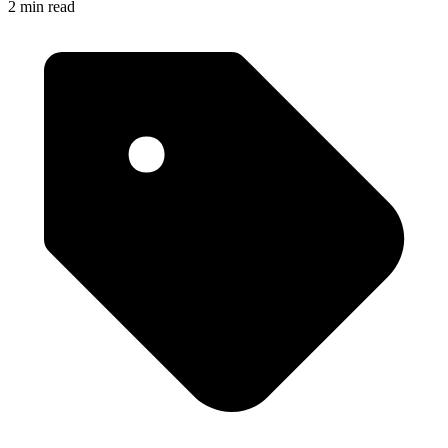
2 min read