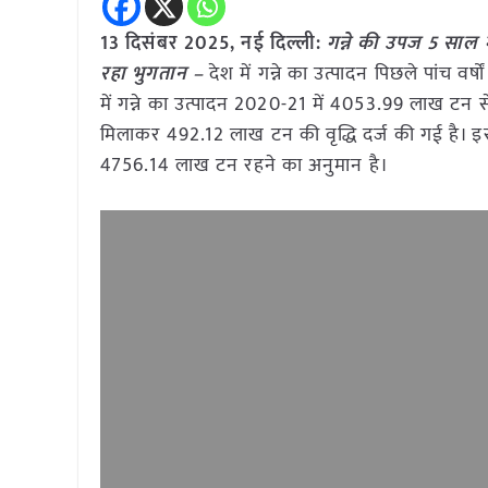
13 दिसंबर 2025, नई दिल्ली:
गन्ने की उपज 5 साल 
रहा भुगतान –
देश में गन्ने का उत्पादन पिछले पांच वर
में गन्ने का उत्पादन 2020-21 में 4053.99 लाख ट
मिलाकर 492.12 लाख टन की वृद्धि दर्ज की गई है। इस
4756.14 लाख टन रहने का अनुमान है।