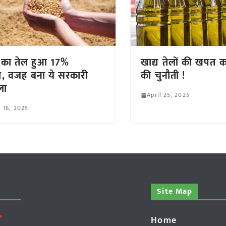
 का तेल हुआ 17%
खाद्य तेलों की खपत 
ा, वजह बना ये सरकारी
की चुनौती !
ला
April 25, 2025
l 16, 2025
Site Map
Home