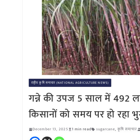
राष्ट्रीय कृषि समाचार (NATIONAL AGRICULTURE NEWS)
गन्ने की उपज 5 साल में 492 ल
किसानों को समय पर हो रहा भ
December 13, 2025
1 min read
sugarcane
,
कृषि समाचार