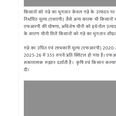
किसानों को गन्ने का भुगतान केवल गन्ने के उत्पादन पर
निर्धारित मूल्य (एसएपी) जैसे अन्य कारक भी किसानों को
एफआरपी की घोषणा, अधिशेष चीनी को इथेनॉल उत्पादन मे
के कारण चीनी मिलें किसानों को गन्ने का भुगतान शीघ्रता
गन्ने का उचित एवं लाभकारी मूल्य (एफआरपी) 2020-21 
2025-26 में 355 रुपये प्रति क्विंटल हो गया है। एफआरपी
सकारात्मक रुझान दर्शाती है। कृषि एवं किसान कल्याण रा
दी।