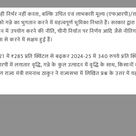
 ही निर्भर नहीं करता, बल्कि उचित एवं लाभकारी मूल्य (एफआरपी)/राज्
 गन्ने का भुगतान करने में महत्वपूर्ण भूमिका निभाते हैं। सरकार द्वा
ं उपयोग करने की नीति, चीनी निर्यात पर निर्णय आदि जैसे नीतिगत ह
 से करने में सक्षम हुई हैं।
में ₹285 प्रति क्विंटल से बढ़कर 2024-25 में 340 रुपये प्रति क
 में लगातार वृद्धि, गन्ने के कुल उत्पादन में वृद्धि के साथ, किसानों
ज्य मंत्री रामनाथ ठाकुर ने राज्यसभा में लिखित प्रश्न के उत्तर में