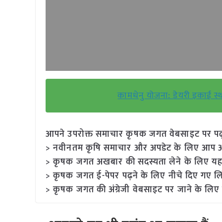
कामधेनु योजना: डेयरी इकाई स
आपने उपरोक्त समाचार कृषक जगत वेबसाइट पर पढ़ा: 
> नवीनतम कृषि समाचार और अपडेट के लिए आप अपने
> कृषक जगत अखबार की सदस्यता लेने के लिए यह
> कृषक जगत ई-पेपर पढ़ने के लिए नीचे दिए गए लि
> कृषक जगत की अंग्रेजी वेबसाइट पर जाने के लिए 