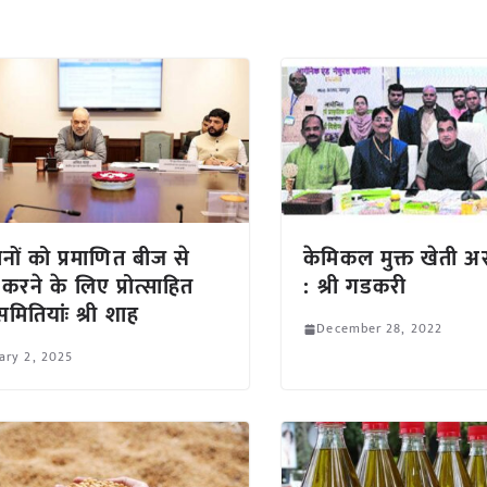
नों को प्रमाणित बीज से
केमिकल मुक्त खेती अ
 करने के लिए प्रोत्साहित
: श्री गडकरी
समितियांः श्री शाह
December 28, 2022
ary 2, 2025