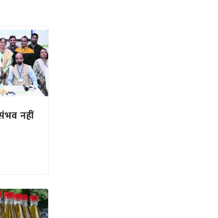
संभव नहीं