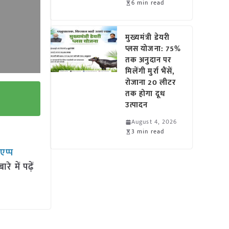
6 min read
मुख्यमंत्री डेयरी
प्लस योजना: 75%
तक अनुदान पर
मिलेंगी मुर्रा भैंसें,
रोजाना 20 लीटर
तक होगा दूध
उत्पादन
August 4, 2026
3 min read
सएप्प
 में पढ़ें