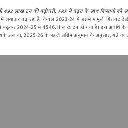
में 492 लाख टन की बढ़ोत्तरी, FRP में बढ़त के साथ किसानों को 
्षों में लगातार बढ़ रहा है। केवल 2023-24 में इसमें मामूली गिरावट द
न से बढ़कर 2024-25 में 4546.11 लाख टन हो गया है। इस अवधि के
के अलावा, 2025-26 के पहले अग्रिम अनुमान के अनुसार, गन्ने का 