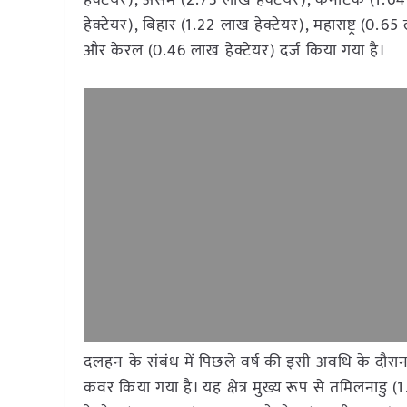
हेक्टेयर), असम (2.73 लाख हेक्टेयर), कर्नाटक (1.64
हेक्टेयर), बिहार (1.22 लाख हेक्टेयर), महाराष्ट्र (0.
और केरल (0.46 लाख हेक्टेयर) दर्ज किया गया है।
दलहन के संबंध में पिछले वर्ष की इसी अवधि के दौरान 3
कवर किया गया है। यह क्षेत्र मुख्य रूप से तमिलनाडु (