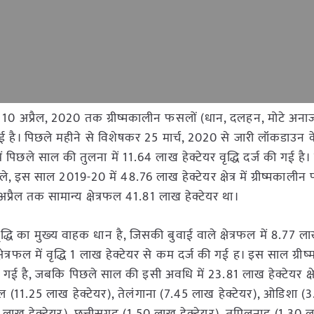
 कि 10 अप्रैल, 2020 तक ग्रीष्मकालीन फसलों (धान, दलहन, मोटे अन
 हुई है। पिछले महीने से विशेषकर 25 मार्च, 2020 से जारी लॉकडाउन 
ं पिछले साल की तुलना में 11.64 लाख हेक्टेयर वृद्धि दर्ज की गई है।
ाबले, इस साल 2019-20 में 48.76 लाख हेक्टेयर क्षेत्र में ग्रीष्मकाली
अप्रैल तक सामान्य क्षेत्रफल 41.81 लाख हेक्टेयर था।
ृद्धि का मुख्‍य वाहक धान है, जिसकी बुवाई वाले क्षेत्रफल में 8.77 ला
्षेत्रफल में वृद्धि 1 लाख हेक्टेयर से कम दर्ज की गई ह। इस साल ग्रीष
 गई है, जबकि पिछले साल की इसी अवधि में 23.81 लाख हेक्टेयर क्षेत्
बंगाल (11.25 लाख हेक्टेयर), तेलंगाना (7.45 लाख हेक्टेयर), ओडिशा 