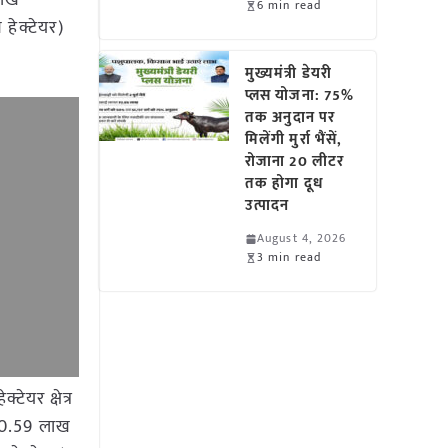
लाख
6 min read
 हेक्टेयर)
मुख्यमंत्री डेयरी
प्लस योजना: 75%
तक अनुदान पर
मिलेंगी मुर्रा भैंसें,
रोजाना 20 लीटर
तक होगा दूध
उत्पादन
August 4, 2026
3 min read
ेयर क्षेत्र
ल (0.59 लाख