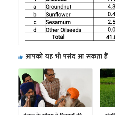
आपको यह भी पसंद आ सकता हैं