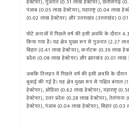
हेक्टेयर), गुजरात (0.51 लाख हेक्टेयर), छत्तीसगढ़ (
पंजाब (0.05 लाख हेक्टेयर), महाराष्ट्र (0.04 लाख हेक
(0.02 लाख हेक्टेयर) और उत्तराखंड (उत्तराखंड) 0.01 
मोटे अनाजों में पिछले वर्ष की इसी अवधि के दौरान 4
किया गया है। यह क्षेत्र मुख्य रूप से गुजरात (2.27 लाख
बिहार (0.41 लाख हेक्टेयर), कर्नाटक (0.39 लाख हेक्
प्रदेश (0.08 लाख हेक्टेयर) और झारखंड (0.01 लाख हेक
जबकि तिलहन में पिछले वर्ष की इसी अवधि के दौरान 5.
बुवाई की गई है। यह क्षेत्र मुख्य रूप से पश्चिम बंगा
हेक्टेयर), ओडिशा (0.62 लाख हेक्टेयर), महाराष्ट्र (0
हेक्टेयर), उत्तर प्रदेश (0.28 लाख हेक्टेयर), तेलंगा
हेक्टेयर), पंजाब (0.04 लाख हेक्टेयर), बिहार (0.03 ल