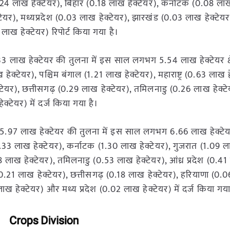
0.24 लाख हेक्टेयर), बिहार (0.18 लाख हेक्टेयर), कर्नाटक (0.08 लाख
्टेयर), मध्यप्रदेश (0.03 लाख हेक्टेयर), झारखंड (0.03 लाख हेक्टेयर
लाख हेक्टेयर) रिपोर्ट किया गया है।
.33 लाख हेक्टेयर की तुलना में इस साल लगभग 5.54 लाख हेक्टेयर क्ष
 हेक्टेयर), पश्चिम बंगाल (1.21 लाख हेक्टेयर), महाराष्ट्र (0.63 लाख ह
टेयर), छत्तीसगढ़ (0.29 लाख हेक्टेयर), तमिलनाडु (0.26 लाख हेक्टे
्टेयर) में दर्ज किया गया है।
97 लाख हेक्टेयर की तुलना में इस साल लगभग 6.66 लाख हेक्टेयर क्ष
ल (1.33 लाख हेक्टेयर), कर्नाटक (1.30 लाख हेक्टेयर), गुजरात (1.09 
.58 लाख हेक्टेयर), तमिलनाडु (0.53 लाख हेक्टेयर), आंध्र प्रदेश (0.4
ना (0.21 लाख हेक्टेयर), छत्तीसगढ़ (0.18 लाख हेक्टेयर), हरियाणा (0
ाख हेक्टेयर) और मध्य प्रदेश (0.02 लाख हेक्टेयर) में दर्ज किया गया