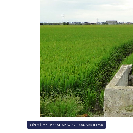
राष्ट्रीय कृषि समाचार (NATIONAL AGRICULTURE NEWS)