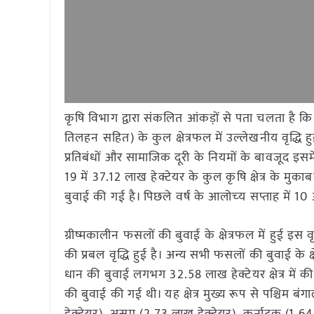
कृषि विभाग द्वारा संकलित आंकड़ों से पता चलता है
तिलहन सहित) के कुल क्षेत्रफल में उल्लेखनीय वृद्धि
प्रतिबंधों और सामाजिक दूरी के नियमों के बावजूद इसमे
19 में 37.12 लाख हेक्टेयर के कुल कृषि क्षेत्र के मुक
बुवाई की गई है। पिछले वर्ष के आलोच्‍य सप्ताह में 10 
ग्रीष्मकालीन फसलों की बुवाई के क्षेत्रफल में हुई इस व
की प्रबल वृद्धि हुई है। अन्य सभी फसलों की बुवाई के क
धान की बुवाई लगभग 32.58 लाख हेक्टेयर क्षेत्र में की
की बुवाई की गई थी। यह क्षेत्र मुख्य रूप से पश्चिम 