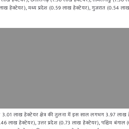
 लाख हेक्टेयर), छत्तीसगढ़ (1.50 लाख हेक्टेयर), तमिलनाडु (1.30 
65 लाख हेक्टेयर), मध्य प्रदेश (0.59 लाख हेक्टेयर), गुजरात (0.54 लाख
.01 लाख हेक्टेयर क्षेत्र की तुलना में इस साल लगभग 3.97 लाख हेक्ट
1.46 लाख हेक्टेयर), उत्तर प्रदेश (0.73 लाख हेक्टेयर), पश्चिम बंगा