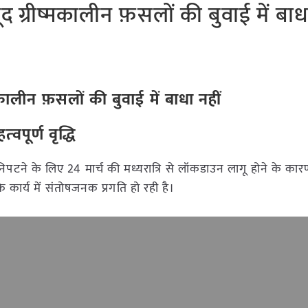
ग्रीष्मकालीन फ़सलों की बुवाई में बाधा
ालीन फ़सलों की बुवाई में बाधा नहीं
्‍वपूर्ण वृद्धि
िपटने के लिए 24 मार्च की मध्यरात्रि से लॉकडाउन लागू होने के का
 कार्य में संतोषजनक प्रगति हो रही है।