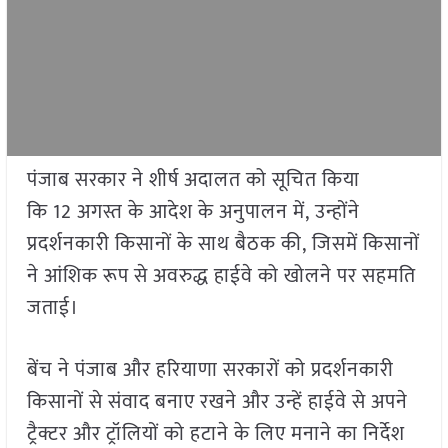
पंजाब सरकार ने शीर्ष अदालत को सूचित किया
कि 12 अगस्त के आदेश के अनुपालन में, उन्होंने
प्रदर्शनकारी किसानों के साथ बैठक की, जिसमें किसानों
ने आंशिक रूप से अवरुद्ध हाईवे को खोलने पर सहमति
जताई।
बेंच ने पंजाब और हरियाणा सरकारों को प्रदर्शनकारी
किसानों से संवाद बनाए रखने और उन्हें हाईवे से अपने
ट्रैक्टर और ट्रॉलियों को हटाने के लिए मनाने का निर्देश