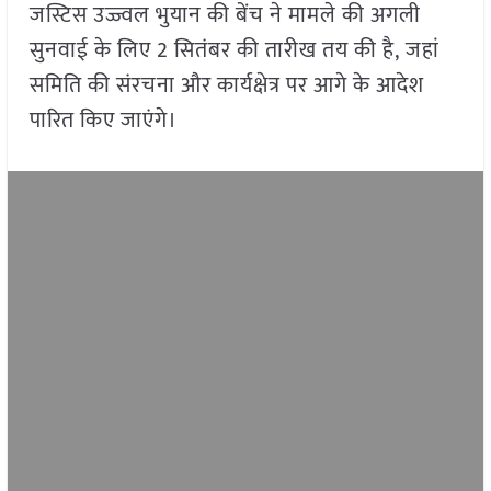
जस्टिस उज्ज्वल भुयान की बेंच ने मामले की अगली
सुनवाई के लिए 2 सितंबर की तारीख तय की है, जहां
समिति की संरचना और कार्यक्षेत्र पर आगे के आदेश
पारित किए जाएंगे।