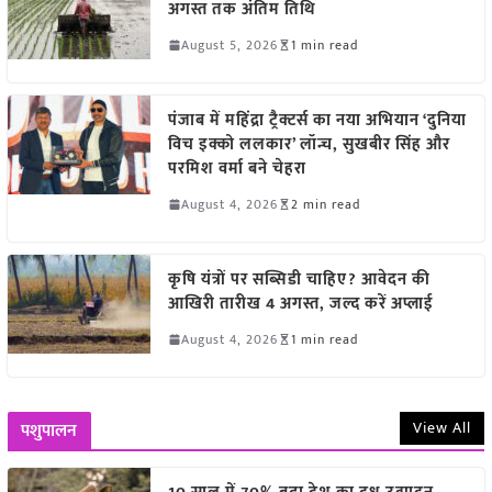
अगस्त तक अंतिम तिथि
August 5, 2026
1 min read
पंजाब में महिंद्रा ट्रैक्टर्स का नया अभियान ‘दुनिया
विच इक्को ललकार’ लॉन्च, सुखबीर सिंह और
परमिश वर्मा बने चेहरा
August 4, 2026
2 min read
कृषि यंत्रों पर सब्सिडी चाहिए? आवेदन की
आखिरी तारीख 4 अगस्त, जल्द करें अप्लाई
August 4, 2026
1 min read
View All
पशुपालन