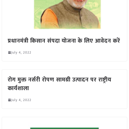
प्रधानमंत्री किसान संपदा योजना के लिए आवेदन करें
July 4, 2022
रोग मुक्त नर्सरी रोपण सामग्री उत्पादन पर राष्ट्रीय
कार्यशाला
July 4, 2022