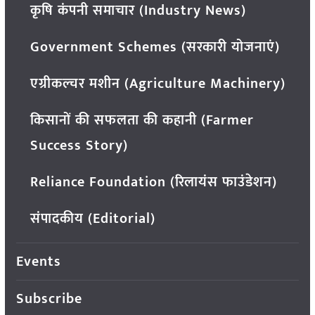
कृषि कंपनी समाचार (Industry News)
Government Schemes (सरकारी योजनाएं)
एग्रीकल्चर मशीन (Agriculture Machinery)
किसानों की सफलता की कहानी (Farmer
Success Story)
Reliance Foundation (रिलायंस फाउंडेशन)
संपादकीय (Editorial)
Events
Subscribe