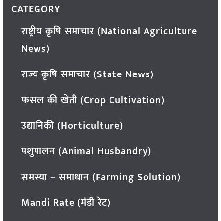
CATEGORY
राष्ट्रीय कृषि समाचार (National Agriculture
News)
राज्य कृषि समाचार (State News)
फसल की खेती (Crop Cultivation)
उद्यानिकी (Horticulture)
पशुपालन (Animal Husbandry)
समस्या – समाधान (Farming Solution)
Mandi Rate (मंडी रेट)