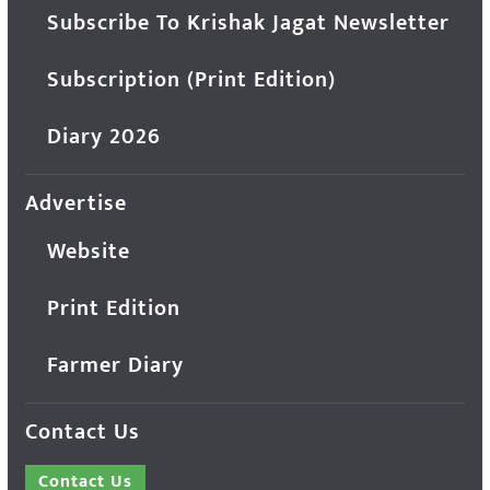
Subscribe To Krishak Jagat Newsletter
Subscription (Print Edition)
Diary 2026
Advertise
Website
Print Edition
Farmer Diary
Contact Us
Contact Us