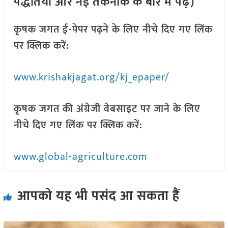
पद्धतियों और नई तकनीक के बारे में पढ़ें)
कृषक जगत ई-पेपर पढ़ने के लिए नीचे दिए गए लिंक
पर क्लिक करें:
www.krishakjagat.org/kj_epaper/
कृषक जगत की अंग्रेजी वेबसाइट पर जाने के लिए
नीचे दिए गए लिंक पर क्लिक करें:
www.global-agriculture.com
आपको यह भी पसंद आ सकता हैं