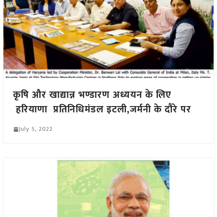
कृषि और खाद्यान्न भण्डारण अध्ययन के लिए
हरियाणा प्रतिनिधिमंडल इटली,जर्मनी के दौरे पर
July 5, 2022