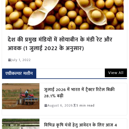
देश की प्रमुख मंडियों में सोयाबीन के मंडी रेट और
आवक (1 जुलाई 2022 के अनुसार)
July 1, 2022
View All
एग्रीकल्चर मशीन
जुलाई 2026 में भारत में ट्रैक्टर रिटेल बिक्री
28.1% बढ़ी
August 6, 2026
5 min read
विभिन्न कृषि यंत्रों हेतु आवेदन के लिए आज 4