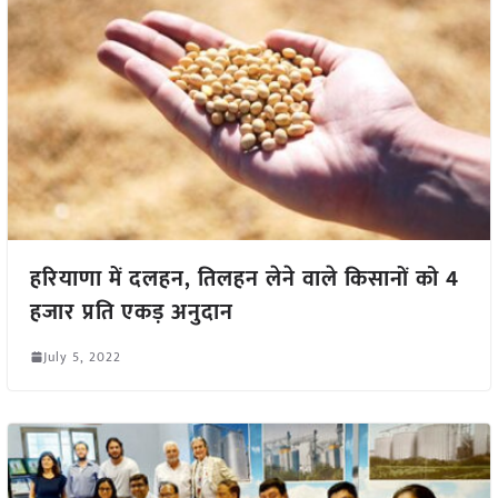
हरियाणा में दलहन, तिलहन लेने वाले किसानों को 4
हजार प्रति एकड़ अनुदान
July 5, 2022