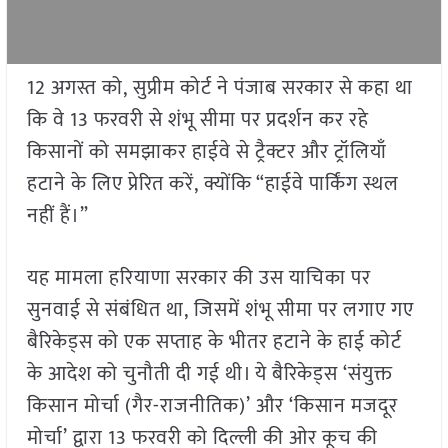
12 अगस्त को, सुप्रीम कोर्ट ने पंजाब सरकार से कहा था
कि वे 13 फरवरी से शंभू सीमा पर प्रदर्शन कर रहे
किसानों को समझाकर हाईवे से ट्रैक्टर और ट्रॉलियाँ
हटाने के लिए प्रेरित करें, क्योंकि “हाईवे पार्किंग स्थल
नहीं हैं।”
यह मामला हरियाणा सरकार की उस याचिका पर
सुनवाई से संबंधित था, जिसमें शंभू सीमा पर लगाए गए
बैरिकेड्स को एक सप्ताह के भीतर हटाने के हाई कोर्ट
के आदेश को चुनौती दी गई थी। ये बैरिकेड्स ‘संयुक्त
किसान मोर्चा (गैर-राजनीतिक)’ और ‘किसान मजदूर
मोर्चा’ द्वारा 13 फरवरी को दिल्ली की ओर कूच की