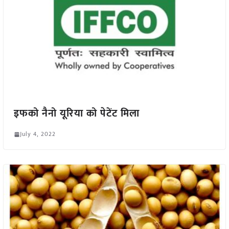
इफको नैनो यूरिया को पेटेंट मिला
July 4, 2022