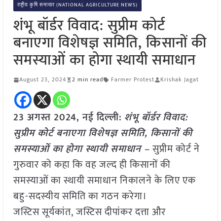
राष्ट्रीय कृषि समाचार (NATIONAL AGRICULTURE NEWS)
शंभू बॉर्डर विवाद: सुप्रीम कोर्ट
बनाएगा विशेषज्ञ समिति, किसानों की
समस्याओं का होगा स्थायी समाधान
August 23, 2024
2 min read
Farmer Protest
Krishak Jagat
23 अगस्त 2024, नई दिल्ली:
शंभू बॉर्डर विवाद:
सुप्रीम कोर्ट बनाएगा विशेषज्ञ समिति, किसानों की
समस्याओं का होगा स्थायी समाधान –
सुप्रीम कोर्ट ने
गुरुवार को कहा कि वह जल्द ही किसानों की
समस्याओं का स्थायी समाधान निकालने के लिए एक
बहु-सदस्यीय समिति का गठन करेगा।
जस्टिस सूर्यकांत, जस्टिस दीपांकर दत्ता और