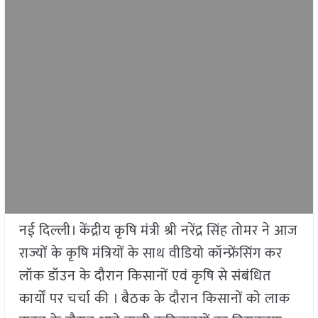
नई दिल्ली। केंद्रीय कृषि मंत्री श्री नरेंद्र सिंह तोमर ने आज
राज्यों के कृषि मंत्रियों के साथ वीडियो कॉन्फ्रेंसिंग कर
लॉक डॉउन के दौरान किसानों एवं कृषि से संबंधित
कार्यों पर चर्चा की । बैठक के दौरान किसानों को लाक