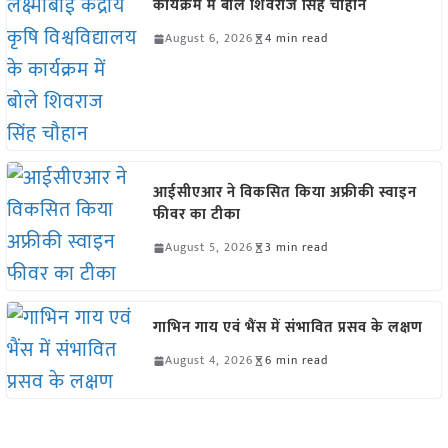
कार्यक्रम में बोले शिवराज सिंह चौहान
August 6, 2026
4 min read
आईसीएआर ने विकसित किया अफ्रीकी स्वाइन
फीवर का टीका
August 5, 2026
3 min read
गाभिन गाय एवं भैंस में संभावित प्रसव के लक्षण
August 4, 2026
6 min read