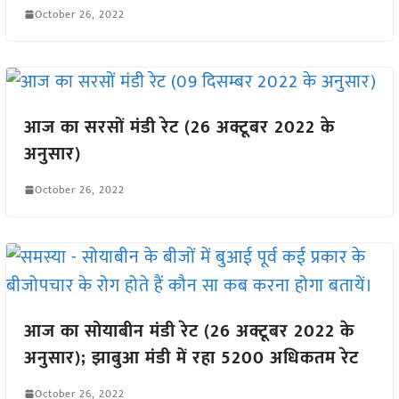
October 26, 2022
आज का सरसों मंडी रेट (26 अक्टूबर 2022 के
अनुसार)
October 26, 2022
आज का सोयाबीन मंडी रेट (26 अक्टूबर 2022 के
अनुसार); झाबुआ मंडी में रहा 5200 अधिकतम रेट
October 26, 2022