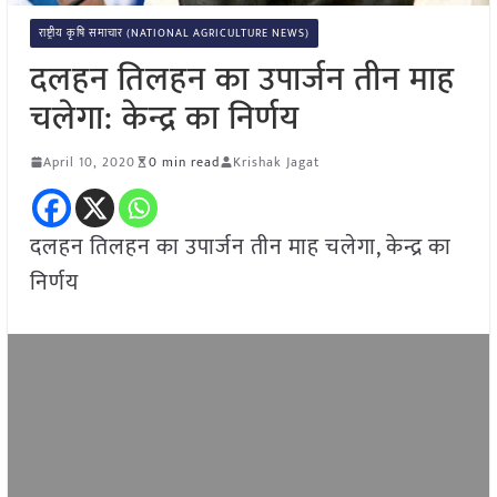
राष्ट्रीय कृषि समाचार (NATIONAL AGRICULTURE NEWS)
दलहन तिलहन का उपार्जन तीन माह
चलेगा: केन्द्र का निर्णय
April 10, 2020
0 min read
Krishak Jagat
दलहन तिलहन का उपार्जन तीन माह चलेगा, केन्द्र का
निर्णय