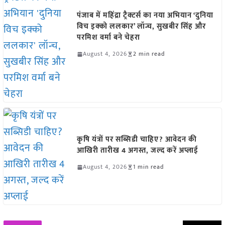
पंजाब में महिंद्रा ट्रैक्टर्स का नया अभियान ‘दुनिया
विच इक्को ललकार’ लॉन्च, सुखबीर सिंह और
परमिश वर्मा बने चेहरा
August 4, 2026
2 min read
कृषि यंत्रों पर सब्सिडी चाहिए? आवेदन की
आखिरी तारीख 4 अगस्त, जल्द करें अप्लाई
August 4, 2026
1 min read