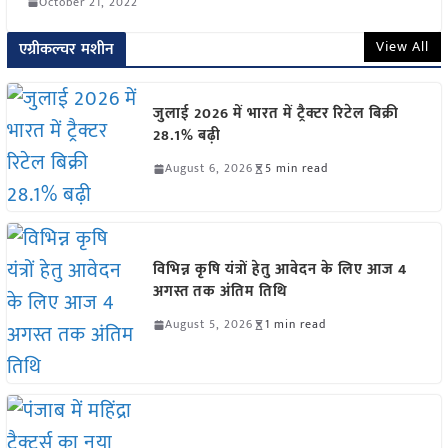
October 21, 2022
View All
एग्रीकल्चर मशीन
जुलाई 2026 में भारत में ट्रैक्टर रिटेल बिक्री
28.1% बढ़ी
August 6, 2026
5 min read
विभिन्न कृषि यंत्रों हेतु आवेदन के लिए आज 4
अगस्त तक अंतिम तिथि
August 5, 2026
1 min read