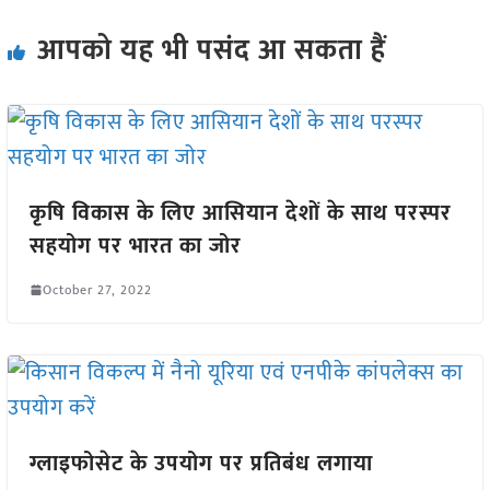
आपको यह भी पसंद आ सकता हैं
कृषि‍ विकास के लिए आसियान देशों के साथ परस्पर
सहयोग पर भारत का जोर
October 27, 2022
ग्लाइफोसेट के उपयोग पर प्रतिबंध लगाया