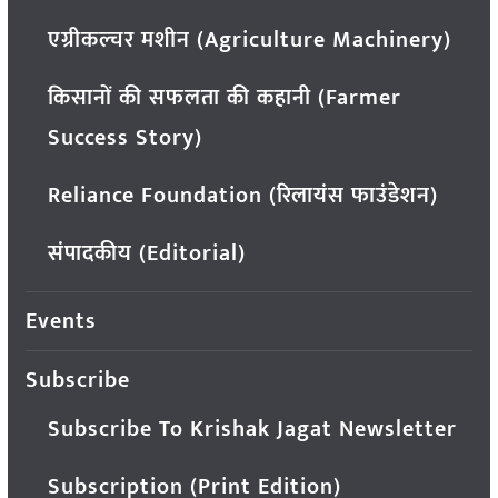
एग्रीकल्चर मशीन (Agriculture Machinery)
किसानों की सफलता की कहानी (Farmer
Success Story)
Reliance Foundation (रिलायंस फाउंडेशन)
संपादकीय (Editorial)
Events
Subscribe
Subscribe To Krishak Jagat Newsletter
Subscription (Print Edition)