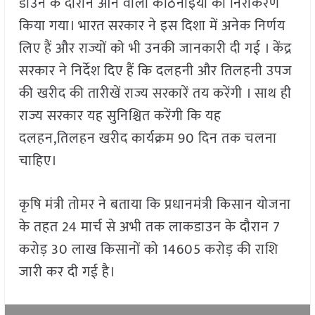
डाउन के दौरान आने वाली कठिनाइयों का निराकरण
किया गया। भारत सरकार ने इस दिशा में अनेक निर्णय
लिए हैं और राज्यों को भी उनकी जानकारी दी गई । केंद्र
सरकार ने निर्देश दिए हैं कि दलहनी और तिलहनी उपज
की खरीद की तारीखें राज्य सरकारें तय करेंगी । साथ ही
राज्य सरकार यह सुनिश्चित करेंगी कि यह
दलहन,तिलहन खरीद कार्यक्रम 90 दिन तक चलना
चाहिए।
कृषि मंत्री तोमर ने बताया कि प्रधानमंत्री किसान योजना
के तहत 24 मार्च से अभी तक लाकडाउन के दौरान 7
करोड़ 30 लाख किसानों को 14605 करोड़ की राशि
जारी कर दी गई है।