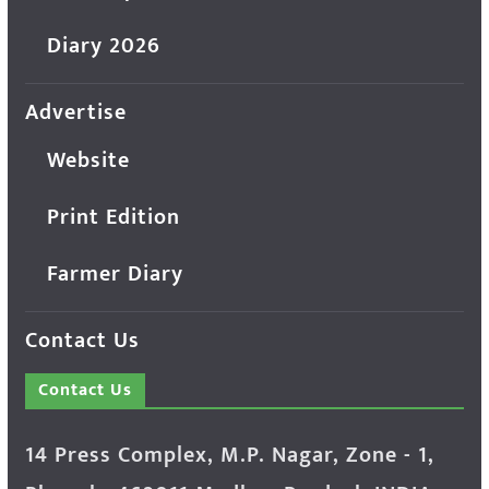
Diary 2026
Advertise
Website
Print Edition
Farmer Diary
Contact Us
Contact Us
14 Press Complex, M.P. Nagar, Zone - 1,