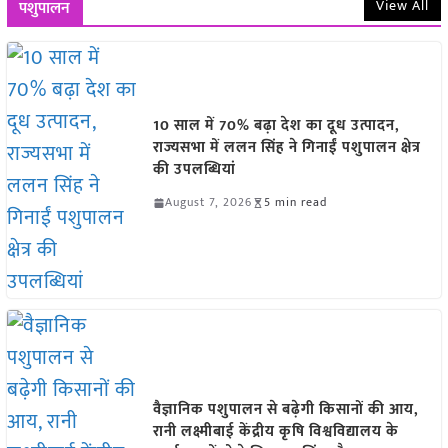
View All
पशुपालन
10 साल में 70% बढ़ा देश का दूध उत्पादन,
राज्यसभा में ललन सिंह ने गिनाईं पशुपालन क्षेत्र
की उपलब्धियां
August 7, 2026
5 min read
वैज्ञानिक पशुपालन से बढ़ेगी किसानों की आय,
रानी लक्ष्मीबाई केंद्रीय कृषि विश्वविद्यालय के