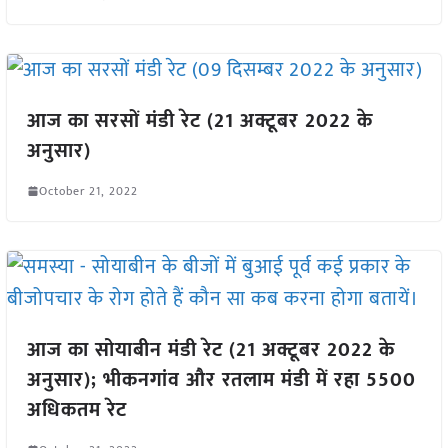
आज का सरसों मंडी रेट (21 अक्टूबर 2022 के
अनुसार)
October 21, 2022
आज का सोयाबीन मंडी रेट (21 अक्टूबर 2022 के
अनुसार); भीकनगांव और रतलाम मंडी में रहा 5500
अधिकतम रेट