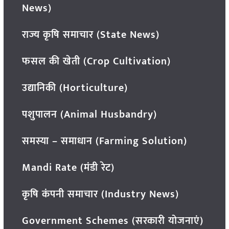
News)
राज्य कृषि समाचार (State News)
फसल की खेती (Crop Cultivation)
उद्यानिकी (Horticulture)
पशुपालन (Animal Husbandry)
समस्या – समाधान (Farming Solution)
Mandi Rate (मंडी रेट)
कृषि कंपनी समाचार (Industry News)
Government Schemes (सरकारी योजनाएं)