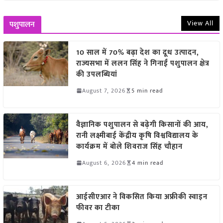
View All
पशुपालन
10 साल में 70% बढ़ा देश का दूध उत्पादन,
राज्यसभा में ललन सिंह ने गिनाईं पशुपालन क्षेत्र
की उपलब्धियां
August 7, 2026
5 min read
वैज्ञानिक पशुपालन से बढ़ेगी किसानों की आय,
रानी लक्ष्मीबाई केंद्रीय कृषि विश्वविद्यालय के
कार्यक्रम में बोले शिवराज सिंह चौहान
August 6, 2026
4 min read
आईसीएआर ने विकसित किया अफ्रीकी स्वाइन
फीवर का टीका