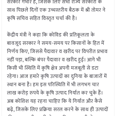
सरकार गंभीर है, जिसके लिए सभी राज्य सरकारों के
साथ पिछले दिनों एक उच्चस्तरीय बैठक में श्री तोमर ने
कृषि सचिव सहित विस्तृत चर्चा की है।
केंद्रीय मंत्री ने कहा कि कोविड की प्रतिकूलता के
बावजूद सरकार ने समय-समय पर किसानों के हित में
निर्णय किए, जिससे पैदावार व खरीद पर विपरीत प्रभाव
नहीं पड़ा, बल्कि बंपर पैदावार व खरीद हुई। आगे भी
किसी भी स्थिति में कृषि क्षेत्र अपनी मजबूती से डटा
रहेगा। आज हमारे कृषि उत्पादों का दुनिया के बाजारों में
स्थान बना है। हम इस परिस्थिति में भी लगभग चार
लाख करोड़ रुपये के कृषि उत्पाद निर्यात कर चुके हैं।
अब कोशिश यह रहना चाहिए कि ये निर्यात और कैसे
बढ़े, जिसके लिए प्रक्रिया सरल करने के साथ ही उत्पादों