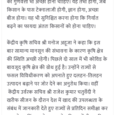
की गुणवत्ता भी अच्छी होना चाहिए। यह तभी होगा, जब
किसान के पास टेक्नालाजी होगी, ज्ञान होगा, अच्छा
बीज होगा। यह भी सुनिश्चित करना होगा कि निर्यात
बढ़ने का फायदा अंततः किसानों को होना चाहिए।
केंद्रीय कृषि सचिव श्री मनोज अहूजा ने कहा कि इस
बार सामान्य मानसून की संभावना के कारण कृषि क्षेत्र
की स्थिति अच्छी रहेगी। पिछले दो साल में भी कोविड के
बावजूद कृषि क्षेत्र की ग्रोथ हुई है। उन्होंने राज्यों से
फसल विविधीकरण को अपनाते हुए दलहन-तिलहन
उत्पादन बढ़ाने पर जोर देने का अनुरोध किया। वहीं
केंद्रीय उर्वरक सचिव श्री राजेश कुमार चतुर्वेदी ने
खरीफ सीजन के दौरान देश में खाद की उपलब्धता के
संबंध में जानकारी देते हुए राज्यों से प्रतिदिन समीक्षा कर