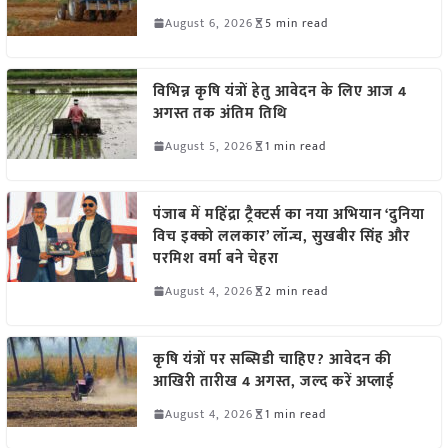
August 6, 2026
5 min read
विभिन्न कृषि यंत्रों हेतु आवेदन के लिए आज 4
अगस्त तक अंतिम तिथि
August 5, 2026
1 min read
पंजाब में महिंद्रा ट्रैक्टर्स का नया अभियान ‘दुनिया
विच इक्को ललकार’ लॉन्च, सुखबीर सिंह और
परमिश वर्मा बने चेहरा
August 4, 2026
2 min read
कृषि यंत्रों पर सब्सिडी चाहिए? आवेदन की
आखिरी तारीख 4 अगस्त, जल्द करें अप्लाई
August 4, 2026
1 min read