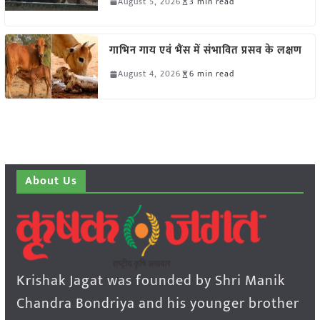
August 5, 2026
3 min read
गाभिन गाय एवं भैंस में संभावित प्रसव के लक्षण
August 4, 2026
6 min read
About Us
Krishak Jagat was founded by Shri Manik
Chandra Bondriya and his younger brother