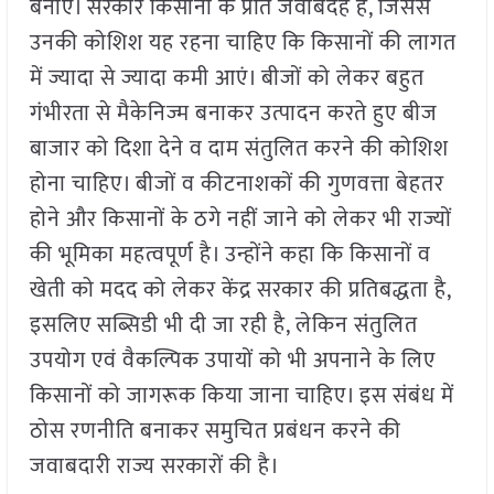
बनाएं। सरकारें किसानों के प्रति जवाबदेह है, जिससे
उनकी कोशिश यह रहना चाहिए कि किसानों की लागत
में ज्यादा से ज्यादा कमी आएं। बीजों को लेकर बहुत
गंभीरता से मैकेनिज्म बनाकर उत्पादन करते हुए बीज
बाजार को दिशा देने व दाम संतुलित करने की कोशिश
होना चाहिए। बीजों व कीटनाशकों की गुणवत्ता बेहतर
होने और किसानों के ठगे नहीं जाने को लेकर भी राज्यों
की भूमिका महत्वपूर्ण है। उन्होंने कहा कि किसानों व
खेती को मदद को लेकर केंद्र सरकार की प्रतिबद्धता है,
इसलिए सब्सिडी भी दी जा रही है, लेकिन संतुलित
उपयोग एवं वैकल्पिक उपायों को भी अपनाने के लिए
किसानों को जागरूक किया जाना चाहिए। इस संबंध में
ठोस रणनीति बनाकर समुचित प्रबंधन करने की
जवाबदारी राज्य सरकारों की है।