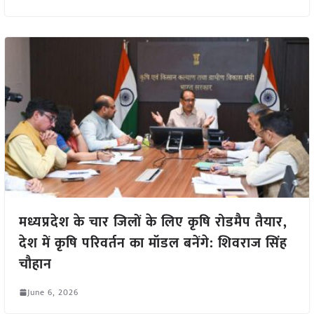
मध्यप्रदेश के चार जिलों के लिए कृषि रोडमैप तैयार,
देश में कृषि परिवर्तन का मॉडल बनेंगे: शिवराज सिंह
चौहान
June 6, 2026