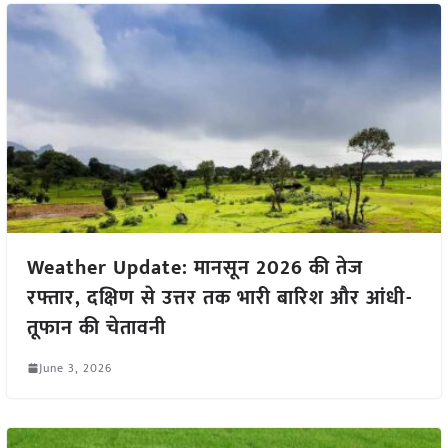
Weather Update: मानसून 2026 की तेज
रफ्तार, दक्षिण से उत्तर तक भारी बारिश और आंधी-
तूफान की चेतावनी
June 3, 2026