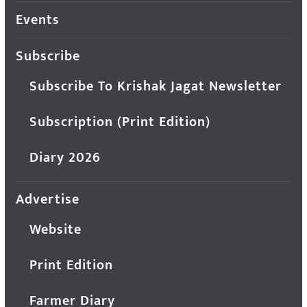
Events
Subscribe
Subscribe To Krishak Jagat Newsletter
Subscription (Print Edition)
Diary 2026
Advertise
Website
Print Edition
Farmer Diary