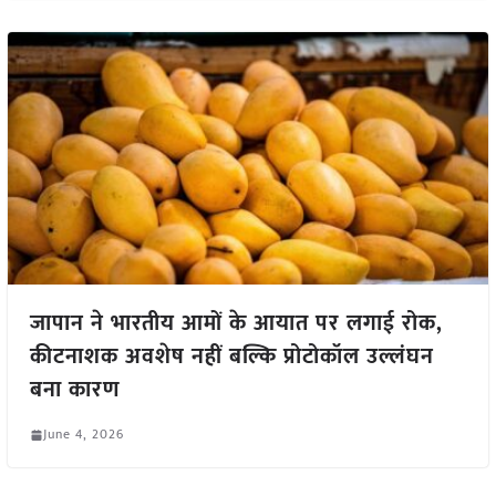
जापान ने भारतीय आमों के आयात पर लगाई रोक,
कीटनाशक अवशेष नहीं बल्कि प्रोटोकॉल उल्लंघन
बना कारण
June 4, 2026