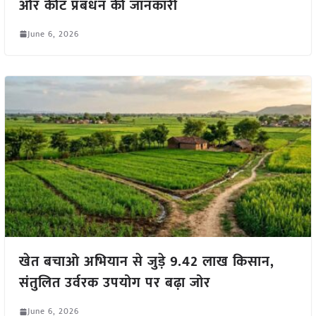
और कीट प्रबंधन की जानकारी
June 6, 2026
खेत बचाओ अभियान से जुड़े 9.42 लाख किसान,
संतुलित उर्वरक उपयोग पर बढ़ा जोर
June 6, 2026