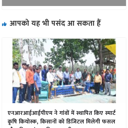
आपको यह भी पसंद आ सकता हैं
एनआरआईआईपीएम ने गांवों में स्थापित किए स्मार्ट
कृषि कियोस्क, किसानों को डिजिटल मिलेगी फसल