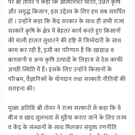
पर श्री तोमर ने कहा कि आत्मनिर्भर भारत, उन्नत कृषि
और समृद्ध किसान, इस उद्देश्य के लिए हम सब समर्पित
हों । उन्होंने कहा कि केंद्र सरकार के साथ ही सभी राज्य
सरकारें कृषि के क्षेत्र में बेहतर कार्य करते हुए किसानों
की माली हालत सुधारने की दृष्टि से जिम्मेदारी के साथ
काम कर रही है, इसी का परिणाम है कि खाद्यान्न व
बागवानी व अन्य कृषि उत्पादों के लिहाज से देश काफी
अच्छी स्थिति में है। इसके लिए उन्होंने किसानों के
परिश्रम, वैज्ञानिकों के योगदान तथा सरकारी नीतियों की
सराहना की।
मुख्य अतिथि श्री तोमर ने राज्य सरकारों से कहा कि वे
बीज व खाद सुलभता से मुहैया कराए जाने के लिए राज्य
व केंद्र के संस्थानों के साथ मिलकर संयुक्त रणनीति