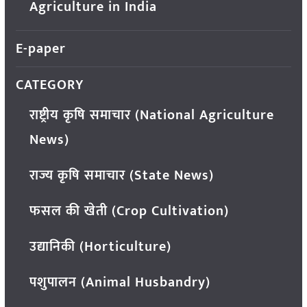
Agriculture in India
E-paper
CATEGORY
राष्ट्रीय कृषि समाचार (National Agriculture
News)
राज्य कृषि समाचार (State News)
फसल की खेती (Crop Cultivation)
उद्यानिकी (Horticulture)
पशुपालन (Animal Husbandry)