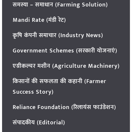
समस्या – समाधान (Farming Solution)
Mandi Rate (मंडी रेट)
कृषि कंपनी समाचार (Industry News)
Government Schemes (सरकारी योजनाएं)
एग्रीकल्चर मशीन (Agriculture Machinery)
किसानों की सफलता की कहानी (Farmer
Success Story)
Reliance Foundation (रिलायंस फाउंडेशन)
संपादकीय (Editorial)