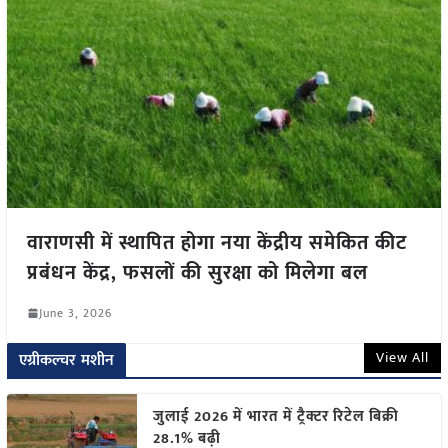
वाराणसी में स्थापित होगा नया केंद्रीय समेकित कीट
प्रबंधन केंद्र, फसलों की सुरक्षा को मिलेगा बल
June 3, 2026
View All
एग्रीकल्चर मशीन
जुलाई 2026 में भारत में ट्रैक्टर रिटेल बिक्री
28.1% बढ़ी