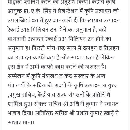
माइक्रो प्लानिंग करने का अनुरोध किया। केंद्रीय कृषि
आयुक्त डा. ए.के. सिंह ने प्रेजेन्टेशन में कृषि उत्पादन की
उपलब्धियां बताते हुए जानकारी दी कि खाद्यान्न उत्पादन
रेकार्ड 316 मिलियन टन होने का अनुमान है, वहीं
बागवानी उत्पादन रेकार्ड 331 मिलियन टन होने का
अनुमान है। पिछले पांच-छह साल में दलहन व तिलहन
का उत्पादन काफी बढ़ा है और आयात घटा है लेकिन
इस क्षेत्र में अभी काफी काम करने की जरूरत है।
सम्मेलन में कृषि मंत्रालय व केंद्र सरकार के अन्य
मंत्रालयों के अधिकारी, राज्यों के कृषि उत्पादन आयुक्त
,प्रमुख सचिव, केंद्रीय व राज्य संगठनों के प्रतिनिधि
शामिल हुए। संयुक्त सचिव श्री अश्विनी कुमार ने स्वागत
भाषण दिया। अतिरिक्त सचिव श्री प्रशांत कुमार स्वाईं ने
आभार माना।