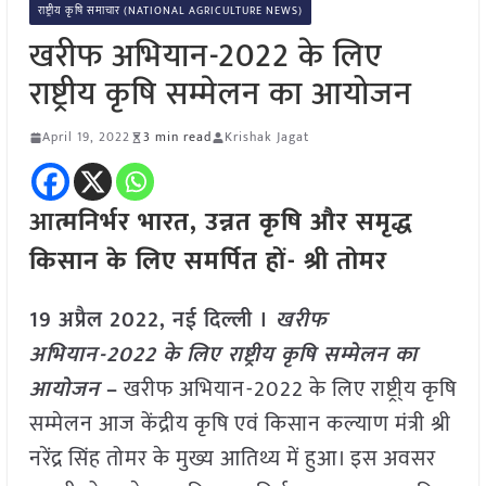
राष्ट्रीय कृषि समाचार (NATIONAL AGRICULTURE NEWS)
खरीफ अभियान-2022 के लिए
राष्ट्रीय कृषि सम्मेलन का आयोजन
April 19, 2022
3 min read
Krishak Jagat
आ
त्मनिर्भर भारत, उन्नत कृषि और समृद्ध
किसान के लिए समर्पित हों- श्री तोमर
19 अप्रैल 2022, नई दिल्ली ।
खरीफ
अभियान-2022 के लिए राष्ट्रीय कृषि सम्मेलन का
आयोजन
–
खरीफ अभियान-2022 के लिए राष्ट्री्य कृषि
सम्मेलन आज केंद्रीय कृषि एवं किसान कल्याण मंत्री श्री
नरेंद्र सिंह तोमर के मुख्य आतिथ्य में हुआ। इस अवसर