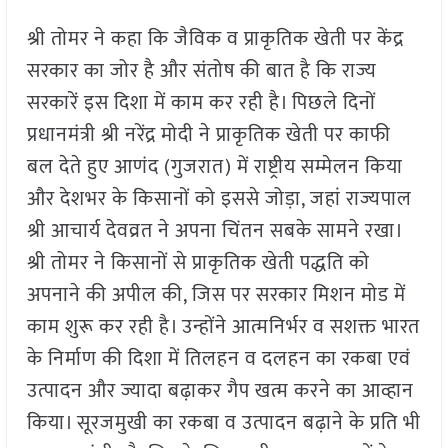
श्री तोमर ने कहा कि जैविक व प्राकृतिक खेती पर केंद्र
सरकार का जोर है और संतोष की बात है कि राज्य
सरकारें इस दिशा में काम कर रही है। पिछले दिनों
प्रधानमंत्री श्री नरेंद्र मोदी ने प्राकृतिक खेती पर काफी
बल देते हुए आणंद (गुजरात) में राष्ट्रीय सम्मेलन किया
और देशभर के किसानों को इससे जोड़ा, जहां राज्यपाल
श्री आचार्य देवव्रत ने अपना चिंतन सबके सामने रखा।
श्री तोमर ने किसानों से प्राकृतिक खेती पद्धति को
अपनाने की अपील की, जिस पर सरकार मिशन मोड में
काम शुरू कर रही है। उन्होंने आत्मनिर्भर व सशक्त भारत
के निर्माण की दिशा में तिलहन व दलहन का रकबा एवं
उत्पादन और ज्यादा बढ़ाकर गैप खत्म करने का आव्हान
किया। सूरजमुखी का रकबा व उत्पादन बढ़ाने के प्रति भी