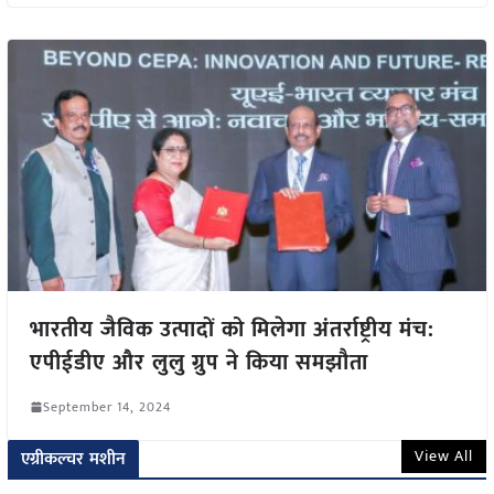
भारतीय जैविक उत्पादों को मिलेगा अंतर्राष्ट्रीय मंच:
एपीईडीए और लुलु ग्रुप ने किया समझौता
September 14, 2024
View All
एग्रीकल्चर मशीन