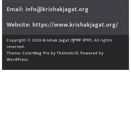
Email: info@krishakjagat.org
Website: https://www.krishakjagat.org/
Copyright © 2026
Krishak Jagat (कृषक जगत)
. All rights
reserved.
Theme:
ColorMag Pro
by ThemeGrill. Powered by
WordPress
.