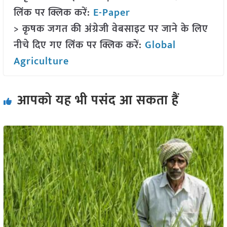
लिंक पर क्लिक करें:
E-Paper
> कृषक जगत की अंग्रेजी वेबसाइट पर जाने के लिए
नीचे दिए गए लिंक पर क्लिक करें:
Global
Agriculture
आपको यह भी पसंद आ सकता हैं