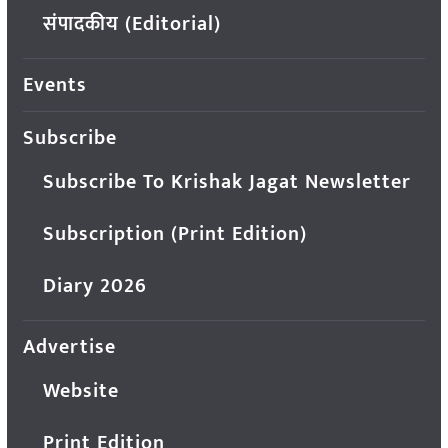
संपादकीय (Editorial)
Events
Subscribe
Subscribe To Krishak Jagat Newsletter
Subscription (Print Edition)
Diary 2026
Advertise
Website
Print Edition