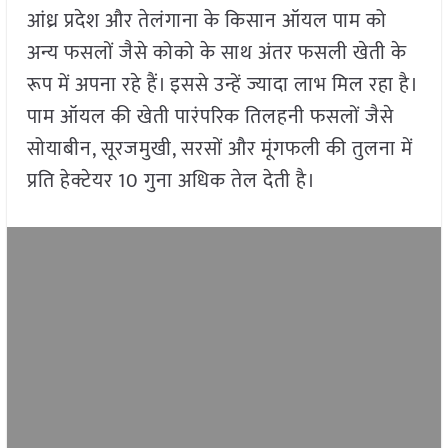
आंध्र प्रदेश और तेलंगाना के किसान ऑयल पाम को
अन्य फसलों जैसे कोको के साथ अंतर फसली खेती के
रूप में अपना रहे हैं। इससे उन्हें ज्यादा लाभ मिल रहा है।
पाम ऑयल की खेती पारंपरिक तिलहनी फसलों जैसे
सोयाबीन, सूरजमुखी, सरसों और मूंगफली की तुलना में
प्रति हेक्टेयर 10 गुना अधिक तेल देती है।