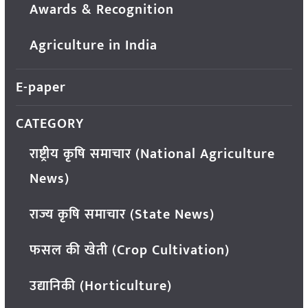
Awards & Recognition
Agriculture in India
E-paper
CATEGORY
राष्ट्रीय कृषि समाचार (National Agriculture
News)
राज्य कृषि समाचार (State News)
फसल की खेती (Crop Cultivation)
उद्यानिकी (Horticulture)