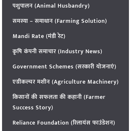
पशुपालन (Animal Husbandry)
समस्या – समाधान (Farming Solution)
Mandi Rate (मंडी रेट)
कृषि कंपनी समाचार (Industry News)
Government Schemes (सरकारी योजनाएं)
एग्रीकल्चर मशीन (Agriculture Machinery)
किसानों की सफलता की कहानी (Farmer
Success Story)
Reliance Foundation (रिलायंस फाउंडेशन)