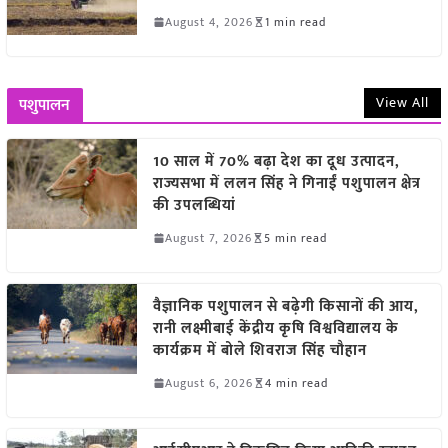
August 4, 2026
1 min read
View All
पशुपालन
10 साल में 70% बढ़ा देश का दूध उत्पादन,
राज्यसभा में ललन सिंह ने गिनाईं पशुपालन क्षेत्र
की उपलब्धियां
August 7, 2026
5 min read
वैज्ञानिक पशुपालन से बढ़ेगी किसानों की आय,
रानी लक्ष्मीबाई केंद्रीय कृषि विश्वविद्यालय के
कार्यक्रम में बोले शिवराज सिंह चौहान
August 6, 2026
4 min read