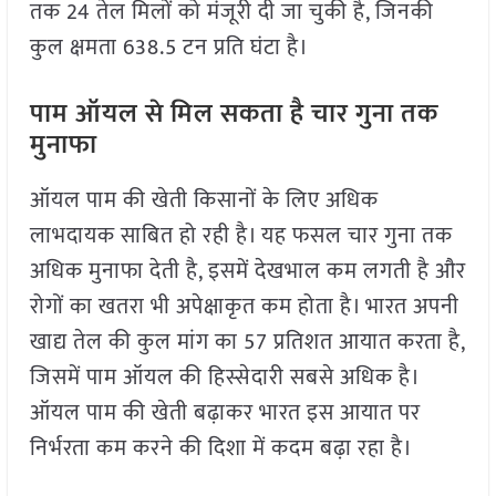
तक 24 तेल मिलों को मंजूरी दी जा चुकी है, जिनकी
कुल क्षमता 638.5 टन प्रति घंटा है।
पाम ऑयल से मिल सकता है चार गुना तक
मुनाफा
ऑयल पाम की खेती किसानों के लिए अधिक
लाभदायक साबित हो रही है। यह फसल चार गुना तक
अधिक मुनाफा देती है, इसमें देखभाल कम लगती है और
रोगों का खतरा भी अपेक्षाकृत कम होता है। भारत अपनी
खाद्य तेल की कुल मांग का 57 प्रतिशत आयात करता है,
जिसमें पाम ऑयल की हिस्सेदारी सबसे अधिक है।
ऑयल पाम की खेती बढ़ाकर भारत इस आयात पर
निर्भरता कम करने की दिशा में कदम बढ़ा रहा है।