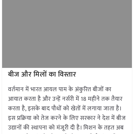
बीज और मिलों का विस्तार
वर्तमान में भारत आयल पाम के अंकुरित बीजों का
आयात करता है और उन्हें नर्सरी में 18 महीने तक तैयार
करता है, इसके बाद पौधों को खेतों में लगाया जाता है।
इस प्रक्रिया को तेज करने के लिए सरकार ने देश में बीज
उद्यानों की स्थापना को मंजूरी दी है। मिशन के तहत अब