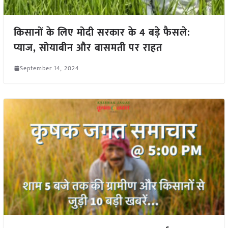
किसानों के लिए मोदी सरकार के 4 बड़े फैसले:
प्याज, सोयाबीन और बासमती पर राहत
September 14, 2024