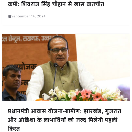
कमी: शिवराज सिंह चौहान से खास बातचीत
September 14, 2024
प्रधानमंत्री आवास योजना-ग्रामीण: झारखंड, गुजरात
और ओडिशा के लाभार्थियों को जल्द मिलेगी पहली
किस्त