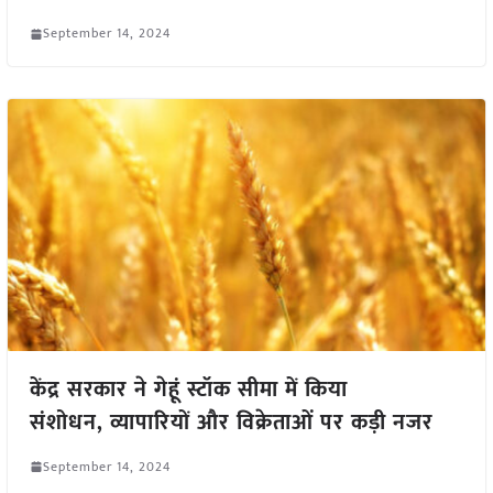
September 14, 2024
केंद्र सरकार ने गेहूं स्टॉक सीमा में किया
संशोधन, व्यापारियों और विक्रेताओं पर कड़ी नजर
September 14, 2024