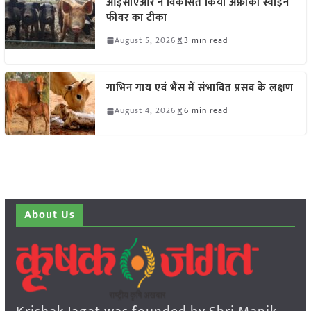
आईसीएआर ने विकसित किया अफ्रीकी स्वाइन
फीवर का टीका
August 5, 2026
3 min read
गाभिन गाय एवं भैंस में संभावित प्रसव के लक्षण
August 4, 2026
6 min read
About Us