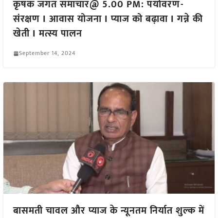
कृषक जगत समाचार@ 5.00 PM: पर्यावरण-
संरक्षण I आवास योजना I प्याज को बढ़ावा I गन्ने की
खेती I मत्स्य पालन
September 14, 2024
बासमती चावल और प्याज के न्यूनतम निर्यात शुल्क में