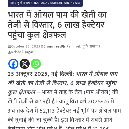
राष्ट्रीय कृषि समाचार (NATIONAL AGRICULTURE NEWS)
भारत में ऑयल पाम की खेती का
तेजी से विस्तार, 6 लाख हेक्टेयर
पहुंचा कुल क्षेत्रफल
October 25, 2025
2 min read
Palm oil
,
कृषि समाचार
Krishak Jagat
25 अक्टूबर 2025, नई दिल्ली:
भारत में ऑयल पाम
की खेती का तेजी से विस्तार, 6 लाख हेक्टेयर पहुंचा
कुल क्षेत्रफल –
भारत में ताड़ के तेल (पाम ऑयल) की
खेती तेजी से बढ़ रही है। चालू वित्त वर्ष 2025-26 में
अब तक देश में 52,113 हेक्टेयर नई भूमि पर ऑयल पाम
की बुवाई की जा चुकी है। इस विस्तार में सबसे आगे