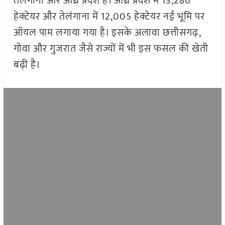
तेलंगाना और आंध्र प्रदेश हैं। आंध्र प्रदेश में 13,286
हेक्टेयर और तेलंगाना में 12,005 हेक्टेयर नई भूमि पर
ऑयल पाम लगाया गया है। इसके अलावा छत्तीसगढ़,
गोवा और गुजरात जैसे राज्यों में भी इस फसल की खेती
बढ़ी है।