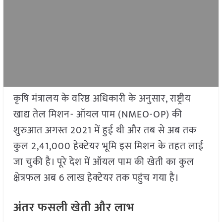
कृषि मंत्रालय के वरिष्ठ अधिकारी के अनुसार, राष्ट्रीय
खाद्य तेल मिशन- ऑयल पाम (NMEO-OP) की
शुरुआत अगस्त 2021 में हुई थी और तब से अब तक
कुल 2,41,000 हेक्टेयर भूमि इस मिशन के तहत लाई
जा चुकी है। पूरे देश में ऑयल पाम की खेती का कुल
क्षेत्रफल अब 6 लाख हेक्टेयर तक पहुंच गया है।
अंतर फसली खेती और लाभ