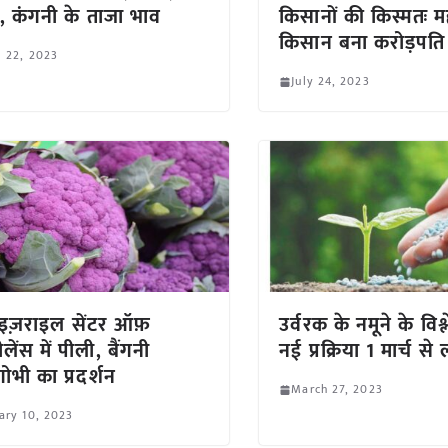
, कंगनी के ताजा भाव
किसानों की किस्मतः महा
किसान बना करोड़पति
l 22, 2023
July 24, 2023
-इज़राइल सेंटर ऑफ़
उर्वरक के नमूने के विश
लेंस में पीली, बैंगनी
नई प्रक्रिया 1 मार्च से 
ोभी का प्रदर्शन
March 27, 2023
ary 10, 2023