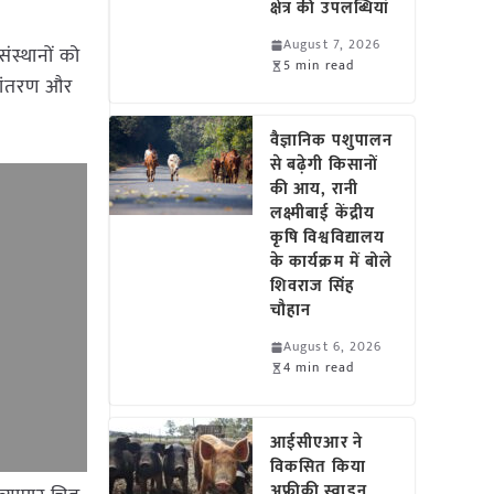
क्षेत्र की उपलब्धियां
August 7, 2026
ंस्थानों को
5 min read
्तांतरण और
वैज्ञानिक पशुपालन
से बढ़ेगी किसानों
की आय, रानी
लक्ष्मीबाई केंद्रीय
कृषि विश्वविद्यालय
के कार्यक्रम में बोले
शिवराज सिंह
चौहान
August 6, 2026
4 min read
आईसीएआर ने
विकसित किया
अफ्रीकी स्वाइन