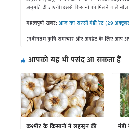
अनुमति दी जाएगी।इससे किसानों को मिलने वाले बीज के 
महत्वपूर्ण खबर:
आज का सरसों मंडी रेट (29 अक्टू
(नवीनतम कृषि समाचार और अपडेट के लिए आप अपने 
आपको यह भी पसंद आ सकता हैं
कश्मीर के किसानों ने लहसुन की
मंडी 