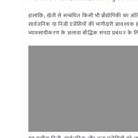
हालांकि, खेती से सम्बंधित किसी भी प्रौद्योगिकी का 
सार्वजनिक या निजी एजेंसियों की भागीदारी आवश्यक हो
व्यावसायीकरण के अलावा बौद्धिक संपदा प्रबंधन के लिए