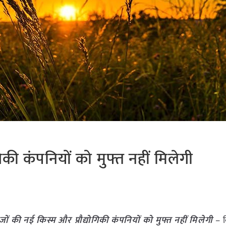
िकी कंपनियों को मुफ्त नहीं मिलेगी
जों की नई किस्म और प्रौद्योगिकी कंपनियों को मुफ्त नहीं मिलेगी
– क