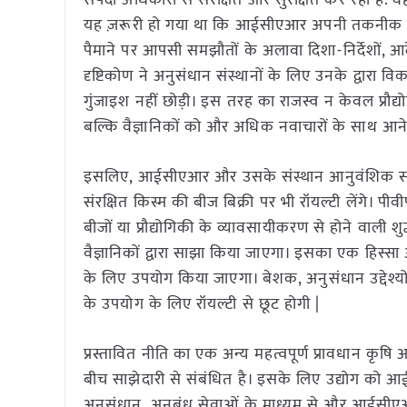
संपदा अधिकारों से संरक्षित और सुरक्षित कर रहा है. व
यह ज़रूरी हो गया था कि आईसीएआर अपनी तकनीक को भी इ
पैमाने पर आपसी समझौतों के अलावा दिशा-निर्देशों, आद
दृष्टिकोण ने अनुसंधान संस्थानों के लिए उनके द्वारा व
गुंजाइश नहीं छोड़ी। इस तरह का राजस्व न केवल प्रौ
बल्कि वैज्ञानिकों को और अधिक नवाचारों के साथ आने क
इसलिए, आईसीएआर और उसके संस्थान आनुवंशिक सामग्र
संरक्षित किस्म की बीज बिक्री पर भी रॉयल्टी लेंग
बीजों या प्रौद्योगिकी के व्यावसायीकरण से होने वा
वैज्ञानिकों द्वारा साझा किया जाएगा। इसका एक हिस
के लिए उपयोग किया जाएगा। बेशक, अनुसंधान उद्देश्य
के उपयोग के लिए रॉयल्टी से छूट होगी |
प्रस्तावित नीति का एक अन्य महत्वपूर्ण प्रावधान कृषि
बीच साझेदारी से संबंधित है। इसके लिए उद्योग को आईसी
अनुसंधान, अनुबंध सेवाओं के माध्यम से और आईसीएआर