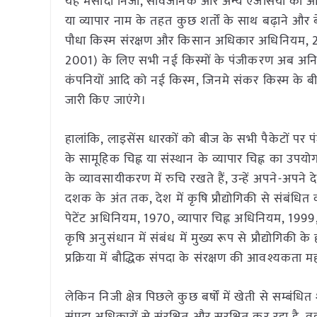
यह मसौदा निजी, सार्वजनिक और अन्य एजेंसियों को आईसी
या व्यापार नाम के तहत कुछ शर्तों के साथ बढ़ाने और बेच
पौधा किस्म संरक्षण और किसान अधिकार अधिनियम
2001) के लिए सभी नई किस्मों के पंजीकरण अब अनिवार
कंपनियों आदि को नई किस्म, जिनमे संकर किस्म के बीज
जारी किए जाएंगे।
हालांकि, लाइसेंस धारकों को बीज के सभी पैकेटों पर 
के सामूहिक चिह्न या संस्थान के व्यापार चिह्न का उपय
के व्यावसायीकरण में रुचि रखते हैं, उन्हें अपने-अपने
दशक के अंत तक, देश में कृषि प्रौद्योगिकी से संबंधित
पेटेंट अधिनियम, 1970, व्यापार चिह्न अधिनियम, 1999,
कृषि अनुसंधान में संबंध में मुख्य रूप से प्रौद्योगिक
प्रक्रिया में बौद्धिक संपदा के संरक्षण की आवश्यकता
लेकिन निजी क्षेत्र पिछले कुछ बर्षों में खेती से सम्बंध