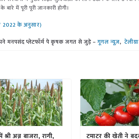
बारे में पूरी पूरी जानकारी होगी।
बर 2022 के अनुसार)
मनपसंद प्लेटफॉर्म पे कृषक जगत से जुड़े –
गूगल न्यूज़
,
टेलीग्
में श्री अन्न बाजरा, रागी,
टमाटर की खेती ने बद