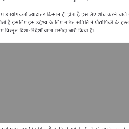
अंतिम उपयोगकर्ता ज्यादातर किसान ही होता है इसलिए शोध करने वाले स
ती है इसलिए इस उद्देश्य के लिए गठित समिति ने प्रौद्योगिकी के हस
 विस्तृत दिशा-निर्देशों वाला मसौदा जारी किया है।