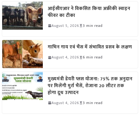
आईसीएआर ने विकसित किया अफ्रीकी स्वाइन
फीवर का टीका
August 5, 2026
3 min read
गाभिन गाय एवं भैंस में संभावित प्रसव के लक्षण
August 4, 2026
6 min read
मुख्यमंत्री डेयरी प्लस योजना: 75% तक अनुदान
पर मिलेंगी मुर्रा भैंसें, रोजाना 20 लीटर तक
होगा दूध उत्पादन
August 4, 2026
3 min read