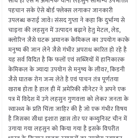
साथ ही ऐसे में अमानक चीनी लहसुन सामान्य उपभोक्ता
पहचान सके ऐसे बोर्ड फ्लेक्स लगाकर जानकारी
उपलब्ध कराई जावे। संसद गुप्ता ने कहा कि दुर्भाग्य से
चाइना की लहसुन में उत्पादन बढ़ाने हेतु मेटल, लेड,
क्लोरिन जैसे घटक अमानक केमिकल का उपयोग करके
मनुष्य की जान लेने जैसे गंभीर अपराध कारित हो रहे है
यह सर्व विदित है कि फलों एवं सब्जियों में हानिकारक
केमिकल के ज्यादा उपयोग से मनुष्य के लीवर, किडनी
जैसे घातक रोग जन्म लेते है एवं पाचन तंत्र पूर्णतया
खराब होता है हाल ही में अमेरिकी सीनेटर ने अपने एक
पत्र में विदेश में उगे लहसुन गुणवत्ता को लेकर जनता के
स्वास्थ्य के प्रति चिंता जाहिर की है जो एक गंभीर विषय
है जिसका सीधा इशारा ख़ास तोर पर कम्युनिस्ट चीन में
उगाया गया लहसुन को किया गया है इसके विपरीत