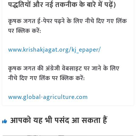
पद्धतियों और नई तकनीक के बारे में पढ़ें)
कृषक जगत ई-पेपर पढ़ने के लिए नीचे दिए गए लिंक
पर क्लिक करें:
www.krishakjagat.org/kj_epaper/
कृषक जगत की अंग्रेजी वेबसाइट पर जाने के लिए
नीचे दिए गए लिंक पर क्लिक करें:
www.global-agriculture.com
आपको यह भी पसंद आ सकता हैं