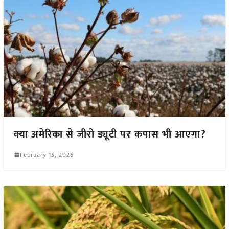
क्या अमेरिका से जीरो ड्यूटी पर कपास भी आएगा?
February 15, 2026