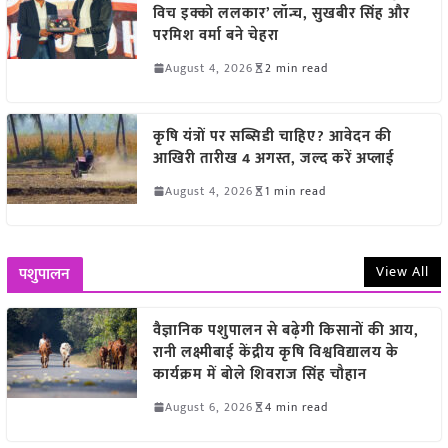
विच इक्को ललकार’ लॉन्च, सुखबीर सिंह और
परमिश वर्मा बने चेहरा
August 4, 2026
2 min read
कृषि यंत्रों पर सब्सिडी चाहिए? आवेदन की
आखिरी तारीख 4 अगस्त, जल्द करें अप्लाई
August 4, 2026
1 min read
View All
पशुपालन
वैज्ञानिक पशुपालन से बढ़ेगी किसानों की आय,
रानी लक्ष्मीबाई केंद्रीय कृषि विश्वविद्यालय के
कार्यक्रम में बोले शिवराज सिंह चौहान
August 6, 2026
4 min read