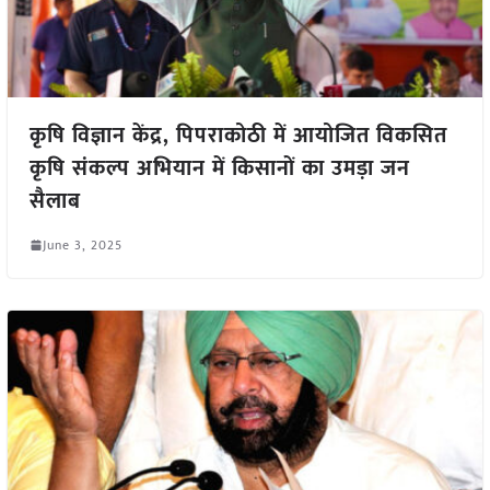
कृषि विज्ञान केंद्र, पिपराकोठी में आयोजित विकसित
कृषि संकल्प अभियान में किसानों का उमड़ा जन
सैलाब
June 3, 2025