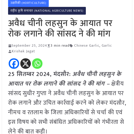
उद्यानिकी (HORTICULTURE)
राष्ट्रीय कृषि समाचार (NATIONAL AGRICULTURE NEWS)
अवैध चीनी लहसुन के आयात पर
रोक लगाने की सांसद ने की मांग
September 25, 2024
3 min read
Chinese Garlic
,
Garlic
Krishak Jagat
25 सितम्बर 2024, मंदसौर:
अवैध चीनी लहसुन के
आयात पर रोक लगाने की सांसद ने की मांग –
क्षेत्रीय
सांसद सुधीर गुप्ता ने अवैध चीनी लहसुन के आयात पर
रोक लगाने और उचित कार्रवाई करने को लेकर मंदसौर,
नीमच व रतलाम के जिला अधिकारियों से चर्चा की एवं
इस विषय को सभी संबंधित अधिकारियों को गंभीरता से
लेने की बात कही।