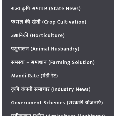
राज्य कृषि समाचार (State News)
फसल की खेती (Crop Cultivation)
उद्यानिकी (Horticulture)
पशुपालन (Animal Husbandry)
समस्या – समाधान (Farming Solution)
Mandi Rate (मंडी रेट)
कृषि कंपनी समाचार (Industry News)
Government Schemes (सरकारी योजनाएं)