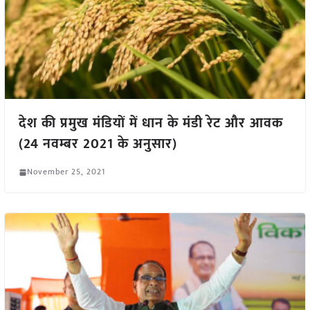
देश की प्रमुख मंडियों में धान के मंडी रेट और आवक
(24 नवम्बर 2021 के अनुसार)
November 25, 2021