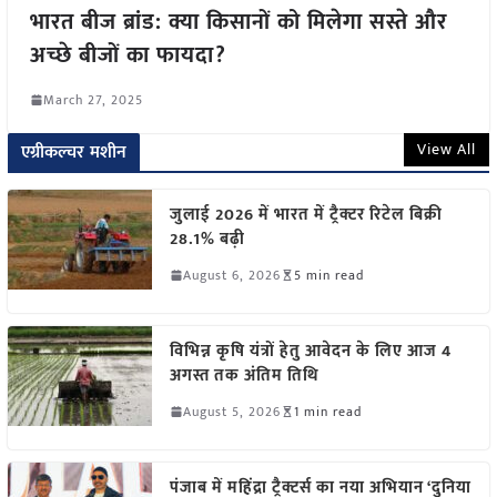
भारत बीज ब्रांड: क्या किसानों को मिलेगा सस्ते और
अच्छे बीजों का फायदा?
March 27, 2025
View All
एग्रीकल्चर मशीन
जुलाई 2026 में भारत में ट्रैक्टर रिटेल बिक्री
28.1% बढ़ी
August 6, 2026
5 min read
विभिन्न कृषि यंत्रों हेतु आवेदन के लिए आज 4
अगस्त तक अंतिम तिथि
August 5, 2026
1 min read
पंजाब में महिंद्रा ट्रैक्टर्स का नया अभियान ‘दुनिया