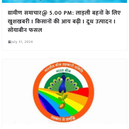
ग्रामीण समाचार@ 5.00 PM: लाड़ली बहनों के लिए
खुशखबरी I किसानों की आय बढ़ी I दूध उत्पादन I
सोयाबीन फसल
July 31, 2024