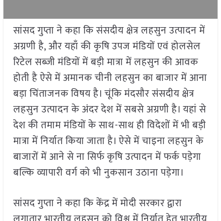
सांसद गुप्ता ने कहा कि संसदीय क्षेत्र लहसुन उत्पादन में
अग्रणी है, और यहाँ की कृषि उपज मंडियों एवं होलसेल
रिटेल सब्जी मंडियों में बड़ी मात्रा में लहसुन की आवक
होती है ऐसे में अमानक चीनी लहसुन का बाजार में आना
बड़ा चिंताजनक विषय है। चूंकि मंदसौर संसदीय क्षेत्र
लहसुन उत्पादन के अंदर देश में सबसे अग्रणी है। यहां से
देश की तमाम मंडियों के साथ-साथ ही विदेशों में भी बड़ी
मात्रा में निर्यात किया जाता है। ऐसे में चाइना लहसुन के
बाजारों में आने से ना सिर्फ कृषि उत्पादन में फर्क पड़ेगा
बल्कि व्यापारी वर्ग को भी नुकसान उठाना पड़ेगा।
सांसद गुप्ता ने कहा कि केंद्र में मोदी सरकार द्वारा
लगातार भारतीय लहसुन को विश्व में निर्यात हेतु भारतीय