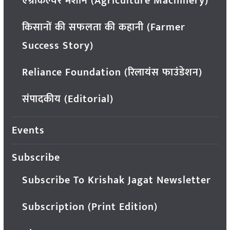
एग्रीकल्चर मशीन (Agriculture Machinery)
किसानों की सफलता की कहानी (Farmer
Success Story)
Reliance Foundation (रिलायंस फाउंडेशन)
संपादकीय (Editorial)
Events
Subscribe
Subscribe To Krishak Jagat Newsletter
Subscription (Print Edition)