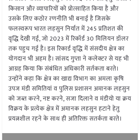
किसान और व्यापारियों को प्रोत्साहित किया है और
उसके लिए कठोर रणनीति भी बनाई है जिसके
फलस्वरूप भारत लहसुन निर्यात में 245 प्रतिशत की
वृद्धि देखी गई, जो 2023 में रिकॉर्ड 30 मिलियन डॉलर
तक पहुच गई है। इस रिकार्ड वृद्धि में संसदीय क्षेत्र का
योगदान भी अहम है। सांसद गुप्ता ने कलेक्टर से यह भी
आग्रह किया कि संबंधित अधिकारी सर्तकता बरते।
उन्होंने कहा कि क्षेत्र का खाद्य विभाग का अमला कृषि
उपज मंडी समितियां व पुलिस प्रशासन अमानक लहसुन
को जब्त करने, नष्ट करने, सजा दिलाने व मंडीयो या क्रय
विक्रय के प्रत्येक क्षेत्र में अमानक लहसुन हटाने हेतु
प्रयत्नशील रहने के साथ ही अतिरिक्त सतर्कता बरते।