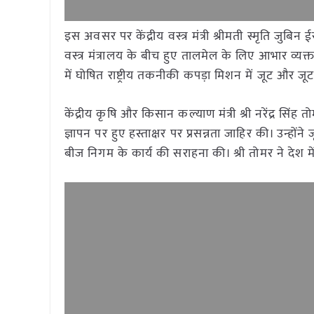
इस अवसर पर केंद्रीय वस्त्र मंत्री श्रीमती स्मृति जुबि
वस्त्र मंत्रालय के बीच हुए तालमेल के लिए आभार व्य
में घोषित राष्ट्रीय तकनीकी कपड़ा मिशन में जूट और जूट 
केंद्रीय कृषि और किसान कल्याण मंत्री श्री नरेंद्र 
ज्ञापन पर हुए हस्ताक्षर पर प्रसन्नता जाहिर की। उन्हों
बीज निगम के कार्य की सराहना की। श्री तोमर ने देश मे