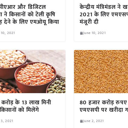
ीएआर और डिजिटल
केन्द्रीय मंत्रिमंडल ने
या ने किसानों को टेली कृषि
2021 के लिए एमएसप
 देने के लिए एमओयू किया
मंजूरी दी
 10, 2021
June 10, 2021
करोड़ के 13 लाख मिनी
80 हजार करोड़ रुपए क
किसानों को मिलेंगे
एमएसपी पर खरीदा 
 3, 2021
June 2, 2021