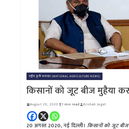
राष्ट्रीय कृषि समाचार (NATIONAL AGRICULTURE NEWS)
किसानों को जूट बीज मुहैया क
August 20, 2020
1 min read
Krishak Jagat
20 अगस्त 2020,
नई दिल्ली।
किसानों को जूट बीज