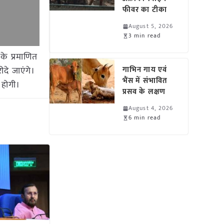
फीवर का टीका
August 5, 2026
3 min read
े प्रमाणित
दे जाएंगे।
गाभिन गाय एवं
भैंस में संभावित
 होगी।
प्रसव के लक्षण
August 4, 2026
6 min read