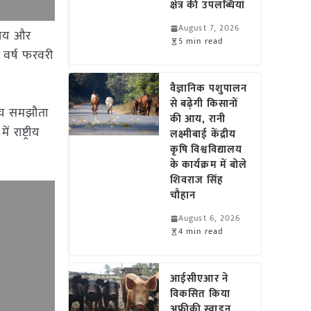
क्षेत्र की उपलब्धियां
August 7, 2026
रालय और
5 min read
 वर्ष फरवरी
वैज्ञानिक पशुपालन
से बढ़ेगी किसानों
बीच समझौता
की आय, रानी
राष्ट्रीय
लक्ष्मीबाई केंद्रीय
कृषि विश्वविद्यालय
के कार्यक्रम में बोले
शिवराज सिंह
चौहान
August 6, 2026
4 min read
आईसीएआर ने
विकसित किया
अफ्रीकी स्वाइन