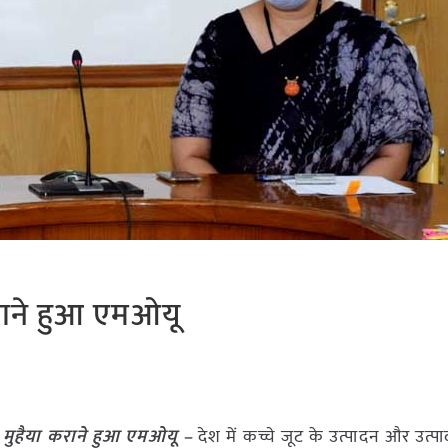
राने हुआ एमओयू
 मुहैया कराने हुआ एमओयू
–
देश में कच्चे जूट के उत्पादन और उत्पा