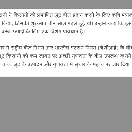
न ईरानी ने किसानों को प्रमाणित जूट बीज प्रदान करने के लिए कृषि मंत्
क्त किया, जिसकी शुरुआत तीन साल पहले हुई थी। उन्होंने कहा कि इस
वस्त्र उत्पादों के लिए एक विशेष प्रावधान है।
सिंह तोमर ने राष्ट्रीय बीज निगम और भारतीय पटसन निगम (जेसीआई) के 
ने जूट किसानों को कम लागत पर अच्छी गुणवत्ता के बीज उपलब्ध कराने में 
ं कच्चे जूट के उत्पादन और गुणवत्ता में सुधार के महत्व पर जोर दिया