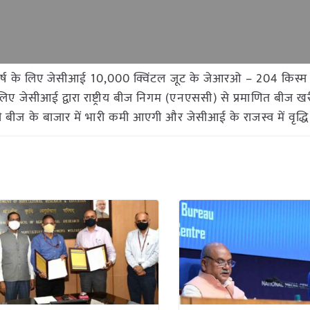
्ष के लिए जेसीआई 10,000 क्विंटल जूट के जेआरओ – 204 किस्म क
 जेसीआई द्वारा राष्ट्रीय बीज निगम (एनएससी) से प्रमाणित बीज खरी
बीज के बाजार में भारी कमी आएगी और जेसीआई के राजस्व में वृद्धि