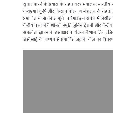
सुधार करने के प्रयास के तहत वस्त्र मंत्रालय, भारत
कराएगा। कृषि और किसान कल्याण मंत्रालय के तहत एक क
प्रमाणित बीजों की आपूर्ति करेगा। इस संबंध में जेस
केंद्रीय वस्त्र मंत्री श्रीमती स्मृति जुबिन ईरानी और कें
समझौता ज्ञापन के हस्ताक्षर कार्यक्रम में भाग लिया, 
जेसीआई के माध्यम से प्रमाणित जूट के बीज का वित