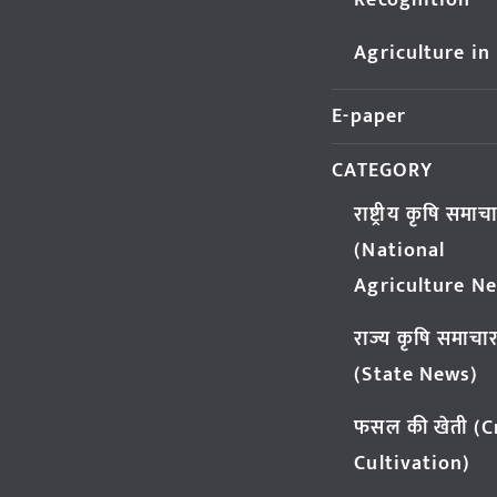
Recognition
Agriculture in
E-paper
CATEGORY
राष्ट्रीय कृषि समाच
(National
Agriculture N
राज्य कृषि समाचा
(State News)
फसल की खेती (
Cultivation)