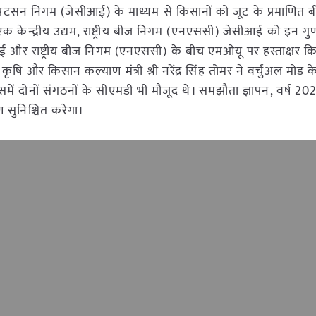
ीय पटसन निगम (जेसीआई) के माध्यम से किसानों को जूट के प्रमाणित 
ेन्द्रीय उद्यम, राष्ट्रीय बीज निगम (एनएससी) जेसीआई को इन गुणवत
ीआई और राष्ट्रीय बीज निगम (एनएससी) के बीच एमओयू पर हस्ताक्षर 
द्रीय कृषि और किसान कल्याण मंत्री श्री नरेंद्र सिंह तोमर ने वर्चुअल मोड 
जिसमें दोनों संगठनों के सीएमडी भी मौजूद थे। समझौता ज्ञापन, वर्ष 20
रण सुनिश्चित करेगा।