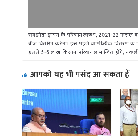
समझौता ज्ञापन के परिणामस्वरूप, 2021-22 फसल वर
बीज वितरित करेगा। इस पहले वाणिज्यिक वितरण के लिए
इससे 5-6 लाख किसान परिवार लाभान्वित होंगे, नकली 
आपको यह भी पसंद आ सकता हैं