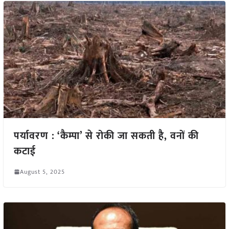
पर्यावरण : ‘कैम्पा’ से रोकी जा सकती है, वनों की
कटाई
August 5, 2025