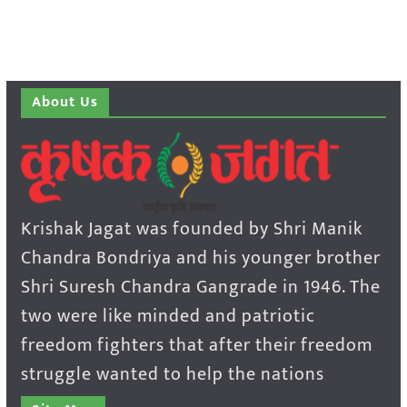
About Us
Krishak Jagat was founded by Shri Manik
Chandra Bondriya and his younger brother
Shri Suresh Chandra Gangrade in 1946. The
two were like minded and patriotic
freedom fighters that after their freedom
struggle wanted to help the nations