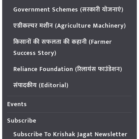
Government Schemes (सरकारी योजनाएं)
एग्रीकल्चर मशीन (Agriculture Machinery)
किसानों की सफलता की कहानी (Farmer
Success Story)
Reliance Foundation (रिलायंस फाउंडेशन)
संपादकीय (Editorial)
Events
Subscribe
Subscribe To Krishak Jagat Newsletter