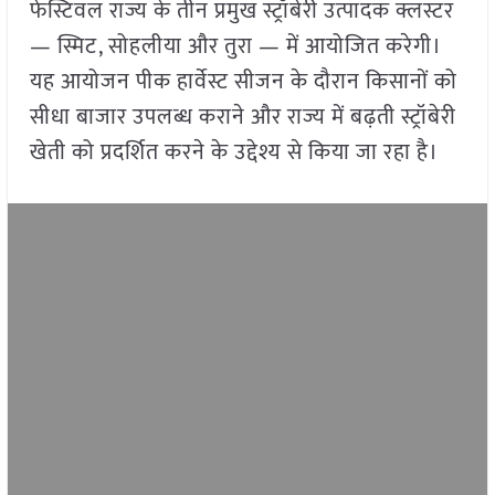
फेस्टिवल राज्य के तीन प्रमुख स्ट्रॉबेरी उत्पादक क्लस्टर
— स्मिट, सोहलीया और तुरा — में आयोजित करेगी।
यह आयोजन पीक हार्वेस्ट सीजन के दौरान किसानों को
सीधा बाजार उपलब्ध कराने और राज्य में बढ़ती स्ट्रॉबेरी
खेती को प्रदर्शित करने के उद्देश्य से किया जा रहा है।