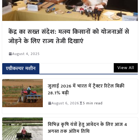
केंद्र का सख्त संदेश: मत्स्य किसानों को योजनाओं से
जोड़ने के लिए राज्य तेजी दिखाएं
August 4, 2025
View All
एग्रीकल्चर मशीन
जुलाई 2026 में भारत में ट्रैक्टर रिटेल बिक्री
28.1% बढ़ी
August 6, 2026
5 min read
विभिन्न कृषि यंत्रों हेतु आवेदन के लिए आज 4
अगस्त तक अंतिम तिथि