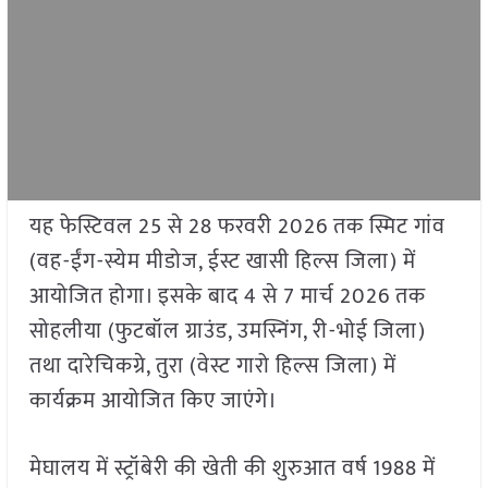
यह फेस्टिवल 25 से 28 फरवरी 2026 तक स्मिट गांव
(वह-ईंग-स्येम मीडोज, ईस्ट खासी हिल्स जिला) में
आयोजित होगा। इसके बाद 4 से 7 मार्च 2026 तक
सोहलीया (फुटबॉल ग्राउंड, उमस्निंग, री-भोई जिला)
तथा दारेचिकग्रे, तुरा (वेस्ट गारो हिल्स जिला) में
कार्यक्रम आयोजित किए जाएंगे।
मेघालय में स्ट्रॉबेरी की खेती की शुरुआत वर्ष 1988 में