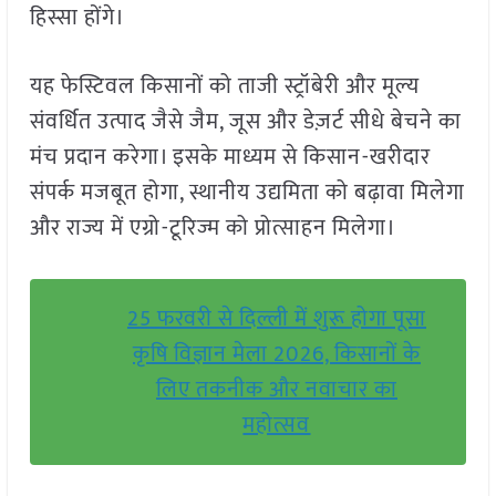
हिस्सा होंगे।
यह फेस्टिवल किसानों को ताजी स्ट्रॉबेरी और मूल्य
संवर्धित उत्पाद जैसे जैम, जूस और डेज़र्ट सीधे बेचने का
मंच प्रदान करेगा। इसके माध्यम से किसान-खरीदार
संपर्क मजबूत होगा, स्थानीय उद्यमिता को बढ़ावा मिलेगा
और राज्य में एग्रो-टूरिज्म को प्रोत्साहन मिलेगा।
25 फरवरी से दिल्ली में शुरू होगा पूसा
कृषि विज्ञान मेला 2026, किसानों के
लिए तकनीक और नवाचार का
महोत्सव