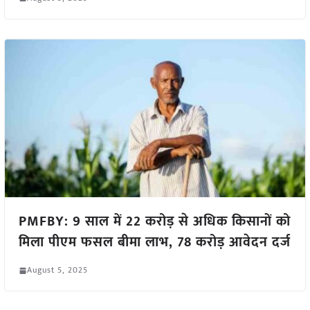
PMFBY: 9 साल में 22 करोड़ से अधिक किसानों को
मिला पीएम फसल बीमा लाभ, 78 करोड़ आवेदन दर्ज
August 5, 2025