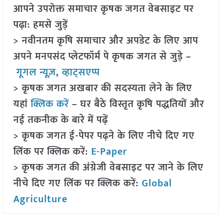
आपने उपरोक्त समाचार कृषक जगत वेबसाइट पर
पढ़ा: हमसे जुड़ें
> नवीनतम कृषि समाचार और अपडेट के लिए आप
अपने मनपसंद प्लेटफॉर्म पे कृषक जगत से जुड़े –
गूगल न्यूज़
,
व्हाट्सएप्प
> कृषक जगत अखबार की सदस्यता लेने के लिए
यहां
क्लिक करें
– घर बैठे विस्तृत कृषि पद्धतियों और
नई तकनीक के बारे में पढ़ें
> कृषक जगत ई-पेपर पढ़ने के लिए नीचे दिए गए
लिंक पर क्लिक करें:
E-Paper
> कृषक जगत की अंग्रेजी वेबसाइट पर जाने के लिए
नीचे दिए गए लिंक पर क्लिक करें:
Global
Agriculture