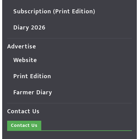
Subscription (Print Edition)
Diary 2026
Advertise
Website
Print Edition
Farmer Diary
Contact Us
Contact Us