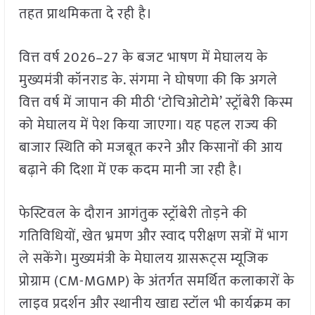
तहत प्राथमिकता दे रही है।
वित्त वर्ष 2026–27 के बजट भाषण में मेघालय के
मुख्यमंत्री कॉनराड के. संगमा ने घोषणा की कि अगले
वित्त वर्ष में जापान की मीठी ‘टोचिओटोमे’ स्ट्रॉबेरी किस्म
को मेघालय में पेश किया जाएगा। यह पहल राज्य की
बाजार स्थिति को मजबूत करने और किसानों की आय
बढ़ाने की दिशा में एक कदम मानी जा रही है।
फेस्टिवल के दौरान आगंतुक स्ट्रॉबेरी तोड़ने की
गतिविधियों, खेत भ्रमण और स्वाद परीक्षण सत्रों में भाग
ले सकेंगे। मुख्यमंत्री के मेघालय ग्रासरूट्स म्यूजिक
प्रोग्राम (CM-MGMP) के अंतर्गत समर्थित कलाकारों के
लाइव प्रदर्शन और स्थानीय खाद्य स्टॉल भी कार्यक्रम का