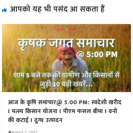
आपको यह भी पसंद आ सकता हैं
आज के कृषि समाचार@ 5.00 PM: स्वदेशी खरीद
I मत्स्य किसान योजना I पीएम फसल बीमा I वनों
की कटाई I दुग्ध उत्पादन
August 5, 2025