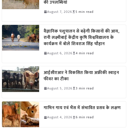
की उपलब्धियां
August 7, 2026
5 min read
वैज्ञानिक पशुपालन से बढ़ेगी किसानों की आय,
रानी लक्ष्मीबाई केंद्रीय कृषि विश्वविद्यालय के
कार्यक्रम में बोले शिवराज सिंह चौहान
August 6, 2026
4 min read
आईसीएआर ने विकसित किया अफ्रीकी स्वाइन
फीवर का टीका
August 5, 2026
3 min read
गाभिन गाय एवं भैंस में संभावित प्रसव के लक्षण
August 4, 2026
6 min read