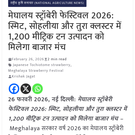
राष्ट्रीय कृषि समाचार (NATIONAL AGRICULTURE NEWS)
मेघालय स्ट्रॉबेरी फेस्टिवल 2026:
स्मिट, सोहलीया और तुरा क्लस्टर में
1,200 मीट्रिक टन उत्पादन को
मिलेगा बाजार मंच
February 26, 2026
2 min read
Japanese Tochiotome strawberry
,
Meghalaya Strawberry Festival
Krishak Jagat
26 फरवरी 2026, नई दिल्ली:
मेघालय स्ट्रॉबेरी
फेस्टिवल 2026: स्मिट, सोहलीया और तुरा क्लस्टर में
1,200 मीट्रिक टन उत्पादन को मिलेगा बाजार मंच –
Meghalaya सरकार वर्ष 2026 का मेघालय स्ट्रॉबेरी