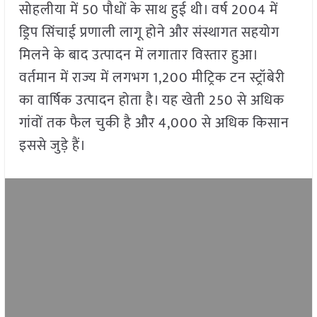
सोहलीया में 50 पौधों के साथ हुई थी। वर्ष 2004 में
ड्रिप सिंचाई प्रणाली लागू होने और संस्थागत सहयोग
मिलने के बाद उत्पादन में लगातार विस्तार हुआ।
वर्तमान में राज्य में लगभग 1,200 मीट्रिक टन स्ट्रॉबेरी
का वार्षिक उत्पादन होता है। यह खेती 250 से अधिक
गांवों तक फैल चुकी है और 4,000 से अधिक किसान
इससे जुड़े हैं।