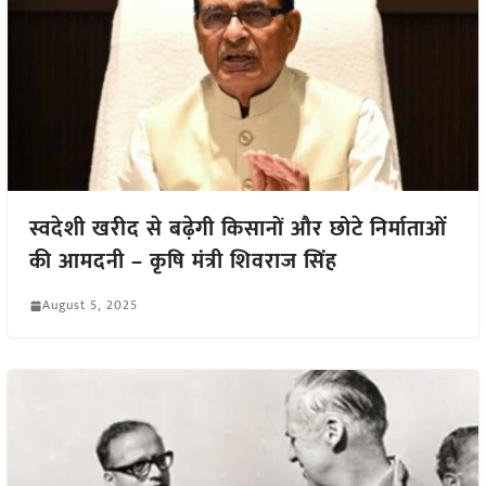
स्वदेशी खरीद से बढ़ेगी किसानों और छोटे निर्माताओं
की आमदनी – कृषि मंत्री शिवराज सिंह
August 5, 2025