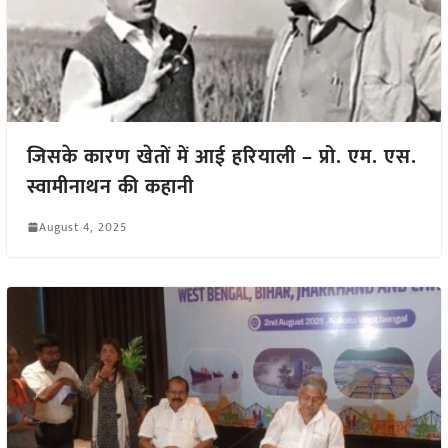
जिसके कारण खेतों में आई हरियाली – प्रो. एम. एस.
स्वामीनाथन की कहानी
August 4, 2025