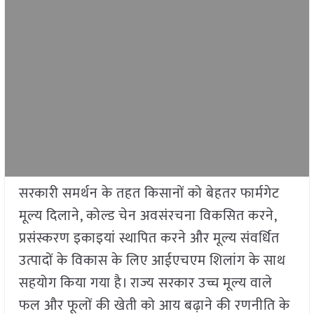
सरकारी समर्थन के तहत किसानों को बेहतर फार्मगेट
मूल्य दिलाने, कोल्ड चेन अवसंरचना विकसित करने,
प्रसंस्करण इकाइयां स्थापित करने और मूल्य संवर्धित
उत्पादों के विकास के लिए आईएचएम शिलांग के साथ
सहयोग किया गया है। राज्य सरकार उच्च मूल्य वाले
फल और फूलों की खेती को आय बढ़ाने की रणनीति के