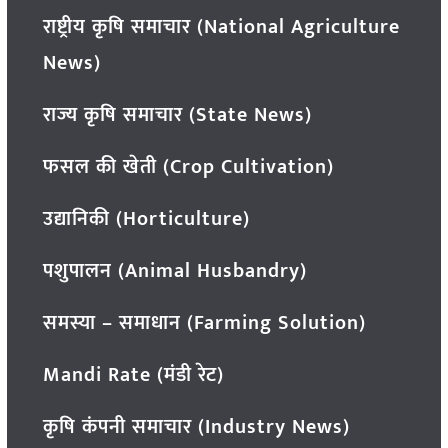
राष्ट्रीय कृषि समाचार (National Agriculture
News)
राज्य कृषि समाचार (State News)
फसल की खेती (Crop Cultivation)
उद्यानिकी (Horticulture)
पशुपालन (Animal Husbandry)
समस्या – समाधान (Farming Solution)
Mandi Rate (मंडी रेट)
कृषि कंपनी समाचार (Industry News)