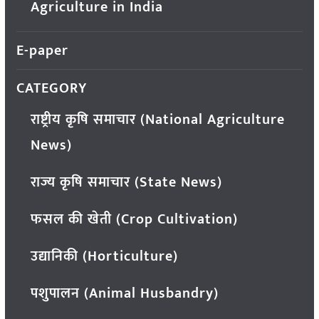
Agriculture in India
E-paper
CATEGORY
राष्ट्रीय कृषि समाचार (National Agriculture
News)
राज्य कृषि समाचार (State News)
फसल की खेती (Crop Cultivation)
उद्यानिकी (Horticulture)
पशुपालन (Animal Husbandry)