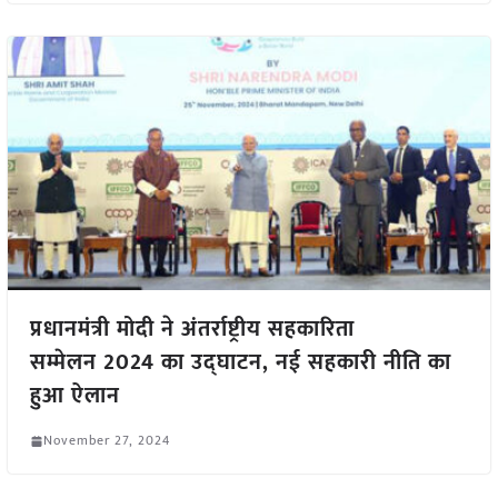
प्रधानमंत्री मोदी ने अंतर्राष्ट्रीय सहकारिता
सम्मेलन 2024 का उद्घाटन, नई सहकारी नीति का
हुआ ऐलान
November 27, 2024