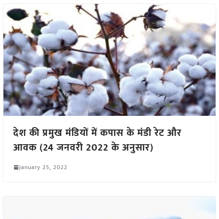
देश की प्रमुख मंडियों में कपास के मंडी रेट और
आवक (24 जनवरी 2022 के अनुसार)
January 25, 2022