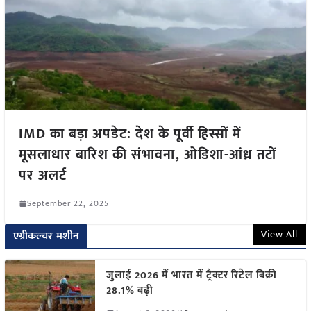
IMD का बड़ा अपडेट: देश के पूर्वी हिस्सों में
मूसलाधार बारिश की संभावना, ओडिशा-आंध्र तटों
पर अलर्ट
September 22, 2025
View All
एग्रीकल्चर मशीन
जुलाई 2026 में भारत में ट्रैक्टर रिटेल बिक्री
28.1% बढ़ी