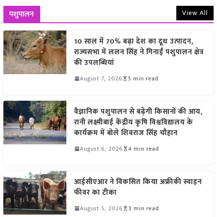
View All
पशुपालन
10 साल में 70% बढ़ा देश का दूध उत्पादन,
राज्यसभा में ललन सिंह ने गिनाईं पशुपालन क्षेत्र
की उपलब्धियां
August 7, 2026
5 min read
वैज्ञानिक पशुपालन से बढ़ेगी किसानों की आय,
रानी लक्ष्मीबाई केंद्रीय कृषि विश्वविद्यालय के
कार्यक्रम में बोले शिवराज सिंह चौहान
August 6, 2026
4 min read
आईसीएआर ने विकसित किया अफ्रीकी स्वाइन
फीवर का टीका
August 5, 2026
3 min read