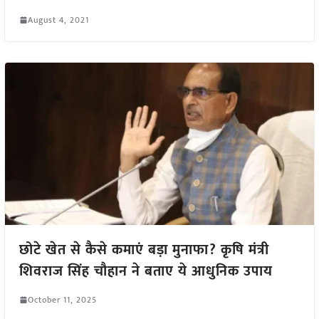
August 4, 2021
छोटे खेत से कैसे कमाएं बड़ा मुनाफा? कृषि मंत्री
शिवराज सिंह चौहान ने बताए ये आधुनिक उपाय
October 11, 2025