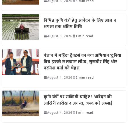
August 6, 2026
5 min read
विभिन्न कृषि यंत्रों हेतु आवेदन के लिए आज 4
अगस्त तक अंतिम तिथि
August 5, 2026
1 min read
पंजाब में महिंद्रा ट्रैक्टर्स का नया अभियान ‘दुनिया
विच इक्को ललकार’ लॉन्च, सुखबीर सिंह और
परमिश वर्मा बने चेहरा
August 4, 2026
2 min read
कृषि यंत्रों पर सब्सिडी चाहिए? आवेदन की
आखिरी तारीख 4 अगस्त, जल्द करें अप्लाई
August 4, 2026
1 min read