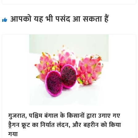
आपको यह भी पसंद आ सकता हैं
गुजरात, पश्चिम बंगाल के किसानों द्वारा उगाए गए
ड्रैगन फ्रूट का निर्यात लंदन, और बहरीन को किया
गया