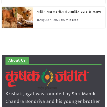
गाभिन गाय एवं भैंस में संभावित प्रसव के लक्षण
August 4, 2026
6 min read
About Us
Krishak Jagat was founded by Shri Manik
Chandra Bondriya and his younger brother