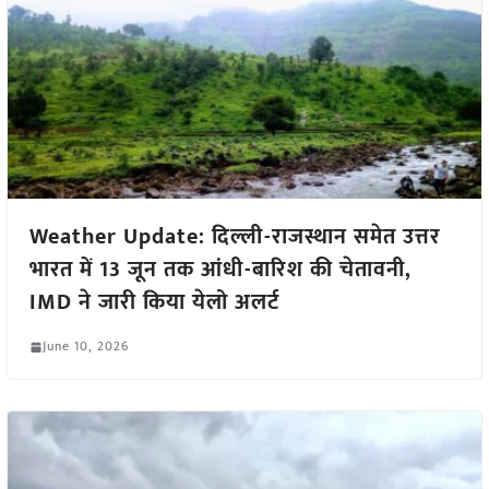
Weather Update: दिल्ली-राजस्थान समेत उत्तर
भारत में 13 जून तक आंधी-बारिश की चेतावनी,
IMD ने जारी किया येलो अलर्ट
June 10, 2026