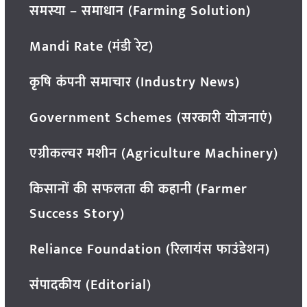
समस्या – समाधान (Farming Solution)
Mandi Rate (मंडी रेट)
कृषि कंपनी समाचार (Industry News)
Government Schemes (सरकारी योजनाएं)
एग्रीकल्चर मशीन (Agriculture Machinery)
किसानों की सफलता की कहानी (Farmer
Success Story)
Reliance Foundation (रिलायंस फाउंडेशन)
संपादकीय (Editorial)