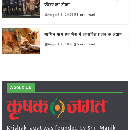
फीवर का टीका
August 5, 2026
3 min read
गाभिन गाय एवं भैंस में संभावित प्रसव के लक्षण
August 4, 2026
6 min read
About Us
Krishak Jagat was founded by Shri Manik