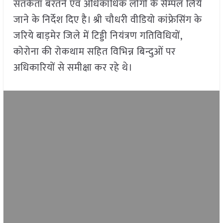
सतर्कता बरतने एवं अधिकाधिक लोगों के सैम्पल लिये
जाने के निर्देश दिए है। श्री चौधरी वीडियो कांफ्रेसिंग के
जरिये बाड़मेर जिले में टिड्डी नियंत्रण गतिविधियों,
कोरोना की रोकथाम सहित विभिन्न बिन्दुओं पर
अधिकारियों से समीक्षा कर रहे थे।