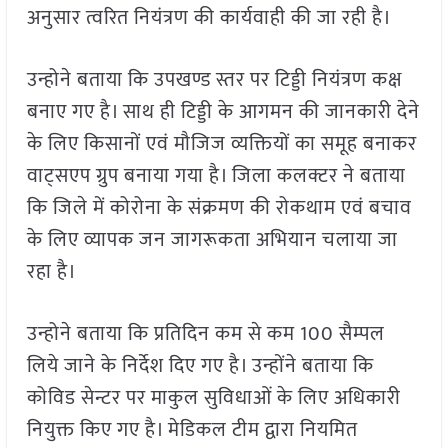
अनुसार त्वरित नियंत्रण की कार्यवाही की जा रही है।
उन्होने बताया कि उपखण्ड स्तर पर टिड्डी नियंत्रण कक्ष
बनाए गए है। साथ ही टिड्डी के आगमन की जानकारी देने
के लिए किसानों एवं मौजिज व्यक्तियों का समूह बनाकर
वाट्सएप ग्रुप बनाया गया है। जिला कलक्टर ने बताया
कि जिले में कोरोना के संक्रमण की रोकथाम एवं बचाव
के लिए व्यापक जन जागरूकता अभियान चलाया जा
रहा है।
उन्होने बताया कि प्रतिदिन कम से कम 100 सैम्पल
लिये जाने के निर्देश दिए गए है। उन्होंने बताया कि
कोविड सेन्टर पर माकुल सुविधाओं के लिए अधिकारी
नियुक्त किए गए है। मेडिकल टीम द्वारा नियमित