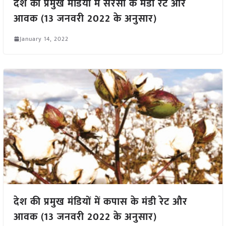
देश की प्रमुख मंडियों में सरसों के मंडी रेट और
आवक (13 जनवरी 2022 के अनुसार)
January 14, 2022
देश की प्रमुख मंडियों में कपास के मंडी रेट और
आवक (13 जनवरी 2022 के अनुसार)