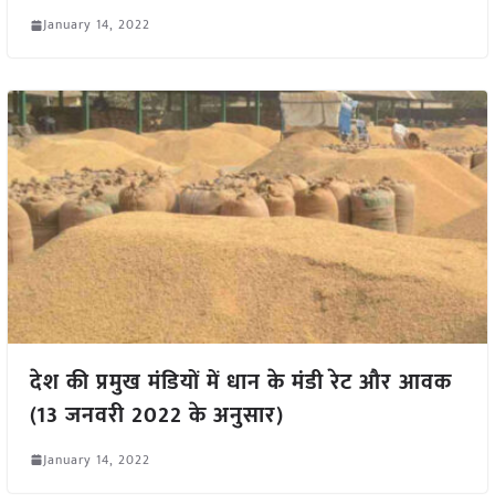
January 14, 2022
देश की प्रमुख मंडियों में धान के मंडी रेट और आवक
(13 जनवरी 2022 के अनुसार)
January 14, 2022