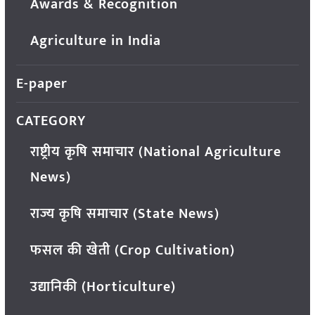
Awards & Recognition
Agriculture in India
E-paper
CATEGORY
राष्ट्रीय कृषि समाचार (National Agriculture
News)
राज्य कृषि समाचार (State News)
फसल की खेती (Crop Cultivation)
उद्यानिकी (Horticulture)