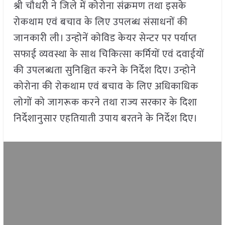
श्री चौधरी ने जिले में कोरोना संक्रमण तथा इसके
रोकथाम एवं बचाव के लिए उपलब्ध संसाधनों की
जानकारी ली। उन्होनें कोविड केयर सेन्टर पर पर्याप्त
सफाई व्यवस्था के साथ चिकित्सा कर्मियों एवं दवाईयों
की उपलब्धता सुनिश्चित करने के निर्देश दिए। उन्होने
कोरोना की रोकथाम एवं बचाव के लिए अधिकाधिक
लोगों को जागरूक करने तथा राज्य सरकार के दिशा
निर्देशानुसार एहतियाती उपाय बरतने के निर्देश दिए।