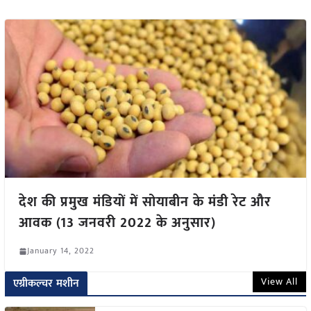
देश की प्रमुख मंडियों में सोयाबीन के मंडी रेट और
आवक (13 जनवरी 2022 के अनुसार)
January 14, 2022
View All
एग्रीकल्चर मशीन