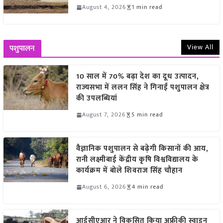
August 4, 2026
1 min read
View All
पशुपालन
10 साल में 70% बढ़ा देश का दूध उत्पादन,
राज्यसभा में ललन सिंह ने गिनाईं पशुपालन क्षेत्र
की उपलब्धियां
August 7, 2026
5 min read
वैज्ञानिक पशुपालन से बढ़ेगी किसानों की आय,
रानी लक्ष्मीबाई केंद्रीय कृषि विश्वविद्यालय के
कार्यक्रम में बोले शिवराज सिंह चौहान
August 6, 2026
4 min read
आईसीएआर ने विकसित किया अफ्रीकी स्वाइन