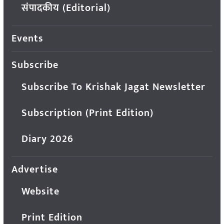
संपादकीय (Editorial)
Events
Subscribe
Subscribe To Krishak Jagat Newsletter
Subscription (Print Edition)
Diary 2026
Advertise
Website
Print Edition