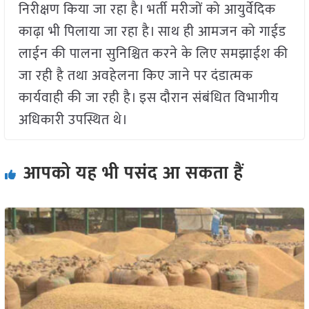
निरीक्षण किया जा रहा है। भर्ती मरीजों को आयुर्वेदिक
काढ़ा भी पिलाया जा रहा है। साथ ही आमजन को गाईड
लाईन की पालना सुनिश्चित करने के लिए समझाईश की
जा रही है तथा अवहेलना किए जाने पर दंडात्मक
कार्यवाही की जा रही है। इस दौरान संबंधित विभागीय
अधिकारी उपस्थित थे।
आपको यह भी पसंद आ सकता हैं