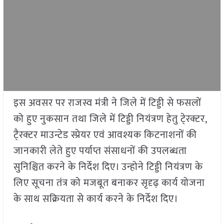
इस अवसर पर राजस्व मंत्री ने जिले में टिड्डी से फसलों
को हुए नुकसान तथा जिले में टिड्डी नियंत्रण हेतु टे्रक्टर,
टै्रक्टर माउन्टेड स्प्रेयर एवं आवश्यक किटनाशनों की
जानकारी लेते हुए पर्याप्त संसाधनों की उपलब्धता
सुनिश्चित करने के निर्देश दिए। उन्होने टिड्डी नियंत्रण के
लिए सूचना तंत्र को मजबूत बनाकर सृदृढ़ कार्य योजना
के साथ सक्रियता से कार्य करने के निर्देश दिए।