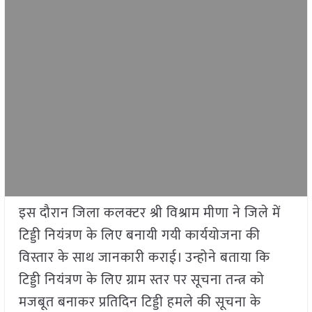
इस दौरान जिला कलक्टर श्री विश्राम मीणा ने जिले में
टिड्डी नियंत्रण के लिए बनायी गयी कार्ययोजना की
विस्तार के साथ जानकारी कराई। उन्होने बताया कि
टिड्डी नियंत्रण के लिए ग्राम स्तर पर सूचना तन्त्र को
मजबूत बनाकर प्रतिदिन टिड्डी हमले की सूचना के