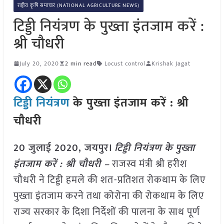
राष्ट्रीय कृषि समाचार (NATIONAL AGRICULTURE NEWS)
टिड्डी नियंत्रण के पुख्ता इंतजाम करें :
श्री चौधरी
July 20, 2020
2 min read
Locust control
Krishak Jagat
टिड्डी नियंत्रण
के पुख्ता इंतजाम करें : श्री
चौधरी
20 जुलाई 2020, जयपुर।
टिड्डी नियंत्रण के पुख्ता
इंतजाम करें : श्री चौधरी –
राजस्व मंत्री श्री हरीश
चौधरी ने टिड्डी हमले की शत-प्रतिशत रोकथाम के लिए
पुख्ता इंतजाम करने तथा कोरोना की रोकथाम के लिए
राज्य सरकार के दिशा निर्देशों की पालना के साथ पूर्ण