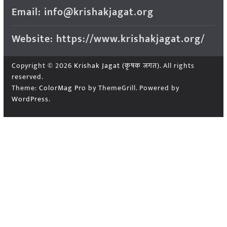
Email: info@krishakjagat.org
Website: https://www.krishakjagat.org/
Copyright © 2026
Krishak Jagat (कृषक जगत)
. All rights
reserved.
Theme:
ColorMag Pro
by ThemeGrill. Powered by
WordPress
.