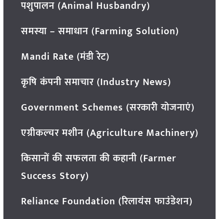
पशुपालन (Animal Husbandry)
समस्या – समाधान (Farming Solution)
Mandi Rate (मंडी रेट)
कृषि कंपनी समाचार (Industry News)
Government Schemes (सरकारी योजनाएं)
एग्रीकल्चर मशीन (Agriculture Machinery)
किसानों की सफलता की कहानी (Farmer
Success Story)
Reliance Foundation (रिलायंस फाउंडेशन)