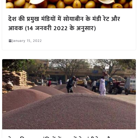
देश की प्रमुख मंडियों में सोयाबीन के मंडी रेट और
आवक (14 जनवरी 2022 के अनुसार)
January 15, 2022