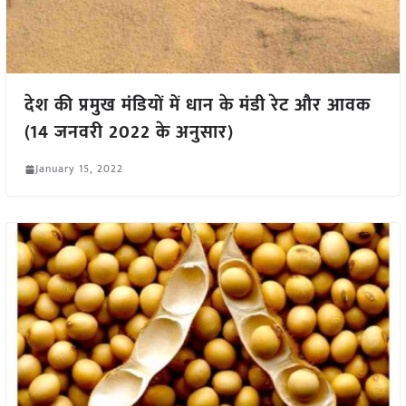
देश की प्रमुख मंडियों में धान के मंडी रेट और आवक
(14 जनवरी 2022 के अनुसार)
January 15, 2022