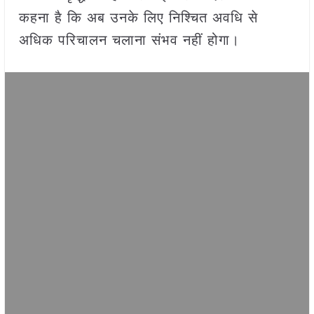
कहना है कि अब उनके लिए निश्चित अवधि से
अधिक परिचालन चलाना संभव नहीं होगा।