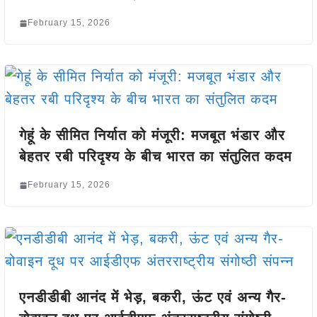
February 15, 2026
गेहूं के सीमित निर्यात को मंजूरी: मजबूत भंडार और
बेहतर रबी परिदृश्य के बीच भारत का संतुलित कदम
February 15, 2026
एनडीडीबी आनंद में भेड़, बकरी, ऊंट एवं अन्य गैर-