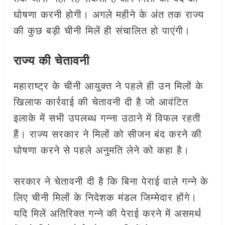
घोषणा करनी होगी। अगले महीने के अंत तक राज्य
की कुछ बड़ी चीनी मिलें ही संचालित हो पाएंगी।
राज्य की चेतावनी
महाराष्ट्र के चीनी आयुक्त ने पहले ही उन मिलों के
खिलाफ कार्रवाई की चेतावनी दी है जो आवंटित
इलाके में सभी उपलब्ध गन्ना उठाने में विफल रहती
हैं। राज्य सरकार ने मिलों को सीजन बंद करने की
घोषणा करने से पहले अनुमति लेने को कहा है।
सरकार ने चेतावनी दी है कि बिना पेराई वाले गन्ने के
लिए चीनी मिलों के निदेशक मंडल जिम्मेदार होंगे।
यदि मिलें अतिरिक्त गन्ने की पेराई करने में असमर्थ