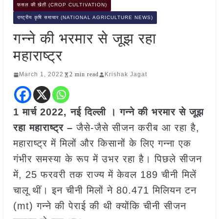
फसल की खेती (CROP CULTIVATION)
राष्ट्रीय कृषि समाचार (NATIONAL AGRICULTURE NEWS)
गन्ने की भरमार से जूझ रहा
महाराष्ट्र
March 1, 2022
2 min read
Krishak Jagat
1 मार्च 2022, नई दिल्ली । गन्ने की भरमार से जूझ
रहा महाराष्ट्र –
जैसे-जैसे सीजन करीब आ रहा है,
महाराष्ट्र में मिलों और किसानों के लिए गन्ना एक
गंभीर समस्या के रूप में उभर रहा है। पिछले सीजन
में, 25 फरवरी तक राज्य में केवल 189 चीनी मिलें
चालू थीं। इन चीनी मिलों ने 80.471 मिलियन टन
(mt) गन्ने की पेराई की थी क्योंकि चीनी सीजन