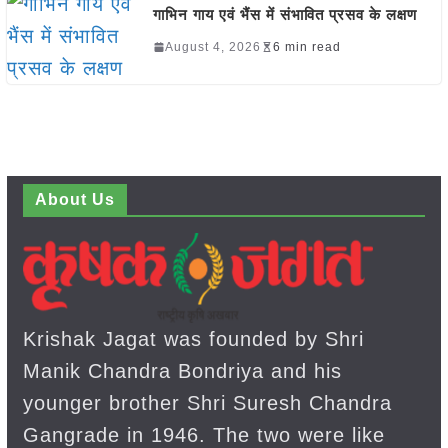
गाभिन गाय एवं भैंस में संभावित प्रसव के लक्षण
August 4, 2026
6 min read
About Us
Krishak Jagat was founded by Shri
Manik Chandra Bondriya and his
younger brother Shri Suresh Chandra
Gangrade in 1946. The two were like