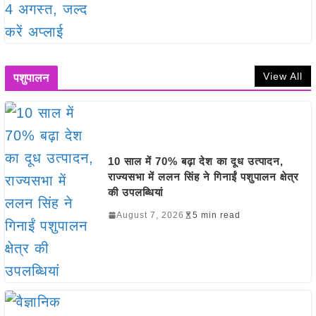
View All
पशुपालन
10 साल में 70% बढ़ा देश का दूध उत्पादन,
राज्यसभा में ललन सिंह ने गिनाईं पशुपालन क्षेत्र
की उपलब्धियां
August 7, 2026
5 min read