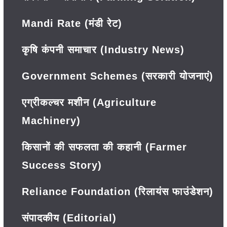
Mandi Rate (मंडी रेट)
कृषि कंपनी समाचार (Industry News)
Government Schemes (सरकारी योजनाएं)
एग्रीकल्चर मशीन (Agriculture
Machinery)
किसानों की सफलता की कहानी (Farmer
Success Story)
Reliance Foundation (रिलायंस फाउंडेशन)
संपादकीय (Editorial)