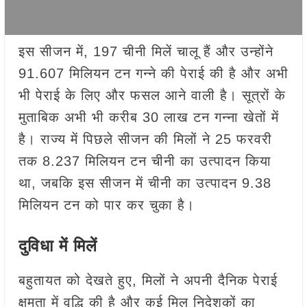
इस सीजन में, 197 चीनी मिलें चालू हैं और उन्होंने
91.607 मिलियन टन गन्ने की पेराई की है और अभी
भी पेराई के लिए और फसल आने वाली है। सूत्रों के
मुताबिक अभी भी करीब 30 लाख टन गन्ना खेतों में
है। राज्य में पिछले सीजन की मिलों ने 25 फरवरी
तक 8.237 मिलियन टन चीनी का उत्पादन किया
था, जबकि इस सीजन में चीनी का उत्पादन 9.38
मिलियन टन को पार कर चुका है।
दुविधा में मिलें
बहुतायत को देखते हुए, मिलों ने अपनी दैनिक पेराई
क्षमता में वृद्धि की है और कई मिल निदेशकों का