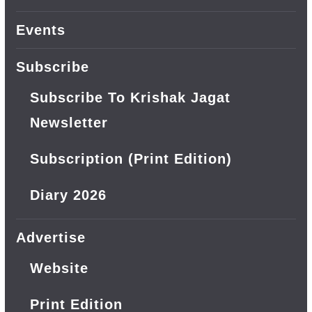
Events
Subscribe
Subscribe To Krishak Jagat
Newsletter
Subscription (Print Edition)
Diary 2026
Advertise
Website
Print Edition