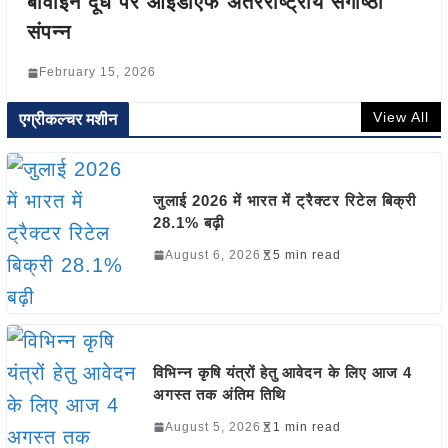
बोवाइन दूध पर आईडीएफ अंतरराष्ट्रीय संगोष्ठी
संपन्न
February 15, 2026
View All
एग्रीकल्चर मशीन
जुलाई 2026 में भारत में ट्रैक्टर रिटेल बिक्री
28.1% बढ़ी
August 6, 2026
5 min read
विभिन्न कृषि यंत्रों हेतु आवेदन के लिए आज 4
अगस्त तक अंतिम तिथि
August 5, 2026
1 min read