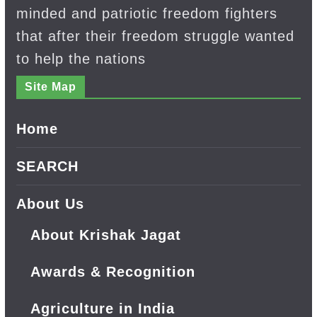
minded and patriotic freedom fighters
that after their freedom struggle wanted
to help the nations
Site Map
Home
SEARCH
About Us
About Krishak Jagat
Awards & Recognition
Agriculture in India