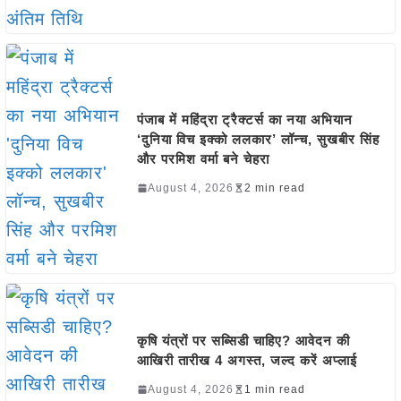
पंजाब में महिंद्रा ट्रैक्टर्स का नया अभियान
‘दुनिया विच इक्को ललकार’ लॉन्च, सुखबीर सिंह
और परमिश वर्मा बने चेहरा
August 4, 2026
2 min read
कृषि यंत्रों पर सब्सिडी चाहिए? आवेदन की
आखिरी तारीख 4 अगस्त, जल्द करें अप्लाई
August 4, 2026
1 min read