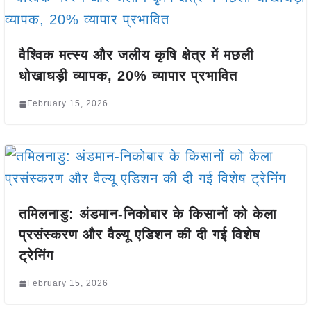
वैश्विक मत्स्य और जलीय कृषि क्षेत्र में मछली
धोखाधड़ी व्यापक, 20% व्यापार प्रभावित
February 15, 2026
तमिलनाडु: अंडमान-निकोबार के किसानों को केला
प्रसंस्करण और वैल्यू एडिशन की दी गई विशेष
ट्रेनिंग
February 15, 2026