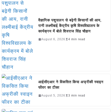
वैज्ञानिक पशुपालन से बढ़ेगी किसानों की आय,
रानी लक्ष्मीबाई केंद्रीय कृषि विश्वविद्यालय के
कार्यक्रम में बोले शिवराज सिंह चौहान
August 6, 2026
4 min read
आईसीएआर ने विकसित किया अफ्रीकी स्वाइन
फीवर का टीका
August 5, 2026
3 min read