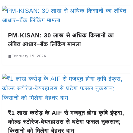
PM-KISAN: 30 लाख से अधिक किसानों का
लंबित आधार–बैंक लिंकिंग मामला
February 15, 2026
₹1 लाख करोड़ के AIF से मजबूत होगा कृषि इंफ्रा,
कोल्ड स्टोरेज-वेयरहाउस से घटेगा फसल नुकसान;
किसानों को मिलेगा बेहतर दाम