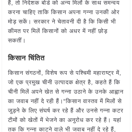
हैं, तो निदेशक बोर्ड को अन्य मिलों के साथ समन्वय
करना चाहिए ताकि किसान अपना गन्ना उनकी ओर
मोड़ सकें। सरकार ने चेतावनी दी है कि किसी भी
कीमत पर मिलें किसानों को अधर में नहीं छोड़
सकतीं।
किसान चिंतित
किसान संगठनों, विशेष रूप से पश्चिमी महाराष्ट्र में,
जो एक प्रमुख चीनी उत्पादक क्षेत्र है, कहते हैं कि
चीनी मिलें अपने खेत से गन्ना उठाने के उनके आह्वान
का जवाब नहीं दे रही हैं।“किसान वास्तव में मिलों से
जुड़ने के लिए संघर्ष कर रहे हैं और उनसे गन्ना कटर
टीमों को खेतों में भेजने का अनुरोध कर रहे हैं। यहां
तक ​​कि गन्ना काटने वाले भी जवाब नहीं दे रहे हैं,