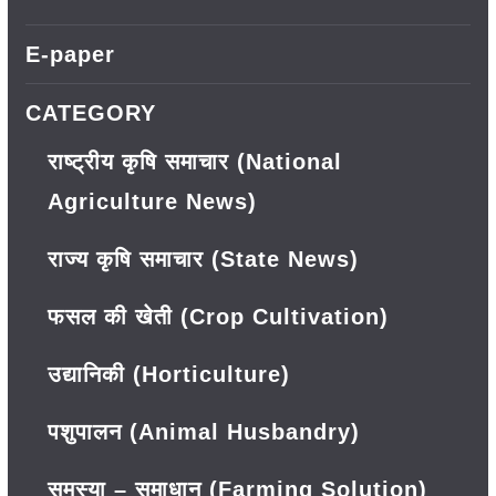
E-paper
CATEGORY
राष्ट्रीय कृषि समाचार (National
Agriculture News)
राज्य कृषि समाचार (State News)
फसल की खेती (Crop Cultivation)
उद्यानिकी (Horticulture)
पशुपालन (Animal Husbandry)
समस्या – समाधान (Farming Solution)