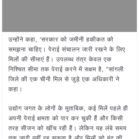
उन्होंने कहा, ‘सरकार को जमीनी हकीकत को
समझना चाहिए। पेराई संचालन जारी रखने के लिए
मिलों की सीमाएं हैं। उपलब्ध तंत्र केवल एक
निश्चित सीमा तक पेराई करने में सक्षम है, ”सांगली
जिले की एक चीनी मिल से जुड़े एक अधिकारी ने
कहा।
उद्योग जगत के लोगों के मुताबिक, कई मिलें पहले ही
अपनी पेराई क्षमता को पार कर चुकी हैं और किसी
तरह सीजन को खींच रही हैं। लेकिन यह लंबे समय
तक जारी नहीं रह सकता है और मिलों को बंद की