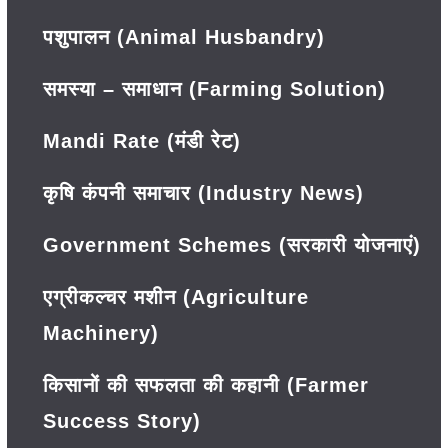
पशुपालन (Animal Husbandry)
समस्या – समाधान (Farming Solution)
Mandi Rate (मंडी रेट)
कृषि कंपनी समाचार (Industry News)
Government Schemes (सरकारी योजनाएं)
एग्रीकल्चर मशीन (Agriculture
Machinery)
किसानों की सफलता की कहानी (Farmer
Success Story)