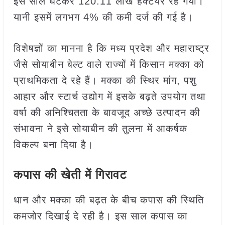
इस साल घटकर 120.11 लाख हेक्टेयर रह गया।
यानी इसमें लगभग 4% की कमी दर्ज की गई है।
विशेषज्ञों का मानना है कि मध्य प्रदेश और महाराष्ट्र
जैसे सोयाबीन बेल्ट वाले राज्यों में किसान मक्का को
प्राथमिकता दे रहे हैं। मक्का की स्थिर मांग, पशु
आहार और स्टार्च उद्योग में इसके बढ़ते उपयोग तथा
वर्षा की अनिश्चितता के बावजूद अच्छे उत्पादन की
संभावना ने इसे सोयाबीन की तुलना में आकर्षक
विकल्प बना दिया है।
कपास की खेती में गिरावट
धान और मक्का की बढ़त के बीच कपास की स्थिति
कमजोर दिखाई दे रही है। इस साल कपास का