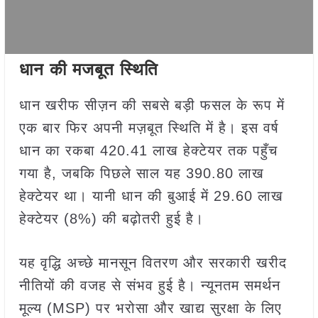
धान की मजबूत स्थिति
धान खरीफ सीज़न की सबसे बड़ी फसल के रूप में
एक बार फिर अपनी मज़बूत स्थिति में है। इस वर्ष
धान का रकबा 420.41 लाख हेक्टेयर तक पहुँच
गया है, जबकि पिछले साल यह 390.80 लाख
हेक्टेयर था। यानी धान की बुआई में 29.60 लाख
हेक्टेयर (8%) की बढ़ोतरी हुई है।
यह वृद्धि अच्छे मानसून वितरण और सरकारी खरीद
नीतियों की वजह से संभव हुई है। न्यूनतम समर्थन
मूल्य (MSP) पर भरोसा और खाद्य सुरक्षा के लिए