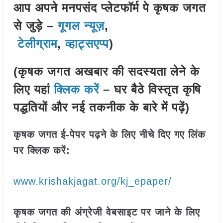
आप अपने मनपसंद प्लेटफॉर्म पे कृषक जगत
से जुड़े –
गूगल न्यूज़
,
टेलीग्राम
,
व्हाट्सएप्प
)
(कृषक जगत अखबार की सदस्यता लेने के
लिए यहां
क्लिक करें
– घर बैठे विस्तृत कृषि
पद्धतियों और नई तकनीक के बारे में पढ़ें)
कृषक जगत ई-पेपर पढ़ने के लिए नीचे दिए गए लिंक
पर क्लिक करें:
www.krishakjagat.org/kj_epaper/
कृषक जगत की अंग्रेजी वेबसाइट पर जाने के लिए