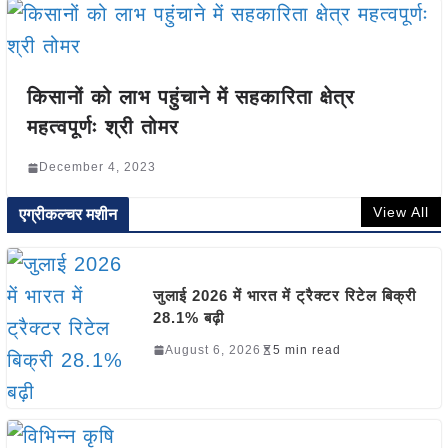
किसानों को लाभ पहुंचाने में सहकारिता क्षेत्र
महत्वपूर्णः श्री तोमर
December 4, 2023
View All
एग्रीकल्चर मशीन
जुलाई 2026 में भारत में ट्रैक्टर रिटेल बिक्री
28.1% बढ़ी
August 6, 2026
5 min read