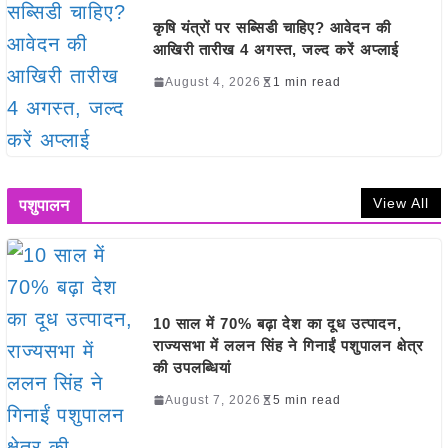
कृषि यंत्रों पर सब्सिडी चाहिए? आवेदन की
आखिरी तारीख 4 अगस्त, जल्द करें अप्लाई
August 4, 2026
1 min read
View All
पशुपालन
10 साल में 70% बढ़ा देश का दूध उत्पादन,
राज्यसभा में ललन सिंह ने गिनाईं पशुपालन क्षेत्र
की उपलब्धियां
August 7, 2026
5 min read