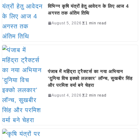
विभिन्न कृषि यंत्रों हेतु आवेदन के लिए आज 4
अगस्त तक अंतिम तिथि
August 5, 2026
1 min read
पंजाब में महिंद्रा ट्रैक्टर्स का नया अभियान
‘दुनिया विच इक्को ललकार’ लॉन्च, सुखबीर सिंह
और परमिश वर्मा बने चेहरा
August 4, 2026
2 min read