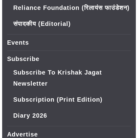
Reliance Foundation (रिलायंस फाउंडेशन)
संपादकीय (Editorial)
Events
Subscribe
Subscribe To Krishak Jagat
Newsletter
Subscription (Print Edition)
Diary 2026
Advertise