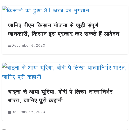
जानिए पीएम किसान योजना से जुड़ी संपूर्ण
जानकारी, किसान इस प्रकार कर सकते हैं आवेदन
December 6, 2023
चाइना से आया यूरिया, बोरी पे लिखा आत्मानिर्भर
भारत, जानिए पूरी कहानी
December 5, 2023