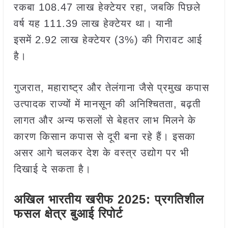
रकबा 108.47 लाख हेक्टेयर रहा, जबकि पिछले
वर्ष यह 111.39 लाख हेक्टेयर था। यानी
इसमें 2.92 लाख हेक्टेयर (3%) की गिरावट आई
है।
गुजरात, महाराष्ट्र और तेलंगाना जैसे प्रमुख कपास
उत्पादक राज्यों में मानसून की अनिश्चितता, बढ़ती
लागत और अन्य फसलों से बेहतर लाभ मिलने के
कारण किसान कपास से दूरी बना रहे हैं। इसका
असर आगे चलकर देश के वस्त्र उद्योग पर भी
दिखाई दे सकता है।
अखिल भारतीय खरीफ 2025: प्रगतिशील
फसल क्षेत्र बुआई रिपोर्ट