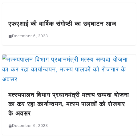
एफएआई की वार्षिक संगोष्ठी का उद्घाटन आज
December 6, 2023
मत्स्यपालन विभाग प्रधानमंत्री मत्स्य सम्पदा योजना
का कर रहा कार्यान्वयन, मत्स्य पालकों को रोजगार
के अवसर
December 6, 2023