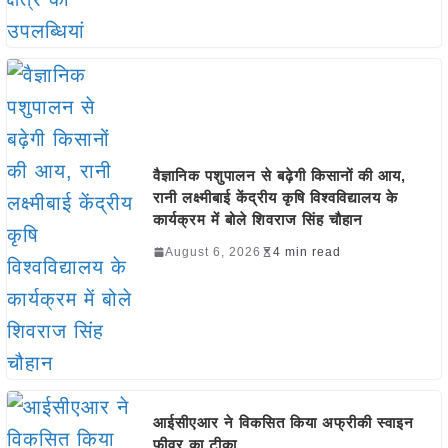
वैज्ञानिक पशुपालन से बढ़ेगी किसानों की आय,
रानी लक्ष्मीबाई केंद्रीय कृषि विश्वविद्यालय के
कार्यक्रम में बोले शिवराज सिंह चौहान
August 6, 2026
4 min read
आईसीएआर ने विकसित किया अफ्रीकी स्वाइन
फीवर का टीका