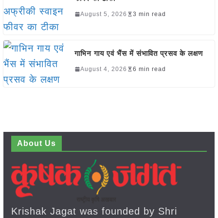
August 5, 2026
3 min read
गाभिन गाय एवं भैंस में संभावित प्रसव के लक्षण
August 4, 2026
6 min read
About Us
Krishak Jagat was founded by Shri