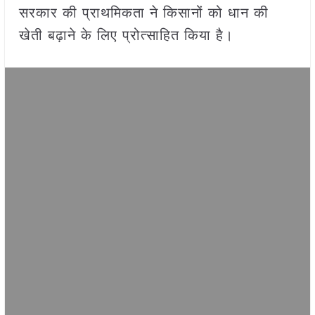
सरकार की प्राथमिकता ने किसानों को धान की
खेती बढ़ाने के लिए प्रोत्साहित किया है।