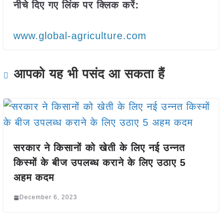
नीचे दिए गए लिंक पर क्लिक करें:
www.global-agriculture.com
आपको यह भी पसंद आ सकता हैं
सरकार ने किसानों को खेती के लिए नई उन्नत
किस्मों के बीज उपलब्ध कराने के लिए उठाए 5
अहम कदम
December 6, 2023