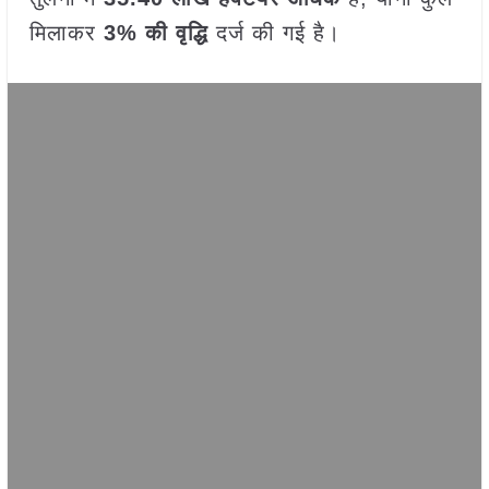
मिलाकर
3% की वृद्धि
दर्ज की गई है।