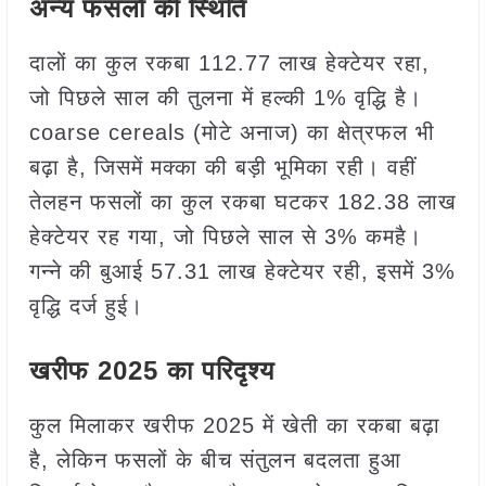
अन्य फसलों की स्थिति
दालों का कुल रकबा 112.77 लाख हेक्टेयर रहा,
जो पिछले साल की तुलना में हल्की 1% वृद्धि है।
coarse cereals (मोटे अनाज) का क्षेत्रफल भी
बढ़ा है, जिसमें मक्का की बड़ी भूमिका रही। वहीं
तेलहन फसलों का कुल रकबा घटकर 182.38 लाख
हेक्टेयर रह गया, जो पिछले साल से 3% कमहै।
गन्ने की बुआई 57.31 लाख हेक्टेयर रही, इसमें 3%
वृद्धि दर्ज हुई।
खरीफ 2025 का परिदृश्य
कुल मिलाकर खरीफ 2025 में खेती का रकबा बढ़ा
है, लेकिन फसलों के बीच संतुलन बदलता हुआ