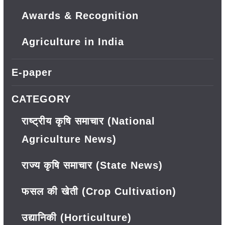
Awards & Recognition
Agriculture in India
E-paper
CATEGORY
राष्ट्रीय कृषि समाचार (National
Agriculture News)
राज्य कृषि समाचार (State News)
फसल की खेती (Crop Cultivation)
उद्यानिकी (Horticulture)