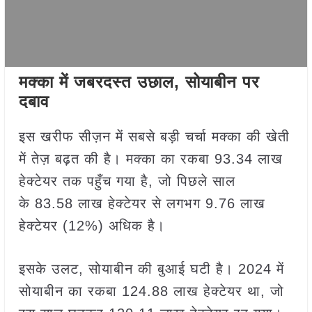
मक्का में जबरदस्त उछाल, सोयाबीन पर
दबाव
इस खरीफ सीज़न में सबसे बड़ी चर्चा मक्का की खेती
में तेज़ बढ़त की है। मक्का का रकबा 93.34 लाख
हेक्टेयर तक पहुँच गया है, जो पिछले साल
के 83.58 लाख हेक्टेयर से लगभग 9.76 लाख
हेक्टेयर (12%) अधिक है।
इसके उलट, सोयाबीन की बुआई घटी है। 2024 में
सोयाबीन का रकबा 124.88 लाख हेक्टेयर था, जो